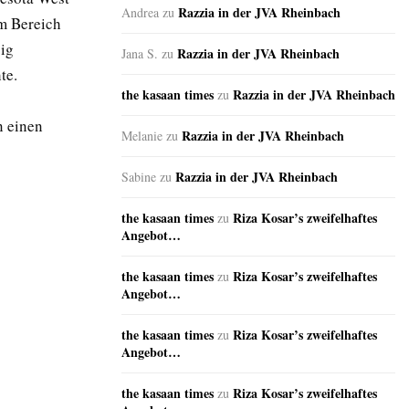
Razzia in der JVA Rheinbach
Andrea
zu
im Bereich
ig
Razzia in der JVA Rheinbach
Jana S.
zu
te.
the kasaan times
Razzia in der JVA Rheinbach
zu
n einen
Razzia in der JVA Rheinbach
Melanie
zu
Razzia in der JVA Rheinbach
Sabine
zu
the kasaan times
Riza Kosar’s zweifelhaftes
zu
Angebot…
the kasaan times
Riza Kosar’s zweifelhaftes
zu
Angebot…
the kasaan times
Riza Kosar’s zweifelhaftes
zu
Angebot…
the kasaan times
Riza Kosar’s zweifelhaftes
zu