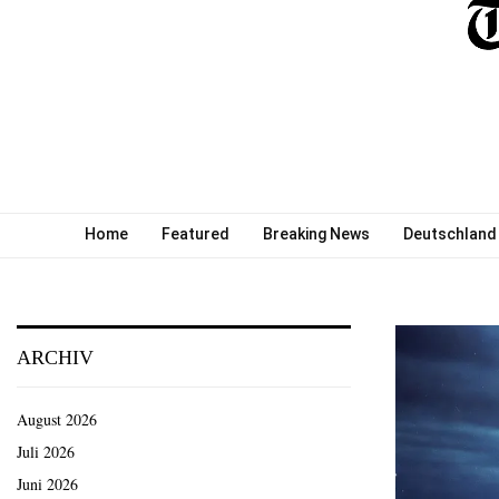
Home
Featured
Breaking News
Deutschland
ARCHIV
August 2026
Juli 2026
Juni 2026