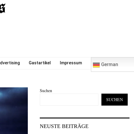
0
dvertising
Gastartikel
Impressum
German
Suchen
SUCHEN
NEUSTE BEITRÄGE