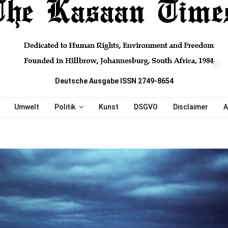
Deutsche Ausgabe ISSN 2749-8654
Umwelt
Politik
Kunst
DSGVO
Disclaimer
A