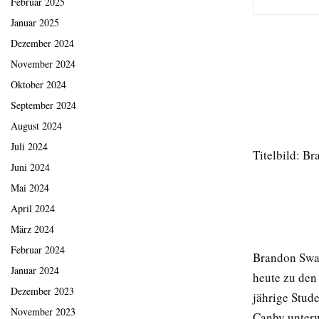
Februar 2025
Januar 2025
Dezember 2024
November 2024
Oktober 2024
September 2024
August 2024
Juli 2024
Titelbild: B
Juni 2024
Mai 2024
April 2024
März 2024
Februar 2024
Brandon Swan
Januar 2024
heute zu den
Dezember 2023
jährige Stud
November 2023
Canby unterw