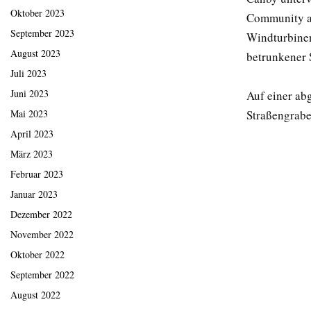
Oktober 2023
Community an
September 2023
Windturbinen
August 2023
betrunkener 
Juli 2023
Juni 2023
Auf einer ab
Straßengrabe
Mai 2023
April 2023
März 2023
Februar 2023
Januar 2023
Dezember 2022
November 2022
Oktober 2022
September 2022
August 2022