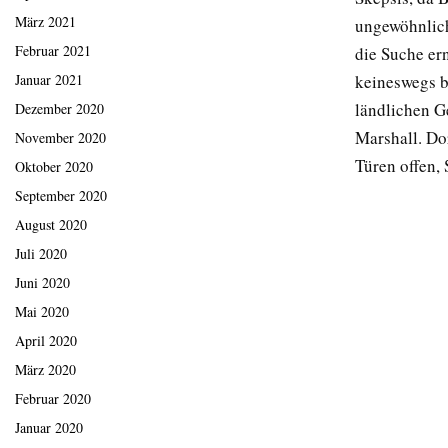
März 2021
ungewöhnlich
Februar 2021
die Suche er
keineswegs b
Januar 2021
ländlichen G
Dezember 2020
Marshall. Do
November 2020
Türen offen,
Oktober 2020
September 2020
August 2020
Juli 2020
Juni 2020
Mai 2020
April 2020
März 2020
Februar 2020
Januar 2020