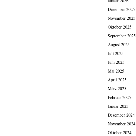
Januar 2026
Dezember 2025
November 2025
Oktober 2025
September 2025
August 2025
Juli 2025
Juni 2025
Mai 2025
April 2025
März 2025
Februar 2025
Januar 2025
Dezember 2024
November 2024
Oktober 2024