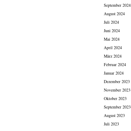
September 2024
August 2024
Juli 2024
Juni 2024
Mai 2024
April 2024
März 2024
Februar 2024
Januar 2024
Dezember 2023
November 2023
Oktober 2023
September 2023
August 2023
Juli 2023