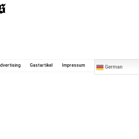
0
dvertising
Gastartikel
Impressum
German