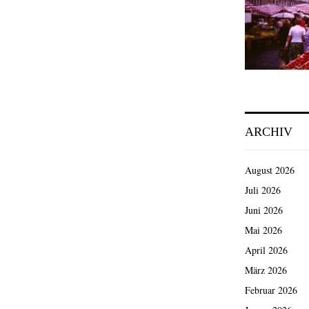
ARCHIV
August 2026
Juli 2026
Juni 2026
Mai 2026
April 2026
März 2026
Februar 2026