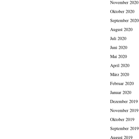
November 2020
Oktober 2020
September 2020
August 2020
Juli 2020
Juni 2020
Mai 2020
April 2020
März 2020
Februar 2020
Januar 2020
Dezember 2019
November 2019
Oktober 2019
September 2019
August 2019