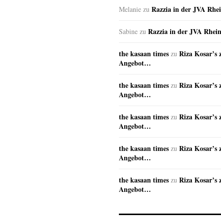
Razzia in der JVA Rhe
Melanie
zu
Razzia in der JVA Rhei
Sabine
zu
the kasaan times
Riza Kosar’s 
zu
Angebot…
the kasaan times
Riza Kosar’s 
zu
Angebot…
the kasaan times
Riza Kosar’s 
zu
Angebot…
the kasaan times
Riza Kosar’s 
zu
Angebot…
the kasaan times
Riza Kosar’s 
zu
Angebot…