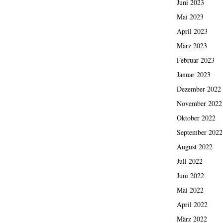
Juni 2023
Mai 2023
April 2023
März 2023
Februar 2023
Januar 2023
Dezember 2022
November 2022
Oktober 2022
September 2022
August 2022
Juli 2022
Juni 2022
Mai 2022
April 2022
März 2022