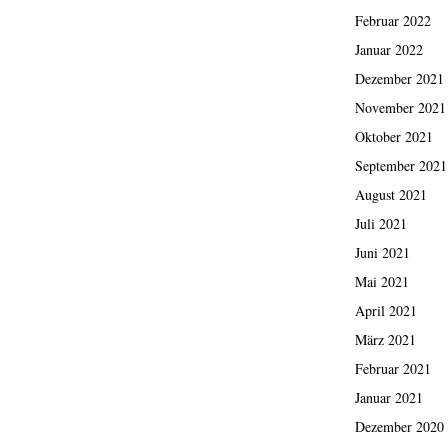
Februar 2022
Januar 2022
Dezember 2021
November 2021
Oktober 2021
September 2021
August 2021
Juli 2021
Juni 2021
Mai 2021
April 2021
März 2021
Februar 2021
Januar 2021
Dezember 2020