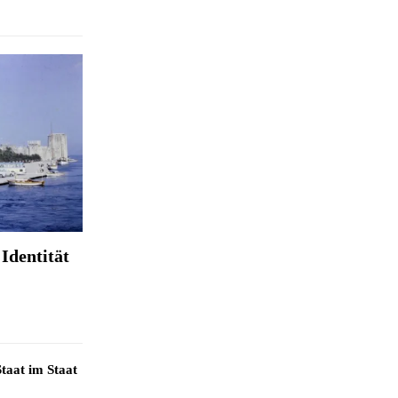
Identität
taat im Staat