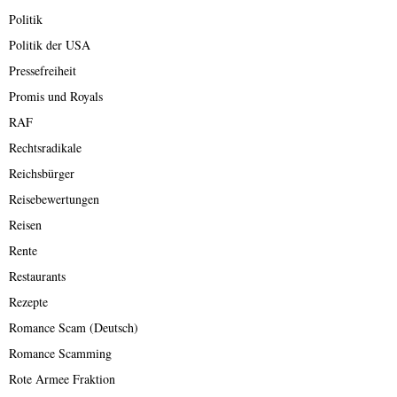
Politik
Politik der USA
Pressefreiheit
Promis und Royals
RAF
Rechtsradikale
Reichsbürger
Reisebewertungen
Reisen
Rente
Restaurants
Rezepte
Romance Scam (Deutsch)
Romance Scamming
Rote Armee Fraktion