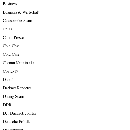
Business
Business & Wirtschaft
Catastrophe Scam
China
China Presse
Cold Case
Cold Case
Corona Kriminelle
Covid-19
Damals
Darknet Reporter
Dating Scam
DDR
Der Darknetreporter
Deutsche Politik
Deutschland