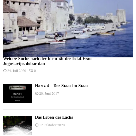
Weitere Suche nach der Identität der Isdal-Frau –
Jugoslavijo, dobar dan
24. Juli 2020
0
Hartz 4 – Der Staat im Staat
20. Juni 2017
Das Leben des Lachs
12. Oktober 2020