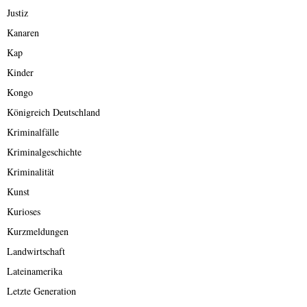
Justiz
Kanaren
Kap
Kinder
Kongo
Königreich Deutschland
Kriminalfälle
Kriminalgeschichte
Kriminalität
Kunst
Kurioses
Kurzmeldungen
Landwirtschaft
Lateinamerika
Letzte Generation