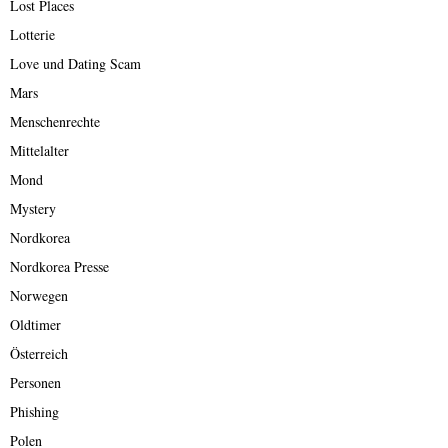
Lost Places
Lotterie
Love und Dating Scam
Mars
Menschenrechte
Mittelalter
Mond
Mystery
Nordkorea
Nordkorea Presse
Norwegen
Oldtimer
Österreich
Personen
Phishing
Polen