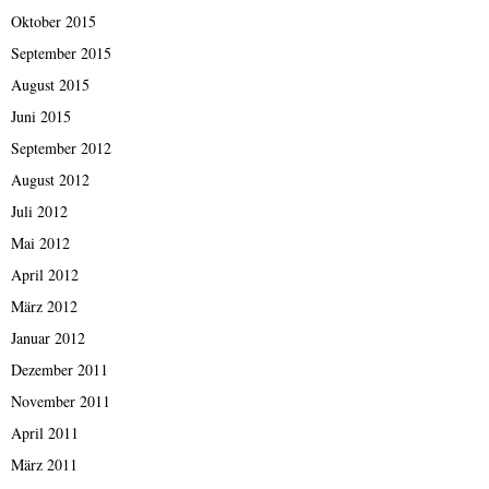
Oktober 2015
September 2015
August 2015
Juni 2015
September 2012
August 2012
Juli 2012
Mai 2012
April 2012
März 2012
Januar 2012
Dezember 2011
November 2011
April 2011
März 2011