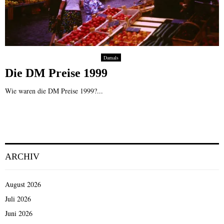
Damals
Die DM Preise 1999
Wie waren die DM Preise 1999?...
ARCHIV
August 2026
Juli 2026
Juni 2026