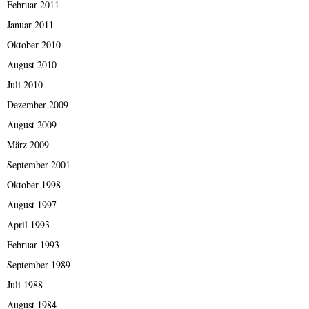
Februar 2011
Januar 2011
Oktober 2010
August 2010
Juli 2010
Dezember 2009
August 2009
März 2009
September 2001
Oktober 1998
August 1997
April 1993
Februar 1993
September 1989
Juli 1988
August 1984