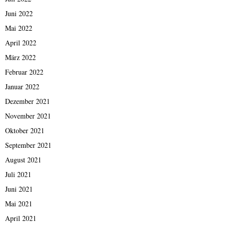
Juni 2022
Mai 2022
April 2022
März 2022
Februar 2022
Januar 2022
Dezember 2021
November 2021
Oktober 2021
September 2021
August 2021
Juli 2021
Juni 2021
Mai 2021
April 2021