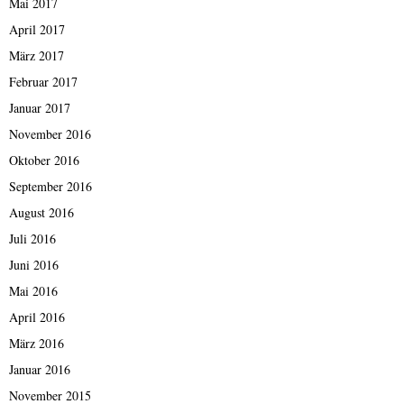
Mai 2017
April 2017
März 2017
Februar 2017
Januar 2017
November 2016
Oktober 2016
September 2016
August 2016
Juli 2016
Juni 2016
Mai 2016
April 2016
März 2016
Januar 2016
November 2015