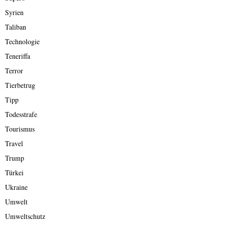
Syrien
Taliban
Technologie
Teneriffa
Terror
Tierbetrug
Tipp
Todesstrafe
Tourismus
Travel
Trump
Türkei
Ukraine
Umwelt
Umweltschutz