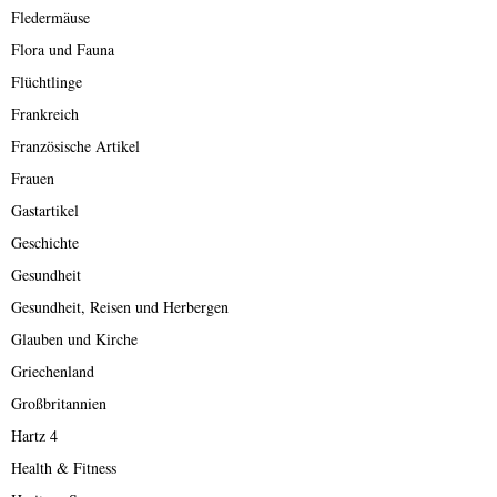
Fledermäuse
Flora und Fauna
Flüchtlinge
Frankreich
Französische Artikel
Frauen
Gastartikel
Geschichte
Gesundheit
Gesundheit, Reisen und Herbergen
Glauben und Kirche
Griechenland
Großbritannien
Hartz 4
Health & Fitness