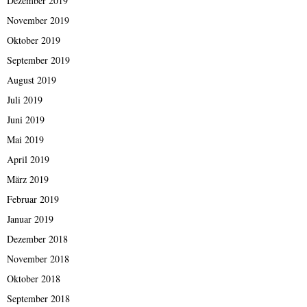
Dezember 2019
November 2019
Oktober 2019
September 2019
August 2019
Juli 2019
Juni 2019
Mai 2019
April 2019
März 2019
Februar 2019
Januar 2019
Dezember 2018
November 2018
Oktober 2018
September 2018