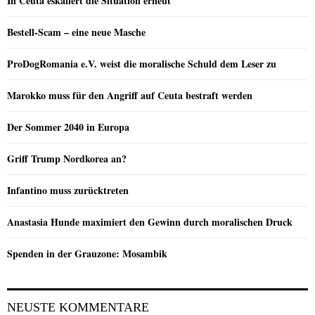
In Ceuta eskaliert die Situation erneut
Bestell-Scam – eine neue Masche
ProDogRomania e.V. weist die moralische Schuld dem Leser zu
Marokko muss für den Angriff auf Ceuta bestraft werden
Der Sommer 2040 in Europa
Griff Trump Nordkorea an?
Infantino muss zurücktreten
Anastasia Hunde maximiert den Gewinn durch moralischen Druck
Spenden in der Grauzone: Mosambik
NEUSTE KOMMENTARE