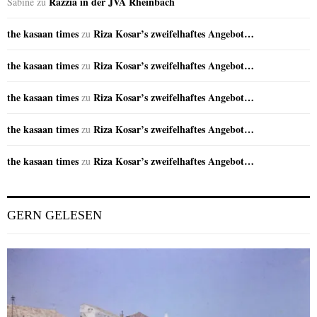
Razzia in der JVA Rheinbach
Sabine
zu
the kasaan times
Riza Kosar’s zweifelhaftes Angebot…
zu
the kasaan times
Riza Kosar’s zweifelhaftes Angebot…
zu
the kasaan times
Riza Kosar’s zweifelhaftes Angebot…
zu
the kasaan times
Riza Kosar’s zweifelhaftes Angebot…
zu
the kasaan times
Riza Kosar’s zweifelhaftes Angebot…
zu
GERN GELESEN