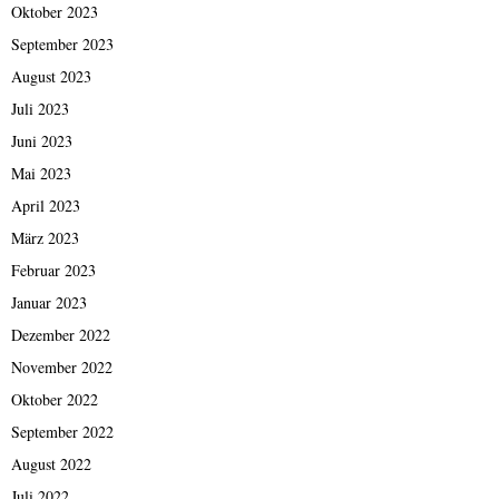
Oktober 2023
September 2023
August 2023
Juli 2023
Juni 2023
Mai 2023
April 2023
März 2023
Februar 2023
Januar 2023
Dezember 2022
November 2022
Oktober 2022
September 2022
August 2022
Juli 2022