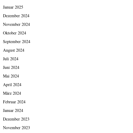
Januar 2025
Dezember 2024
November 2024
Oktober 2024
September 2024
August 2024
Juli 2024
Juni 2024
Mai 2024
April 2024
März 2024
Februar 2024
Januar 2024
Dezember 2023
November 2023