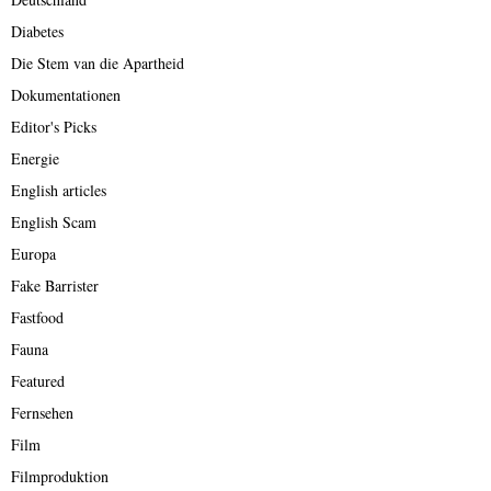
Diabetes
Die Stem van die Apartheid
Dokumentationen
Editor's Picks
Energie
English articles
English Scam
Europa
Fake Barrister
Fastfood
Fauna
Featured
Fernsehen
Film
Filmproduktion