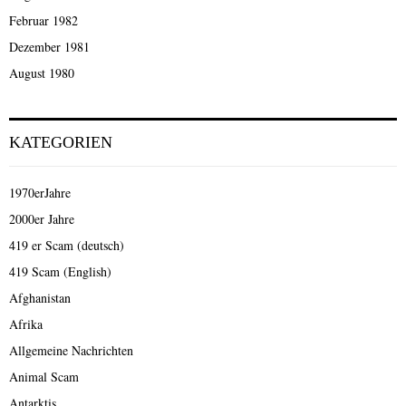
Februar 1982
Dezember 1981
August 1980
KATEGORIEN
1970erJahre
2000er Jahre
419 er Scam (deutsch)
419 Scam (English)
Afghanistan
Afrika
Allgemeine Nachrichten
Animal Scam
Antarktis