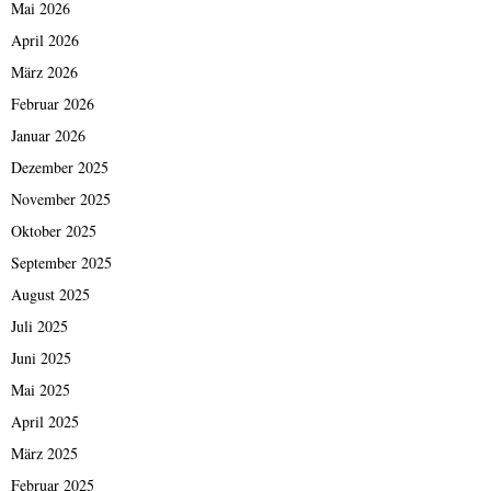
Mai 2026
April 2026
März 2026
Februar 2026
Januar 2026
Dezember 2025
November 2025
Oktober 2025
September 2025
August 2025
Juli 2025
Juni 2025
Mai 2025
April 2025
März 2025
Februar 2025