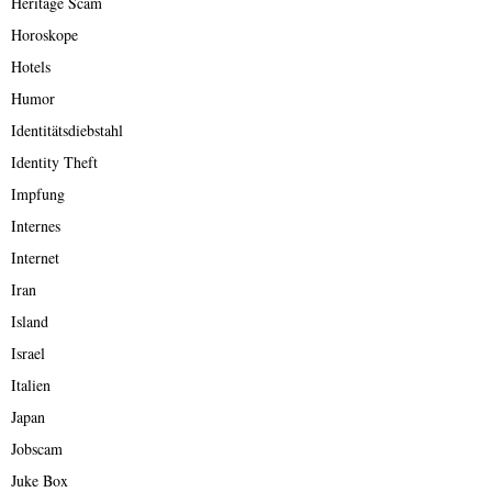
Heritage Scam
Horoskope
Hotels
Humor
Identitätsdiebstahl
Identity Theft
Impfung
Internes
Internet
Iran
Island
Israel
Italien
Japan
Jobscam
Juke Box