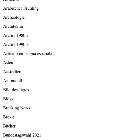
Arabischer Frühling
Archäologie
Architektur
Archiv 1980 er
Archiv 1990 er
Artículo en lengua española
Asien
Australien
Automobil
Bild des Tages
Blogs
Breaking News
Brexit
Bücher
Bundestagswahl 2021