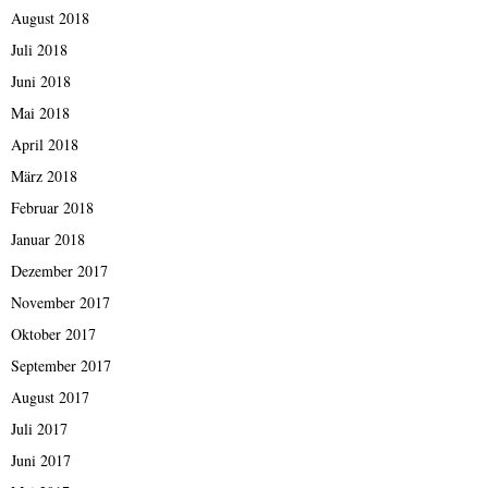
August 2018
Juli 2018
Juni 2018
Mai 2018
April 2018
März 2018
Februar 2018
Januar 2018
Dezember 2017
November 2017
Oktober 2017
September 2017
August 2017
Juli 2017
Juni 2017