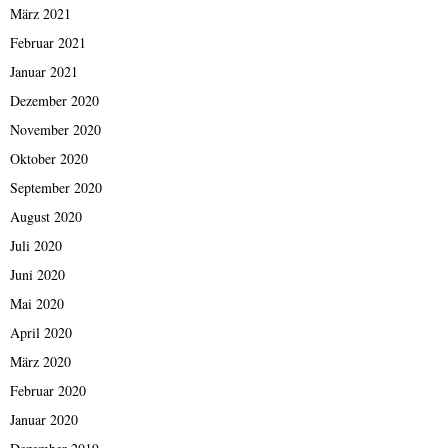
März 2021
Februar 2021
Januar 2021
Dezember 2020
November 2020
Oktober 2020
September 2020
August 2020
Juli 2020
Juni 2020
Mai 2020
April 2020
März 2020
Februar 2020
Januar 2020