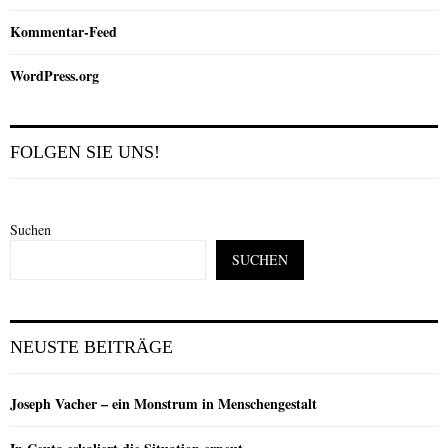
Kommentar-Feed
WordPress.org
FOLGEN SIE UNS!
Suchen
SUCHEN
NEUSTE BEITRÄGE
Joseph Vacher – ein Monstrum in Menschengestalt