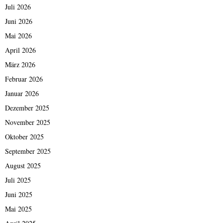
Juli 2026
Juni 2026
Mai 2026
April 2026
März 2026
Februar 2026
Januar 2026
Dezember 2025
November 2025
Oktober 2025
September 2025
August 2025
Juli 2025
Juni 2025
Mai 2025