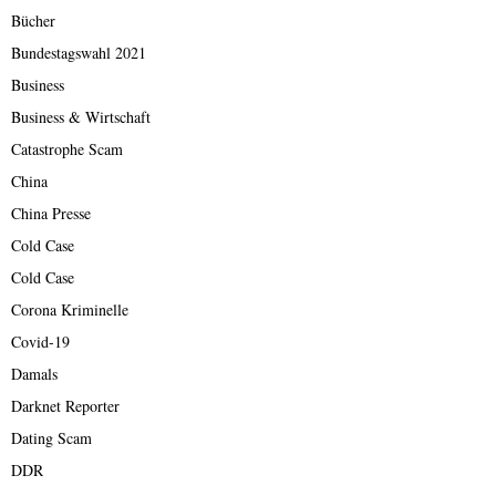
Bücher
Bundestagswahl 2021
Business
Business & Wirtschaft
Catastrophe Scam
China
China Presse
Cold Case
Cold Case
Corona Kriminelle
Covid-19
Damals
Darknet Reporter
Dating Scam
DDR