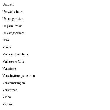
Umwelt
Umweltschutz
Uncategorisiert
Ungarn Presse
Unkategorisiert
USA
Venus
Verbraucherschutz
Verlassene Orte
Vermisste
Verschwörungstheorien
Versteinerungen
Verstorben
Video
Videos