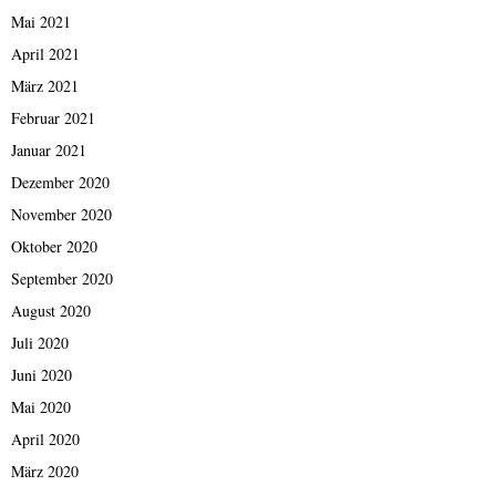
Mai 2021
April 2021
März 2021
Februar 2021
Januar 2021
Dezember 2020
November 2020
Oktober 2020
September 2020
August 2020
Juli 2020
Juni 2020
Mai 2020
April 2020
März 2020