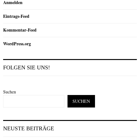
Anmelden
Eintrags-Feed
Kommentar-Feed
WordPress.org
FOLGEN SIE UNS!
Suchen
SUCHEN
NEUSTE BEITRÄGE