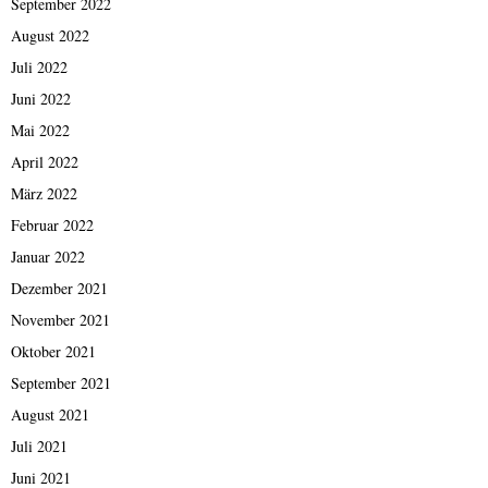
September 2022
August 2022
Juli 2022
Juni 2022
Mai 2022
April 2022
März 2022
Februar 2022
Januar 2022
Dezember 2021
November 2021
Oktober 2021
September 2021
August 2021
Juli 2021
Juni 2021