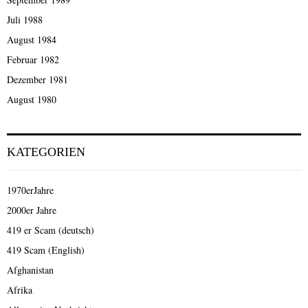
Juli 1988
August 1984
Februar 1982
Dezember 1981
August 1980
KATEGORIEN
1970erJahre
2000er Jahre
419 er Scam (deutsch)
419 Scam (English)
Afghanistan
Afrika