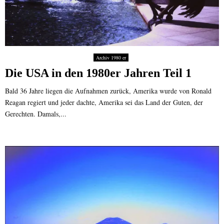
Archiv 1980 er
Die USA in den 1980er Jahren Teil 1
Bald 36 Jahre liegen die Aufnahmen zurück, Amerika wurde von Ronald
Reagan regiert und jeder dachte, Amerika sei das Land der Guten, der
Gerechten. Damals,...