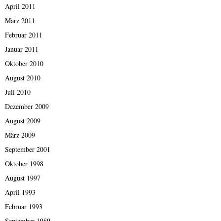
April 2011
März 2011
Februar 2011
Januar 2011
Oktober 2010
August 2010
Juli 2010
Dezember 2009
August 2009
März 2009
September 2001
Oktober 1998
August 1997
April 1993
Februar 1993
September 1989