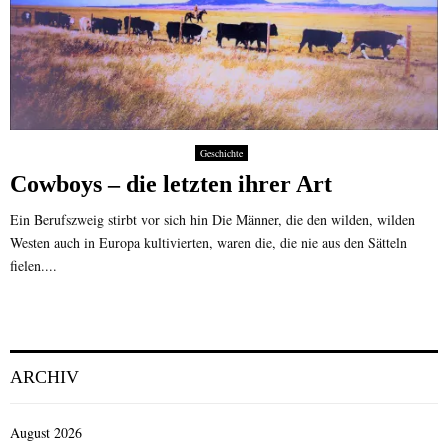
Geschichte
Cowboys – die letzten ihrer Art
Ein Berufszweig stirbt vor sich hin Die Männer, die den wilden, wilden
Westen auch in Europa kultivierten, waren die, die nie aus den Sätteln
fielen....
ARCHIV
August 2026