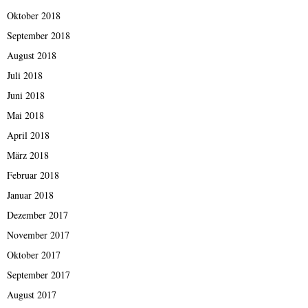
Oktober 2018
September 2018
August 2018
Juli 2018
Juni 2018
Mai 2018
April 2018
März 2018
Februar 2018
Januar 2018
Dezember 2017
November 2017
Oktober 2017
September 2017
August 2017