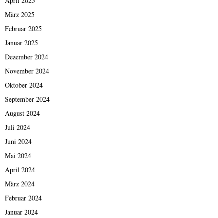
April 2025
März 2025
Februar 2025
Januar 2025
Dezember 2024
November 2024
Oktober 2024
September 2024
August 2024
Juli 2024
Juni 2024
Mai 2024
April 2024
März 2024
Februar 2024
Januar 2024