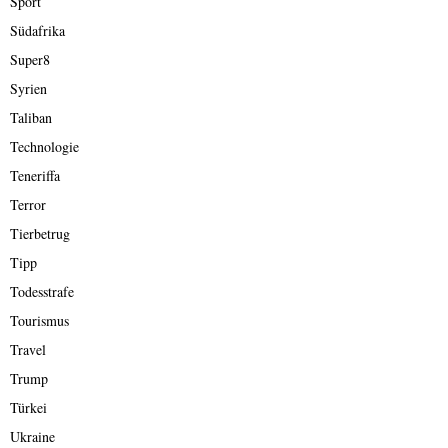
Sport
Südafrika
Super8
Syrien
Taliban
Technologie
Teneriffa
Terror
Tierbetrug
Tipp
Todesstrafe
Tourismus
Travel
Trump
Türkei
Ukraine