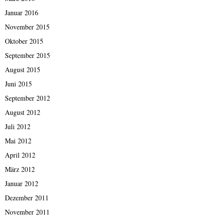
Januar 2016
November 2015
Oktober 2015
September 2015
August 2015
Juni 2015
September 2012
August 2012
Juli 2012
Mai 2012
April 2012
März 2012
Januar 2012
Dezember 2011
November 2011