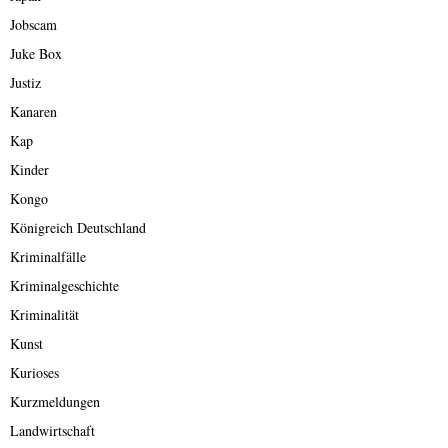
Jobscam
Juke Box
Justiz
Kanaren
Kap
Kinder
Kongo
Königreich Deutschland
Kriminalfälle
Kriminalgeschichte
Kriminalität
Kunst
Kurioses
Kurzmeldungen
Landwirtschaft