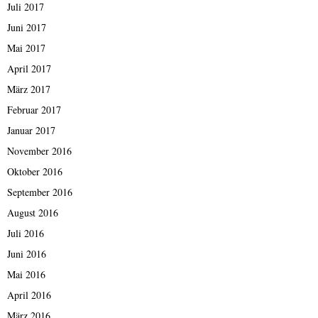
Juli 2017
Juni 2017
Mai 2017
April 2017
März 2017
Februar 2017
Januar 2017
November 2016
Oktober 2016
September 2016
August 2016
Juli 2016
Juni 2016
Mai 2016
April 2016
März 2016