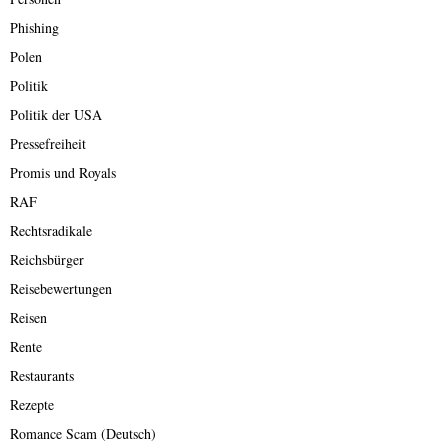
Phishing
Polen
Politik
Politik der USA
Pressefreiheit
Promis und Royals
RAF
Rechtsradikale
Reichsbürger
Reisebewertungen
Reisen
Rente
Restaurants
Rezepte
Romance Scam (Deutsch)