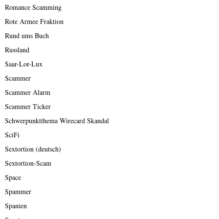
Romance Scamming
Rote Armee Fraktion
Rund ums Buch
Russland
Saar-Lor-Lux
Scammer
Scammer Alarm
Scammer Ticker
Schwerpunktthema Wirecard Skandal
SciFi
Sextortion (deutsch)
Sextortion-Scam
Space
Spammer
Spanien