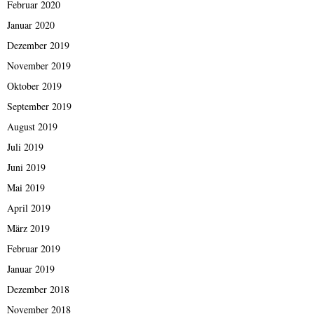
Februar 2020
Januar 2020
Dezember 2019
November 2019
Oktober 2019
September 2019
August 2019
Juli 2019
Juni 2019
Mai 2019
April 2019
März 2019
Februar 2019
Januar 2019
Dezember 2018
November 2018