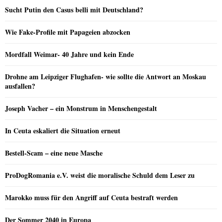
Sucht Putin den Casus belli mit Deutschland?
Wie Fake-Profile mit Papageien abzocken
Mordfall Weimar- 40 Jahre und kein Ende
Drohne am Leipziger Flughafen- wie sollte die Antwort an Moskau
ausfallen?
Joseph Vacher – ein Monstrum in Menschengestalt
In Ceuta eskaliert die Situation erneut
Bestell-Scam – eine neue Masche
ProDogRomania e.V. weist die moralische Schuld dem Leser zu
Marokko muss für den Angriff auf Ceuta bestraft werden
Der Sommer 2040 in Europa