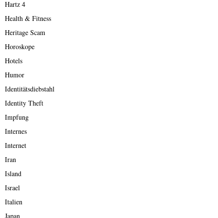
Hartz 4
Health & Fitness
Heritage Scam
Horoskope
Hotels
Humor
Identitätsdiebstahl
Identity Theft
Impfung
Internes
Internet
Iran
Island
Israel
Italien
Japan