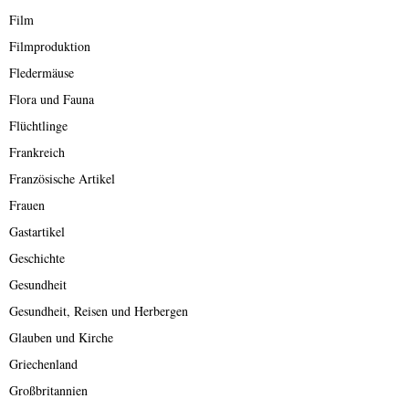
Film
Filmproduktion
Fledermäuse
Flora und Fauna
Flüchtlinge
Frankreich
Französische Artikel
Frauen
Gastartikel
Geschichte
Gesundheit
Gesundheit, Reisen und Herbergen
Glauben und Kirche
Griechenland
Großbritannien