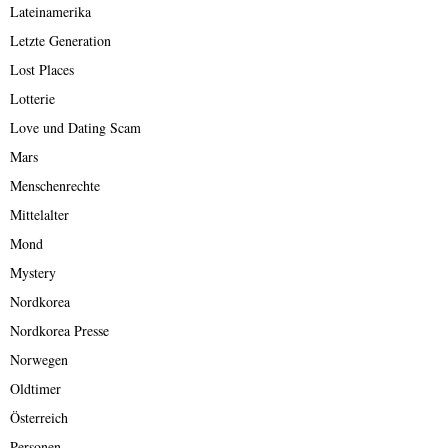
Lateinamerika
Letzte Generation
Lost Places
Lotterie
Love und Dating Scam
Mars
Menschenrechte
Mittelalter
Mond
Mystery
Nordkorea
Nordkorea Presse
Norwegen
Oldtimer
Österreich
Personen