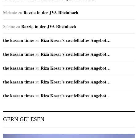
Razzia in der JVA Rheinbach
Melanie
zu
Razzia in der JVA Rheinbach
Sabine
zu
the kasaan times
Riza Kosar’s zweifelhaftes Angebot…
zu
the kasaan times
Riza Kosar’s zweifelhaftes Angebot…
zu
the kasaan times
Riza Kosar’s zweifelhaftes Angebot…
zu
the kasaan times
Riza Kosar’s zweifelhaftes Angebot…
zu
the kasaan times
Riza Kosar’s zweifelhaftes Angebot…
zu
GERN GELESEN