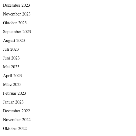
Dezember 2023
November 2023
Oktober 2023
September 2023
August 2023
Juli 2023
Juni 2023
Mai 2023
April 2023
März 2023
Februar 2023
Januar 2023
Dezember 2022
November 2022
Oktober 2022