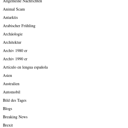
Allgemeine Nachrichten
Animal Scam
Antarktis
Arabischer Frühling
Archäologie
Architektur
Archiv 1980 er
Archiv 1990 er
Artículo en lengua española
Asien
Australien
Automobil
Bild des Tages
Blogs
Breaking News
Brexit