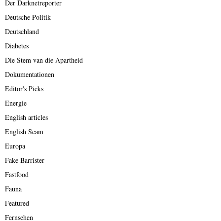
Der Darknetreporter
Deutsche Politik
Deutschland
Diabetes
Die Stem van die Apartheid
Dokumentationen
Editor's Picks
Energie
English articles
English Scam
Europa
Fake Barrister
Fastfood
Fauna
Featured
Fernsehen