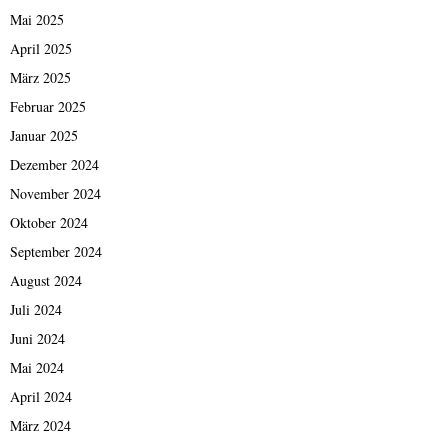
Mai 2025
April 2025
März 2025
Februar 2025
Januar 2025
Dezember 2024
November 2024
Oktober 2024
September 2024
August 2024
Juli 2024
Juni 2024
Mai 2024
April 2024
März 2024