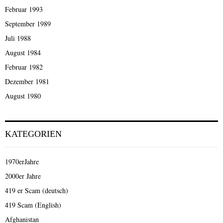
Februar 1993
September 1989
Juli 1988
August 1984
Februar 1982
Dezember 1981
August 1980
KATEGORIEN
1970erJahre
2000er Jahre
419 er Scam (deutsch)
419 Scam (English)
Afghanistan