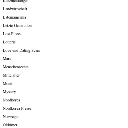
Kurzmeldungen
Landwirtschaft
Lateinamerika
Letzte Generation
Lost Places
Lotterie
Love und Dating Scam
Mars
Menschenrechte
Mittelalter
Mond
Mystery
Nordkorea
Nordkorea Presse
Norwegen
Oldtimer