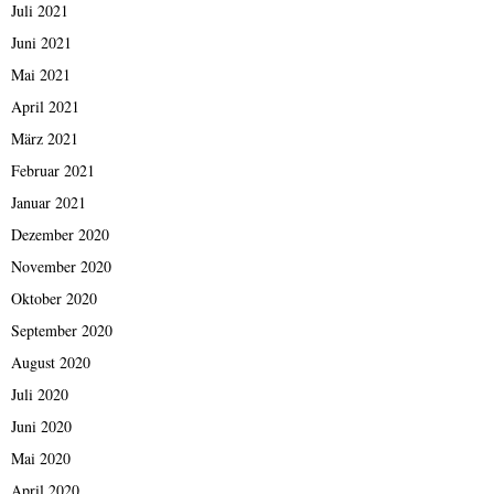
Juli 2021
Juni 2021
Mai 2021
April 2021
März 2021
Februar 2021
Januar 2021
Dezember 2020
November 2020
Oktober 2020
September 2020
August 2020
Juli 2020
Juni 2020
Mai 2020
April 2020