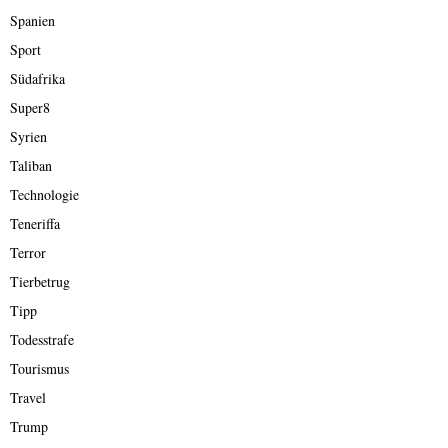
Spanien
Sport
Südafrika
Super8
Syrien
Taliban
Technologie
Teneriffa
Terror
Tierbetrug
Tipp
Todesstrafe
Tourismus
Travel
Trump