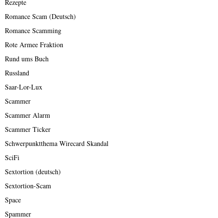
Rezepte
Romance Scam (Deutsch)
Romance Scamming
Rote Armee Fraktion
Rund ums Buch
Russland
Saar-Lor-Lux
Scammer
Scammer Alarm
Scammer Ticker
Schwerpunktthema Wirecard Skandal
SciFi
Sextortion (deutsch)
Sextortion-Scam
Space
Spammer