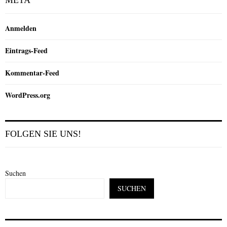
META
Anmelden
Eintrags-Feed
Kommentar-Feed
WordPress.org
FOLGEN SIE UNS!
Suchen
SUCHEN