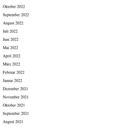
Oktober 2022
September 2022
August 2022
Juli 2022
Juni 2022
Mai 2022
April 2022
März 2022
Februar 2022
Januar 2022
Dezember 2021
November 2021
Oktober 2021
September 2021
August 2021