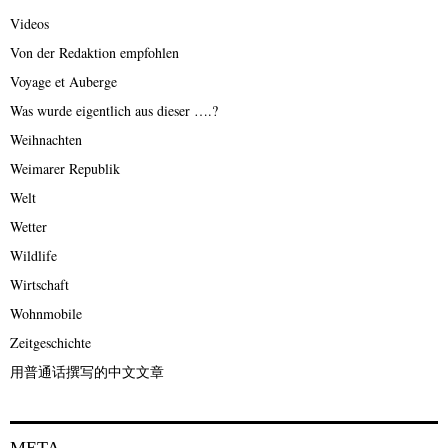
Videos
Von der Redaktion empfohlen
Voyage et Auberge
Was wurde eigentlich aus dieser ….?
Weihnachten
Weimarer Republik
Welt
Wetter
Wildlife
Wirtschaft
Wohnmobile
Zeitgeschichte
用普通话撰写的中文文章