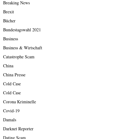
Breaking News
Brexit
Bücher
Bundestagswahl 2021
Business
Business & Wirtschaft
Catastrophe Scam
China
China Presse
Cold Case
Cold Case
Corona Kriminelle
Covid-19
Damals
Darknet Reporter
Dating Scam