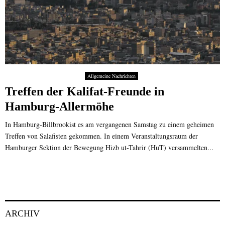
Allgemeine Nachrichten
Treffen der Kalifat-Freunde in
Hamburg-Allermöhe
In Hamburg-Billbrookist es am vergangenen Samstag zu einem geheimen
Treffen von Salafisten gekommen. In einem Veranstaltungsraum der
Hamburger Sektion der Bewegung Hizb ut-Tahrir (HuT) versammelten...
ARCHIV