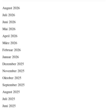
August 2026
Juli 2026
Juni 2026
Mai 2026
April 2026
März 2026
Februar 2026
Januar 2026
Dezember 2025
November 2025
Oktober 2025
September 2025
August 2025
Juli 2025
Juni 2025