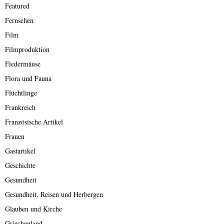
Featured
Fernsehen
Film
Filmproduktion
Fledermäuse
Flora und Fauna
Flüchtlinge
Frankreich
Französische Artikel
Frauen
Gastartikel
Geschichte
Gesundheit
Gesundheit, Reisen und Herbergen
Glauben und Kirche
Griechenland