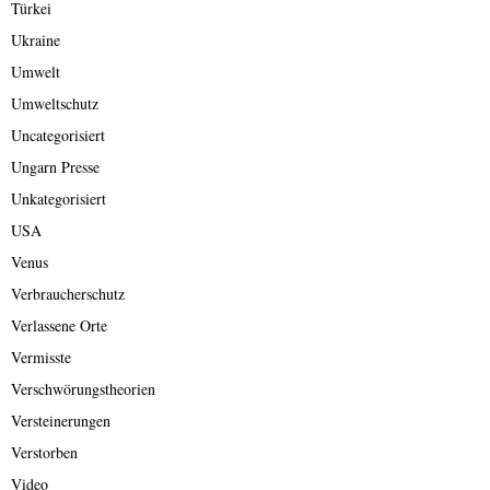
Türkei
Ukraine
Umwelt
Umweltschutz
Uncategorisiert
Ungarn Presse
Unkategorisiert
USA
Venus
Verbraucherschutz
Verlassene Orte
Vermisste
Verschwörungstheorien
Versteinerungen
Verstorben
Video