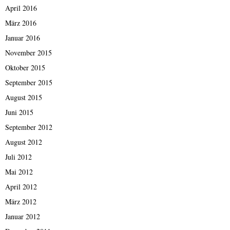
April 2016
März 2016
Januar 2016
November 2015
Oktober 2015
September 2015
August 2015
Juni 2015
September 2012
August 2012
Juli 2012
Mai 2012
April 2012
März 2012
Januar 2012