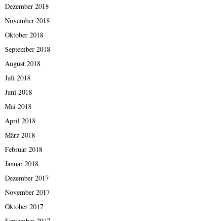
Dezember 2018
November 2018
Oktober 2018
September 2018
August 2018
Juli 2018
Juni 2018
Mai 2018
April 2018
März 2018
Februar 2018
Januar 2018
Dezember 2017
November 2017
Oktober 2017
September 2017