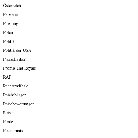
Österreich
Personen
Phishing
Polen
Politik
Politik der USA
Pressefreiheit
Promis und Royals
RAF
Rechtsradikale
Reichsbürger
Reisebewertungen
Reisen
Rente
Restaurants