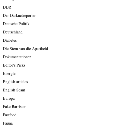
DDR
Der Darknetreporter
Deutsche Politik
Deutschland
Diabetes
Die Stem van die Apartheid
Dokumentationen
Editor's Picks
Energie
English articles
English Scam
Europa
Fake Barrister
Fastfood
Fauna