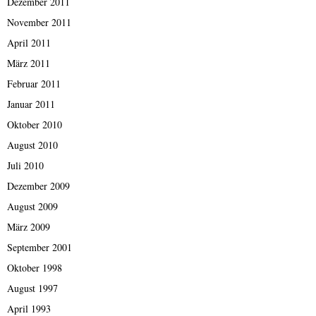
Dezember 2011
November 2011
April 2011
März 2011
Februar 2011
Januar 2011
Oktober 2010
August 2010
Juli 2010
Dezember 2009
August 2009
März 2009
September 2001
Oktober 1998
August 1997
April 1993