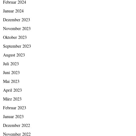
Februar 2024
Januar 2024
Dezember 2023
November 2023
Oktober 2023
September 2023
August 2023
Juli 2023
Juni 2023
Mai 2023
April 2023
März 2023
Februar 2023
Januar 2023
Dezember 2022
November 2022