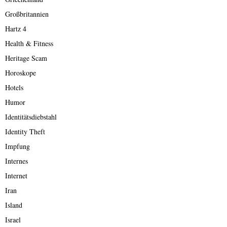
Großbritannien
Hartz 4
Health & Fitness
Heritage Scam
Horoskope
Hotels
Humor
Identitätsdiebstahl
Identity Theft
Impfung
Internes
Internet
Iran
Island
Israel