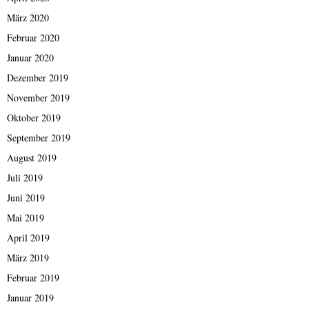
März 2020
Februar 2020
Januar 2020
Dezember 2019
November 2019
Oktober 2019
September 2019
August 2019
Juli 2019
Juni 2019
Mai 2019
April 2019
März 2019
Februar 2019
Januar 2019