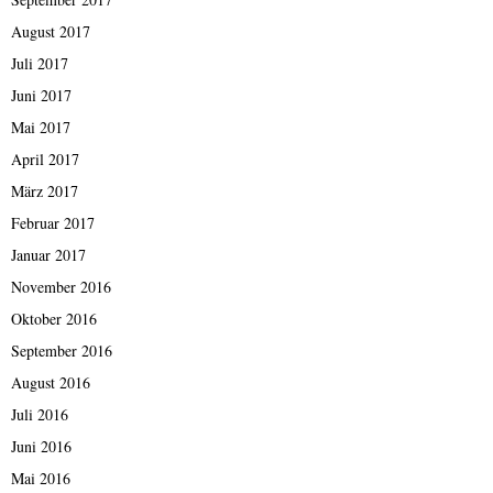
August 2017
Juli 2017
Juni 2017
Mai 2017
April 2017
März 2017
Februar 2017
Januar 2017
November 2016
Oktober 2016
September 2016
August 2016
Juli 2016
Juni 2016
Mai 2016