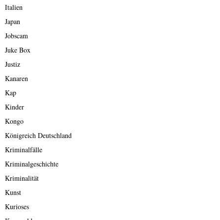
Italien
Japan
Jobscam
Juke Box
Justiz
Kanaren
Kap
Kinder
Kongo
Königreich Deutschland
Kriminalfälle
Kriminalgeschichte
Kriminalität
Kunst
Kurioses