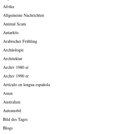
Afrika
Allgemeine Nachrichten
Animal Scam
Antarktis
Arabischer Frühling
Archäologie
Architektur
Archiv 1980 er
Archiv 1990 er
Artículo en lengua española
Asien
Australien
Automobil
Bild des Tages
Blogs