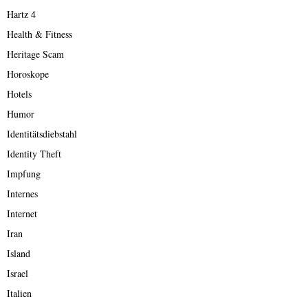
Hartz 4
Health & Fitness
Heritage Scam
Horoskope
Hotels
Humor
Identitätsdiebstahl
Identity Theft
Impfung
Internes
Internet
Iran
Island
Israel
Italien