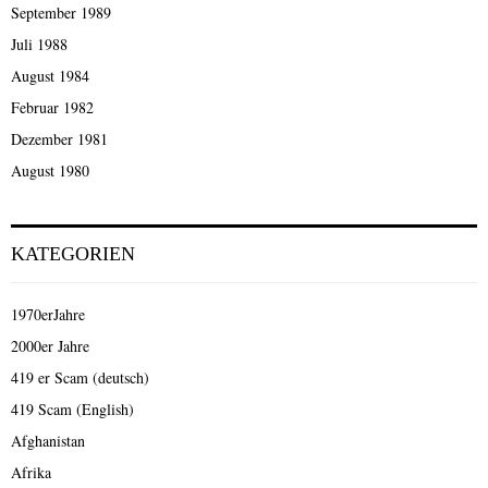
September 1989
Juli 1988
August 1984
Februar 1982
Dezember 1981
August 1980
KATEGORIEN
1970erJahre
2000er Jahre
419 er Scam (deutsch)
419 Scam (English)
Afghanistan
Afrika