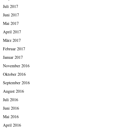
Juli 2017
Juni 2017
Mai 2017
April 2017
März 2017
Februar 2017
Januar 2017
November 2016
Oktober 2016
September 2016
August 2016
Juli 2016
Juni 2016
Mai 2016
April 2016