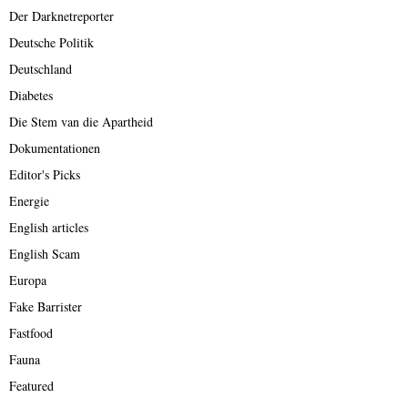
Der Darknetreporter
Deutsche Politik
Deutschland
Diabetes
Die Stem van die Apartheid
Dokumentationen
Editor's Picks
Energie
English articles
English Scam
Europa
Fake Barrister
Fastfood
Fauna
Featured