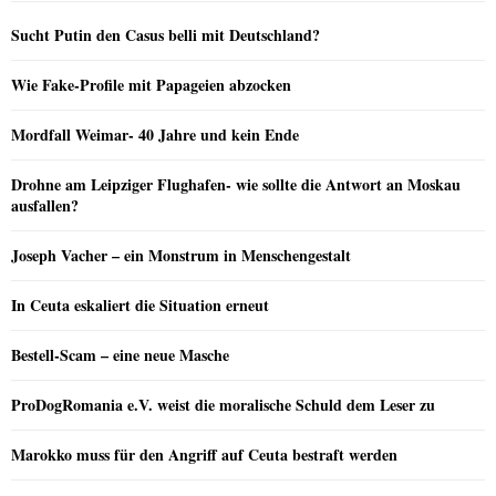
Sucht Putin den Casus belli mit Deutschland?
Wie Fake-Profile mit Papageien abzocken
Mordfall Weimar- 40 Jahre und kein Ende
Drohne am Leipziger Flughafen- wie sollte die Antwort an Moskau
ausfallen?
Joseph Vacher – ein Monstrum in Menschengestalt
In Ceuta eskaliert die Situation erneut
Bestell-Scam – eine neue Masche
ProDogRomania e.V. weist die moralische Schuld dem Leser zu
Marokko muss für den Angriff auf Ceuta bestraft werden