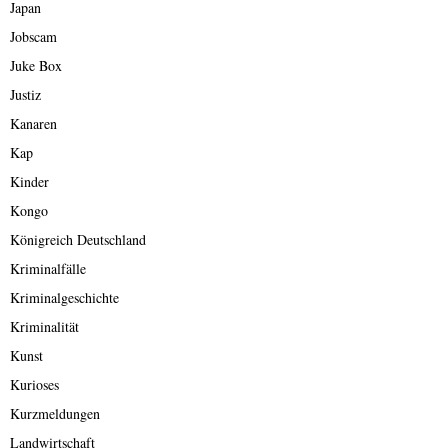
Japan
Jobscam
Juke Box
Justiz
Kanaren
Kap
Kinder
Kongo
Königreich Deutschland
Kriminalfälle
Kriminalgeschichte
Kriminalität
Kunst
Kurioses
Kurzmeldungen
Landwirtschaft