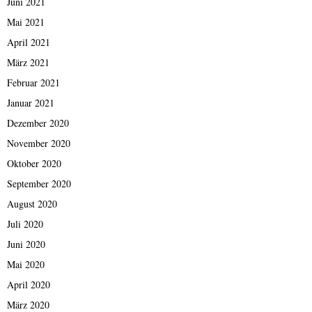
Juni 2021
Mai 2021
April 2021
März 2021
Februar 2021
Januar 2021
Dezember 2020
November 2020
Oktober 2020
September 2020
August 2020
Juli 2020
Juni 2020
Mai 2020
April 2020
März 2020