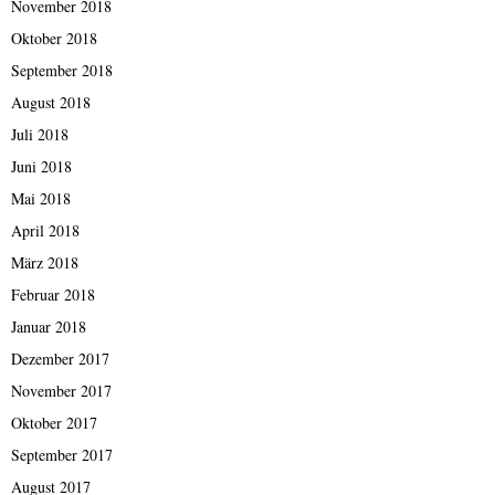
November 2018
Oktober 2018
September 2018
August 2018
Juli 2018
Juni 2018
Mai 2018
April 2018
März 2018
Februar 2018
Januar 2018
Dezember 2017
November 2017
Oktober 2017
September 2017
August 2017