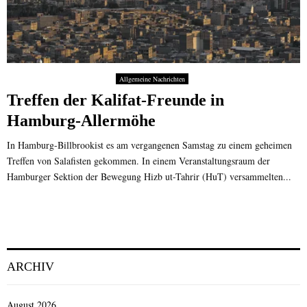
Allgemeine Nachrichten
Treffen der Kalifat-Freunde in
Hamburg-Allermöhe
In Hamburg-Billbrookist es am vergangenen Samstag zu einem geheimen
Treffen von Salafisten gekommen. In einem Veranstaltungsraum der
Hamburger Sektion der Bewegung Hizb ut-Tahrir (HuT) versammelten...
ARCHIV
August 2026