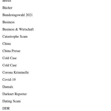
Brexit
Bücher
Bundestagswahl 2021
Business
Business & Wirtschaft
Catastrophe Scam
China
China Presse
Cold Case
Cold Case
Corona Kriminelle
Covid-19
Damals
Darknet Reporter
Dating Scam
DDR