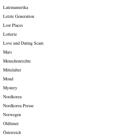
Lateinamerika
Letzte Generation
Lost Places
Lotterie
Love und Dating Scam
Mars
Menschenrechte
Mittelalter
Mond
Mystery
Nordkorea
Nordkorea Presse
Norwegen
Oldtimer
Österreich