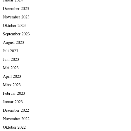
Dezember 2023
November 2023
Oktober 2023
September 2023
August 2023
Juli 2023
Juni 2023
Mai 2023
April 2023
März 2023
Februar 2023
Januar 2023
Dezember 2022
November 2022
Oktober 2022