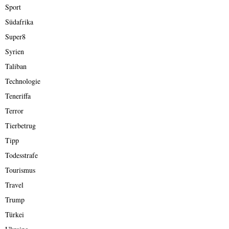
Sport
Südafrika
Super8
Syrien
Taliban
Technologie
Teneriffa
Terror
Tierbetrug
Tipp
Todesstrafe
Tourismus
Travel
Trump
Türkei