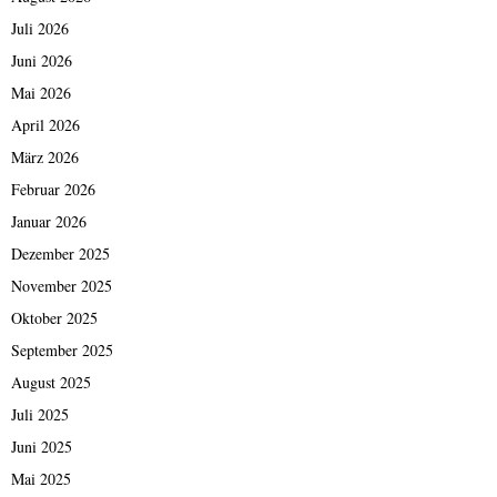
Juli 2026
Juni 2026
Mai 2026
April 2026
März 2026
Februar 2026
Januar 2026
Dezember 2025
November 2025
Oktober 2025
September 2025
August 2025
Juli 2025
Juni 2025
Mai 2025