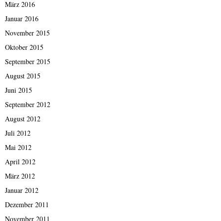
März 2016
Januar 2016
November 2015
Oktober 2015
September 2015
August 2015
Juni 2015
September 2012
August 2012
Juli 2012
Mai 2012
April 2012
März 2012
Januar 2012
Dezember 2011
November 2011