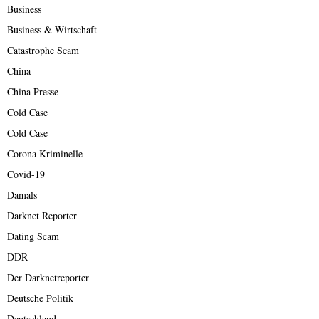
Business
Business & Wirtschaft
Catastrophe Scam
China
China Presse
Cold Case
Cold Case
Corona Kriminelle
Covid-19
Damals
Darknet Reporter
Dating Scam
DDR
Der Darknetreporter
Deutsche Politik
Deutschland