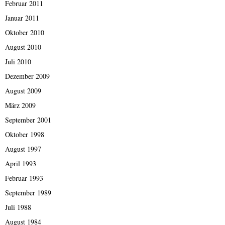
Februar 2011
Januar 2011
Oktober 2010
August 2010
Juli 2010
Dezember 2009
August 2009
März 2009
September 2001
Oktober 1998
August 1997
April 1993
Februar 1993
September 1989
Juli 1988
August 1984