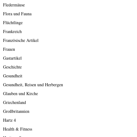
Fledermäuse
Flora und Fauna
Flüchtlinge
Frankreich
Französische Artikel
Frauen
Gastartikel
Geschichte
Gesundheit
Gesundheit, Reisen und Herbergen
Glauben und Kirche
Griechenland
Großbritannien
Hartz 4
Health & Fitness