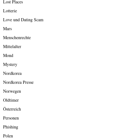
Lost Places
Lotterie
Love und Dating Scam
Mars
Menschenrechte
Mittelalter
Mond
Mystery
Nordkorea
Nordkorea Presse
Norwegen
Oldtimer
Österreich
Personen
Phishing
Polen