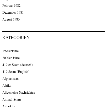
Februar 1982
Dezember 1981
August 1980
KATEGORIEN
1970erJahre
2000er Jahre
419 er Scam (deutsch)
419 Scam (English)
Afghanistan
Afrika
Allgemeine Nachrichten
Animal Scam
Antarktis