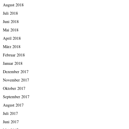
August 2018
Juli 2018
Juni 2018
Mai 2018
April 2018
März 2018
Februar 2018
Januar 2018
Dezember 2017
November 2017
Oktober 2017
September 2017
August 2017
Juli 2017
Juni 2017