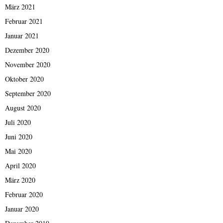
März 2021
Februar 2021
Januar 2021
Dezember 2020
November 2020
Oktober 2020
September 2020
August 2020
Juli 2020
Juni 2020
Mai 2020
April 2020
März 2020
Februar 2020
Januar 2020