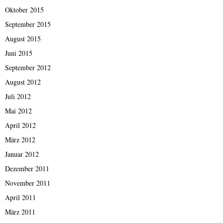
Oktober 2015
September 2015
August 2015
Juni 2015
September 2012
August 2012
Juli 2012
Mai 2012
April 2012
März 2012
Januar 2012
Dezember 2011
November 2011
April 2011
März 2011