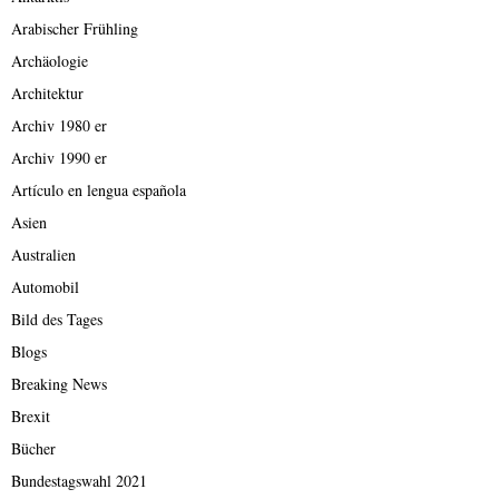
Arabischer Frühling
Archäologie
Architektur
Archiv 1980 er
Archiv 1990 er
Artículo en lengua española
Asien
Australien
Automobil
Bild des Tages
Blogs
Breaking News
Brexit
Bücher
Bundestagswahl 2021