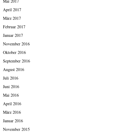
Mai 2017
April 2017
März 2017
Februar 2017
Januar 2017
November 2016
Oktober 2016
September 2016
August 2016
Juli 2016
Juni 2016
Mai 2016
April 2016
März 2016
Januar 2016
November 2015