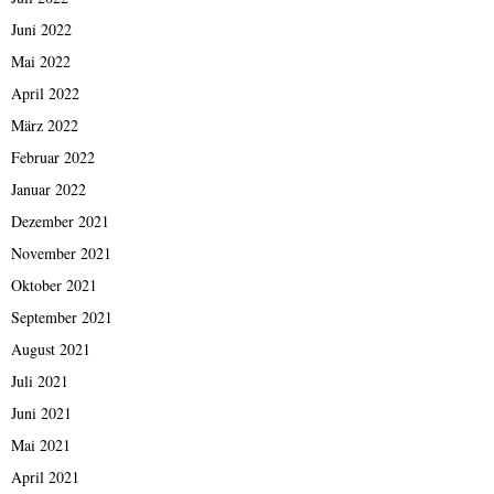
Juni 2022
Mai 2022
April 2022
März 2022
Februar 2022
Januar 2022
Dezember 2021
November 2021
Oktober 2021
September 2021
August 2021
Juli 2021
Juni 2021
Mai 2021
April 2021