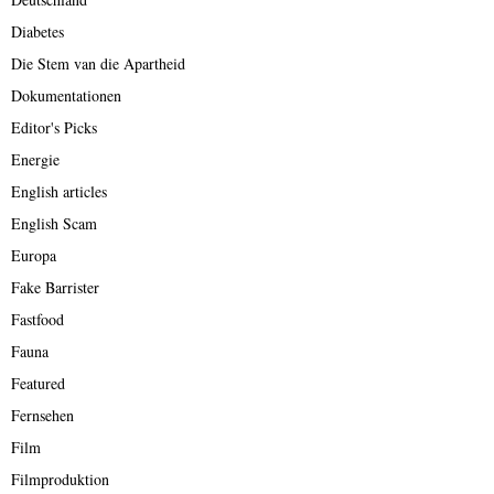
Diabetes
Die Stem van die Apartheid
Dokumentationen
Editor's Picks
Energie
English articles
English Scam
Europa
Fake Barrister
Fastfood
Fauna
Featured
Fernsehen
Film
Filmproduktion