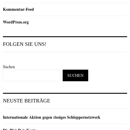
Kommentar-Feed
WordPress.org
FOLGEN SIE UNS!
Suchen
SUCHEN
NEUSTE BEITRÄGE
Internationale Aktion gegen riesiges Schleppernetzwerk