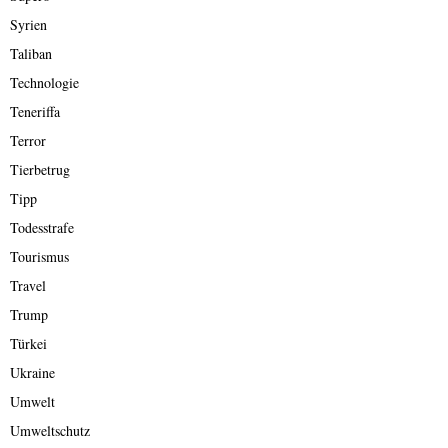
Syrien
Taliban
Technologie
Teneriffa
Terror
Tierbetrug
Tipp
Todesstrafe
Tourismus
Travel
Trump
Türkei
Ukraine
Umwelt
Umweltschutz