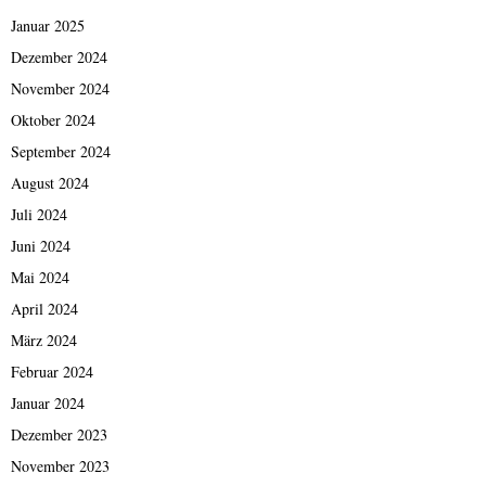
Januar 2025
Dezember 2024
November 2024
Oktober 2024
September 2024
August 2024
Juli 2024
Juni 2024
Mai 2024
April 2024
März 2024
Februar 2024
Januar 2024
Dezember 2023
November 2023