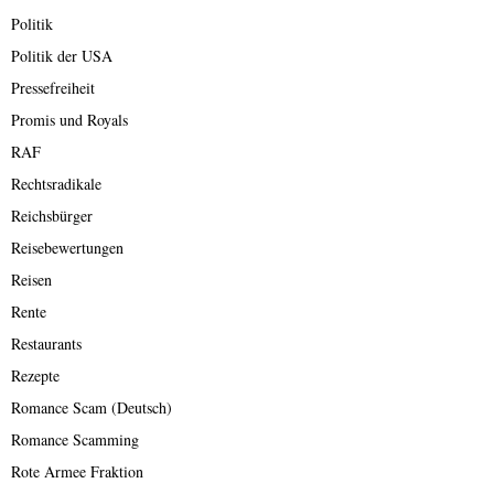
Politik
Politik der USA
Pressefreiheit
Promis und Royals
RAF
Rechtsradikale
Reichsbürger
Reisebewertungen
Reisen
Rente
Restaurants
Rezepte
Romance Scam (Deutsch)
Romance Scamming
Rote Armee Fraktion