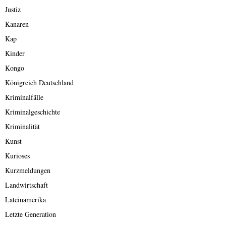
Justiz
Kanaren
Kap
Kinder
Kongo
Königreich Deutschland
Kriminalfälle
Kriminalgeschichte
Kriminalität
Kunst
Kurioses
Kurzmeldungen
Landwirtschaft
Lateinamerika
Letzte Generation