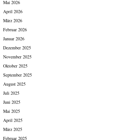
Mai 2026
April 2026
März 2026
Februar 2026
Januar 2026
Dezember 2025
November 2025
Oktober 2025
September 2025
August 2025
Juli 2025
Juni 2025
Mai 2025
April 2025
März 2025
Februar 2025