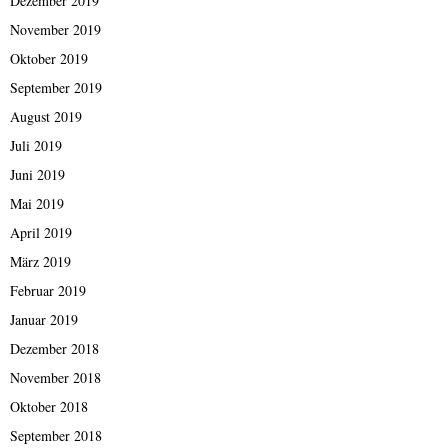
Dezember 2019
November 2019
Oktober 2019
September 2019
August 2019
Juli 2019
Juni 2019
Mai 2019
April 2019
März 2019
Februar 2019
Januar 2019
Dezember 2018
November 2018
Oktober 2018
September 2018