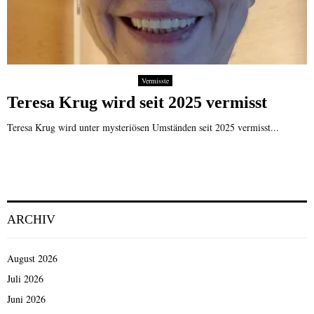
Vermisste
Teresa Krug wird seit 2025 vermisst
Teresa Krug wird unter mysteriösen Umständen seit 2025 vermisst...
ARCHIV
August 2026
Juli 2026
Juni 2026