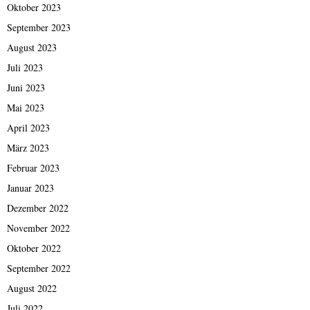
Oktober 2023
September 2023
August 2023
Juli 2023
Juni 2023
Mai 2023
April 2023
März 2023
Februar 2023
Januar 2023
Dezember 2022
November 2022
Oktober 2022
September 2022
August 2022
Juli 2022