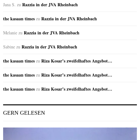
Razzia in der JVA Rheinbach
Jana S.
zu
the kasaan times
Razzia in der JVA Rheinbach
zu
Razzia in der JVA Rheinbach
Melanie
zu
Razzia in der JVA Rheinbach
Sabine
zu
the kasaan times
Riza Kosar’s zweifelhaftes Angebot…
zu
the kasaan times
Riza Kosar’s zweifelhaftes Angebot…
zu
the kasaan times
Riza Kosar’s zweifelhaftes Angebot…
zu
GERN GELESEN