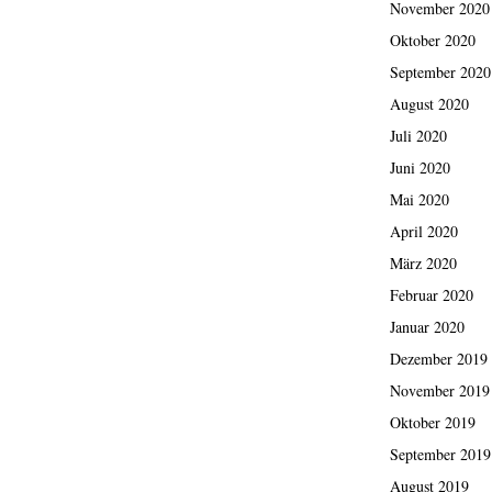
November 2020
Oktober 2020
September 2020
August 2020
Juli 2020
Juni 2020
Mai 2020
April 2020
März 2020
Februar 2020
Januar 2020
Dezember 2019
November 2019
Oktober 2019
September 2019
August 2019