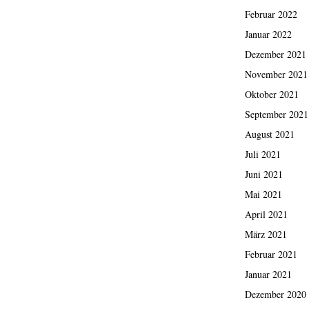
Februar 2022
Januar 2022
Dezember 2021
November 2021
Oktober 2021
September 2021
August 2021
Juli 2021
Juni 2021
Mai 2021
April 2021
März 2021
Februar 2021
Januar 2021
Dezember 2020