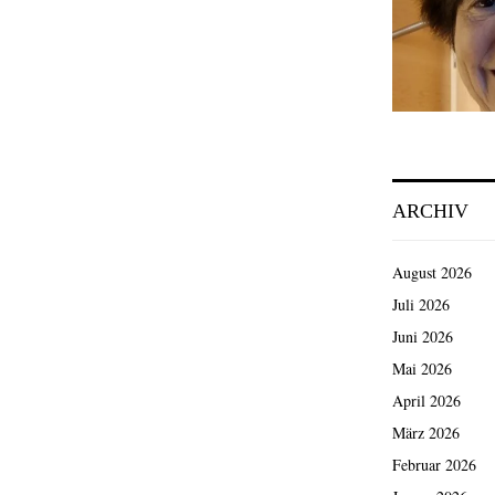
ARCHIV
August 2026
Juli 2026
Juni 2026
Mai 2026
April 2026
März 2026
Februar 2026