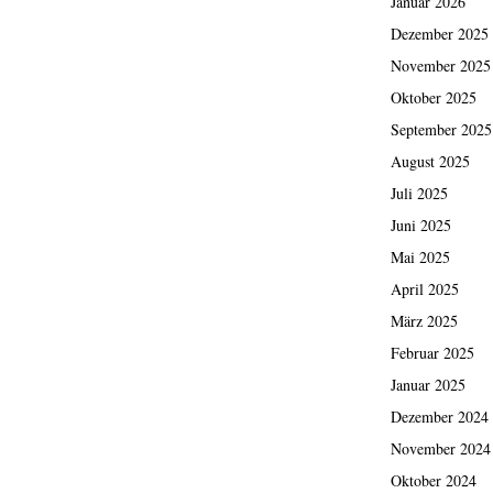
Januar 2026
Dezember 2025
November 2025
Oktober 2025
September 2025
August 2025
Juli 2025
Juni 2025
Mai 2025
April 2025
März 2025
Februar 2025
Januar 2025
Dezember 2024
November 2024
Oktober 2024