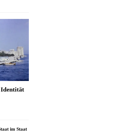
Identität
taat im Staat