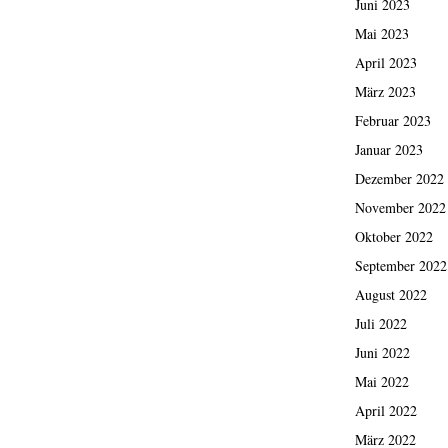
Juni 2023
Mai 2023
April 2023
März 2023
Februar 2023
Januar 2023
Dezember 2022
November 2022
Oktober 2022
September 2022
August 2022
Juli 2022
Juni 2022
Mai 2022
April 2022
März 2022