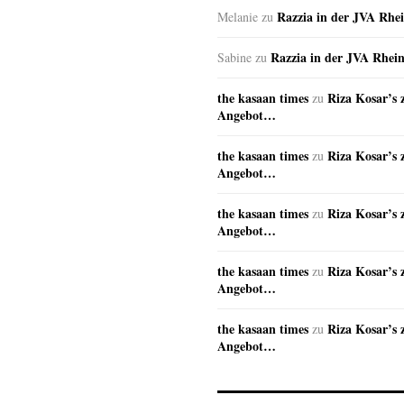
Razzia in der JVA Rhe
Melanie
zu
Razzia in der JVA Rhei
Sabine
zu
the kasaan times
Riza Kosar’s 
zu
Angebot…
the kasaan times
Riza Kosar’s 
zu
Angebot…
the kasaan times
Riza Kosar’s 
zu
Angebot…
the kasaan times
Riza Kosar’s 
zu
Angebot…
the kasaan times
Riza Kosar’s 
zu
Angebot…