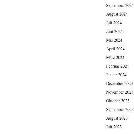
September 2024
August 2024
Juli 2024
Juni 2024
Mai 2024
April 2024
März 2024
Februar 2024
Januar 2024
Dezember 2023
November 2023
Oktober 2023
September 2023
August 2023
Juli 2023