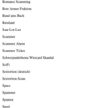
Romance Scamming
Rote Armee Fraktion
Rund ums Buch
Russland
Saar-Lor-Lux
Scammer
Scammer Alarm
Scammer Ticker
Schwerpunktthema Wirecard Skandal
SciFi
Sextortion (deutsch)
Sextortion-Scam
Space
Spammer
Spanien
Sport