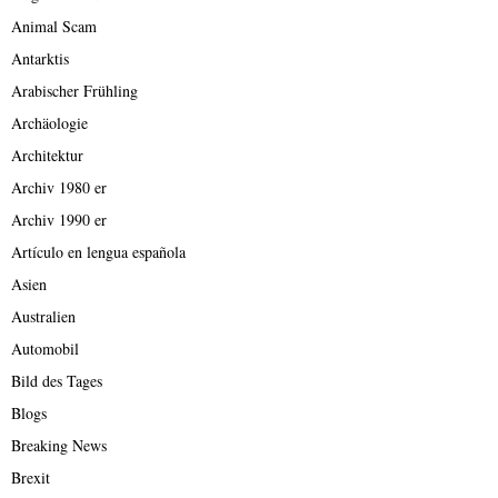
Animal Scam
Antarktis
Arabischer Frühling
Archäologie
Architektur
Archiv 1980 er
Archiv 1990 er
Artículo en lengua española
Asien
Australien
Automobil
Bild des Tages
Blogs
Breaking News
Brexit