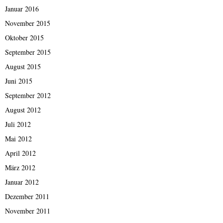
Januar 2016
November 2015
Oktober 2015
September 2015
August 2015
Juni 2015
September 2012
August 2012
Juli 2012
Mai 2012
April 2012
März 2012
Januar 2012
Dezember 2011
November 2011