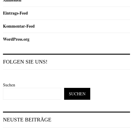
Eintrags-Feed
Kommentar-Feed
WordPress.org
FOLGEN SIE UNS!
Suchen
SUCHEN
NEUSTE BEITRÄGE