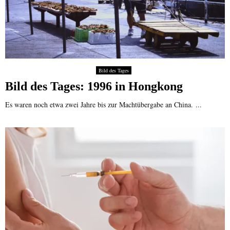
Bild des Tages
Bild des Tages: 1996 in Hongkong
Es waren noch etwa zwei Jahre bis zur Machtübergabe an China. ...