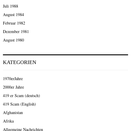
Juli 1988
August 1984
Februar 1982
Dezember 1981
August 1980
KATEGORIEN
1970erJahre
2000er Jahre
419 er Scam (deutsch)
419 Scam (English)
Afghanistan
Afrika
Allgemeine Nachrichten