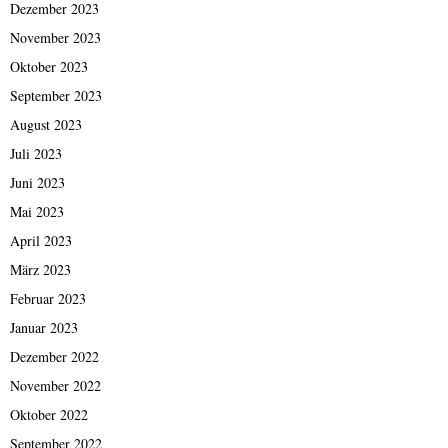
Dezember 2023
November 2023
Oktober 2023
September 2023
August 2023
Juli 2023
Juni 2023
Mai 2023
April 2023
März 2023
Februar 2023
Januar 2023
Dezember 2022
November 2022
Oktober 2022
September 2022