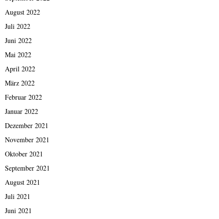
August 2022
Juli 2022
Juni 2022
Mai 2022
April 2022
März 2022
Februar 2022
Januar 2022
Dezember 2021
November 2021
Oktober 2021
September 2021
August 2021
Juli 2021
Juni 2021