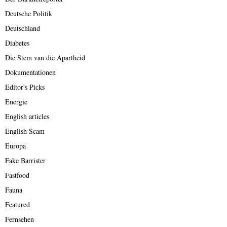
Deutsche Politik
Deutschland
Diabetes
Die Stem van die Apartheid
Dokumentationen
Editor's Picks
Energie
English articles
English Scam
Europa
Fake Barrister
Fastfood
Fauna
Featured
Fernsehen