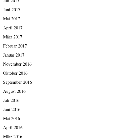
Juli 2017
Juni 2017
Mai 2017
April 2017
März 2017
Februar 2017
Januar 2017
November 2016
Oktober 2016
September 2016
August 2016
Juli 2016
Juni 2016
Mai 2016
April 2016
März 2016