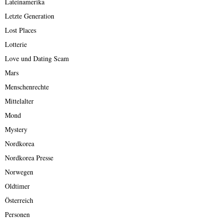
Lateinamerika
Letzte Generation
Lost Places
Lotterie
Love und Dating Scam
Mars
Menschenrechte
Mittelalter
Mond
Mystery
Nordkorea
Nordkorea Presse
Norwegen
Oldtimer
Österreich
Personen