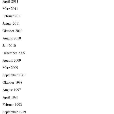
April 2011
März 2011
Februar 2011
Januar 2011
Oktober 2010
August 2010
Juli 2010
Dezember 2009
August 2009
März 2009
September 2001
Oktober 1998
August 1997
April 1993
Februar 1993
September 1989