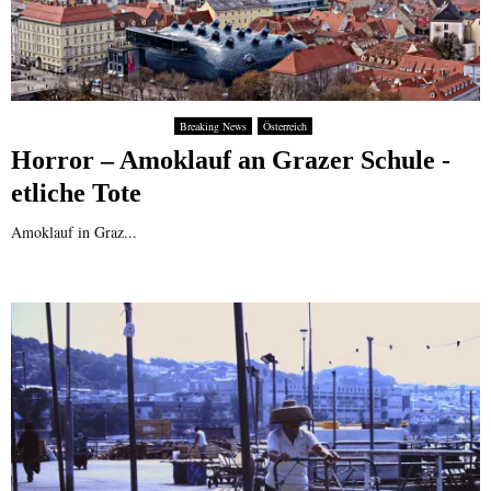
Breaking News
Österreich
Horror – Amoklauf an Grazer Schule -
etliche Tote
Amoklauf in Graz...