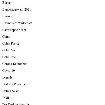
Bücher
Bundestagswahl 2021
Business
Business & Wirtschaft
Catastrophe Scam
China
China Presse
Cold Case
Cold Case
Corona Kriminelle
Covid-19
Damals
Darknet Reporter
Dating Scam
DDR
Der Darknetreporter