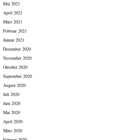
Mai 2021
April 2021
März 2021
Februar 2021
Januar 2021
Dezember 2020
November 2020
Oktober 2020
September 2020
August 2020
Juli 2020
Juni 2020
Mai 2020
April 2020
März 2020
Februar 2020