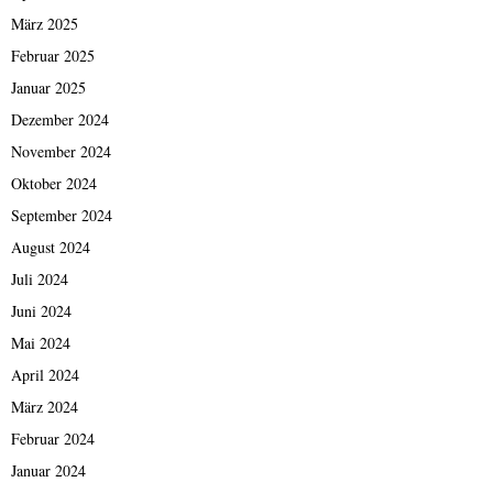
März 2025
Februar 2025
Januar 2025
Dezember 2024
November 2024
Oktober 2024
September 2024
August 2024
Juli 2024
Juni 2024
Mai 2024
April 2024
März 2024
Februar 2024
Januar 2024