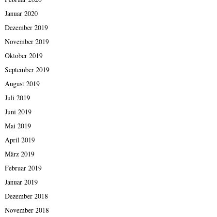
Januar 2020
Dezember 2019
November 2019
Oktober 2019
September 2019
August 2019
Juli 2019
Juni 2019
Mai 2019
April 2019
März 2019
Februar 2019
Januar 2019
Dezember 2018
November 2018