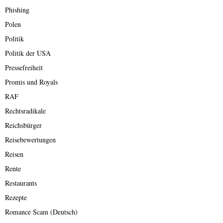
Phishing
Polen
Politik
Politik der USA
Pressefreiheit
Promis und Royals
RAF
Rechtsradikale
Reichsbürger
Reisebewertungen
Reisen
Rente
Restaurants
Rezepte
Romance Scam (Deutsch)