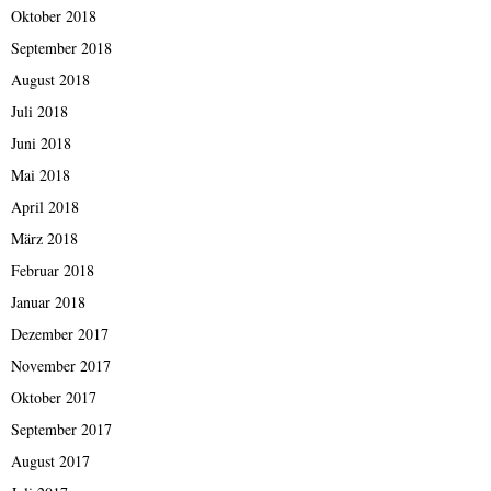
Oktober 2018
September 2018
August 2018
Juli 2018
Juni 2018
Mai 2018
April 2018
März 2018
Februar 2018
Januar 2018
Dezember 2017
November 2017
Oktober 2017
September 2017
August 2017