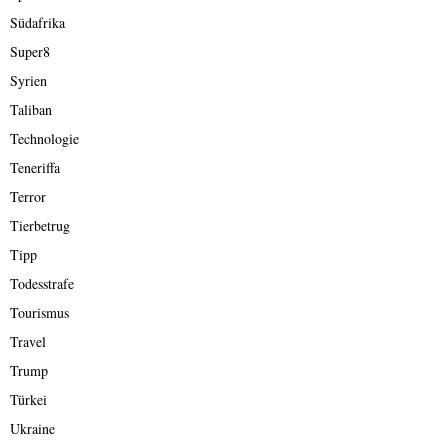
Südafrika
Super8
Syrien
Taliban
Technologie
Teneriffa
Terror
Tierbetrug
Tipp
Todesstrafe
Tourismus
Travel
Trump
Türkei
Ukraine