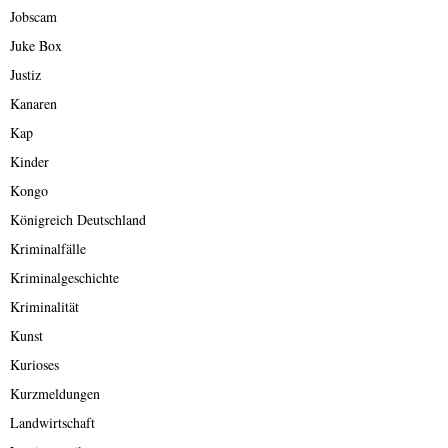
Jobscam
Juke Box
Justiz
Kanaren
Kap
Kinder
Kongo
Königreich Deutschland
Kriminalfälle
Kriminalgeschichte
Kriminalität
Kunst
Kurioses
Kurzmeldungen
Landwirtschaft