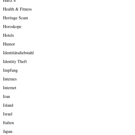
Hartz 4
Health & Fitness
Heritage Scam
Horoskope
Hotels
Humor
Identitätsdiebstahl
Identity Theft
Impfung
Internes
Internet
Iran
Island
Israel
Italien
Japan