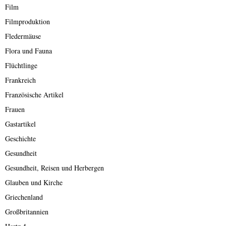
Film
Filmproduktion
Fledermäuse
Flora und Fauna
Flüchtlinge
Frankreich
Französische Artikel
Frauen
Gastartikel
Geschichte
Gesundheit
Gesundheit, Reisen und Herbergen
Glauben und Kirche
Griechenland
Großbritannien