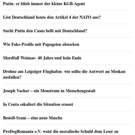
Putin- er blieb immer der kleine KGB-Agent
Löst Deutschland heute den Artikel 4 der NATO aus?
Sucht Putin den Casus belli mit Deutschland?
Wie Fake-Profile mit Papageien abzocken
Mordfall Weimar- 40 Jahre und kein Ende
Drohne am Leipziger Flughafen- wie sollte die Antwort an Moskau
ausfallen?
Joseph Vacher – ein Monstrum in Menschengestalt
In Ceuta eskaliert die Situation erneut
Bestell-Scam – eine neue Masche
ProDogRomania e.V. weist die moralische Schuld dem Leser zu