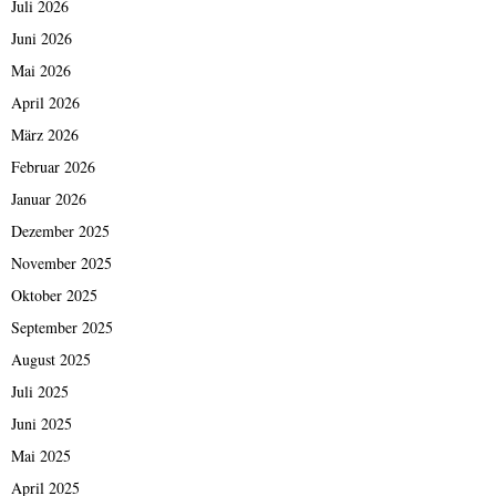
Juli 2026
Juni 2026
Mai 2026
April 2026
März 2026
Februar 2026
Januar 2026
Dezember 2025
November 2025
Oktober 2025
September 2025
August 2025
Juli 2025
Juni 2025
Mai 2025
April 2025