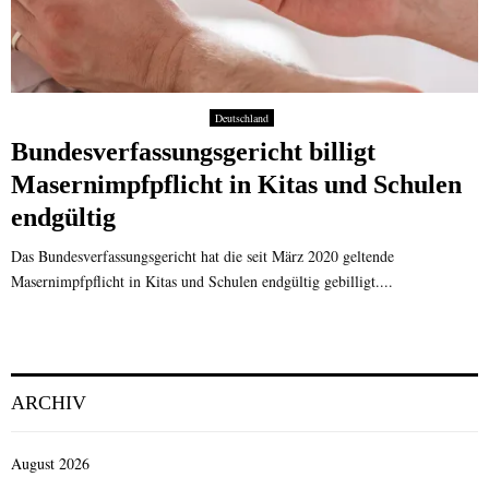
Deutschland
Bundesverfassungsgericht billigt
Masernimpfpflicht in Kitas und Schulen
endgültig
Das Bundesverfassungsgericht hat die seit März 2020 geltende
Masernimpfpflicht in Kitas und Schulen endgültig gebilligt....
ARCHIV
August 2026