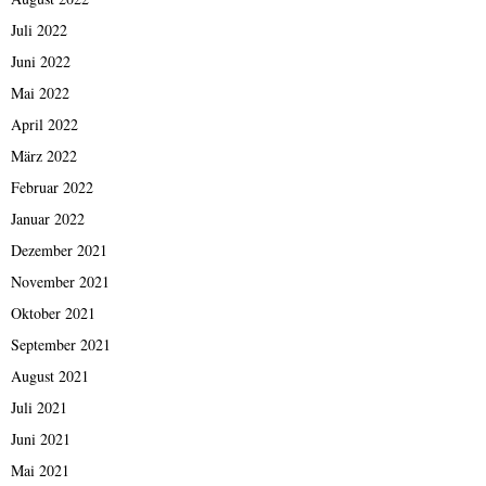
Juli 2022
Juni 2022
Mai 2022
April 2022
März 2022
Februar 2022
Januar 2022
Dezember 2021
November 2021
Oktober 2021
September 2021
August 2021
Juli 2021
Juni 2021
Mai 2021