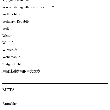
Was wurde eigentlich aus dieser ….?
Weihnachten
Weimarer Republik
Welt
Wetter
Wildlife
Wirtschaft
Wohnmobile
Zeitgeschichte
用普通话撰写的中文文章
META
Anmelden