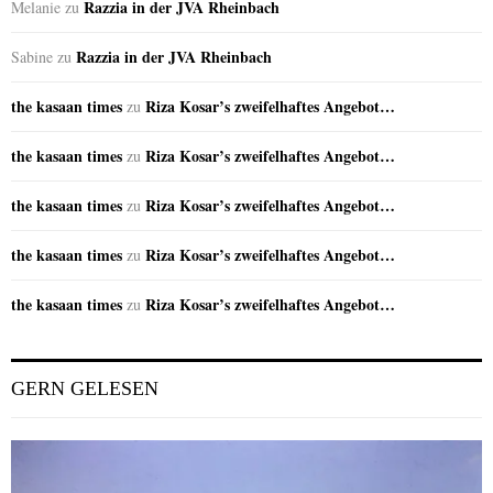
Razzia in der JVA Rheinbach
Melanie
zu
Razzia in der JVA Rheinbach
Sabine
zu
the kasaan times
Riza Kosar’s zweifelhaftes Angebot…
zu
the kasaan times
Riza Kosar’s zweifelhaftes Angebot…
zu
the kasaan times
Riza Kosar’s zweifelhaftes Angebot…
zu
the kasaan times
Riza Kosar’s zweifelhaftes Angebot…
zu
the kasaan times
Riza Kosar’s zweifelhaftes Angebot…
zu
GERN GELESEN