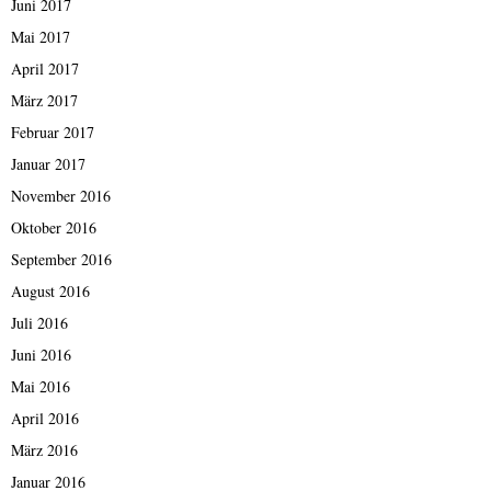
Juni 2017
Mai 2017
April 2017
März 2017
Februar 2017
Januar 2017
November 2016
Oktober 2016
September 2016
August 2016
Juli 2016
Juni 2016
Mai 2016
April 2016
März 2016
Januar 2016