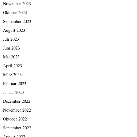
November 2023
Oktober 2023
September 2023
August 2023
Juli 2023
Juni 2023
Mai 2023
April 2023
März 2023
Februar 2023
Januar 2023
Dezember 2022
November 2022
Oktober 2022
September 2022
August 2022