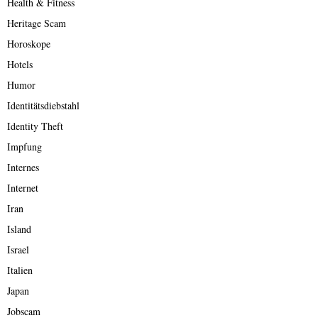
Health & Fitness
Heritage Scam
Horoskope
Hotels
Humor
Identitätsdiebstahl
Identity Theft
Impfung
Internes
Internet
Iran
Island
Israel
Italien
Japan
Jobscam