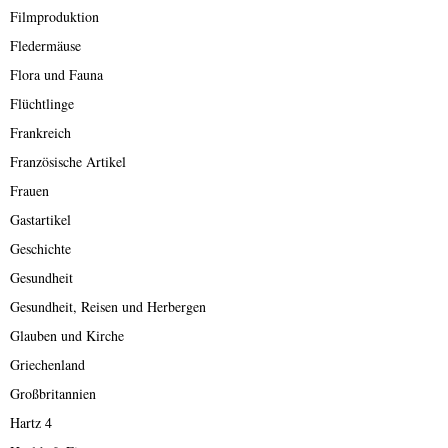
Filmproduktion
Fledermäuse
Flora und Fauna
Flüchtlinge
Frankreich
Französische Artikel
Frauen
Gastartikel
Geschichte
Gesundheit
Gesundheit, Reisen und Herbergen
Glauben und Kirche
Griechenland
Großbritannien
Hartz 4