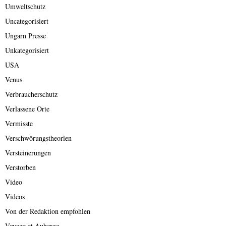
Umweltschutz
Uncategorisiert
Ungarn Presse
Unkategorisiert
USA
Venus
Verbraucherschutz
Verlassene Orte
Vermisste
Verschwörungstheorien
Versteinerungen
Verstorben
Video
Videos
Von der Redaktion empfohlen
Voyage et Auberge