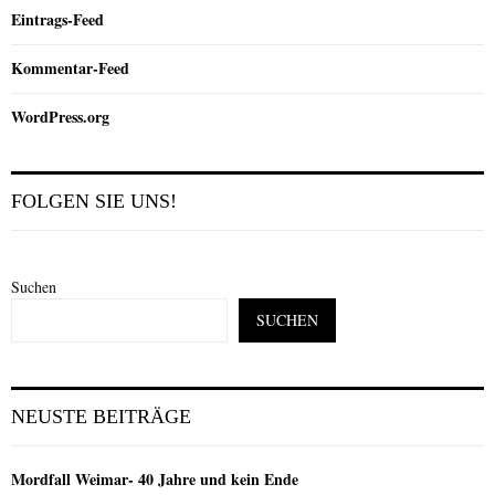
Eintrags-Feed
Kommentar-Feed
WordPress.org
FOLGEN SIE UNS!
Suchen
SUCHEN
NEUSTE BEITRÄGE
Mordfall Weimar- 40 Jahre und kein Ende