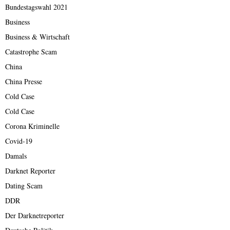
Bundestagswahl 2021
Business
Business & Wirtschaft
Catastrophe Scam
China
China Presse
Cold Case
Cold Case
Corona Kriminelle
Covid-19
Damals
Darknet Reporter
Dating Scam
DDR
Der Darknetreporter