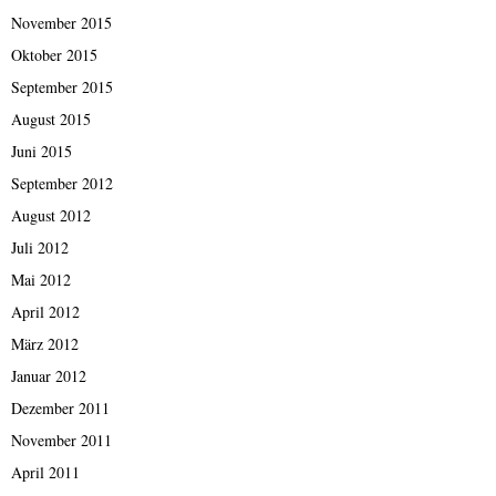
November 2015
Oktober 2015
September 2015
August 2015
Juni 2015
September 2012
August 2012
Juli 2012
Mai 2012
April 2012
März 2012
Januar 2012
Dezember 2011
November 2011
April 2011