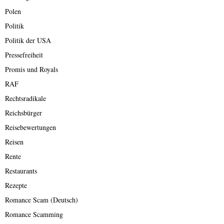
Polen
Politik
Politik der USA
Pressefreiheit
Promis und Royals
RAF
Rechtsradikale
Reichsbürger
Reisebewertungen
Reisen
Rente
Restaurants
Rezepte
Romance Scam (Deutsch)
Romance Scamming