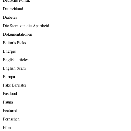
Deutsche Politik
Deutschland
Diabetes
Die Stem van die Apartheid
Dokumentationen
Editor's Picks
Energie
English articles
English Scam
Europa
Fake Barrister
Fastfood
Fauna
Featured
Fernsehen
Film