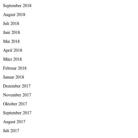
September 2018
August 2018
Juli 2018
Juni 2018
Mai 2018
April 2018
März 2018
Februar 2018
Januar 2018
Dezember 2017
November 2017
Oktober 2017
September 2017
August 2017
Juli 2017