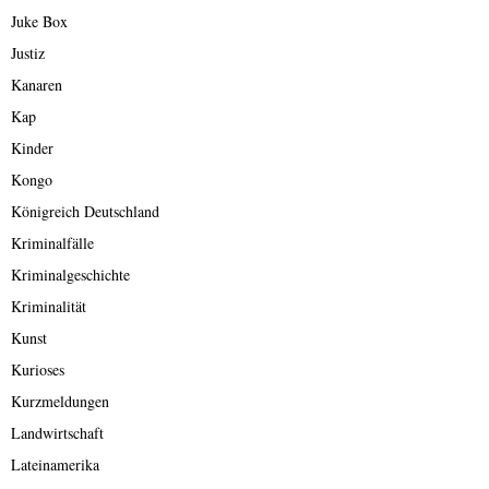
Juke Box
Justiz
Kanaren
Kap
Kinder
Kongo
Königreich Deutschland
Kriminalfälle
Kriminalgeschichte
Kriminalität
Kunst
Kurioses
Kurzmeldungen
Landwirtschaft
Lateinamerika