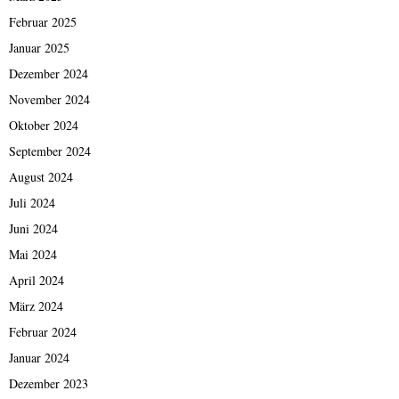
Februar 2025
Januar 2025
Dezember 2024
November 2024
Oktober 2024
September 2024
August 2024
Juli 2024
Juni 2024
Mai 2024
April 2024
März 2024
Februar 2024
Januar 2024
Dezember 2023