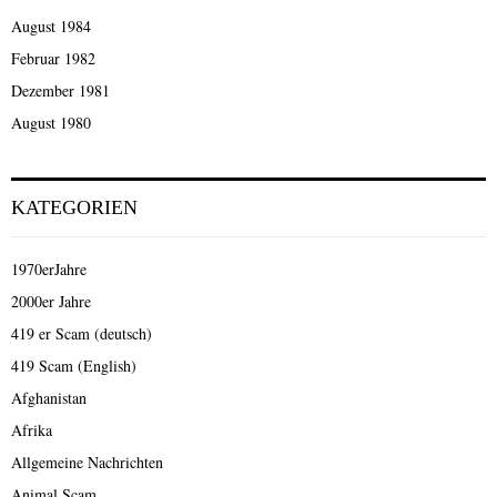
August 1984
Februar 1982
Dezember 1981
August 1980
KATEGORIEN
1970erJahre
2000er Jahre
419 er Scam (deutsch)
419 Scam (English)
Afghanistan
Afrika
Allgemeine Nachrichten
Animal Scam