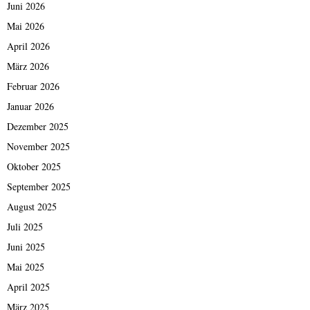
Juni 2026
Mai 2026
April 2026
März 2026
Februar 2026
Januar 2026
Dezember 2025
November 2025
Oktober 2025
September 2025
August 2025
Juli 2025
Juni 2025
Mai 2025
April 2025
März 2025