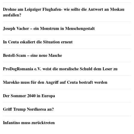
Drohne am Leipziger Flughafen- wie sollte die Antwort an Moskau
ausfallen?
Joseph Vacher – ein Monstrum in Menschengestalt
In Ceuta eskaliert die Situation erneut
Bestell-Scam – eine neue Masche
ProDogRomania e.V. weist die moralische Schuld dem Leser zu
Marokko muss für den Angriff auf Ceuta bestraft werden
Der Sommer 2040 in Europa
Griff Trump Nordkorea an?
Infantino muss zurücktreten