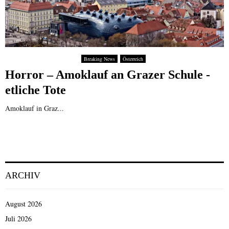
Breaking News
Österreich
Horror – Amoklauf an Grazer Schule -
etliche Tote
Amoklauf in Graz...
ARCHIV
August 2026
Juli 2026