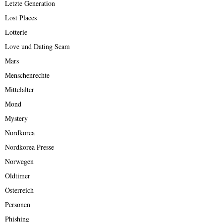
Letzte Generation
Lost Places
Lotterie
Love und Dating Scam
Mars
Menschenrechte
Mittelalter
Mond
Mystery
Nordkorea
Nordkorea Presse
Norwegen
Oldtimer
Österreich
Personen
Phishing