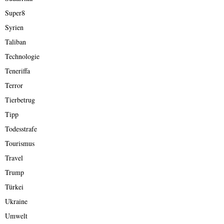
Super8
Syrien
Taliban
Technologie
Teneriffa
Terror
Tierbetrug
Tipp
Todesstrafe
Tourismus
Travel
Trump
Türkei
Ukraine
Umwelt