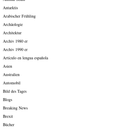
Antarktis
Arabischer Frühling
Archäologie
Architektur
Archiv 1980 er
Archiv 1990 er
Artículo en lengua española
Asien
Australien
Automobil
Bild des Tages
Blogs
Breaking News
Brexit
Bücher