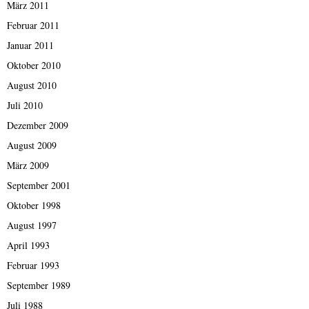
März 2011
Februar 2011
Januar 2011
Oktober 2010
August 2010
Juli 2010
Dezember 2009
August 2009
März 2009
September 2001
Oktober 1998
August 1997
April 1993
Februar 1993
September 1989
Juli 1988