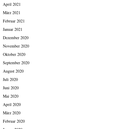
April 2021
März 2021
Februar 2021
Januar 2021
Dezember 2020
November 2020
Oktober 2020
September 2020
August 2020
Juli 2020
Juni 2020
Mai 2020
April 2020
März 2020
Februar 2020