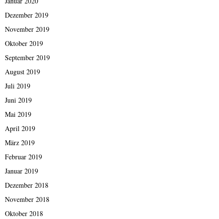
Januar 2020
Dezember 2019
November 2019
Oktober 2019
September 2019
August 2019
Juli 2019
Juni 2019
Mai 2019
April 2019
März 2019
Februar 2019
Januar 2019
Dezember 2018
November 2018
Oktober 2018