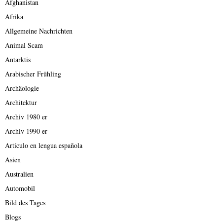
Afghanistan
Afrika
Allgemeine Nachrichten
Animal Scam
Antarktis
Arabischer Frühling
Archäologie
Architektur
Archiv 1980 er
Archiv 1990 er
Artículo en lengua española
Asien
Australien
Automobil
Bild des Tages
Blogs