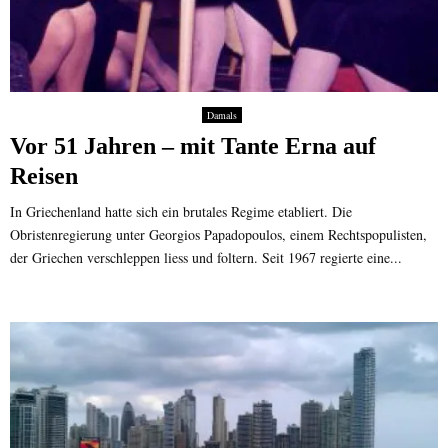
Damals
Vor 51 Jahren – mit Tante Erna auf
Reisen
In Griechenland hatte sich ein brutales Regime etabliert. Die
Obristenregierung unter Georgios Papadopoulos, einem Rechtspopulisten,
der Griechen verschleppen liess und foltern. Seit 1967 regierte eine...