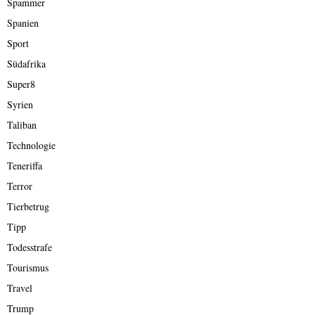
Spammer
Spanien
Sport
Südafrika
Super8
Syrien
Taliban
Technologie
Teneriffa
Terror
Tierbetrug
Tipp
Todesstrafe
Tourismus
Travel
Trump