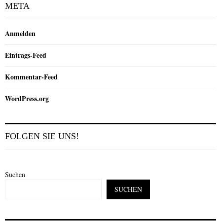
META
Anmelden
Eintrags-Feed
Kommentar-Feed
WordPress.org
FOLGEN SIE UNS!
Suchen
SUCHEN