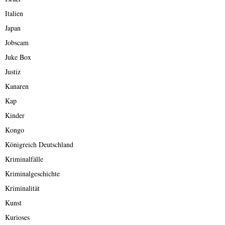
Italien
Japan
Jobscam
Juke Box
Justiz
Kanaren
Kap
Kinder
Kongo
Königreich Deutschland
Kriminalfälle
Kriminalgeschichte
Kriminalität
Kunst
Kurioses