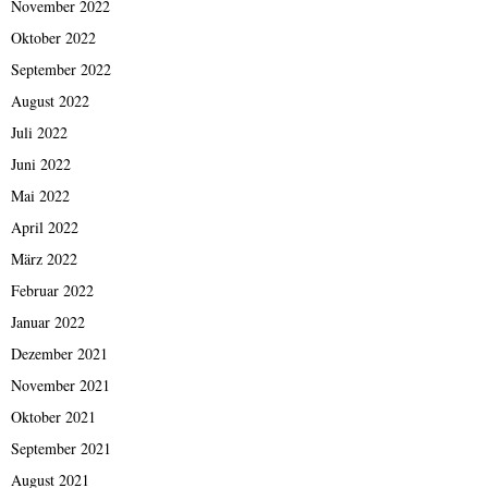
November 2022
Oktober 2022
September 2022
August 2022
Juli 2022
Juni 2022
Mai 2022
April 2022
März 2022
Februar 2022
Januar 2022
Dezember 2021
November 2021
Oktober 2021
September 2021
August 2021