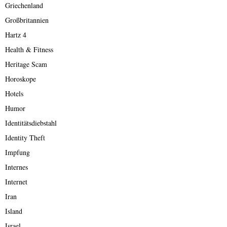
Griechenland
Großbritannien
Hartz 4
Health & Fitness
Heritage Scam
Horoskope
Hotels
Humor
Identitätsdiebstahl
Identity Theft
Impfung
Internes
Internet
Iran
Island
Israel