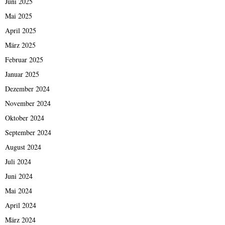
Juni 2025
Mai 2025
April 2025
März 2025
Februar 2025
Januar 2025
Dezember 2024
November 2024
Oktober 2024
September 2024
August 2024
Juli 2024
Juni 2024
Mai 2024
April 2024
März 2024