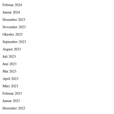
Februar 2024
Januar 2024
Dezember 2023
November 2023
Oktober 2023
September 2023
August 2023
Juli 2023
Juni 2023
Mai 2023
April 2023
März 2023
Februar 2023
Januar 2023
Dezember 2022