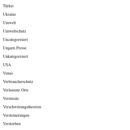
Türkei
Ukraine
Umwelt
Umweltschutz
Uncategorisiert
Ungarn Presse
Unkategorisiert
USA
Venus
Verbraucherschutz
Verlassene Orte
Vermisste
Verschwörungstheorien
Versteinerungen
Verstorben