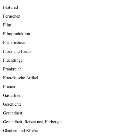
Featured
Fernsehen
Film
Filmproduktion
Fledermäuse
Flora und Fauna
Flüchtlinge
Frankreich
Französische Artikel
Frauen
Gastartikel
Geschichte
Gesundheit
Gesundheit, Reisen und Herbergen
Glauben und Kirche