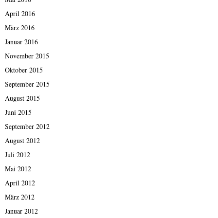
April 2016
März 2016
Januar 2016
November 2015
Oktober 2015
September 2015
August 2015
Juni 2015
September 2012
August 2012
Juli 2012
Mai 2012
April 2012
März 2012
Januar 2012