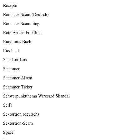
Rezepte
Romance Scam (Deutsch)
Romance Scamming
Rote Armee Fraktion
Rund ums Buch
Russland
Saar-Lor-Lux
Scammer
Scammer Alarm
Scammer Ticker
Schwerpunktthema Wirecard Skandal
SciFi
Sextortion (deutsch)
Sextortion-Scam
Space