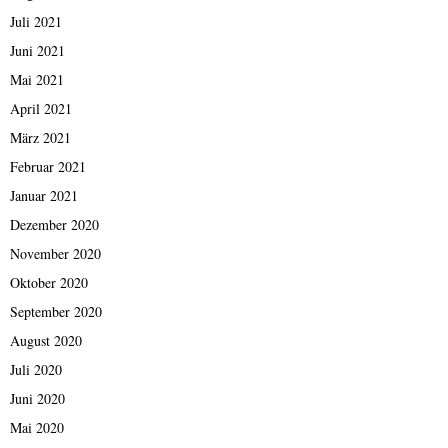
Juli 2021
Juni 2021
Mai 2021
April 2021
März 2021
Februar 2021
Januar 2021
Dezember 2020
November 2020
Oktober 2020
September 2020
August 2020
Juli 2020
Juni 2020
Mai 2020