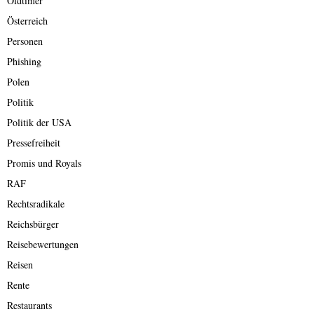
Oldtimer
Österreich
Personen
Phishing
Polen
Politik
Politik der USA
Pressefreiheit
Promis und Royals
RAF
Rechtsradikale
Reichsbürger
Reisebewertungen
Reisen
Rente
Restaurants