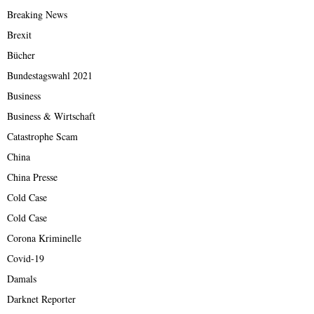
Breaking News
Brexit
Bücher
Bundestagswahl 2021
Business
Business & Wirtschaft
Catastrophe Scam
China
China Presse
Cold Case
Cold Case
Corona Kriminelle
Covid-19
Damals
Darknet Reporter