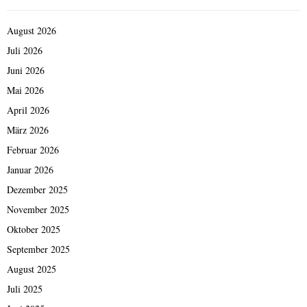
August 2026
Juli 2026
Juni 2026
Mai 2026
April 2026
März 2026
Februar 2026
Januar 2026
Dezember 2025
November 2025
Oktober 2025
September 2025
August 2025
Juli 2025