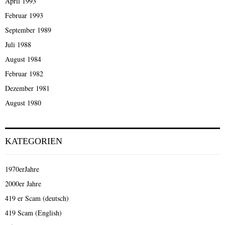
April 1993
Februar 1993
September 1989
Juli 1988
August 1984
Februar 1982
Dezember 1981
August 1980
KATEGORIEN
1970erJahre
2000er Jahre
419 er Scam (deutsch)
419 Scam (English)