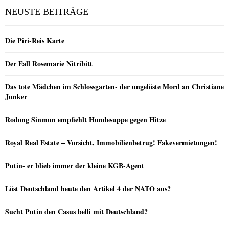
NEUSTE BEITRÄGE
Die Piri-Reis Karte
Der Fall Rosemarie Nitribitt
Das tote Mädchen im Schlossgarten- der ungelöste Mord an Christiane
Junker
Rodong Sinmun empfiehlt Hundesuppe gegen Hitze
Royal Real Estate – Vorsicht, Immobilienbetrug! Fakevermietungen!
Putin- er blieb immer der kleine KGB-Agent
Löst Deutschland heute den Artikel 4 der NATO aus?
Sucht Putin den Casus belli mit Deutschland?