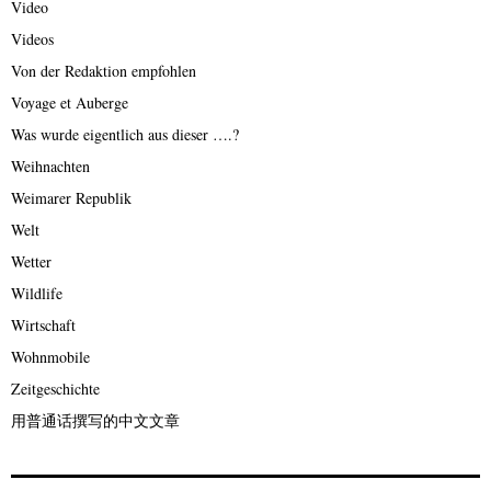
Video
Videos
Von der Redaktion empfohlen
Voyage et Auberge
Was wurde eigentlich aus dieser ….?
Weihnachten
Weimarer Republik
Welt
Wetter
Wildlife
Wirtschaft
Wohnmobile
Zeitgeschichte
用普通话撰写的中文文章