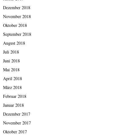
Dezember 2018
November 2018
Oktober 2018
September 2018
August 2018
Juli 2018
Juni 2018
Mai 2018
April 2018
März 2018
Februar 2018
Januar 2018
Dezember 2017
November 2017
Oktober 2017