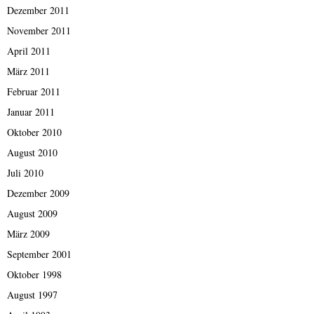
Dezember 2011
November 2011
April 2011
März 2011
Februar 2011
Januar 2011
Oktober 2010
August 2010
Juli 2010
Dezember 2009
August 2009
März 2009
September 2001
Oktober 1998
August 1997