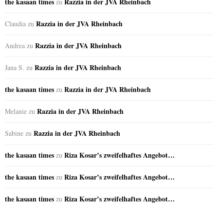
the kasaan times
Razzia in der JVA Rheinbach
zu
Razzia in der JVA Rheinbach
Claudia
zu
Razzia in der JVA Rheinbach
Andrea
zu
Razzia in der JVA Rheinbach
Jana S.
zu
the kasaan times
Razzia in der JVA Rheinbach
zu
Razzia in der JVA Rheinbach
Melanie
zu
Razzia in der JVA Rheinbach
Sabine
zu
the kasaan times
Riza Kosar’s zweifelhaftes Angebot…
zu
the kasaan times
Riza Kosar’s zweifelhaftes Angebot…
zu
the kasaan times
Riza Kosar’s zweifelhaftes Angebot…
zu