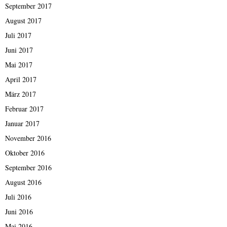
September 2017
August 2017
Juli 2017
Juni 2017
Mai 2017
April 2017
März 2017
Februar 2017
Januar 2017
November 2016
Oktober 2016
September 2016
August 2016
Juli 2016
Juni 2016
Mai 2016