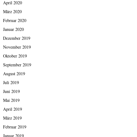
April 2020
März 2020
Februar 2020
Januar 2020
Dezember 2019
November 2019
Oktober 2019
September 2019
August 2019
Juli 2019
Juni 2019
Mai 2019
April 2019
März 2019
Februar 2019
Januar 2019