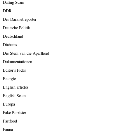
Dating Scam
DDR
Der Darknetreporter
Deutsche Politik
Deutschland
Diabetes
Die Stem van die Apartheid
Dokumentationen
Editor's Picks
Energie
English articles
English Scam
Europa
Fake Barrister
Fastfood
Fauna