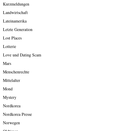
Kurzmeldungen
Landwirtschaft
Lateinamerika
Letzte Generation
Lost Places
Lotterie
Love und Dating Scam
Mars
Menschenrechte
Mittelalter
Mond
Mystery
Nordkorea
Nordkorea Presse
Norwegen