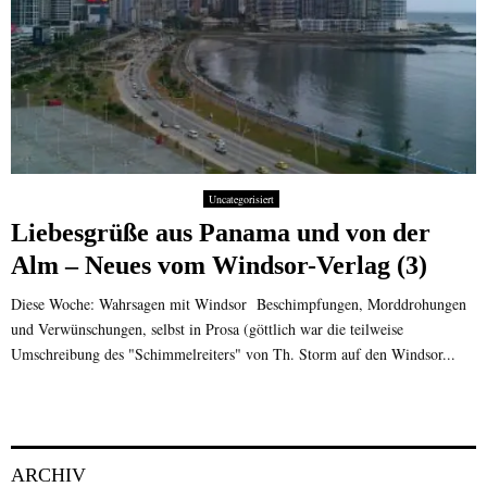
Uncategorisiert
Liebesgrüße aus Panama und von der
Alm – Neues vom Windsor-Verlag (3)
Diese Woche: Wahrsagen mit Windsor Beschimpfungen, Morddrohungen
und Verwünschungen, selbst in Prosa (göttlich war die teilweise
Umschreibung des "Schimmelreiters" von Th. Storm auf den Windsor...
ARCHIV