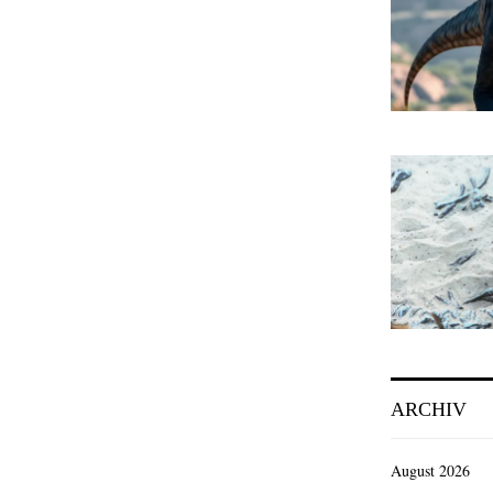
ARCHIV
August 2026