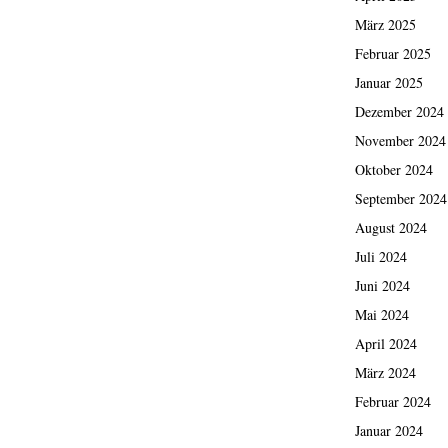
März 2025
Februar 2025
Januar 2025
Dezember 2024
November 2024
Oktober 2024
September 2024
August 2024
Juli 2024
Juni 2024
Mai 2024
April 2024
März 2024
Februar 2024
Januar 2024