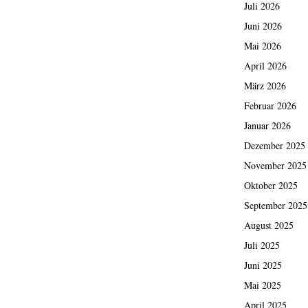
Juli 2026
Juni 2026
Mai 2026
April 2026
März 2026
Februar 2026
Januar 2026
Dezember 2025
November 2025
Oktober 2025
September 2025
August 2025
Juli 2025
Juni 2025
Mai 2025
April 2025