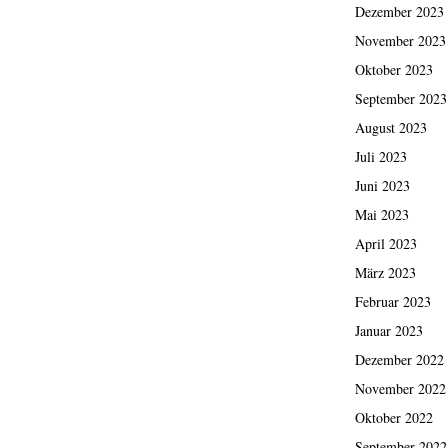
Dezember 2023
November 2023
Oktober 2023
September 2023
August 2023
Juli 2023
Juni 2023
Mai 2023
April 2023
März 2023
Februar 2023
Januar 2023
Dezember 2022
November 2022
Oktober 2022
September 2022