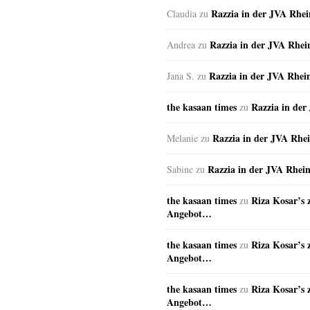
Razzia in der JVA Rhe
Claudia
zu
Razzia in der JVA Rhe
Andrea
zu
Razzia in der JVA Rhei
Jana S.
zu
the kasaan times
Razzia in de
zu
Razzia in der JVA Rhe
Melanie
zu
Razzia in der JVA Rhei
Sabine
zu
the kasaan times
Riza Kosar’s 
zu
Angebot…
the kasaan times
Riza Kosar’s 
zu
Angebot…
the kasaan times
Riza Kosar’s 
zu
Angebot…