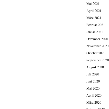
Mai 2021
April 2021
März 2021
Februar 2021
Januar 2021
Dezember 2020
November 2020
Oktober 2020
September 2020
August 2020
Juli 2020
Juni 2020
Mai 2020
April 2020
März 2020