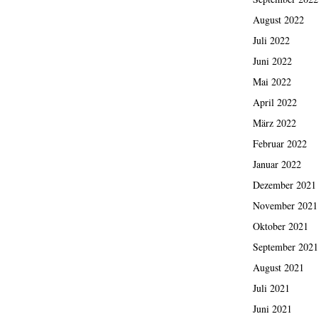
August 2022
Juli 2022
Juni 2022
Mai 2022
April 2022
März 2022
Februar 2022
Januar 2022
Dezember 2021
November 2021
Oktober 2021
September 2021
August 2021
Juli 2021
Juni 2021