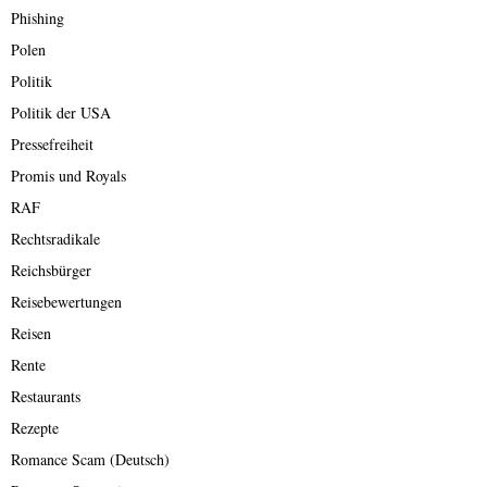
Phishing
Polen
Politik
Politik der USA
Pressefreiheit
Promis und Royals
RAF
Rechtsradikale
Reichsbürger
Reisebewertungen
Reisen
Rente
Restaurants
Rezepte
Romance Scam (Deutsch)