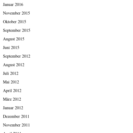
Januar 2016
November 2015
Oktober 2015
September 2015
August 2015
Juni 2015
September 2012
August 2012
Juli 2012
Mai 2012
April 2012
März 2012
Januar 2012
Dezember 2011
November 2011