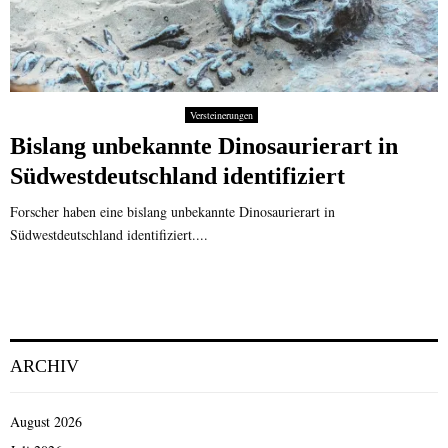
Versteinerungen
Bislang unbekannte Dinosaurierart in
Südwestdeutschland identifiziert
Forscher haben eine bislang unbekannte Dinosaurierart in
Südwestdeutschland identifiziert....
ARCHIV
August 2026