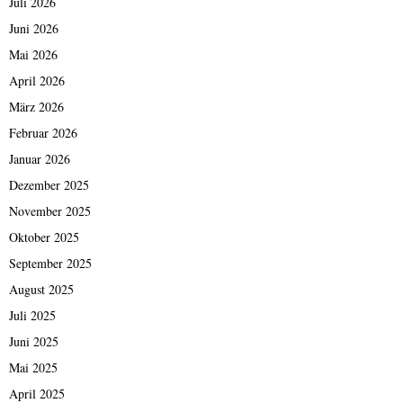
Juli 2026
Juni 2026
Mai 2026
April 2026
März 2026
Februar 2026
Januar 2026
Dezember 2025
November 2025
Oktober 2025
September 2025
August 2025
Juli 2025
Juni 2025
Mai 2025
April 2025