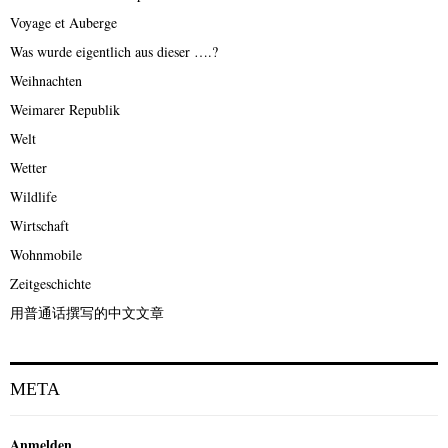
Voyage et Auberge
Was wurde eigentlich aus dieser ….?
Weihnachten
Weimarer Republik
Welt
Wetter
Wildlife
Wirtschaft
Wohnmobile
Zeitgeschichte
用普通话撰写的中文文章
META
Anmelden