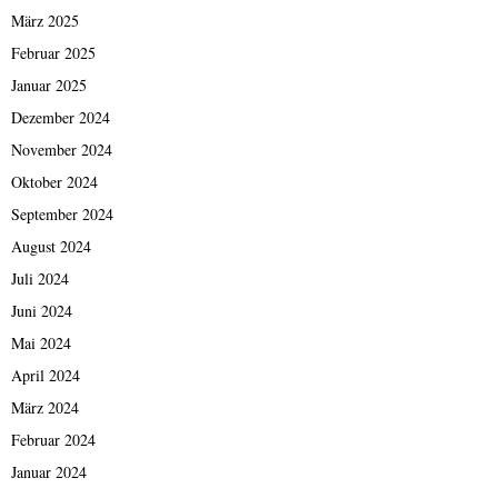
März 2025
Februar 2025
Januar 2025
Dezember 2024
November 2024
Oktober 2024
September 2024
August 2024
Juli 2024
Juni 2024
Mai 2024
April 2024
März 2024
Februar 2024
Januar 2024