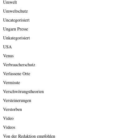
Umwelt
Umweltschutz
Uncategorisiert
Ungarn Presse
Unkategorisiert
USA
Venus
Verbraucherschutz
Verlassene Orte
Vermisste
Verschwörungstheorien
Versteinerungen
Verstorben
Video
Videos
Von der Redaktion empfohlen