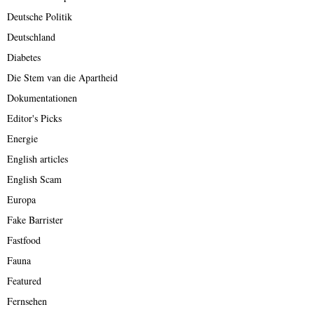
Deutsche Politik
Deutschland
Diabetes
Die Stem van die Apartheid
Dokumentationen
Editor's Picks
Energie
English articles
English Scam
Europa
Fake Barrister
Fastfood
Fauna
Featured
Fernsehen