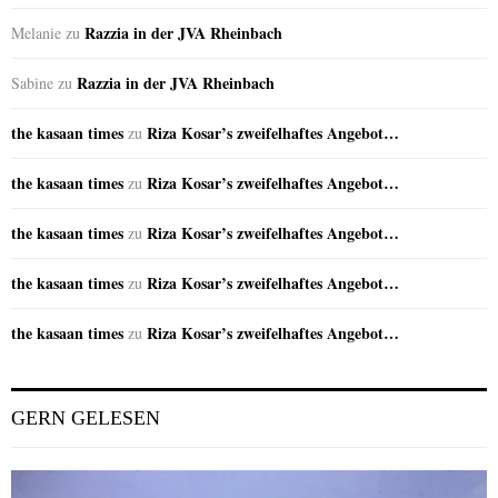
Razzia in der JVA Rheinbach
Melanie
zu
Razzia in der JVA Rheinbach
Sabine
zu
the kasaan times
Riza Kosar’s zweifelhaftes Angebot…
zu
the kasaan times
Riza Kosar’s zweifelhaftes Angebot…
zu
the kasaan times
Riza Kosar’s zweifelhaftes Angebot…
zu
the kasaan times
Riza Kosar’s zweifelhaftes Angebot…
zu
the kasaan times
Riza Kosar’s zweifelhaftes Angebot…
zu
GERN GELESEN