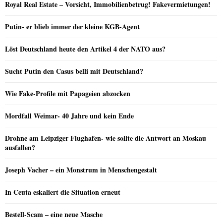
Royal Real Estate – Vorsicht, Immobilienbetrug! Fakevermietungen!
Putin- er blieb immer der kleine KGB-Agent
Löst Deutschland heute den Artikel 4 der NATO aus?
Sucht Putin den Casus belli mit Deutschland?
Wie Fake-Profile mit Papageien abzocken
Mordfall Weimar- 40 Jahre und kein Ende
Drohne am Leipziger Flughafen- wie sollte die Antwort an Moskau
ausfallen?
Joseph Vacher – ein Monstrum in Menschengestalt
In Ceuta eskaliert die Situation erneut
Bestell-Scam – eine neue Masche