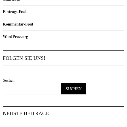
Eintrags-Feed
Kommentar-Feed
WordPress.org
FOLGEN SIE UNS!
Suchen
SUCHEN
NEUSTE BEITRÄGE