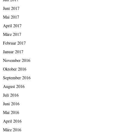
Juni 2017
Mai 2017
April 2017
März 2017
Februar 2017
Januar 2017
November 2016
Oktober 2016
September 2016
August 2016
Juli 2016
Juni 2016
Mai 2016
April 2016
März 2016