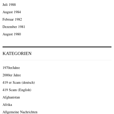
Juli 1988
August 1984
Februar 1982
Dezember 1981
August 1980
KATEGORIEN
1970erJahre
2000er Jahre
419 er Scam (deutsch)
419 Scam (English)
Afghanistan
Afrika
Allgemeine Nachrichten