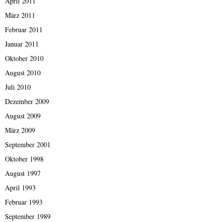
April 2011
März 2011
Februar 2011
Januar 2011
Oktober 2010
August 2010
Juli 2010
Dezember 2009
August 2009
März 2009
September 2001
Oktober 1998
August 1997
April 1993
Februar 1993
September 1989