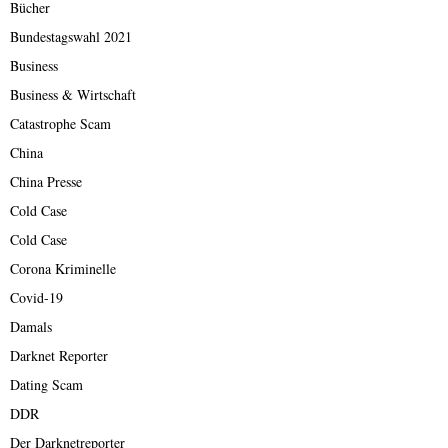
Bücher
Bundestagswahl 2021
Business
Business & Wirtschaft
Catastrophe Scam
China
China Presse
Cold Case
Cold Case
Corona Kriminelle
Covid-19
Damals
Darknet Reporter
Dating Scam
DDR
Der Darknetreporter