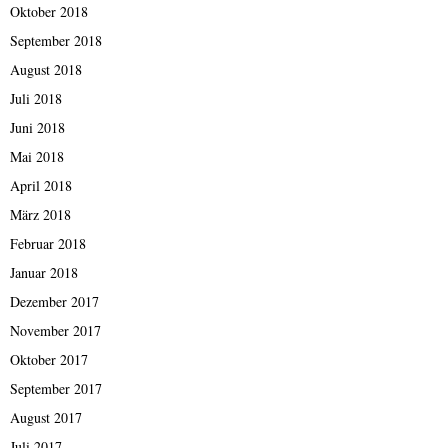
Oktober 2018
September 2018
August 2018
Juli 2018
Juni 2018
Mai 2018
April 2018
März 2018
Februar 2018
Januar 2018
Dezember 2017
November 2017
Oktober 2017
September 2017
August 2017
Juli 2017