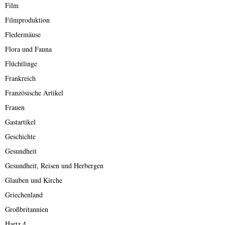
Film
Filmproduktion
Fledermäuse
Flora und Fauna
Flüchtlinge
Frankreich
Französische Artikel
Frauen
Gastartikel
Geschichte
Gesundheit
Gesundheit, Reisen und Herbergen
Glauben und Kirche
Griechenland
Großbritannien
Hartz 4