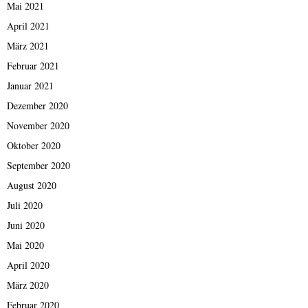
Mai 2021
April 2021
März 2021
Februar 2021
Januar 2021
Dezember 2020
November 2020
Oktober 2020
September 2020
August 2020
Juli 2020
Juni 2020
Mai 2020
April 2020
März 2020
Februar 2020