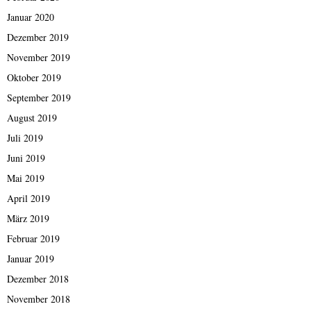
Januar 2020
Dezember 2019
November 2019
Oktober 2019
September 2019
August 2019
Juli 2019
Juni 2019
Mai 2019
April 2019
März 2019
Februar 2019
Januar 2019
Dezember 2018
November 2018