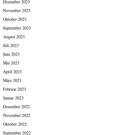
Dezember 2023
November 2023
Oktober 2023
September 2023
August 2023
Juli 2023
Juni 2023
Mai 2023
April 2023
März 2023
Februar 2023
Januar 2023
Dezember 2022
November 2022
Oktober 2022
September 2022