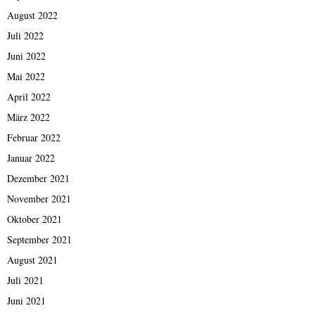
August 2022
Juli 2022
Juni 2022
Mai 2022
April 2022
März 2022
Februar 2022
Januar 2022
Dezember 2021
November 2021
Oktober 2021
September 2021
August 2021
Juli 2021
Juni 2021