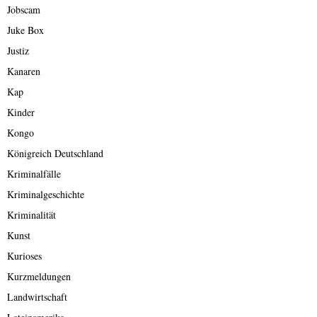
Jobscam
Juke Box
Justiz
Kanaren
Kap
Kinder
Kongo
Königreich Deutschland
Kriminalfälle
Kriminalgeschichte
Kriminalität
Kunst
Kurioses
Kurzmeldungen
Landwirtschaft