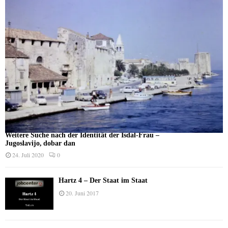
Weitere Suche nach der Identität der Isdal-Frau –
Jugoslavijo, dobar dan
24. Juli 2020
0
Hartz 4 – Der Staat im Staat
20. Juni 2017