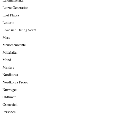
Lateinamerika
Letzte Generation
Lost Places
Lotterie
Love und Dating Scam
Mars
Menschenrechte
Mittelalter
Mond
Mystery
Nordkorea
Nordkorea Presse
Norwegen
Oldtimer
Österreich
Personen