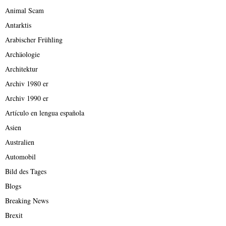
Animal Scam
Antarktis
Arabischer Frühling
Archäologie
Architektur
Archiv 1980 er
Archiv 1990 er
Artículo en lengua española
Asien
Australien
Automobil
Bild des Tages
Blogs
Breaking News
Brexit