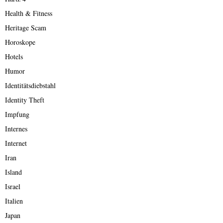
Health & Fitness
Heritage Scam
Horoskope
Hotels
Humor
Identitätsdiebstahl
Identity Theft
Impfung
Internes
Internet
Iran
Island
Israel
Italien
Japan