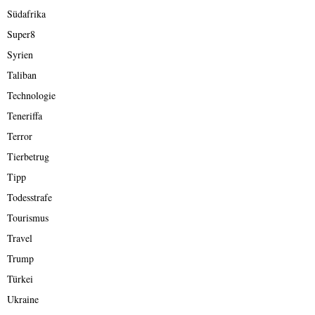
Südafrika
Super8
Syrien
Taliban
Technologie
Teneriffa
Terror
Tierbetrug
Tipp
Todesstrafe
Tourismus
Travel
Trump
Türkei
Ukraine