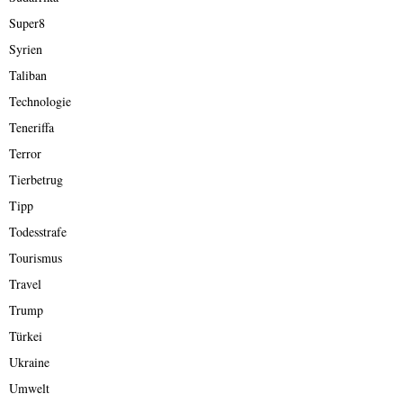
Super8
Syrien
Taliban
Technologie
Teneriffa
Terror
Tierbetrug
Tipp
Todesstrafe
Tourismus
Travel
Trump
Türkei
Ukraine
Umwelt