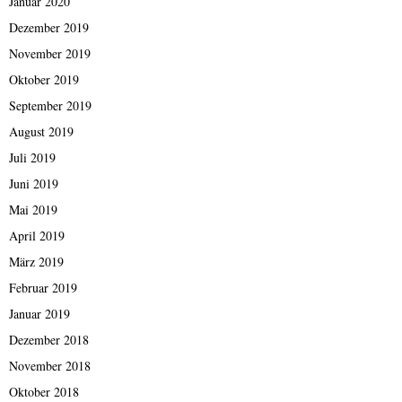
Januar 2020
Dezember 2019
November 2019
Oktober 2019
September 2019
August 2019
Juli 2019
Juni 2019
Mai 2019
April 2019
März 2019
Februar 2019
Januar 2019
Dezember 2018
November 2018
Oktober 2018