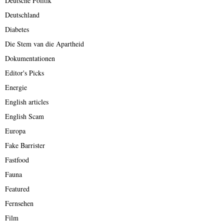
Deutsche Politik
Deutschland
Diabetes
Die Stem van die Apartheid
Dokumentationen
Editor's Picks
Energie
English articles
English Scam
Europa
Fake Barrister
Fastfood
Fauna
Featured
Fernsehen
Film