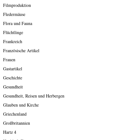
Filmproduktion
Fledermäuse
Flora und Fauna
Flüchtlinge
Frankreich
Französische Artikel
Frauen
Gastartikel
Geschichte
Gesundheit
Gesundheit, Reisen und Herbergen
Glauben und Kirche
Griechenland
Großbritannien
Hartz 4