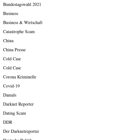
Bundestagswahl 2021
Business
Business & Wirtschaft
Catastrophe Scam
China
China Presse
Cold Case
Cold Case
Corona Kriminelle
Covid-19
Damals
Darknet Reporter
Dating Scam
DDR
Der Darknetreporter