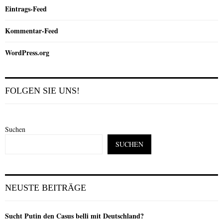
Eintrags-Feed
Kommentar-Feed
WordPress.org
FOLGEN SIE UNS!
Suchen
SUCHEN
NEUSTE BEITRÄGE
Sucht Putin den Casus belli mit Deutschland?