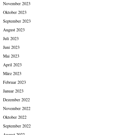
November 2023
Oktober 2023
September 2023
August 2023
Juli 2023
Juni 2023
Mai 2023
April 2023
März 2023
Februar 2023
Januar 2023
Dezember 2022
November 2022
Oktober 2022
September 2022
August 2022