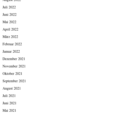
Juli 2022
Juni 2022
Mai 2022
April 2022
März 2022
Februar 2022
Januar 2022
Dezember 2021
November 2021
Oktober 2021
September 2021
August 2021
Juli 2021
Juni 2021
Mai 2021