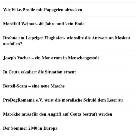
Wie Fake-Profile mit Papageien abzocken
Mordfall Weimar- 40 Jahre und kein Ende
Drohne am Leipziger Flughafen- wie sollte die Antwort an Moskau
ausfallen?
Joseph Vacher – ein Monstrum in Menschengestalt
In Ceuta eskaliert die Situation erneut
Bestell-Scam – eine neue Masche
ProDogRomania e.V. weist die moralische Schuld dem Leser zu
Marokko muss für den Angriff auf Ceuta bestraft werden
Der Sommer 2040 in Europa