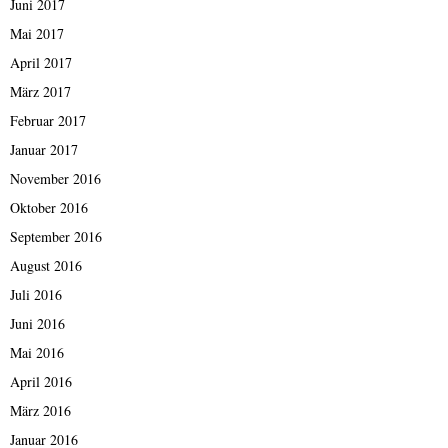
Juni 2017
Mai 2017
April 2017
März 2017
Februar 2017
Januar 2017
November 2016
Oktober 2016
September 2016
August 2016
Juli 2016
Juni 2016
Mai 2016
April 2016
März 2016
Januar 2016