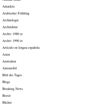
Antarktis
Arabischer Frühling
Archäologie
Architektur
Archiv 1980 er
Archiv 1990 er
Artículo en lengua española
Asien
Australien
Automobil
Bild des Tages
Blogs
Breaking News
Brexit
Bücher