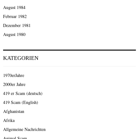
August 1984
Februar 1982
Dezember 1981
August 1980
KATEGORIEN
1970erJahre
2000er Jahre
419 er Scam (deutsch)
419 Scam (English)
Afghanistan
Afrika
Allgemeine Nachrichten
Animal Scam