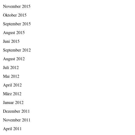
November 2015
Oktober 2015
September 2015
August 2015
Juni 2015
September 2012
August 2012
Juli 2012
Mai 2012
April 2012
März 2012
Januar 2012
Dezember 2011
November 2011
April 2011