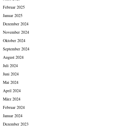
Februar 2025
Januar 2025
Dezember 2024
November 2024
Oktober 2024
September 2024
August 2024
Juli 2024
Juni 2024
Mai 2024
April 2024
März 2024
Februar 2024
Januar 2024
Dezember 2023