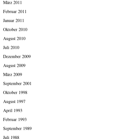
März 2011
Februar 2011
Januar 2011
Oktober 2010
August 2010
Juli 2010
Dezember 2009
August 2009
März 2009
September 2001
Oktober 1998
August 1997
April 1993
Februar 1993
September 1989
Juli 1988