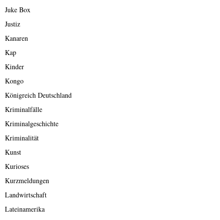
Juke Box
Justiz
Kanaren
Kap
Kinder
Kongo
Königreich Deutschland
Kriminalfälle
Kriminalgeschichte
Kriminalität
Kunst
Kurioses
Kurzmeldungen
Landwirtschaft
Lateinamerika