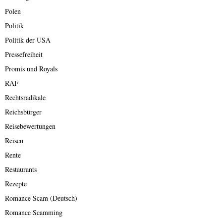
Polen
Politik
Politik der USA
Pressefreiheit
Promis und Royals
RAF
Rechtsradikale
Reichsbürger
Reisebewertungen
Reisen
Rente
Restaurants
Rezepte
Romance Scam (Deutsch)
Romance Scamming