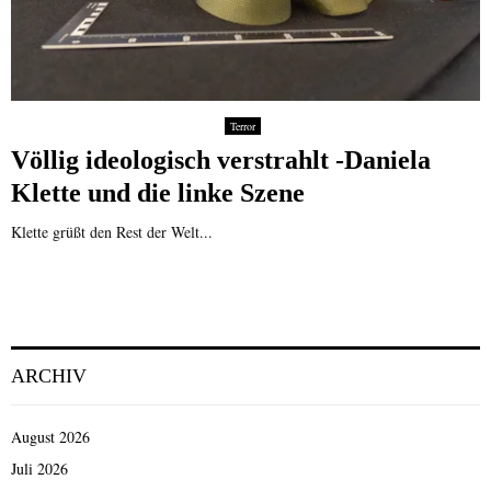
Terror
Völlig ideologisch verstrahlt -Daniela
Klette und die linke Szene
Klette grüßt den Rest der Welt...
ARCHIV
August 2026
Juli 2026