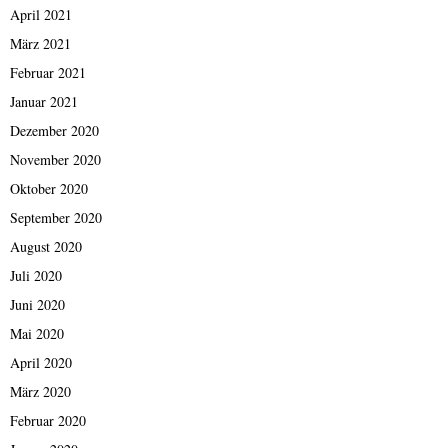
April 2021
März 2021
Februar 2021
Januar 2021
Dezember 2020
November 2020
Oktober 2020
September 2020
August 2020
Juli 2020
Juni 2020
Mai 2020
April 2020
März 2020
Februar 2020