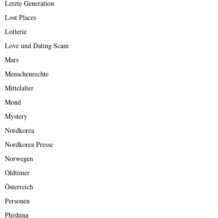
Letzte Generation
Lost Places
Lotterie
Love und Dating Scam
Mars
Menschenrechte
Mittelalter
Mond
Mystery
Nordkorea
Nordkorea Presse
Norwegen
Oldtimer
Österreich
Personen
Phishing