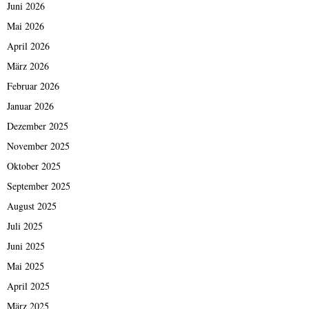
Juni 2026
Mai 2026
April 2026
März 2026
Februar 2026
Januar 2026
Dezember 2025
November 2025
Oktober 2025
September 2025
August 2025
Juli 2025
Juni 2025
Mai 2025
April 2025
März 2025