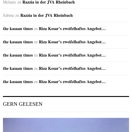
Razzia in der JVA Rheinbach
Melanie
zu
Razzia in der JVA Rheinbach
Sabine
zu
the kasaan times
Riza Kosar’s zweifelhaftes Angebot…
zu
the kasaan times
Riza Kosar’s zweifelhaftes Angebot…
zu
the kasaan times
Riza Kosar’s zweifelhaftes Angebot…
zu
the kasaan times
Riza Kosar’s zweifelhaftes Angebot…
zu
the kasaan times
Riza Kosar’s zweifelhaftes Angebot…
zu
GERN GELESEN