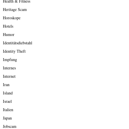
Health & Fitness
Heritage Scam
Horoskope
Hotels
Humor
Identitätsdiebstahl
Identity Theft
Impfung
Internes
Internet
Iran
Island
Israel
Italien
Japan
Jobscam