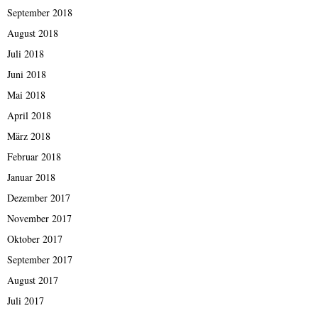
September 2018
August 2018
Juli 2018
Juni 2018
Mai 2018
April 2018
März 2018
Februar 2018
Januar 2018
Dezember 2017
November 2017
Oktober 2017
September 2017
August 2017
Juli 2017