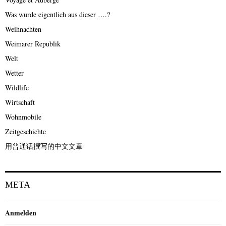
Was wurde eigentlich aus dieser ….?
Weihnachten
Weimarer Republik
Welt
Wetter
Wildlife
Wirtschaft
Wohnmobile
Zeitgeschichte
用普通话撰写的中文文章
META
Anmelden