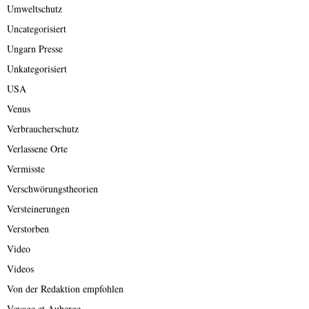
Umweltschutz
Uncategorisiert
Ungarn Presse
Unkategorisiert
USA
Venus
Verbraucherschutz
Verlassene Orte
Vermisste
Verschwörungstheorien
Versteinerungen
Verstorben
Video
Videos
Von der Redaktion empfohlen
Voyage et Auberge