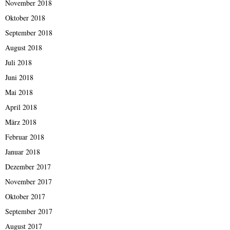
November 2018
Oktober 2018
September 2018
August 2018
Juli 2018
Juni 2018
Mai 2018
April 2018
März 2018
Februar 2018
Januar 2018
Dezember 2017
November 2017
Oktober 2017
September 2017
August 2017