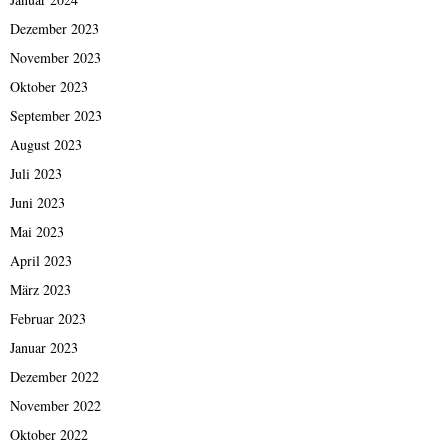
Dezember 2023
November 2023
Oktober 2023
September 2023
August 2023
Juli 2023
Juni 2023
Mai 2023
April 2023
März 2023
Februar 2023
Januar 2023
Dezember 2022
November 2022
Oktober 2022