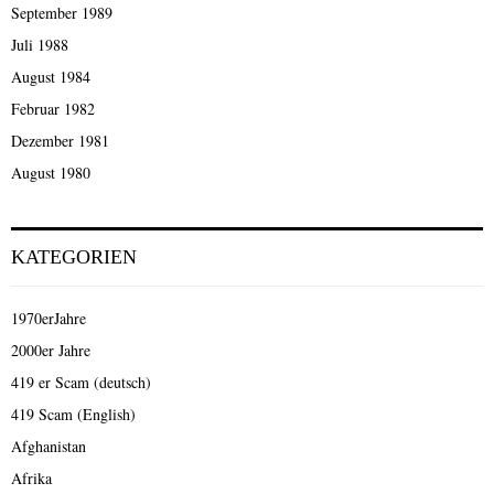
September 1989
Juli 1988
August 1984
Februar 1982
Dezember 1981
August 1980
KATEGORIEN
1970erJahre
2000er Jahre
419 er Scam (deutsch)
419 Scam (English)
Afghanistan
Afrika