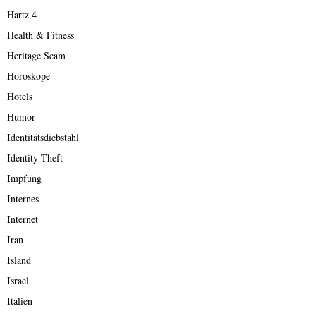
Hartz 4
Health & Fitness
Heritage Scam
Horoskope
Hotels
Humor
Identitätsdiebstahl
Identity Theft
Impfung
Internes
Internet
Iran
Island
Israel
Italien