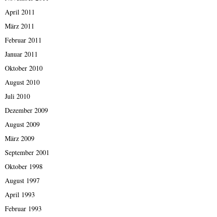
April 2011
März 2011
Februar 2011
Januar 2011
Oktober 2010
August 2010
Juli 2010
Dezember 2009
August 2009
März 2009
September 2001
Oktober 1998
August 1997
April 1993
Februar 1993