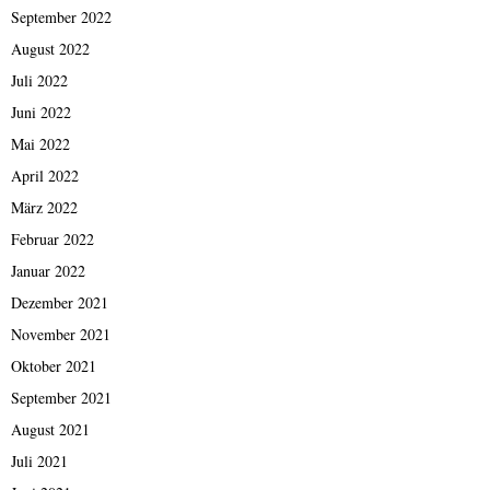
September 2022
August 2022
Juli 2022
Juni 2022
Mai 2022
April 2022
März 2022
Februar 2022
Januar 2022
Dezember 2021
November 2021
Oktober 2021
September 2021
August 2021
Juli 2021