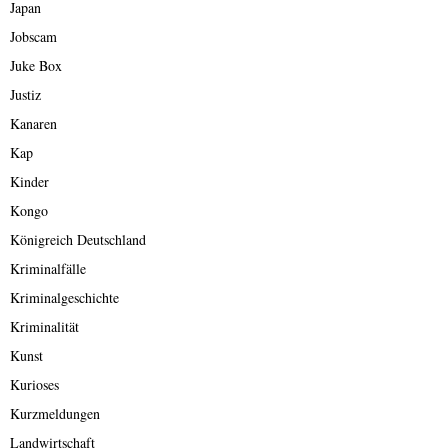
Japan
Jobscam
Juke Box
Justiz
Kanaren
Kap
Kinder
Kongo
Königreich Deutschland
Kriminalfälle
Kriminalgeschichte
Kriminalität
Kunst
Kurioses
Kurzmeldungen
Landwirtschaft