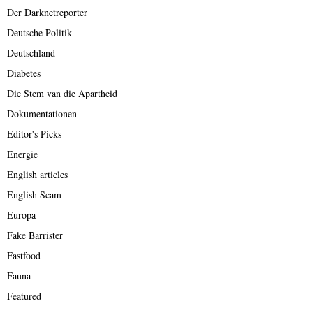
Der Darknetreporter
Deutsche Politik
Deutschland
Diabetes
Die Stem van die Apartheid
Dokumentationen
Editor's Picks
Energie
English articles
English Scam
Europa
Fake Barrister
Fastfood
Fauna
Featured