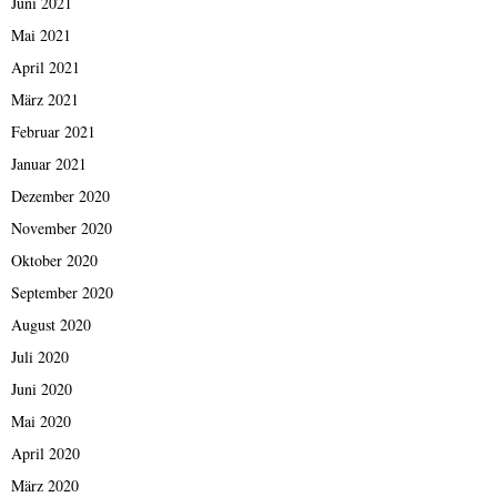
Juni 2021
Mai 2021
April 2021
März 2021
Februar 2021
Januar 2021
Dezember 2020
November 2020
Oktober 2020
September 2020
August 2020
Juli 2020
Juni 2020
Mai 2020
April 2020
März 2020