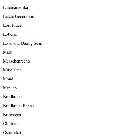
Lateinamerika
Letzte Generation
Lost Places
Lotterie
Love und Dating Scam
Mars
Menschenrechte
Mittelalter
Mond
Mystery
Nordkorea
Nordkorea Presse
Norwegen
Oldtimer
Österreich