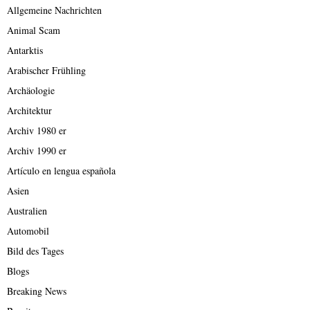
Allgemeine Nachrichten
Animal Scam
Antarktis
Arabischer Frühling
Archäologie
Architektur
Archiv 1980 er
Archiv 1990 er
Artículo en lengua española
Asien
Australien
Automobil
Bild des Tages
Blogs
Breaking News