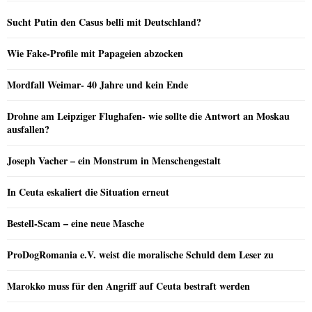
Sucht Putin den Casus belli mit Deutschland?
Wie Fake-Profile mit Papageien abzocken
Mordfall Weimar- 40 Jahre und kein Ende
Drohne am Leipziger Flughafen- wie sollte die Antwort an Moskau
ausfallen?
Joseph Vacher – ein Monstrum in Menschengestalt
In Ceuta eskaliert die Situation erneut
Bestell-Scam – eine neue Masche
ProDogRomania e.V. weist die moralische Schuld dem Leser zu
Marokko muss für den Angriff auf Ceuta bestraft werden