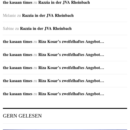
the kasaan times
Razzia in der JVA Rheinbach
zu
Razzia in der JVA Rheinbach
Melanie
zu
Razzia in der JVA Rheinbach
Sabine
zu
the kasaan times
Riza Kosar’s zweifelhaftes Angebot…
zu
the kasaan times
Riza Kosar’s zweifelhaftes Angebot…
zu
the kasaan times
Riza Kosar’s zweifelhaftes Angebot…
zu
the kasaan times
Riza Kosar’s zweifelhaftes Angebot…
zu
the kasaan times
Riza Kosar’s zweifelhaftes Angebot…
zu
GERN GELESEN