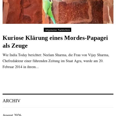
Allgemeine Nachrichten
Kuriose Klärung eines Mordes-Papagei
als Zeuge
Wie India Today berichtet: Neelam Sharma, die Frau von Vijay Sharma,
Chefredakteur einer führenden Zeitung im Staat Agra, wurde am 20.
Februar 2014 in ihrem...
ARCHIV
August 2026