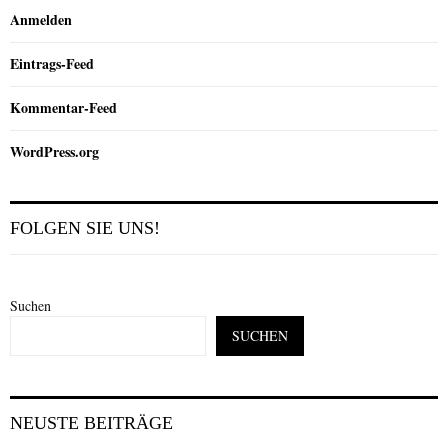
Anmelden
Eintrags-Feed
Kommentar-Feed
WordPress.org
FOLGEN SIE UNS!
Suchen
SUCHEN
NEUSTE BEITRÄGE