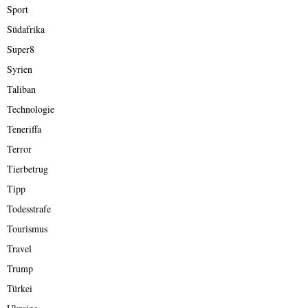
Sport
Südafrika
Super8
Syrien
Taliban
Technologie
Teneriffa
Terror
Tierbetrug
Tipp
Todesstrafe
Tourismus
Travel
Trump
Türkei