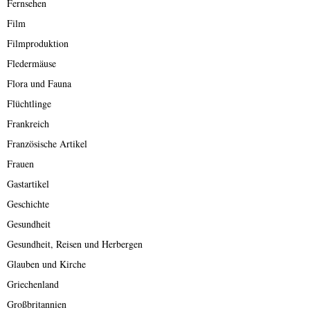
Fernsehen
Film
Filmproduktion
Fledermäuse
Flora und Fauna
Flüchtlinge
Frankreich
Französische Artikel
Frauen
Gastartikel
Geschichte
Gesundheit
Gesundheit, Reisen und Herbergen
Glauben und Kirche
Griechenland
Großbritannien