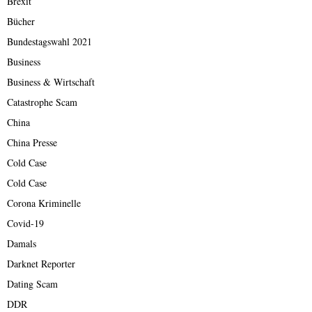
Brexit
Bücher
Bundestagswahl 2021
Business
Business & Wirtschaft
Catastrophe Scam
China
China Presse
Cold Case
Cold Case
Corona Kriminelle
Covid-19
Damals
Darknet Reporter
Dating Scam
DDR