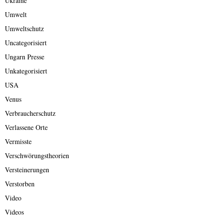
Ukraine
Umwelt
Umweltschutz
Uncategorisiert
Ungarn Presse
Unkategorisiert
USA
Venus
Verbraucherschutz
Verlassene Orte
Vermisste
Verschwörungstheorien
Versteinerungen
Verstorben
Video
Videos