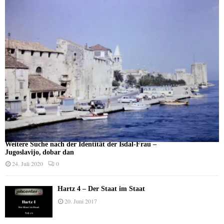
Weitere Suche nach der Identität der Isdal-Frau –
Jugoslavijo, dobar dan
24. Juli 2020
0
Hartz 4 – Der Staat im Staat
20. Juni 2017