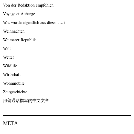
Von der Redaktion empfohlen
Voyage et Auberge
Was wurde eigentlich aus dieser ….?
Weihnachten
Weimarer Republik
Welt
Wetter
Wildlife
Wirtschaft
Wohnmobile
Zeitgeschichte
用普通话撰写的中文文章
META