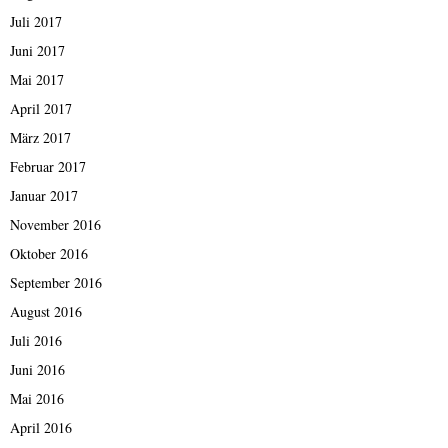
Juli 2017
Juni 2017
Mai 2017
April 2017
März 2017
Februar 2017
Januar 2017
November 2016
Oktober 2016
September 2016
August 2016
Juli 2016
Juni 2016
Mai 2016
April 2016