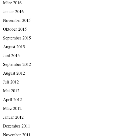
März 2016
Januar 2016
November 2015
Oktober 2015
September 2015
August 2015
Juni 2015
September 2012
August 2012
Juli 2012
Mai 2012
April 2012
März 2012
Januar 2012
Dezember 2011
November 2011