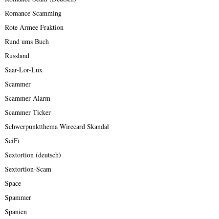
Romance Scamming
Rote Armee Fraktion
Rund ums Buch
Russland
Saar-Lor-Lux
Scammer
Scammer Alarm
Scammer Ticker
Schwerpunktthema Wirecard Skandal
SciFi
Sextortion (deutsch)
Sextortion-Scam
Space
Spammer
Spanien