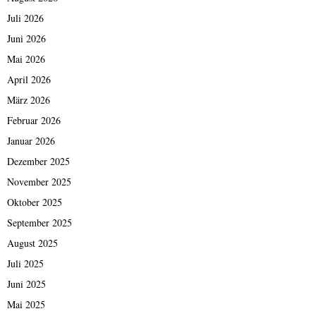
Juli 2026
Juni 2026
Mai 2026
April 2026
März 2026
Februar 2026
Januar 2026
Dezember 2025
November 2025
Oktober 2025
September 2025
August 2025
Juli 2025
Juni 2025
Mai 2025