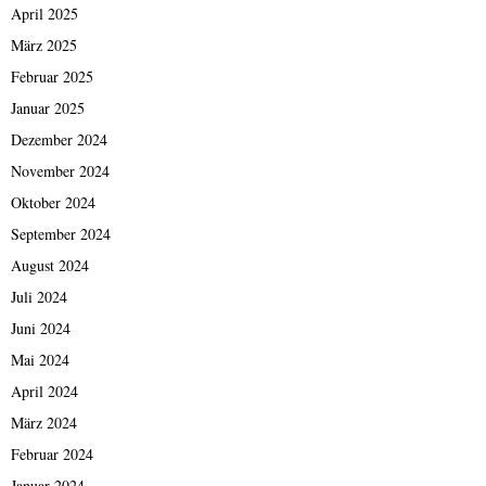
April 2025
März 2025
Februar 2025
Januar 2025
Dezember 2024
November 2024
Oktober 2024
September 2024
August 2024
Juli 2024
Juni 2024
Mai 2024
April 2024
März 2024
Februar 2024
Januar 2024