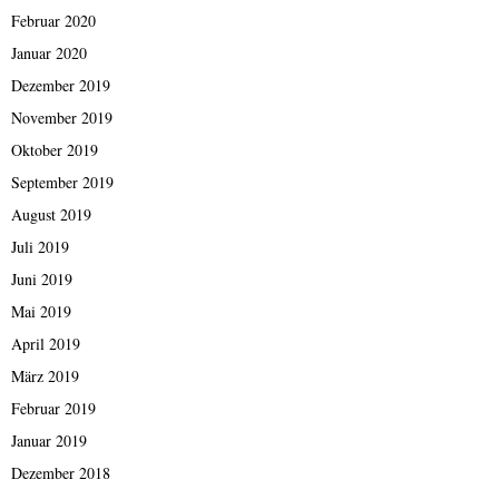
Februar 2020
Januar 2020
Dezember 2019
November 2019
Oktober 2019
September 2019
August 2019
Juli 2019
Juni 2019
Mai 2019
April 2019
März 2019
Februar 2019
Januar 2019
Dezember 2018