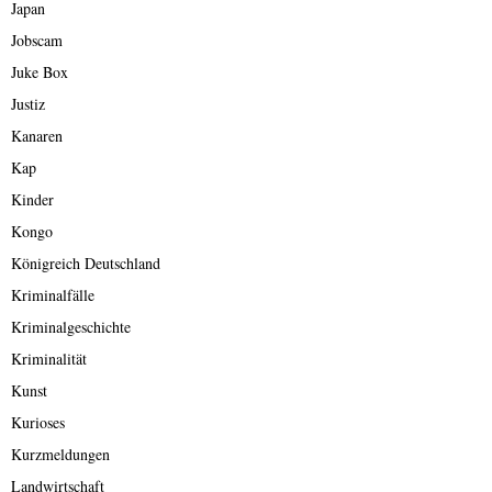
Japan
Jobscam
Juke Box
Justiz
Kanaren
Kap
Kinder
Kongo
Königreich Deutschland
Kriminalfälle
Kriminalgeschichte
Kriminalität
Kunst
Kurioses
Kurzmeldungen
Landwirtschaft