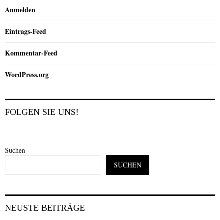
Anmelden
Eintrags-Feed
Kommentar-Feed
WordPress.org
FOLGEN SIE UNS!
Suchen
SUCHEN
NEUSTE BEITRÄGE