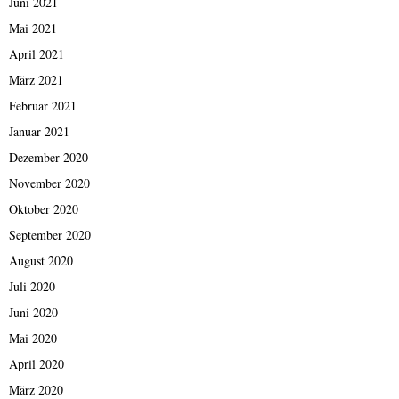
Juni 2021
Mai 2021
April 2021
März 2021
Februar 2021
Januar 2021
Dezember 2020
November 2020
Oktober 2020
September 2020
August 2020
Juli 2020
Juni 2020
Mai 2020
April 2020
März 2020