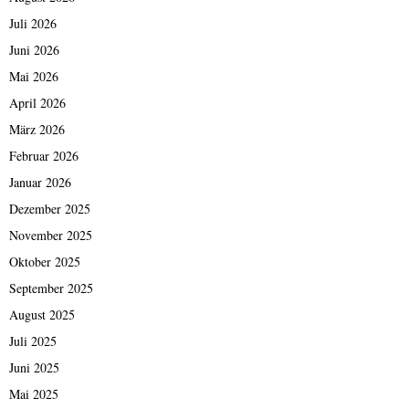
Juli 2026
Juni 2026
Mai 2026
April 2026
März 2026
Februar 2026
Januar 2026
Dezember 2025
November 2025
Oktober 2025
September 2025
August 2025
Juli 2025
Juni 2025
Mai 2025