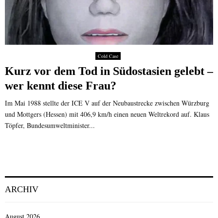
Cold Case
Kurz vor dem Tod in Südostasien gelebt –
wer kennt diese Frau?
Im Mai 1988 stellte der ICE V auf der Neubaustrecke zwischen Würzburg
und Mottgers (Hessen) mit 406,9 km/h einen neuen Weltrekord auf. Klaus
Töpfer, Bundesumweltminister...
ARCHIV
August 2026