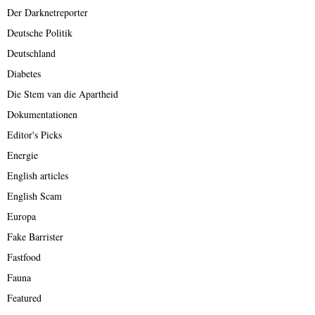
Der Darknetreporter
Deutsche Politik
Deutschland
Diabetes
Die Stem van die Apartheid
Dokumentationen
Editor's Picks
Energie
English articles
English Scam
Europa
Fake Barrister
Fastfood
Fauna
Featured