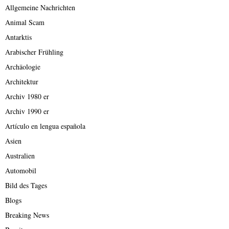
Allgemeine Nachrichten
Animal Scam
Antarktis
Arabischer Frühling
Archäologie
Architektur
Archiv 1980 er
Archiv 1990 er
Artículo en lengua española
Asien
Australien
Automobil
Bild des Tages
Blogs
Breaking News