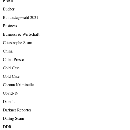
Brexit
Bücher
Bundestagswahl 2021
Business
Business & Wirtschaft
Catastrophe Scam
China
China Presse
Cold Case
Cold Case
Corona Kriminelle
Covid-19
Damals
Darknet Reporter
Dating Scam
DDR