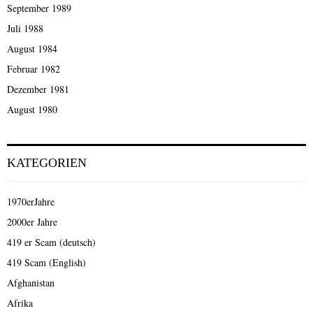
September 1989
Juli 1988
August 1984
Februar 1982
Dezember 1981
August 1980
KATEGORIEN
1970erJahre
2000er Jahre
419 er Scam (deutsch)
419 Scam (English)
Afghanistan
Afrika