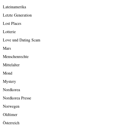
Lateinamerika
Letzte Generation
Lost Places
Lotterie
Love und Dating Scam
Mars
Menschenrechte
Mittelalter
Mond
Mystery
Nordkorea
Nordkorea Presse
Norwegen
Oldtimer
Österreich