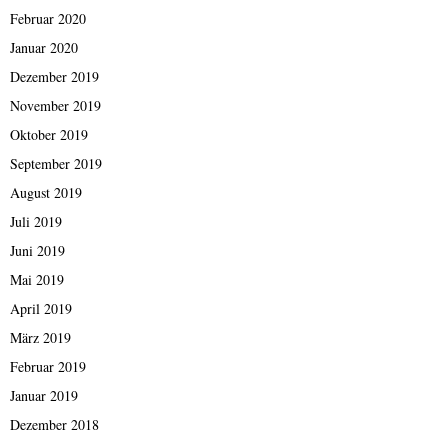
Februar 2020
Januar 2020
Dezember 2019
November 2019
Oktober 2019
September 2019
August 2019
Juli 2019
Juni 2019
Mai 2019
April 2019
März 2019
Februar 2019
Januar 2019
Dezember 2018