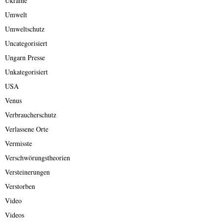
Ukraine
Umwelt
Umweltschutz
Uncategorisiert
Ungarn Presse
Unkategorisiert
USA
Venus
Verbraucherschutz
Verlassene Orte
Vermisste
Verschwörungstheorien
Versteinerungen
Verstorben
Video
Videos