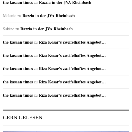
the kasaan times
Razzia in der JVA Rheinbach
zu
Razzia in der JVA Rheinbach
Melanie
zu
Razzia in der JVA Rheinbach
Sabine
zu
the kasaan times
Riza Kosar’s zweifelhaftes Angebot…
zu
the kasaan times
Riza Kosar’s zweifelhaftes Angebot…
zu
the kasaan times
Riza Kosar’s zweifelhaftes Angebot…
zu
the kasaan times
Riza Kosar’s zweifelhaftes Angebot…
zu
the kasaan times
Riza Kosar’s zweifelhaftes Angebot…
zu
GERN GELESEN