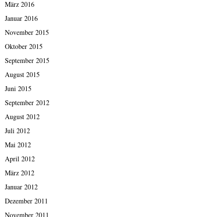
März 2016
Januar 2016
November 2015
Oktober 2015
September 2015
August 2015
Juni 2015
September 2012
August 2012
Juli 2012
Mai 2012
April 2012
März 2012
Januar 2012
Dezember 2011
November 2011