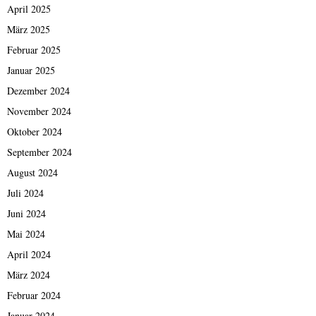
April 2025
März 2025
Februar 2025
Januar 2025
Dezember 2024
November 2024
Oktober 2024
September 2024
August 2024
Juli 2024
Juni 2024
Mai 2024
April 2024
März 2024
Februar 2024
Januar 2024