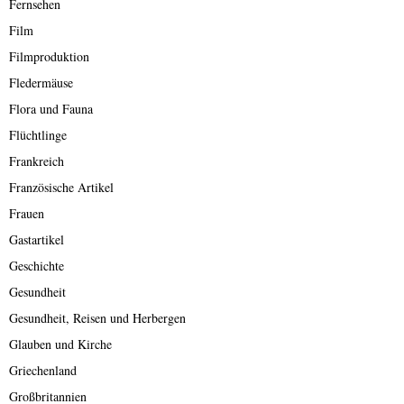
Fernsehen
Film
Filmproduktion
Fledermäuse
Flora und Fauna
Flüchtlinge
Frankreich
Französische Artikel
Frauen
Gastartikel
Geschichte
Gesundheit
Gesundheit, Reisen und Herbergen
Glauben und Kirche
Griechenland
Großbritannien