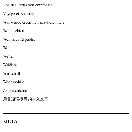
Von der Redaktion empfohlen
Voyage et Auberge
Was wurde eigentlich aus dieser ….?
Weihnachten
Weimarer Republik
Welt
Wetter
Wildlife
Wirtschaft
Wohnmobile
Zeitgeschichte
用普通话撰写的中文文章
META