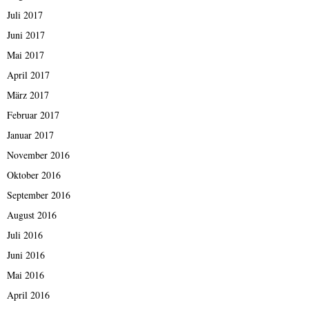
Juli 2017
Juni 2017
Mai 2017
April 2017
März 2017
Februar 2017
Januar 2017
November 2016
Oktober 2016
September 2016
August 2016
Juli 2016
Juni 2016
Mai 2016
April 2016