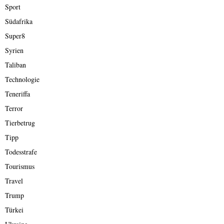
Sport
Südafrika
Super8
Syrien
Taliban
Technologie
Teneriffa
Terror
Tierbetrug
Tipp
Todesstrafe
Tourismus
Travel
Trump
Türkei