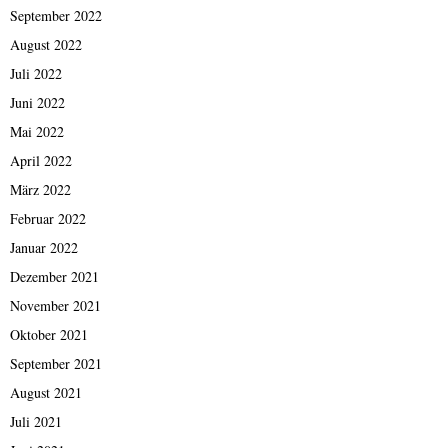
September 2022
August 2022
Juli 2022
Juni 2022
Mai 2022
April 2022
März 2022
Februar 2022
Januar 2022
Dezember 2021
November 2021
Oktober 2021
September 2021
August 2021
Juli 2021