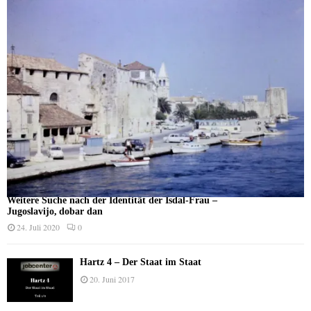
Weitere Suche nach der Identität der Isdal-Frau –
Jugoslavijo, dobar dan
24. Juli 2020
0
Hartz 4 – Der Staat im Staat
20. Juni 2017