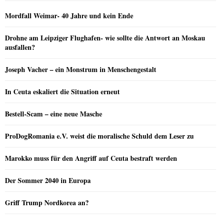
Mordfall Weimar- 40 Jahre und kein Ende
Drohne am Leipziger Flughafen- wie sollte die Antwort an Moskau
ausfallen?
Joseph Vacher – ein Monstrum in Menschengestalt
In Ceuta eskaliert die Situation erneut
Bestell-Scam – eine neue Masche
ProDogRomania e.V. weist die moralische Schuld dem Leser zu
Marokko muss für den Angriff auf Ceuta bestraft werden
Der Sommer 2040 in Europa
Griff Trump Nordkorea an?