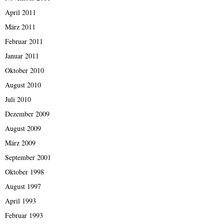
April 2011
März 2011
Februar 2011
Januar 2011
Oktober 2010
August 2010
Juli 2010
Dezember 2009
August 2009
März 2009
September 2001
Oktober 1998
August 1997
April 1993
Februar 1993