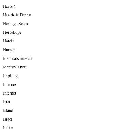
Hartz 4
Health & Fitness
Heritage Scam
Horoskope
Hotels
Humor
Identitätsdiebstahl
Identity Theft
Impfung
Internes
Internet
Iran
Island
Israel
Italien