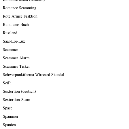
Romance Scamming
Rote Armee Fraktion
Rund ums Buch
Russland
Saar-Lor-Lux
Scammer
Scammer Alarm
Scammer Ticker
Schwerpunktthema Wirecard Skandal
SciFi
Sextortion (deutsch)
Sextortion-Scam
Space
Spammer
Spanien