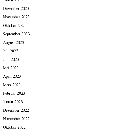
Dezember 2023
November 2023
Oktober 2023
September 2023
August 2023
Juli 2023
Juni 2023
Mai 2023
April 2023
März 2023
Februar 2023
Januar 2023
Dezember 2022
November 2022
Oktober 2022