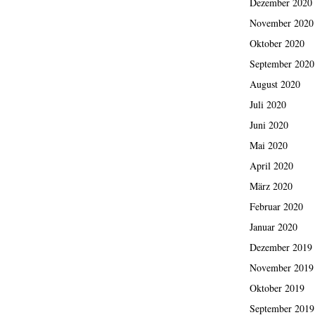
Dezember 2020
November 2020
Oktober 2020
September 2020
August 2020
Juli 2020
Juni 2020
Mai 2020
April 2020
März 2020
Februar 2020
Januar 2020
Dezember 2019
November 2019
Oktober 2019
September 2019