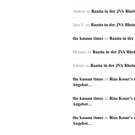
Razzia in der JVA Rhe
Andrea
zu
Razzia in der JVA Rhei
Jana S.
zu
the kasaan times
Razzia in de
zu
Razzia in der JVA Rhe
Melanie
zu
Razzia in der JVA Rhei
Sabine
zu
the kasaan times
Riza Kosar’s 
zu
Angebot…
the kasaan times
Riza Kosar’s 
zu
Angebot…
the kasaan times
Riza Kosar’s 
zu
Angebot…