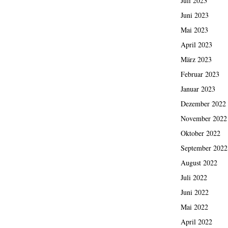
Juli 2023
Juni 2023
Mai 2023
April 2023
März 2023
Februar 2023
Januar 2023
Dezember 2022
November 2022
Oktober 2022
September 2022
August 2022
Juli 2022
Juni 2022
Mai 2022
April 2022