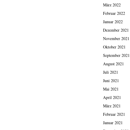
März 2022
Februar 2022
Januar 2022
Dezember 2021
November 2021
Oktober 2021
September 2021
August 2021
Juli 2021
Juni 2021
Mai 2021
April 2021
März 2021
Februar 2021
Januar 2021