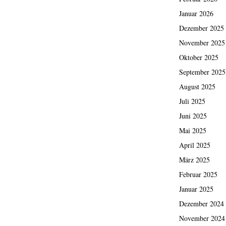
Januar 2026
Dezember 2025
November 2025
Oktober 2025
September 2025
August 2025
Juli 2025
Juni 2025
Mai 2025
April 2025
März 2025
Februar 2025
Januar 2025
Dezember 2024
November 2024