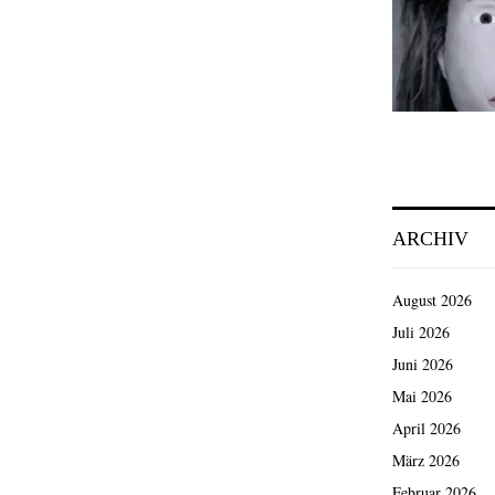
ARCHIV
August 2026
Juli 2026
Juni 2026
Mai 2026
April 2026
März 2026
Februar 2026