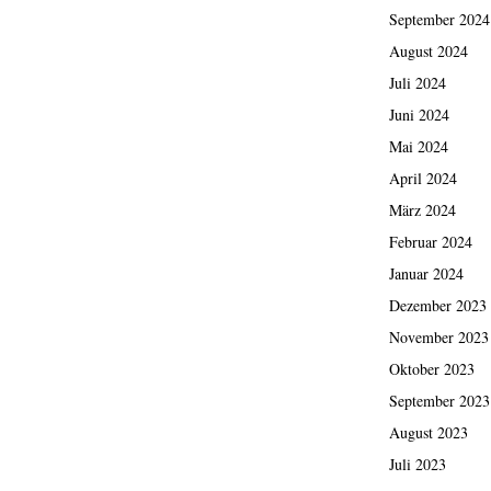
September 2024
August 2024
Juli 2024
Juni 2024
Mai 2024
April 2024
März 2024
Februar 2024
Januar 2024
Dezember 2023
November 2023
Oktober 2023
September 2023
August 2023
Juli 2023