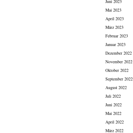
Juni 2023
Mai 2023
April 2023
März 2023
Februar 2023
Januar 2023
Dezember 2022
November 2022
Oktober 2022
September 2022
August 2022
Juli 2022
Juni 2022
Mai 2022
April 2022
März 2022