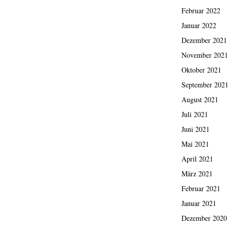
Februar 2022
Januar 2022
Dezember 2021
November 2021
Oktober 2021
September 2021
August 2021
Juli 2021
Juni 2021
Mai 2021
April 2021
März 2021
Februar 2021
Januar 2021
Dezember 2020