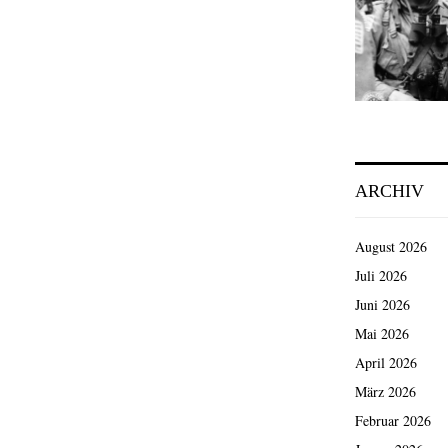
ARCHIV
August 2026
Juli 2026
Juni 2026
Mai 2026
April 2026
März 2026
Februar 2026