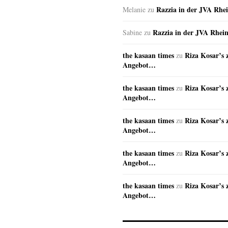
Razzia in der JVA Rhe
Melanie
zu
Razzia in der JVA Rhei
Sabine
zu
the kasaan times
Riza Kosar’s 
zu
Angebot…
the kasaan times
Riza Kosar’s 
zu
Angebot…
the kasaan times
Riza Kosar’s 
zu
Angebot…
the kasaan times
Riza Kosar’s 
zu
Angebot…
the kasaan times
Riza Kosar’s 
zu
Angebot…