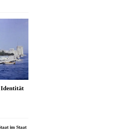
Identität
taat im Staat