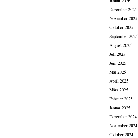
Januar 2026
Dezember 2025
November 2025
Oktober 2025
September 2025
August 2025
Juli 2025
Juni 2025
Mai 2025
April 2025
März 2025
Februar 2025
Januar 2025
Dezember 2024
November 2024
Oktober 2024