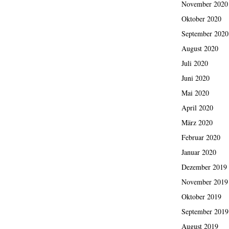
November 2020
Oktober 2020
September 2020
August 2020
Juli 2020
Juni 2020
Mai 2020
April 2020
März 2020
Februar 2020
Januar 2020
Dezember 2019
November 2019
Oktober 2019
September 2019
August 2019