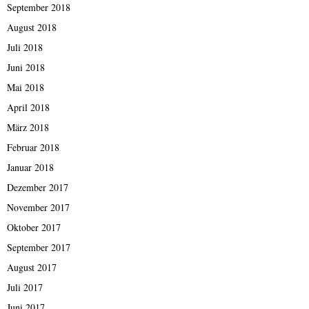
September 2018
August 2018
Juli 2018
Juni 2018
Mai 2018
April 2018
März 2018
Februar 2018
Januar 2018
Dezember 2017
November 2017
Oktober 2017
September 2017
August 2017
Juli 2017
Juni 2017