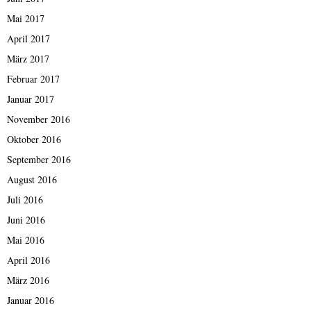
Mai 2017
April 2017
März 2017
Februar 2017
Januar 2017
November 2016
Oktober 2016
September 2016
August 2016
Juli 2016
Juni 2016
Mai 2016
April 2016
März 2016
Januar 2016