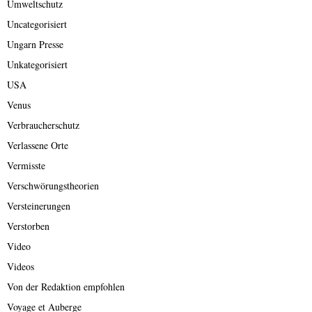
Umweltschutz
Uncategorisiert
Ungarn Presse
Unkategorisiert
USA
Venus
Verbraucherschutz
Verlassene Orte
Vermisste
Verschwörungstheorien
Versteinerungen
Verstorben
Video
Videos
Von der Redaktion empfohlen
Voyage et Auberge