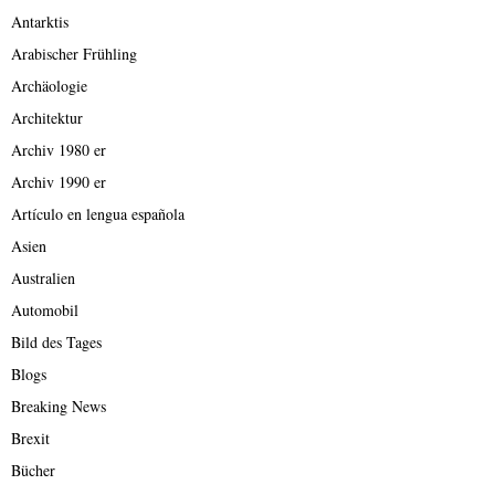
Antarktis
Arabischer Frühling
Archäologie
Architektur
Archiv 1980 er
Archiv 1990 er
Artículo en lengua española
Asien
Australien
Automobil
Bild des Tages
Blogs
Breaking News
Brexit
Bücher