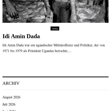
Afrika
Idi Amin Dada
Idi Amin Dada war ein ugandischer Militäroffizier und Politiker, der von
1971 bis 1979 als Präsident Ugandas herrschte....
ARCHIV
August 2026
Juli 2026