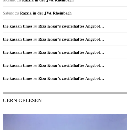
Razzia in der JVA Rheinbach
Sabine
zu
the kasaan times
Riza Kosar’s zweifelhaftes Angebot…
zu
the kasaan times
Riza Kosar’s zweifelhaftes Angebot…
zu
the kasaan times
Riza Kosar’s zweifelhaftes Angebot…
zu
the kasaan times
Riza Kosar’s zweifelhaftes Angebot…
zu
the kasaan times
Riza Kosar’s zweifelhaftes Angebot…
zu
GERN GELESEN