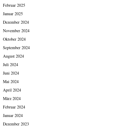
Februar 2025
Januar 2025
Dezember 2024
November 2024
Oktober 2024
September 2024
August 2024
Juli 2024
Juni 2024
Mai 2024
April 2024
März 2024
Februar 2024
Januar 2024
Dezember 2023