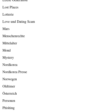
Lost Places
Lotterie
Love und Dating Scam
Mars
Menschenrechte
Mittelalter
Mond
Mystery
Nordkorea
Nordkorea Presse
Norwegen
Oldtimer
Österreich
Personen
Phishing