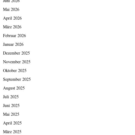
Juni 2026
Mai 2026
April 2026
März 2026
Februar 2026
Januar 2026
Dezember 2025
November 2025
Oktober 2025
September 2025
August 2025
Juli 2025
Juni 2025
Mai 2025
April 2025
März 2025