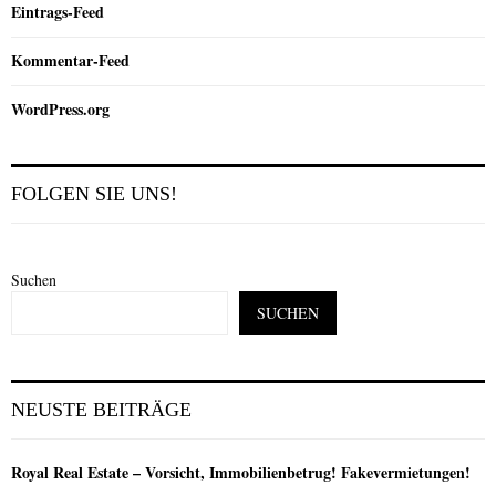
Eintrags-Feed
Kommentar-Feed
WordPress.org
FOLGEN SIE UNS!
Suchen
SUCHEN
NEUSTE BEITRÄGE
Royal Real Estate – Vorsicht, Immobilienbetrug! Fakevermietungen!