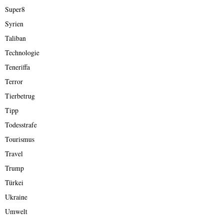
Super8
Syrien
Taliban
Technologie
Teneriffa
Terror
Tierbetrug
Tipp
Todesstrafe
Tourismus
Travel
Trump
Türkei
Ukraine
Umwelt