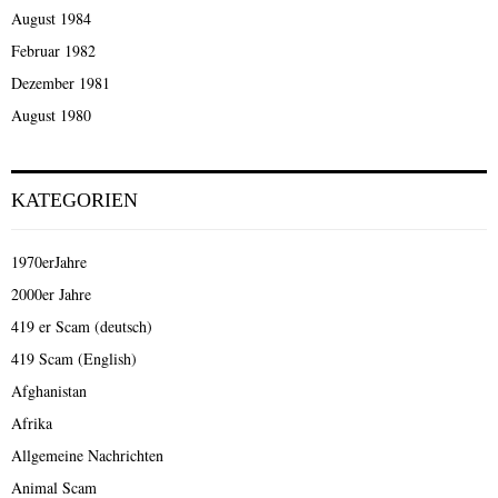
August 1984
Februar 1982
Dezember 1981
August 1980
KATEGORIEN
1970erJahre
2000er Jahre
419 er Scam (deutsch)
419 Scam (English)
Afghanistan
Afrika
Allgemeine Nachrichten
Animal Scam