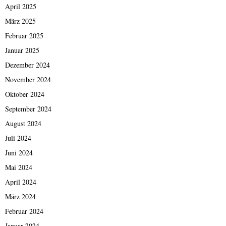
April 2025
März 2025
Februar 2025
Januar 2025
Dezember 2024
November 2024
Oktober 2024
September 2024
August 2024
Juli 2024
Juni 2024
Mai 2024
April 2024
März 2024
Februar 2024
Januar 2024