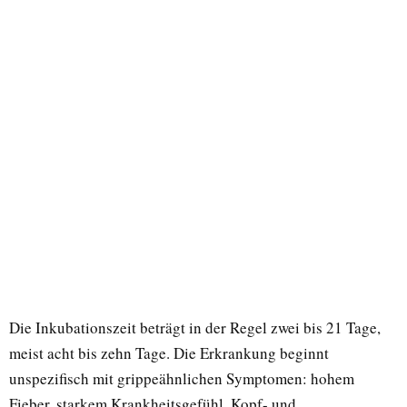
Die Inkubationszeit beträgt in der Regel zwei bis 21 Tage,
meist acht bis zehn Tage. Die Erkrankung beginnt
unspezifisch mit grippeähnlichen Symptomen: hohem
Fieber, starkem Krankheitsgefühl, Kopf- und