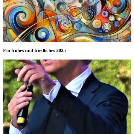
Ein frohes und friedliches 2025