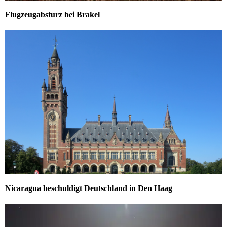
Flugzeugabsturz bei Brakel
Nicaragua beschuldigt Deutschland in Den Haag