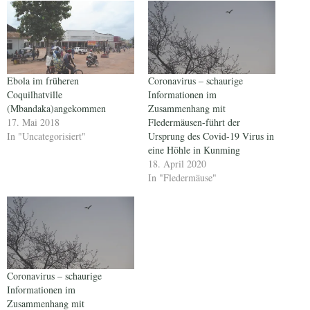
Ebola im früheren
Coronavirus – schaurige
Coquilhatville
Informationen im
(Mbandaka)angekommen
Zusammenhang mit
17. Mai 2018
Fledermäusen-führt der
In "Uncategorisiert"
Ursprung des Covid-19 Virus in
eine Höhle in Kunming
18. April 2020
In "Fledermäuse"
Coronavirus – schaurige
Informationen im
Zusammenhang mit