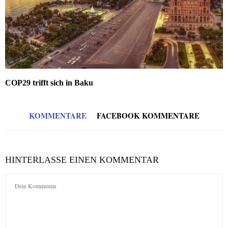
COP29 trifft sich in Baku
KOMMENTARE
FACEBOOK KOMMENTARE
HINTERLASSE EINEN KOMMENTAR