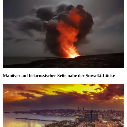
Manöver auf belarussischer Seite nahe der Suwałki-Lücke