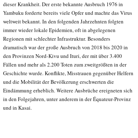
dieser Krankheit. Der erste bekannte Ausbruch 1976 in
Yambuku forderte bereits viele Opfer und machte das Virus
weltweit bekannt. In den folgenden Jahrzehnten folgten
immer wieder lokale Epidemien, oft in abgelegenen
Regionen mit schlechter Infrastruktur. Besonders
dramatisch war der große Ausbruch von 2018 bis 2020 in
den Provinzen Nord-Kivu und Ituri, der mit über 3.400
Fällen und mehr als 2.200 Toten zum zweitgrößten in der
Geschichte wurde. Konflikte, Misstrauen gegenüber Helfern
und die Mobilität der Bevölkerung erschwerten die
Eindämmung erheblich. Weitere Ausbrüche ereigneten sich
in den Folgejahren, unter anderem in der Équateur-Provinz
und in Kasai.