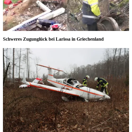
Schweres Zugunglück bei Larissa in Griechenland