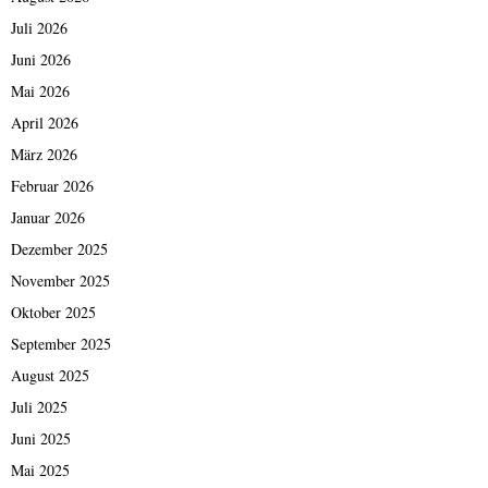
Juli 2026
Juni 2026
Mai 2026
April 2026
März 2026
Februar 2026
Januar 2026
Dezember 2025
November 2025
Oktober 2025
September 2025
August 2025
Juli 2025
Juni 2025
Mai 2025