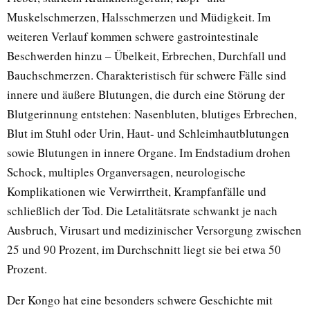
Muskelschmerzen, Halsschmerzen und Müdigkeit. Im
weiteren Verlauf kommen schwere gastrointestinale
Beschwerden hinzu – Übelkeit, Erbrechen, Durchfall und
Bauchschmerzen. Charakteristisch für schwere Fälle sind
innere und äußere Blutungen, die durch eine Störung der
Blutgerinnung entstehen: Nasenbluten, blutiges Erbrechen,
Blut im Stuhl oder Urin, Haut- und Schleimhautblutungen
sowie Blutungen in innere Organe. Im Endstadium drohen
Schock, multiples Organversagen, neurologische
Komplikationen wie Verwirrtheit, Krampfanfälle und
schließlich der Tod. Die Letalitätsrate schwankt je nach
Ausbruch, Virusart und medizinischer Versorgung zwischen
25 und 90 Prozent, im Durchschnitt liegt sie bei etwa 50
Prozent.
Der Kongo hat eine besonders schwere Geschichte mit