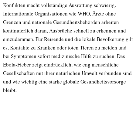
Konflikten macht vollständige Ausrottung schwierig.
Internationale Organisationen wie WHO, Ärzte ohne
Grenzen und nationale Gesundheitsbehörden arbeiten
kontinuierlich daran, Ausbrüche schnell zu erkennen und
einzudämmen. Für Reisende und die lokale Bevölkerung gilt
es, Kontakte zu Kranken oder toten Tieren zu meiden und
bei Symptomen sofort medizinische Hilfe zu suchen. Das
Ebola-Fieber zeigt eindrücklich, wie eng menschliche
Gesellschaften mit ihrer natürlichen Umwelt verbunden sind
und wie wichtig eine starke globale Gesundheitsvorsorge
bleibt.