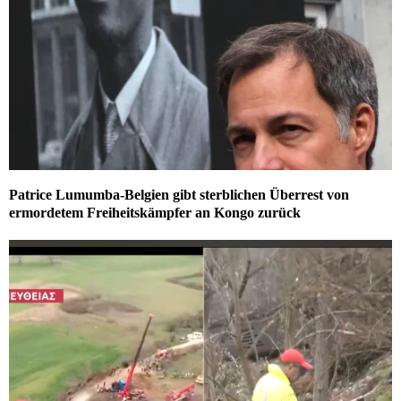
Patrice Lumumba-Belgien gibt sterblichen Überrest von
ermordetem Freiheitskämpfer an Kongo zurück