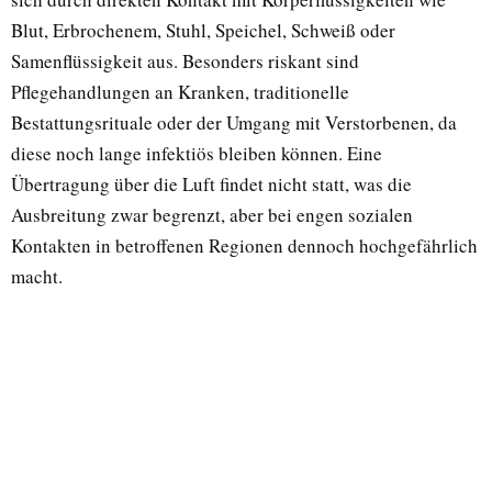
Blut, Erbrochenem, Stuhl, Speichel, Schweiß oder
Samenflüssigkeit aus. Besonders riskant sind
Pflegehandlungen an Kranken, traditionelle
Bestattungsrituale oder der Umgang mit Verstorbenen, da
diese noch lange infektiös bleiben können. Eine
Übertragung über die Luft findet nicht statt, was die
Ausbreitung zwar begrenzt, aber bei engen sozialen
Kontakten in betroffenen Regionen dennoch hochgefährlich
macht.