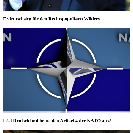
Erdrutschsieg für den Rechtspopulisten Wilders
Löst Deutschland heute den Artikel 4 der NATO aus?