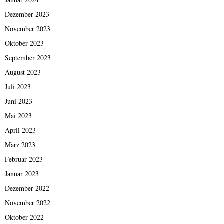
Dezember 2023
November 2023
Oktober 2023
September 2023
August 2023
Juli 2023
Juni 2023
Mai 2023
April 2023
März 2023
Februar 2023
Januar 2023
Dezember 2022
November 2022
Oktober 2022