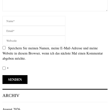
Speichern Sie meinen Namen, meine E-Mail-Adresse und meine
Website in diesem Browser, wenn ich das nächste Mal einen Kommentar
abgeben möchte.
*
ARCHIV
August 2026