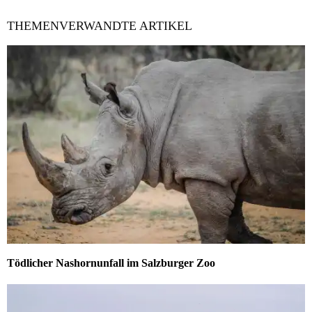
THEMENVERWANDTE ARTIKEL
Tödlicher Nashornunfall im Salzburger Zoo