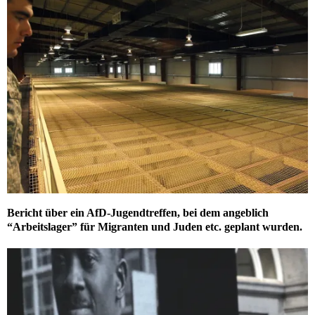
Bericht über ein AfD-Jugendtreffen, bei dem angeblich
“Arbeitslager” für Migranten und Juden etc. geplant wurden.