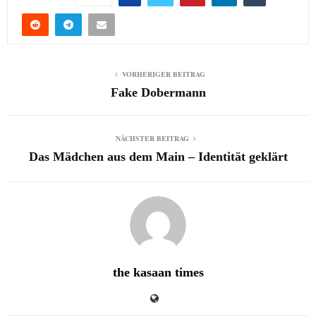
VORHERIGER BEITRAG
Fake Dobermann
NÄCHSTER BEITRAG
Das Mädchen aus dem Main – Identität geklärt
the kasaan times