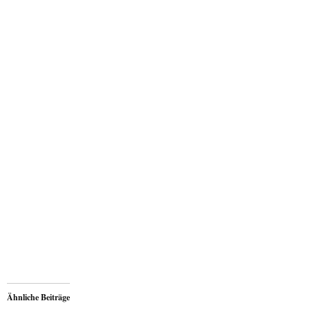
Ähnliche Beiträge