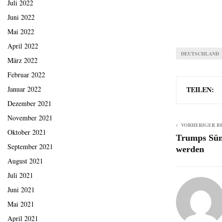
Juli 2022
Juni 2022
Mai 2022
April 2022
DEUTSCHLAND
März 2022
Februar 2022
TEILEN:
Januar 2022
Dezember 2021
November 2021
VORHERIGER B
Oktober 2021
Trumps Sünd
September 2021
werden
August 2021
Juli 2021
Juni 2021
Mai 2021
April 2021