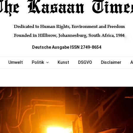
Deutsche Ausgabe ISSN 2749-8654
Umwelt
Politik
Kunst
DSGVO
Disclaimer
A