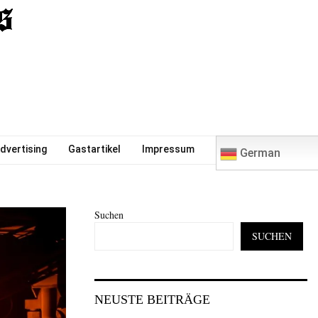
0
dvertising
Gastartikel
Impressum
German
Suchen
SUCHEN
NEUSTE BEITRÄGE