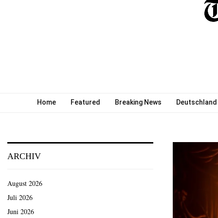
Home
Featured
Breaking News
Deutschland
ARCHIV
August 2026
Juli 2026
Juni 2026