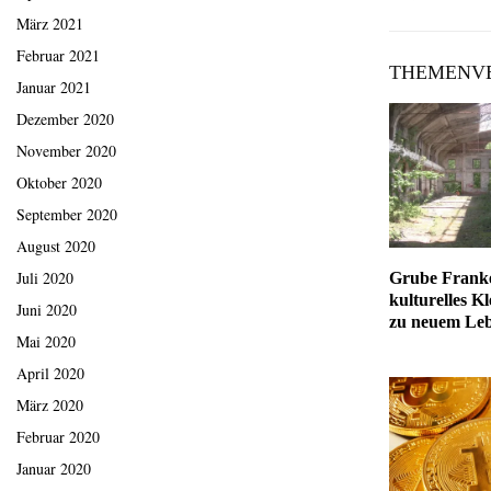
März 2021
Februar 2021
THEMENVE
Januar 2021
Dezember 2020
November 2020
Oktober 2020
September 2020
August 2020
Juli 2020
Grube Franke
kulturelles K
Juni 2020
zu neuem Le
Mai 2020
April 2020
März 2020
Februar 2020
Januar 2020