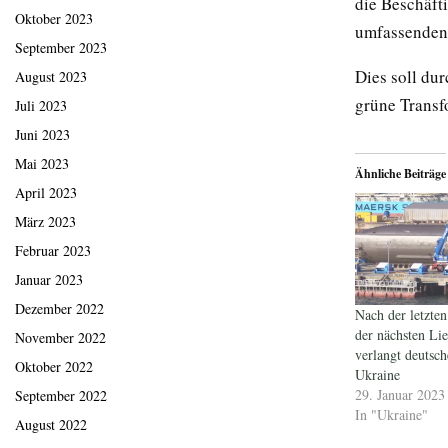
die Beschäft
Oktober 2023
umfassenden 
September 2023
Dies soll du
August 2023
grüne Transf
Juli 2023
Juni 2023
Mai 2023
Ähnliche Beiträge
April 2023
März 2023
Februar 2023
Januar 2023
Dezember 2022
Nach der letzten
der nächsten Li
November 2022
verlangt deutsc
Oktober 2022
Ukraine
29. Januar 2023
September 2022
In "Ukraine"
August 2022