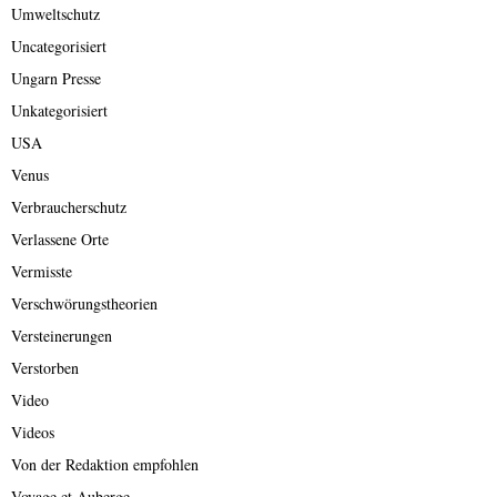
Umweltschutz
Uncategorisiert
Ungarn Presse
Unkategorisiert
USA
Venus
Verbraucherschutz
Verlassene Orte
Vermisste
Verschwörungstheorien
Versteinerungen
Verstorben
Video
Videos
Von der Redaktion empfohlen
Voyage et Auberge