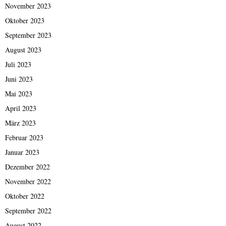
November 2023
Oktober 2023
September 2023
August 2023
Juli 2023
Juni 2023
Mai 2023
April 2023
März 2023
Februar 2023
Januar 2023
Dezember 2022
November 2022
Oktober 2022
September 2022
August 2022