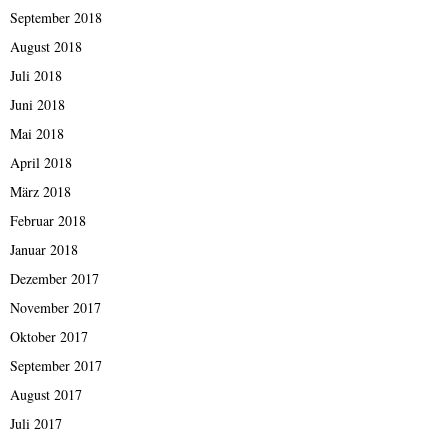
September 2018
August 2018
Juli 2018
Juni 2018
Mai 2018
April 2018
März 2018
Februar 2018
Januar 2018
Dezember 2017
November 2017
Oktober 2017
September 2017
August 2017
Juli 2017