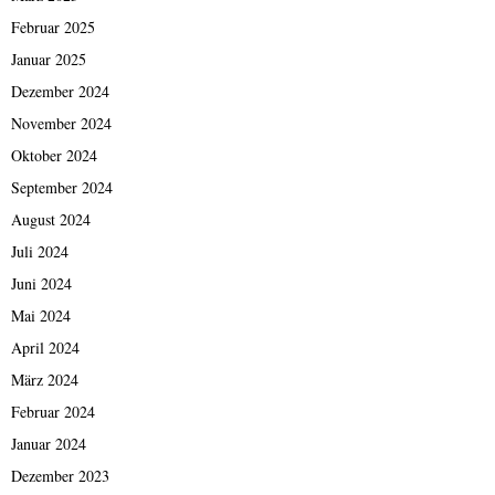
Februar 2025
Januar 2025
Dezember 2024
November 2024
Oktober 2024
September 2024
August 2024
Juli 2024
Juni 2024
Mai 2024
April 2024
März 2024
Februar 2024
Januar 2024
Dezember 2023