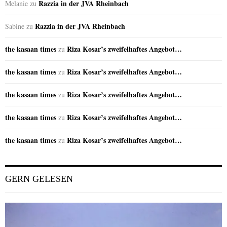
Razzia in der JVA Rheinbach
Melanie
zu
Razzia in der JVA Rheinbach
Sabine
zu
the kasaan times
Riza Kosar’s zweifelhaftes Angebot…
zu
the kasaan times
Riza Kosar’s zweifelhaftes Angebot…
zu
the kasaan times
Riza Kosar’s zweifelhaftes Angebot…
zu
the kasaan times
Riza Kosar’s zweifelhaftes Angebot…
zu
the kasaan times
Riza Kosar’s zweifelhaftes Angebot…
zu
GERN GELESEN