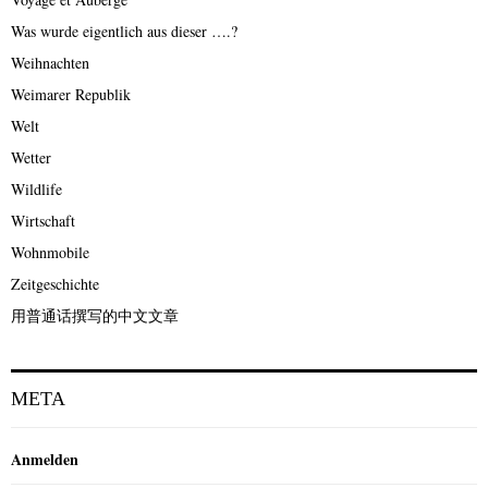
Was wurde eigentlich aus dieser ….?
Weihnachten
Weimarer Republik
Welt
Wetter
Wildlife
Wirtschaft
Wohnmobile
Zeitgeschichte
用普通话撰写的中文文章
META
Anmelden