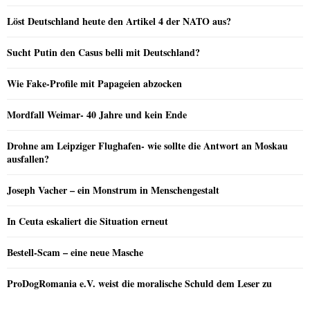
Löst Deutschland heute den Artikel 4 der NATO aus?
Sucht Putin den Casus belli mit Deutschland?
Wie Fake-Profile mit Papageien abzocken
Mordfall Weimar- 40 Jahre und kein Ende
Drohne am Leipziger Flughafen- wie sollte die Antwort an Moskau
ausfallen?
Joseph Vacher – ein Monstrum in Menschengestalt
In Ceuta eskaliert die Situation erneut
Bestell-Scam – eine neue Masche
ProDogRomania e.V. weist die moralische Schuld dem Leser zu