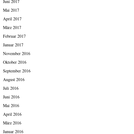
Juni 2017
Mai 2017
April 2017
März 2017
Februar 2017
Januar 2017
November 2016
Oktober 2016
September 2016
August 2016
Juli 2016
Juni 2016
Mai 2016
April 2016
März 2016
Januar 2016