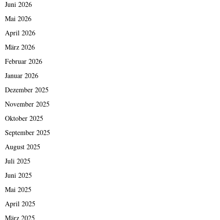
Juni 2026
Mai 2026
April 2026
März 2026
Februar 2026
Januar 2026
Dezember 2025
November 2025
Oktober 2025
September 2025
August 2025
Juli 2025
Juni 2025
Mai 2025
April 2025
März 2025