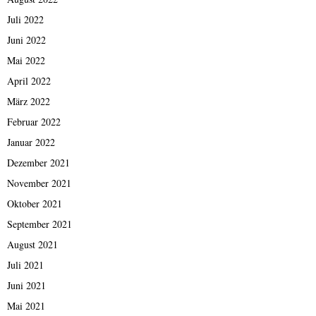
Juli 2022
Juni 2022
Mai 2022
April 2022
März 2022
Februar 2022
Januar 2022
Dezember 2021
November 2021
Oktober 2021
September 2021
August 2021
Juli 2021
Juni 2021
Mai 2021