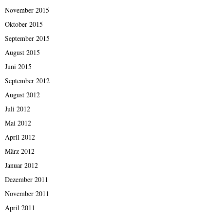
November 2015
Oktober 2015
September 2015
August 2015
Juni 2015
September 2012
August 2012
Juli 2012
Mai 2012
April 2012
März 2012
Januar 2012
Dezember 2011
November 2011
April 2011