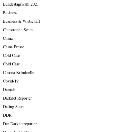
Bundestagswahl 2021
Business
Business & Wirtschaft
Catastrophe Scam
China
China Presse
Cold Case
Cold Case
Corona Kriminelle
Covid-19
Damals
Darknet Reporter
Dating Scam
DDR
Der Darknetreporter