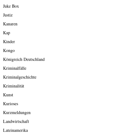
Juke Box
Justiz
Kanaren
Kap
Kinder
Kongo
Königreich Deutschland
Kriminalfälle
Kriminalgeschichte
Kriminalität
Kunst
Kurioses
Kurzmeldungen
Landwirtschaft
Lateinamerika