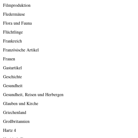
Filmproduktion
Fledermäuse
Flora und Fauna
Flüchtlinge
Frankreich
Französische Artikel
Frauen
Gastartikel
Geschichte
Gesundheit
Gesundheit, Reisen und Herbergen
Glauben und Kirche
Griechenland
Großbritannien
Hartz 4