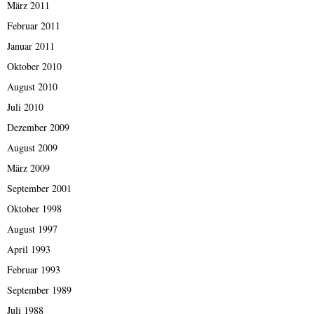
März 2011
Februar 2011
Januar 2011
Oktober 2010
August 2010
Juli 2010
Dezember 2009
August 2009
März 2009
September 2001
Oktober 1998
August 1997
April 1993
Februar 1993
September 1989
Juli 1988