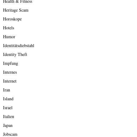
Health & Fitness
Heritage Scam
Horoskope
Hotels
Humor
Identitätsdiebstahl
Identity Theft
Impfung
Internes
Internet
Iran
Island
Israel
Italien
Japan
Jobscam