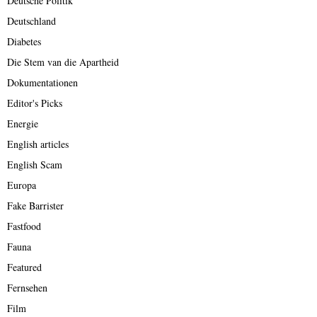
Deutsche Politik
Deutschland
Diabetes
Die Stem van die Apartheid
Dokumentationen
Editor's Picks
Energie
English articles
English Scam
Europa
Fake Barrister
Fastfood
Fauna
Featured
Fernsehen
Film