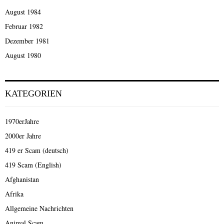
August 1984
Februar 1982
Dezember 1981
August 1980
KATEGORIEN
1970erJahre
2000er Jahre
419 er Scam (deutsch)
419 Scam (English)
Afghanistan
Afrika
Allgemeine Nachrichten
Animal Scam