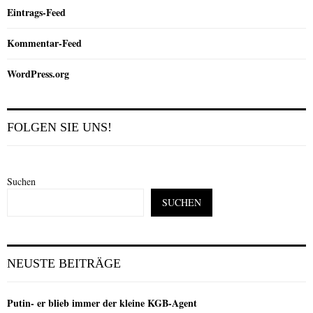
Eintrags-Feed
Kommentar-Feed
WordPress.org
FOLGEN SIE UNS!
Suchen
SUCHEN
NEUSTE BEITRÄGE
Putin- er blieb immer der kleine KGB-Agent