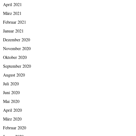
April 2021
März 2021
Februar 2021
Januar 2021
Dezember 2020
November 2020
Oktober 2020
September 2020
August 2020
Juli 2020
Juni 2020
Mai 2020
April 2020
März 2020
Februar 2020