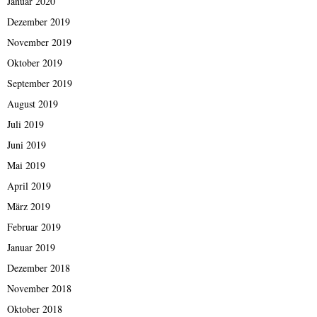
Januar 2020
Dezember 2019
November 2019
Oktober 2019
September 2019
August 2019
Juli 2019
Juni 2019
Mai 2019
April 2019
März 2019
Februar 2019
Januar 2019
Dezember 2018
November 2018
Oktober 2018