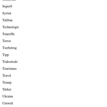
Super8
Syrien
Taliban
Technologie
Teneriffa
Terror
Tierbetrug
Tipp
Todesstrafe
Tourismus
Travel
Trump
Türkei
Ukraine
Umwelt