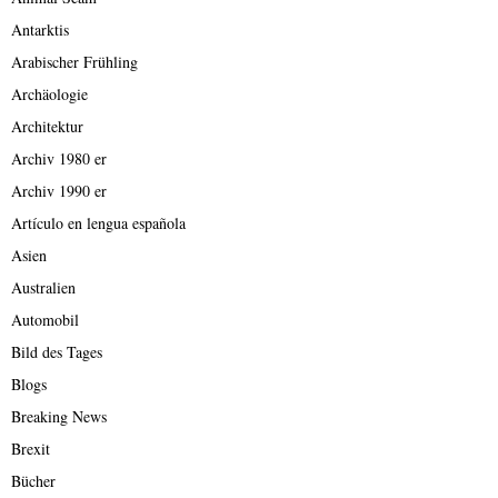
Antarktis
Arabischer Frühling
Archäologie
Architektur
Archiv 1980 er
Archiv 1990 er
Artículo en lengua española
Asien
Australien
Automobil
Bild des Tages
Blogs
Breaking News
Brexit
Bücher