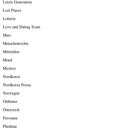
Letzte Generation
Lost Places
Lotterie
Love und Dating Scam
Mars
Menschenrechte
Mittelalter
Mond
Mystery
Nordkorea
Nordkorea Presse
Norwegen
Oldtimer
Österreich
Personen
Phishing