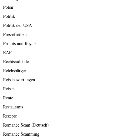
Polen
Politik
Politik der USA
Pressefreiheit
Promis und Royals
RAF
Rechtsradikale
Reichsbürger
Reisebewertungen
Reisen
Rente
Restaurants
Rezepte
Romance Scam (Deutsch)
Romance Scamming