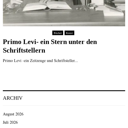
Bücher
Kunst
Primo Levi- ein Stern unter den
Schriftstellern
Primo Levi -ein Zeitzeuge und Schriftsteller...
ARCHIV
August 2026
Juli 2026