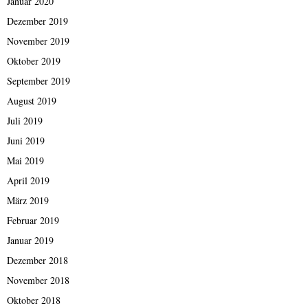
Januar 2020
Dezember 2019
November 2019
Oktober 2019
September 2019
August 2019
Juli 2019
Juni 2019
Mai 2019
April 2019
März 2019
Februar 2019
Januar 2019
Dezember 2018
November 2018
Oktober 2018