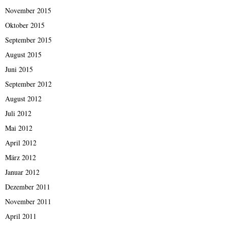
November 2015
Oktober 2015
September 2015
August 2015
Juni 2015
September 2012
August 2012
Juli 2012
Mai 2012
April 2012
März 2012
Januar 2012
Dezember 2011
November 2011
April 2011