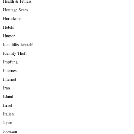
Health & Fitness
Heritage Scam
Horoskope
Hotels
Humor
Identitätsdiebstahl
Identity Theft
Impfung
Internes
Internet
Iran
Island
Israel
Italien
Japan
Jobscam