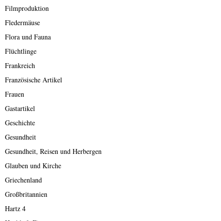
Filmproduktion
Fledermäuse
Flora und Fauna
Flüchtlinge
Frankreich
Französische Artikel
Frauen
Gastartikel
Geschichte
Gesundheit
Gesundheit, Reisen und Herbergen
Glauben und Kirche
Griechenland
Großbritannien
Hartz 4