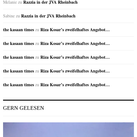
Razzia in der JVA Rheinbach
Melanie
zu
Razzia in der JVA Rheinbach
Sabine
zu
the kasaan times
Riza Kosar’s zweifelhaftes Angebot…
zu
the kasaan times
Riza Kosar’s zweifelhaftes Angebot…
zu
the kasaan times
Riza Kosar’s zweifelhaftes Angebot…
zu
the kasaan times
Riza Kosar’s zweifelhaftes Angebot…
zu
the kasaan times
Riza Kosar’s zweifelhaftes Angebot…
zu
GERN GELESEN