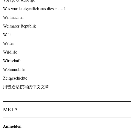
Was wurde eigentlich aus dieser ….?
Weihnachten
Weimarer Republik
Welt
Wetter
Wildlife
Wirtschaft
Wohnmobile
Zeitgeschichte
用普通话撰写的中文文章
META
Anmelden