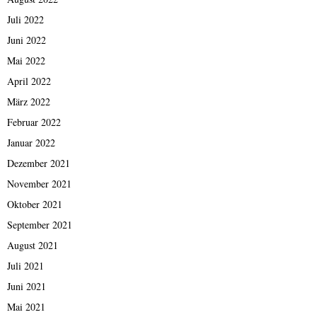
Juli 2022
Juni 2022
Mai 2022
April 2022
März 2022
Februar 2022
Januar 2022
Dezember 2021
November 2021
Oktober 2021
September 2021
August 2021
Juli 2021
Juni 2021
Mai 2021