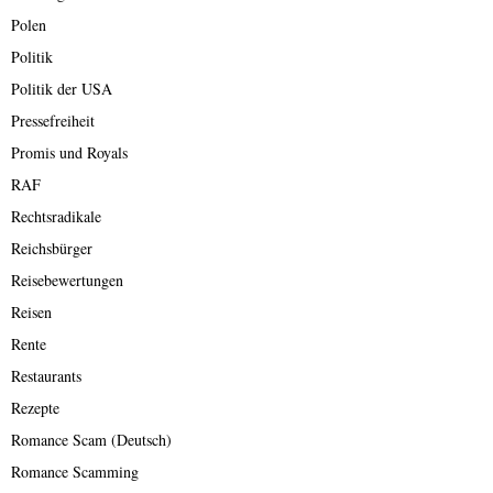
Polen
Politik
Politik der USA
Pressefreiheit
Promis und Royals
RAF
Rechtsradikale
Reichsbürger
Reisebewertungen
Reisen
Rente
Restaurants
Rezepte
Romance Scam (Deutsch)
Romance Scamming