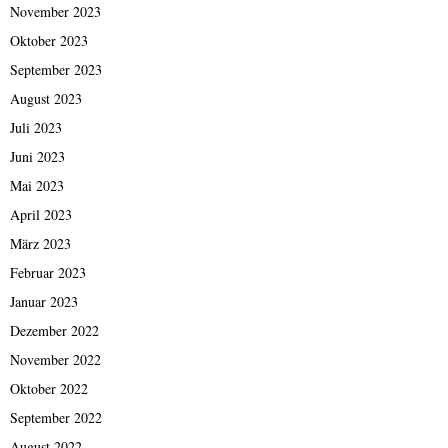
November 2023
Oktober 2023
September 2023
August 2023
Juli 2023
Juni 2023
Mai 2023
April 2023
März 2023
Februar 2023
Januar 2023
Dezember 2022
November 2022
Oktober 2022
September 2022
August 2022