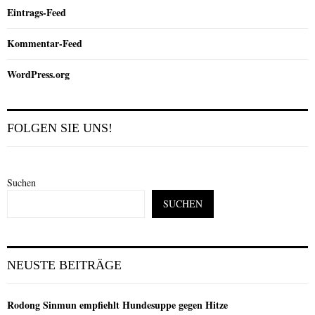
Eintrags-Feed
Kommentar-Feed
WordPress.org
FOLGEN SIE UNS!
Suchen
SUCHEN
NEUSTE BEITRÄGE
Rodong Sinmun empfiehlt Hundesuppe gegen Hitze