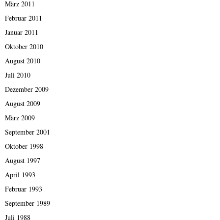
März 2011
Februar 2011
Januar 2011
Oktober 2010
August 2010
Juli 2010
Dezember 2009
August 2009
März 2009
September 2001
Oktober 1998
August 1997
April 1993
Februar 1993
September 1989
Juli 1988