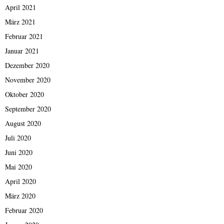
April 2021
März 2021
Februar 2021
Januar 2021
Dezember 2020
November 2020
Oktober 2020
September 2020
August 2020
Juli 2020
Juni 2020
Mai 2020
April 2020
März 2020
Februar 2020