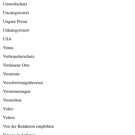
Umweltschutz
Uncategorisiert
Ungarn Presse
Unkategorisiert
USA
Venus
Verbraucherschutz
Verlassene Orte
Vermisste
Verschwörungstheorien
Versteinerungen
Verstorben
Video
Videos
Von der Redaktion empfohlen
Voyage et Auberge