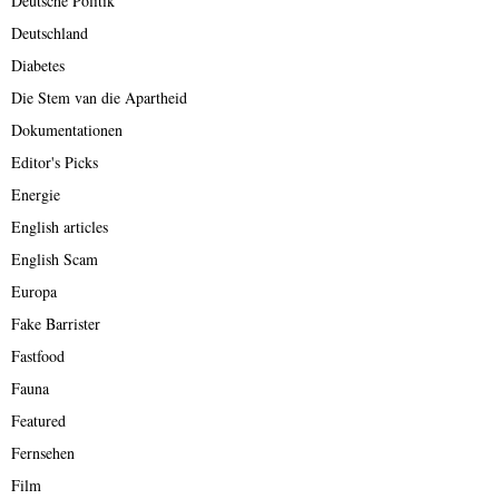
Deutsche Politik
Deutschland
Diabetes
Die Stem van die Apartheid
Dokumentationen
Editor's Picks
Energie
English articles
English Scam
Europa
Fake Barrister
Fastfood
Fauna
Featured
Fernsehen
Film