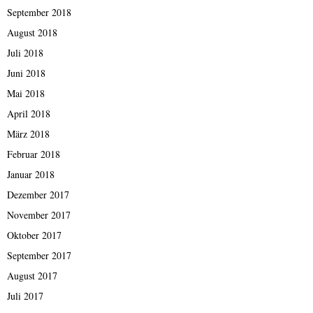
September 2018
August 2018
Juli 2018
Juni 2018
Mai 2018
April 2018
März 2018
Februar 2018
Januar 2018
Dezember 2017
November 2017
Oktober 2017
September 2017
August 2017
Juli 2017