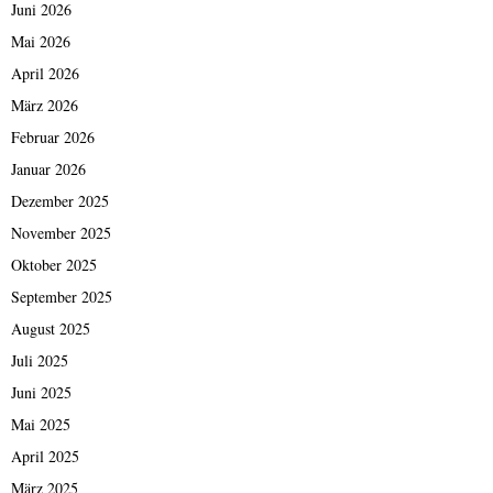
Juni 2026
Mai 2026
April 2026
März 2026
Februar 2026
Januar 2026
Dezember 2025
November 2025
Oktober 2025
September 2025
August 2025
Juli 2025
Juni 2025
Mai 2025
April 2025
März 2025