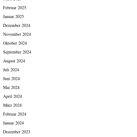
Februar 2025
Januar 2025
Dezember 2024
November 2024
Oktober 2024
September 2024
August 2024
Juli 2024
Juni 2024
Mai 2024
April 2024
März 2024
Februar 2024
Januar 2024
Dezember 2023