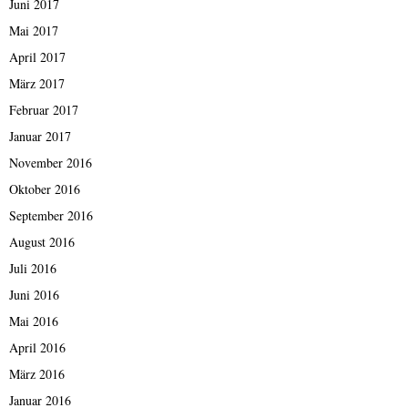
Juni 2017
Mai 2017
April 2017
März 2017
Februar 2017
Januar 2017
November 2016
Oktober 2016
September 2016
August 2016
Juli 2016
Juni 2016
Mai 2016
April 2016
März 2016
Januar 2016