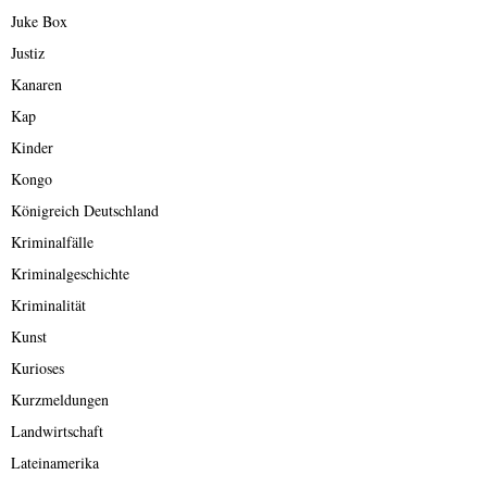
Juke Box
Justiz
Kanaren
Kap
Kinder
Kongo
Königreich Deutschland
Kriminalfälle
Kriminalgeschichte
Kriminalität
Kunst
Kurioses
Kurzmeldungen
Landwirtschaft
Lateinamerika