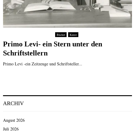
Bücher
Kunst
Primo Levi- ein Stern unter den
Schriftstellern
Primo Levi -ein Zeitzeuge und Schriftsteller...
ARCHIV
August 2026
Juli 2026