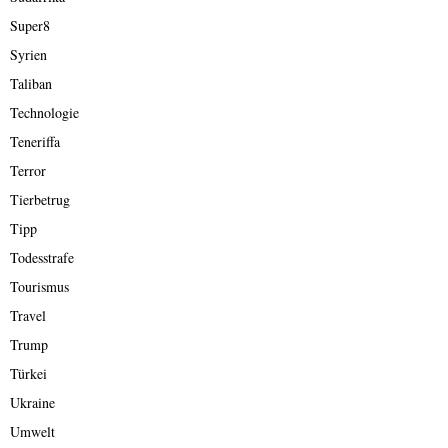
Super8
Syrien
Taliban
Technologie
Teneriffa
Terror
Tierbetrug
Tipp
Todesstrafe
Tourismus
Travel
Trump
Türkei
Ukraine
Umwelt