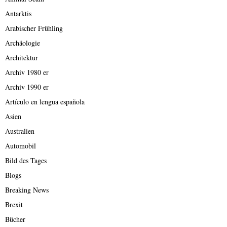
Antarktis
Arabischer Frühling
Archäologie
Architektur
Archiv 1980 er
Archiv 1990 er
Artículo en lengua española
Asien
Australien
Automobil
Bild des Tages
Blogs
Breaking News
Brexit
Bücher