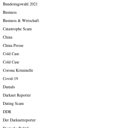
Bundestagswahl 2021
Business
Business & Wirtschaft
Catastrophe Scam
China
China Presse
Cold Case
Cold Case
Corona Kriminelle
Covid-19
Damals
Darknet Reporter
Dating Scam
DDR
Der Darknetreporter