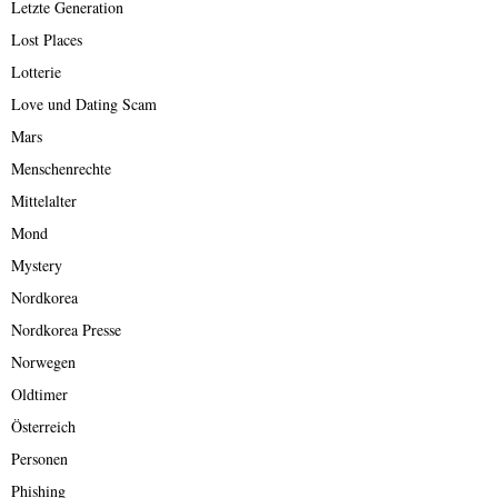
Letzte Generation
Lost Places
Lotterie
Love und Dating Scam
Mars
Menschenrechte
Mittelalter
Mond
Mystery
Nordkorea
Nordkorea Presse
Norwegen
Oldtimer
Österreich
Personen
Phishing