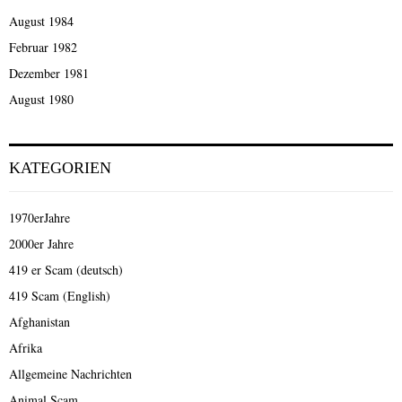
August 1984
Februar 1982
Dezember 1981
August 1980
KATEGORIEN
1970erJahre
2000er Jahre
419 er Scam (deutsch)
419 Scam (English)
Afghanistan
Afrika
Allgemeine Nachrichten
Animal Scam