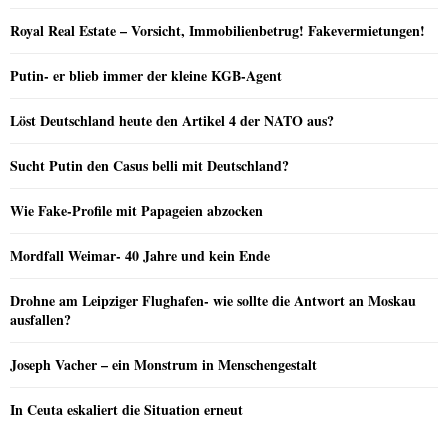
Royal Real Estate – Vorsicht, Immobilienbetrug! Fakevermietungen!
Putin- er blieb immer der kleine KGB-Agent
Löst Deutschland heute den Artikel 4 der NATO aus?
Sucht Putin den Casus belli mit Deutschland?
Wie Fake-Profile mit Papageien abzocken
Mordfall Weimar- 40 Jahre und kein Ende
Drohne am Leipziger Flughafen- wie sollte die Antwort an Moskau
ausfallen?
Joseph Vacher – ein Monstrum in Menschengestalt
In Ceuta eskaliert die Situation erneut