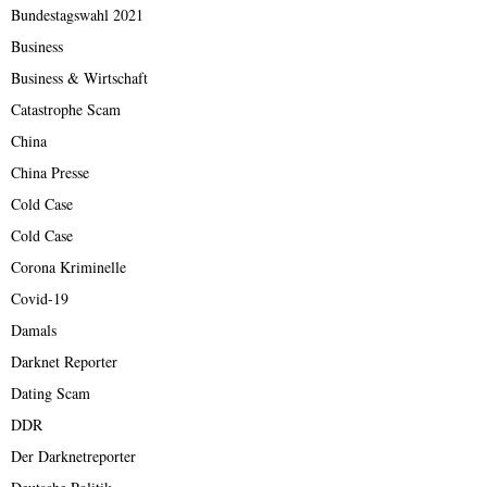
Bundestagswahl 2021
Business
Business & Wirtschaft
Catastrophe Scam
China
China Presse
Cold Case
Cold Case
Corona Kriminelle
Covid-19
Damals
Darknet Reporter
Dating Scam
DDR
Der Darknetreporter