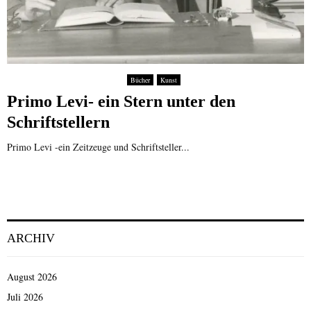
Bücher
Kunst
Primo Levi- ein Stern unter den
Schriftstellern
Primo Levi -ein Zeitzeuge und Schriftsteller...
ARCHIV
August 2026
Juli 2026