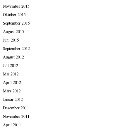
November 2015
Oktober 2015
September 2015
August 2015
Juni 2015
September 2012
August 2012
Juli 2012
Mai 2012
April 2012
März 2012
Januar 2012
Dezember 2011
November 2011
April 2011