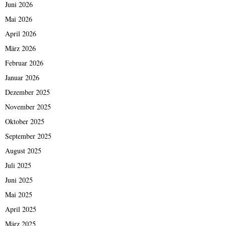
Juni 2026
Mai 2026
April 2026
März 2026
Februar 2026
Januar 2026
Dezember 2025
November 2025
Oktober 2025
September 2025
August 2025
Juli 2025
Juni 2025
Mai 2025
April 2025
März 2025