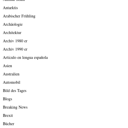
Antarktis
Arabischer Frühling
Archäologie
Architektur
Archiv 1980 er
Archiv 1990 er
Artículo en lengua española
Asien
Australien
Automobil
Bild des Tages
Blogs
Breaking News
Brexit
Bücher