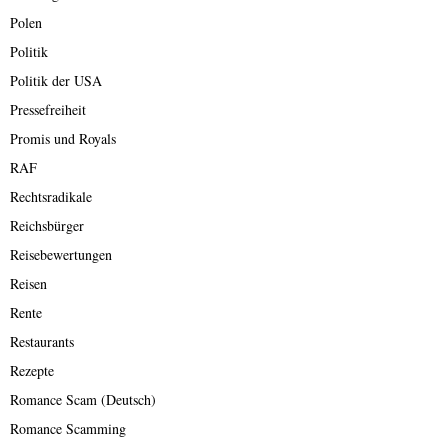
Polen
Politik
Politik der USA
Pressefreiheit
Promis und Royals
RAF
Rechtsradikale
Reichsbürger
Reisebewertungen
Reisen
Rente
Restaurants
Rezepte
Romance Scam (Deutsch)
Romance Scamming