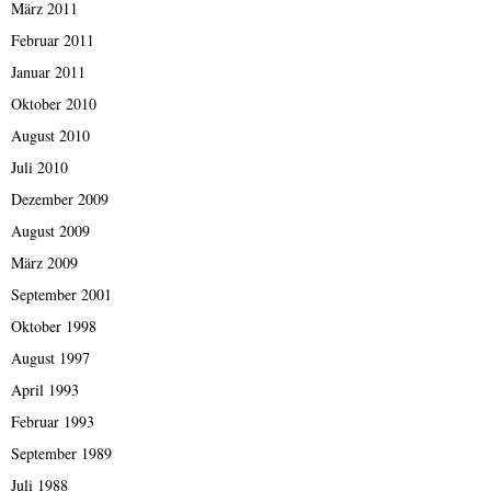
März 2011
Februar 2011
Januar 2011
Oktober 2010
August 2010
Juli 2010
Dezember 2009
August 2009
März 2009
September 2001
Oktober 1998
August 1997
April 1993
Februar 1993
September 1989
Juli 1988