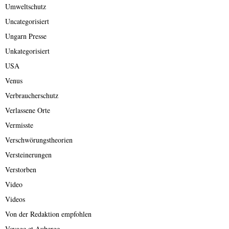
Umweltschutz
Uncategorisiert
Ungarn Presse
Unkategorisiert
USA
Venus
Verbraucherschutz
Verlassene Orte
Vermisste
Verschwörungstheorien
Versteinerungen
Verstorben
Video
Videos
Von der Redaktion empfohlen
Voyage et Auberge