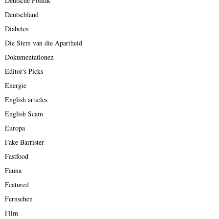
Deutsche Politik
Deutschland
Diabetes
Die Stem van die Apartheid
Dokumentationen
Editor's Picks
Energie
English articles
English Scam
Europa
Fake Barrister
Fastfood
Fauna
Featured
Fernsehen
Film