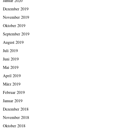
Januar 2020
Dezember 2019
November 2019
Oktober 2019
September 2019
August 2019
Juli 2019
Juni 2019
Mai 2019
April 2019
März 2019
Februar 2019
Januar 2019
Dezember 2018
November 2018
Oktober 2018