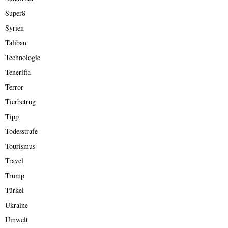
Super8
Syrien
Taliban
Technologie
Teneriffa
Terror
Tierbetrug
Tipp
Todesstrafe
Tourismus
Travel
Trump
Türkei
Ukraine
Umwelt