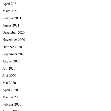
April 2021
März 2021
Februar 2021
Januar 2021
Dezember 2020
November 2020
Oktober 2020
September 2020
August 2020
Juli 2020
Juni 2020
Mai 2020
April 2020
März 2020
Februar 2020