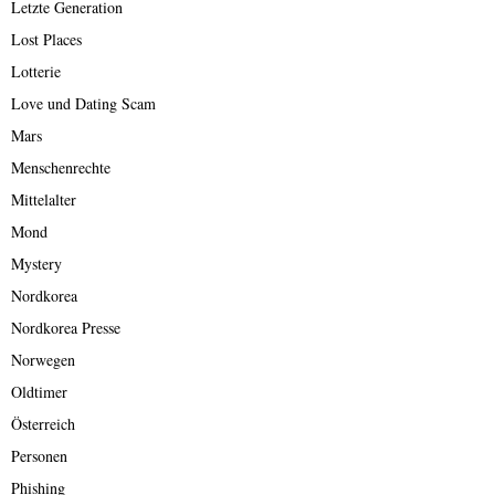
Letzte Generation
Lost Places
Lotterie
Love und Dating Scam
Mars
Menschenrechte
Mittelalter
Mond
Mystery
Nordkorea
Nordkorea Presse
Norwegen
Oldtimer
Österreich
Personen
Phishing