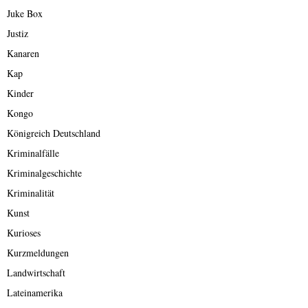
Juke Box
Justiz
Kanaren
Kap
Kinder
Kongo
Königreich Deutschland
Kriminalfälle
Kriminalgeschichte
Kriminalität
Kunst
Kurioses
Kurzmeldungen
Landwirtschaft
Lateinamerika