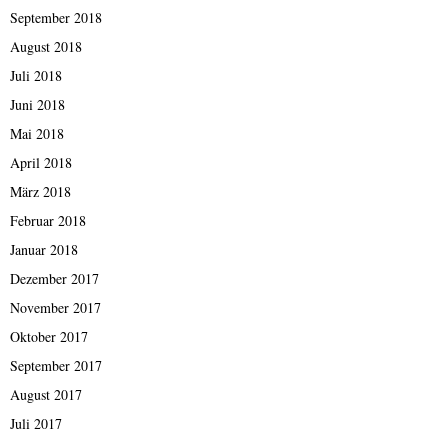
September 2018
August 2018
Juli 2018
Juni 2018
Mai 2018
April 2018
März 2018
Februar 2018
Januar 2018
Dezember 2017
November 2017
Oktober 2017
September 2017
August 2017
Juli 2017