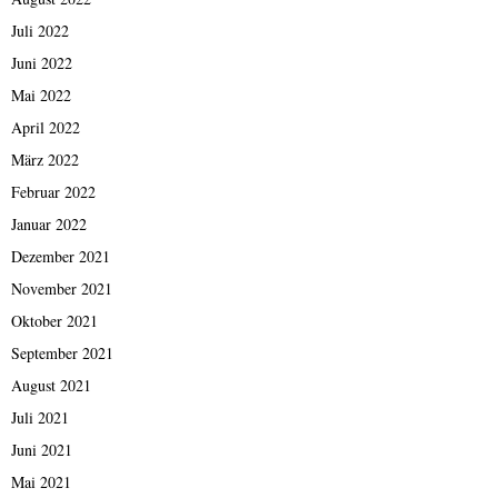
Juli 2022
Juni 2022
Mai 2022
April 2022
März 2022
Februar 2022
Januar 2022
Dezember 2021
November 2021
Oktober 2021
September 2021
August 2021
Juli 2021
Juni 2021
Mai 2021