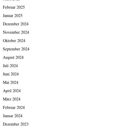
Februar 2025
Januar 2025
Dezember 2024
November 2024
Oktober 2024
September 2024
August 2024
Juli 2024
Juni 2024
Mai 2024
April 2024
März 2024
Februar 2024
Januar 2024
Dezember 2023