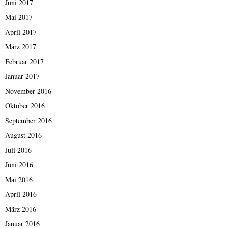
Juni 2017
Mai 2017
April 2017
März 2017
Februar 2017
Januar 2017
November 2016
Oktober 2016
September 2016
August 2016
Juli 2016
Juni 2016
Mai 2016
April 2016
März 2016
Januar 2016