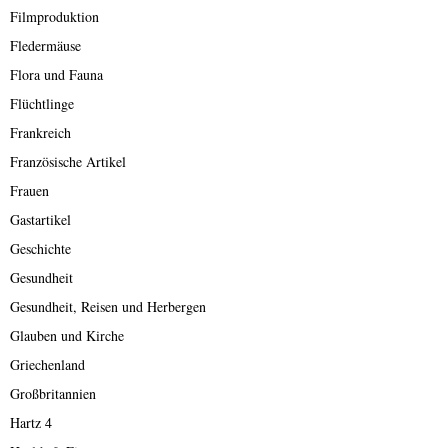
Filmproduktion
Fledermäuse
Flora und Fauna
Flüchtlinge
Frankreich
Französische Artikel
Frauen
Gastartikel
Geschichte
Gesundheit
Gesundheit, Reisen und Herbergen
Glauben und Kirche
Griechenland
Großbritannien
Hartz 4