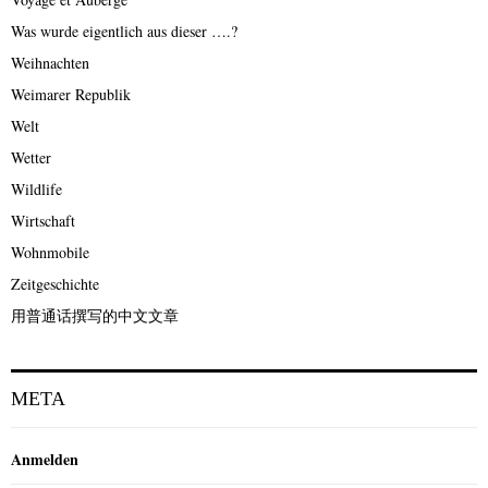
Was wurde eigentlich aus dieser ….?
Weihnachten
Weimarer Republik
Welt
Wetter
Wildlife
Wirtschaft
Wohnmobile
Zeitgeschichte
用普通话撰写的中文文章
META
Anmelden