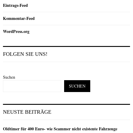
Eintrags-Feed
Kommentar-Feed
WordPress.org
FOLGEN SIE UNS!
Suchen
SUCHEN
NEUSTE BEITRÄGE
Oldtimer für 400 Euro- wie Scammer nicht existente Fahrzeuge