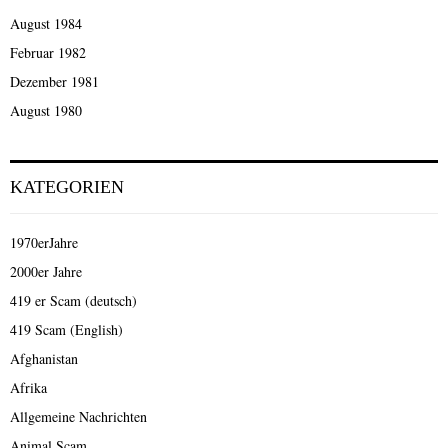
August 1984
Februar 1982
Dezember 1981
August 1980
KATEGORIEN
1970erJahre
2000er Jahre
419 er Scam (deutsch)
419 Scam (English)
Afghanistan
Afrika
Allgemeine Nachrichten
Animal Scam