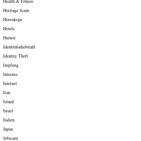
Health & Fitness
Heritage Scam
Horoskope
Hotels
Humor
Identitätsdiebstahl
Identity Theft
Impfung
Internes
Internet
Iran
Island
Israel
Italien
Japan
Jobscam