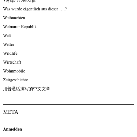
Was wurde eigentlich aus dieser ….?
Weihnachten
Weimarer Republik
Welt
Wetter
Wildlife
Wirtschaft
Wohnmobile
Zeitgeschichte
用普通话撰写的中文文章
META
Anmelden