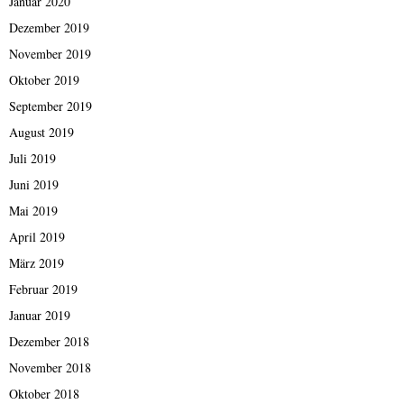
Januar 2020
Dezember 2019
November 2019
Oktober 2019
September 2019
August 2019
Juli 2019
Juni 2019
Mai 2019
April 2019
März 2019
Februar 2019
Januar 2019
Dezember 2018
November 2018
Oktober 2018