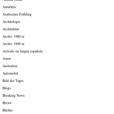
Antarktis
Arabischer Frühling
Archäologie
Architektur
Archiv 1980 er
Archiv 1990 er
Artículo en lengua española
Asien
Australien
Automobil
Bild des Tages
Blogs
Breaking News
Brexit
Bücher