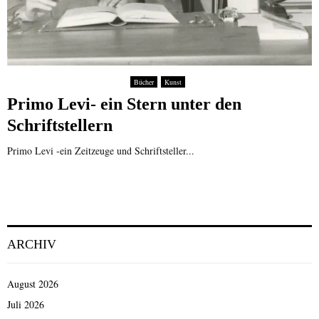
Bücher
Kunst
Primo Levi- ein Stern unter den
Schriftstellern
Primo Levi -ein Zeitzeuge und Schriftsteller...
ARCHIV
August 2026
Juli 2026