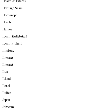
Health & Fitness
Heritage Scam
Horoskope
Hotels
Humor
Identitätsdiebstahl
Identity Theft
Impfung
Internes
Internet
Iran
Island
Israel
Italien
Japan
Jobscam