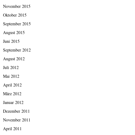
November 2015
Oktober 2015
September 2015
August 2015
Juni 2015
September 2012
August 2012
Juli 2012
Mai 2012
April 2012
März 2012
Januar 2012
Dezember 2011
November 2011
April 2011