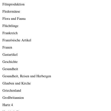
Filmproduktion
Fledermäuse
Flora und Fauna
Flüchtlinge
Frankreich
Französische Artikel
Frauen
Gastartikel
Geschichte
Gesundheit
Gesundheit, Reisen und Herbergen
Glauben und Kirche
Griechenland
Großbritannien
Hartz 4