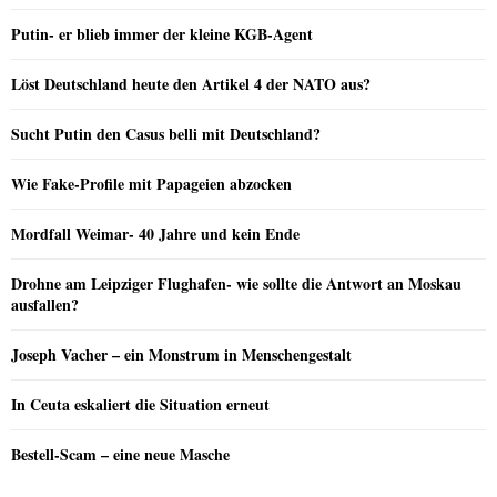
Putin- er blieb immer der kleine KGB-Agent
Löst Deutschland heute den Artikel 4 der NATO aus?
Sucht Putin den Casus belli mit Deutschland?
Wie Fake-Profile mit Papageien abzocken
Mordfall Weimar- 40 Jahre und kein Ende
Drohne am Leipziger Flughafen- wie sollte die Antwort an Moskau
ausfallen?
Joseph Vacher – ein Monstrum in Menschengestalt
In Ceuta eskaliert die Situation erneut
Bestell-Scam – eine neue Masche