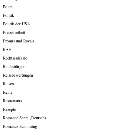
Polen
Politik
Politik der USA
Pressefreiheit
Promis und Royals
RAF
Rechtsradikale
Reichsbürger
Reisebewertungen
Reisen
Rente
Restaurants
Rezepte
Romance Scam (Deutsch)
Romance Scamming