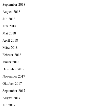
September 2018
August 2018
Juli 2018
Juni 2018
Mai 2018
April 2018
März 2018
Februar 2018
Januar 2018
Dezember 2017
November 2017
Oktober 2017
September 2017
August 2017
Juli 2017