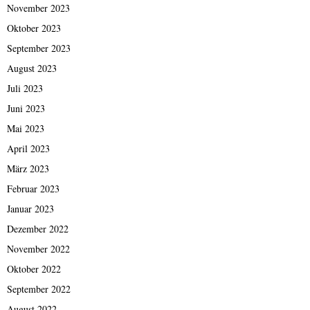
November 2023
Oktober 2023
September 2023
August 2023
Juli 2023
Juni 2023
Mai 2023
April 2023
März 2023
Februar 2023
Januar 2023
Dezember 2022
November 2022
Oktober 2022
September 2022
August 2022