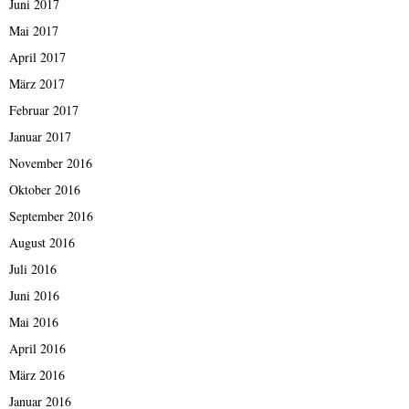
Juni 2017
Mai 2017
April 2017
März 2017
Februar 2017
Januar 2017
November 2016
Oktober 2016
September 2016
August 2016
Juli 2016
Juni 2016
Mai 2016
April 2016
März 2016
Januar 2016