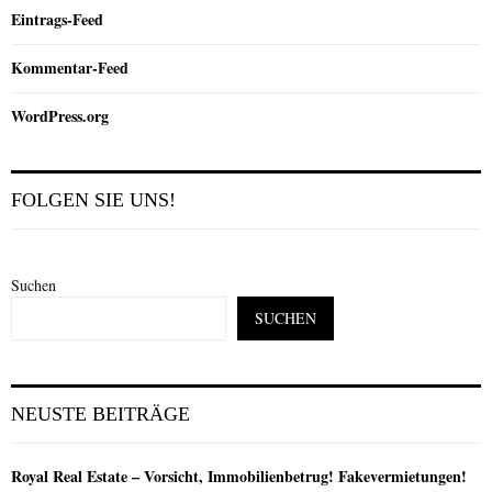
Eintrags-Feed
Kommentar-Feed
WordPress.org
FOLGEN SIE UNS!
Suchen
SUCHEN
NEUSTE BEITRÄGE
Royal Real Estate – Vorsicht, Immobilienbetrug! Fakevermietungen!