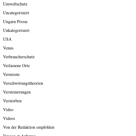
Umweltschutz
Uncategorisiert
Ungarn Presse
Unkategorisiert
USA
Venus
Verbraucherschutz
Verlassene Orte
Vermisste
Verschwörungstheorien
Versteinerungen
Verstorben
Video
Videos
Von der Redaktion empfohlen
Voyage et Auberge