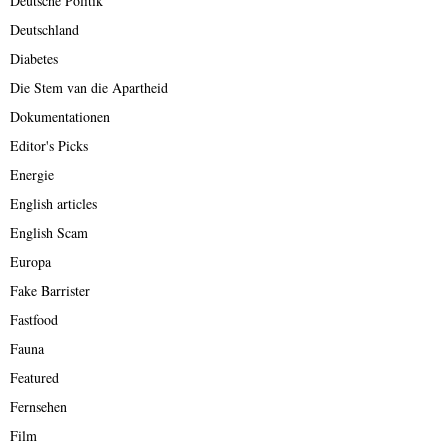
Deutsche Politik
Deutschland
Diabetes
Die Stem van die Apartheid
Dokumentationen
Editor's Picks
Energie
English articles
English Scam
Europa
Fake Barrister
Fastfood
Fauna
Featured
Fernsehen
Film