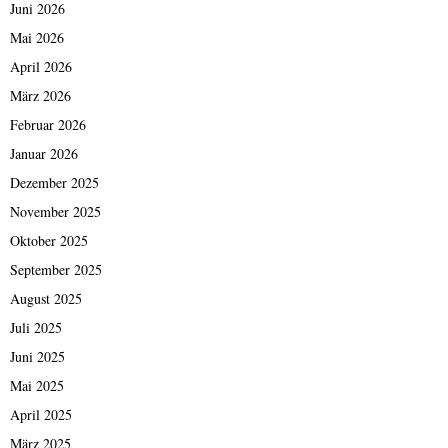
Juni 2026
Mai 2026
April 2026
März 2026
Februar 2026
Januar 2026
Dezember 2025
November 2025
Oktober 2025
September 2025
August 2025
Juli 2025
Juni 2025
Mai 2025
April 2025
März 2025