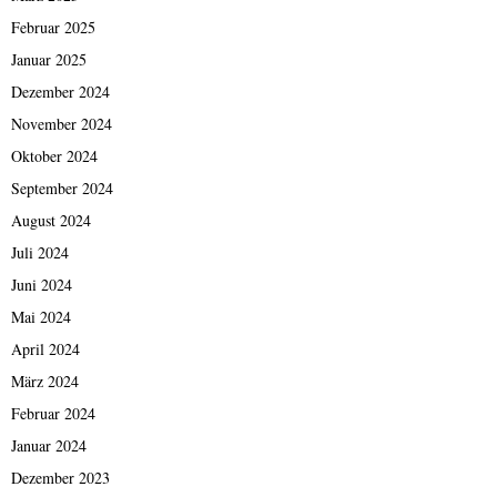
Februar 2025
Januar 2025
Dezember 2024
November 2024
Oktober 2024
September 2024
August 2024
Juli 2024
Juni 2024
Mai 2024
April 2024
März 2024
Februar 2024
Januar 2024
Dezember 2023