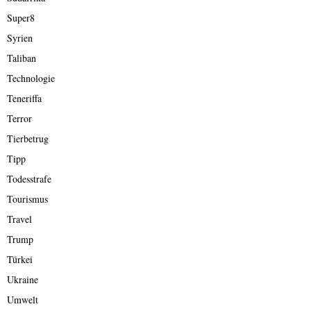
Super8
Syrien
Taliban
Technologie
Teneriffa
Terror
Tierbetrug
Tipp
Todesstrafe
Tourismus
Travel
Trump
Türkei
Ukraine
Umwelt