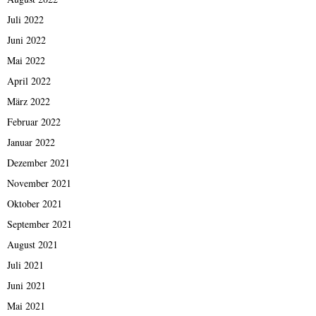
Juli 2022
Juni 2022
Mai 2022
April 2022
März 2022
Februar 2022
Januar 2022
Dezember 2021
November 2021
Oktober 2021
September 2021
August 2021
Juli 2021
Juni 2021
Mai 2021