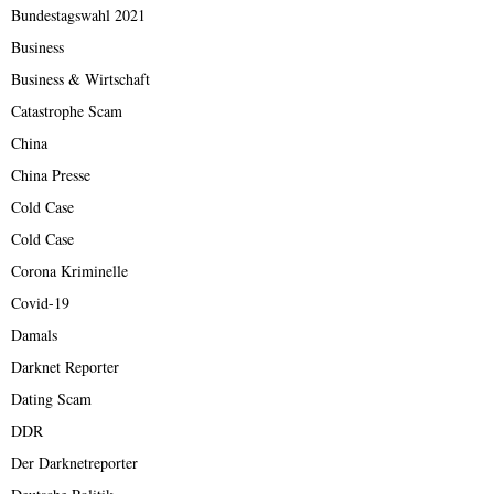
Bundestagswahl 2021
Business
Business & Wirtschaft
Catastrophe Scam
China
China Presse
Cold Case
Cold Case
Corona Kriminelle
Covid-19
Damals
Darknet Reporter
Dating Scam
DDR
Der Darknetreporter