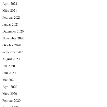
April 2021
März 2021
Februar 2021
Januar 2021
Dezember 2020
November 2020
Oktober 2020
September 2020
August 2020
Juli 2020
Juni 2020
Mai 2020
April 2020
März 2020
Februar 2020