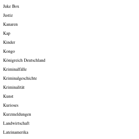
Juke Box
Justiz
Kanaren
Kap
Kinder
Kongo
Königreich Deutschland
Kriminalfälle
Kriminalgeschichte
Kriminalität
Kunst
Kurioses
Kurzmeldungen
Landwirtschaft
Lateinamerika