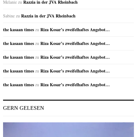
Razzia in der JVA Rheinbach
Melanie
zu
Razzia in der JVA Rheinbach
Sabine
zu
the kasaan times
Riza Kosar’s zweifelhaftes Angebot…
zu
the kasaan times
Riza Kosar’s zweifelhaftes Angebot…
zu
the kasaan times
Riza Kosar’s zweifelhaftes Angebot…
zu
the kasaan times
Riza Kosar’s zweifelhaftes Angebot…
zu
the kasaan times
Riza Kosar’s zweifelhaftes Angebot…
zu
GERN GELESEN