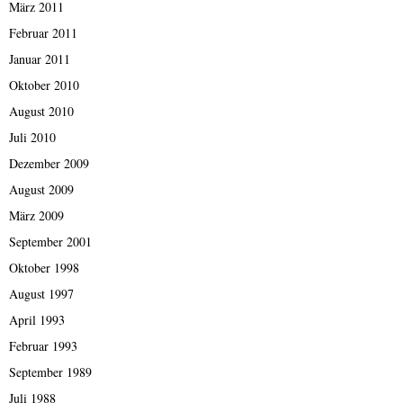
März 2011
Februar 2011
Januar 2011
Oktober 2010
August 2010
Juli 2010
Dezember 2009
August 2009
März 2009
September 2001
Oktober 1998
August 1997
April 1993
Februar 1993
September 1989
Juli 1988