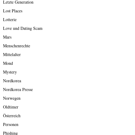
Letzte Generation
Lost Places
Lotterie
Love und Dating Scam
Mars
Menschenrechte
Mittelalter
Mond
Mystery
Nordkorea
Nordkorea Presse
Norwegen
Oldtimer
Österreich
Personen
Phishing