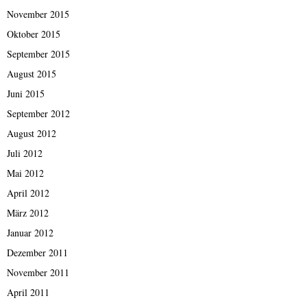
November 2015
Oktober 2015
September 2015
August 2015
Juni 2015
September 2012
August 2012
Juli 2012
Mai 2012
April 2012
März 2012
Januar 2012
Dezember 2011
November 2011
April 2011