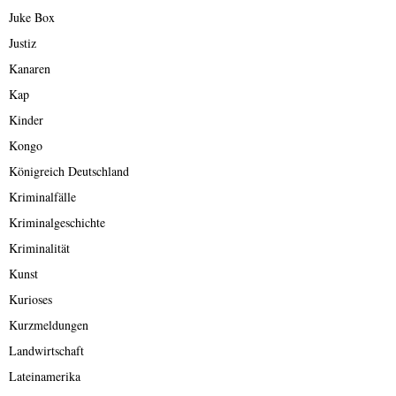
Juke Box
Justiz
Kanaren
Kap
Kinder
Kongo
Königreich Deutschland
Kriminalfälle
Kriminalgeschichte
Kriminalität
Kunst
Kurioses
Kurzmeldungen
Landwirtschaft
Lateinamerika