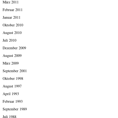
März 2011
Februar 2011
Januar 2011
Oktober 2010
August 2010
Juli 2010
Dezember 2009
August 2009
März 2009
September 2001
Oktober 1998
August 1997
April 1993
Februar 1993
September 1989
Juli 1988