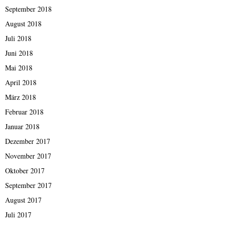
September 2018
August 2018
Juli 2018
Juni 2018
Mai 2018
April 2018
März 2018
Februar 2018
Januar 2018
Dezember 2017
November 2017
Oktober 2017
September 2017
August 2017
Juli 2017