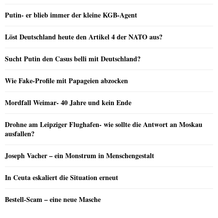
Putin- er blieb immer der kleine KGB-Agent
Löst Deutschland heute den Artikel 4 der NATO aus?
Sucht Putin den Casus belli mit Deutschland?
Wie Fake-Profile mit Papageien abzocken
Mordfall Weimar- 40 Jahre und kein Ende
Drohne am Leipziger Flughafen- wie sollte die Antwort an Moskau
ausfallen?
Joseph Vacher – ein Monstrum in Menschengestalt
In Ceuta eskaliert die Situation erneut
Bestell-Scam – eine neue Masche