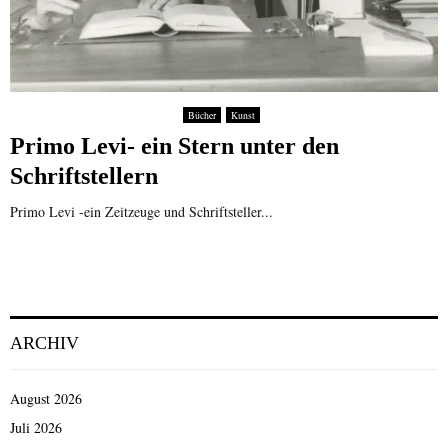
Bücher
Kunst
Primo Levi- ein Stern unter den
Schriftstellern
Primo Levi -ein Zeitzeuge und Schriftsteller...
ARCHIV
August 2026
Juli 2026