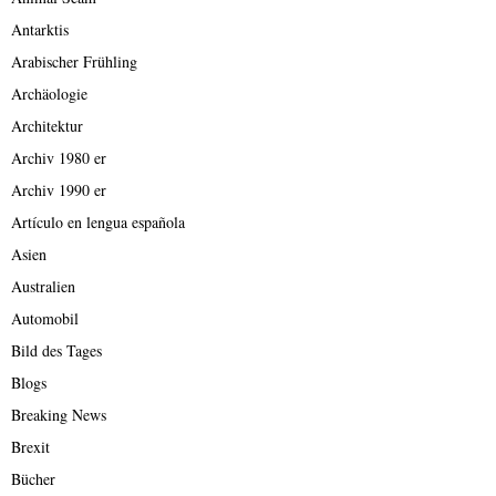
Antarktis
Arabischer Frühling
Archäologie
Architektur
Archiv 1980 er
Archiv 1990 er
Artículo en lengua española
Asien
Australien
Automobil
Bild des Tages
Blogs
Breaking News
Brexit
Bücher