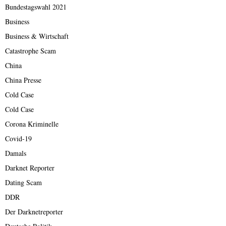
Bundestagswahl 2021
Business
Business & Wirtschaft
Catastrophe Scam
China
China Presse
Cold Case
Cold Case
Corona Kriminelle
Covid-19
Damals
Darknet Reporter
Dating Scam
DDR
Der Darknetreporter