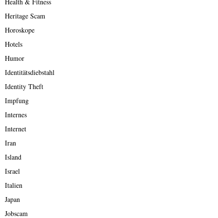
Health & Fitness
Heritage Scam
Horoskope
Hotels
Humor
Identitätsdiebstahl
Identity Theft
Impfung
Internes
Internet
Iran
Island
Israel
Italien
Japan
Jobscam