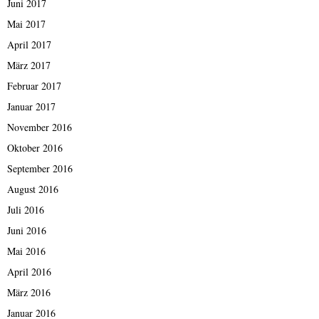
Juni 2017
Mai 2017
April 2017
März 2017
Februar 2017
Januar 2017
November 2016
Oktober 2016
September 2016
August 2016
Juli 2016
Juni 2016
Mai 2016
April 2016
März 2016
Januar 2016