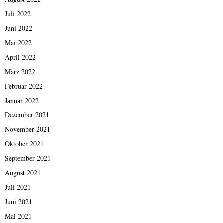
Juli 2022
Juni 2022
Mai 2022
April 2022
März 2022
Februar 2022
Januar 2022
Dezember 2021
November 2021
Oktober 2021
September 2021
August 2021
Juli 2021
Juni 2021
Mai 2021