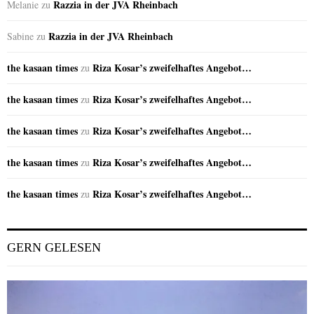
Razzia in der JVA Rheinbach
Melanie
zu
Razzia in der JVA Rheinbach
Sabine
zu
the kasaan times
Riza Kosar’s zweifelhaftes Angebot…
zu
the kasaan times
Riza Kosar’s zweifelhaftes Angebot…
zu
the kasaan times
Riza Kosar’s zweifelhaftes Angebot…
zu
the kasaan times
Riza Kosar’s zweifelhaftes Angebot…
zu
the kasaan times
Riza Kosar’s zweifelhaftes Angebot…
zu
GERN GELESEN