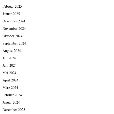
Februar 2025
Januar 2025
Dezember 2024
November 2024
Oktober 2024
September 2024
August 2024
Juli 2024
Juni 2024
Mai 2024
April 2024
März 2024
Februar 2024
Januar 2024
Dezember 2023