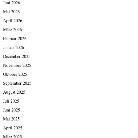
Juni 2026
Mai 2026
April 2026
März 2026
Februar 2026
Januar 2026
Dezember 2025
November 2025
Oktober 2025
September 2025
August 2025
Juli 2025
Juni 2025
Mai 2025
April 2025
März 2025