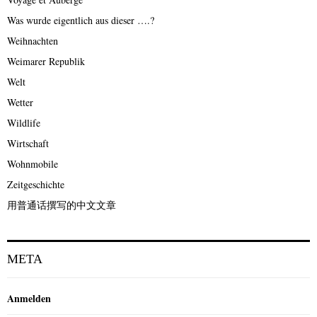
Was wurde eigentlich aus dieser ….?
Weihnachten
Weimarer Republik
Welt
Wetter
Wildlife
Wirtschaft
Wohnmobile
Zeitgeschichte
用普通话撰写的中文文章
META
Anmelden