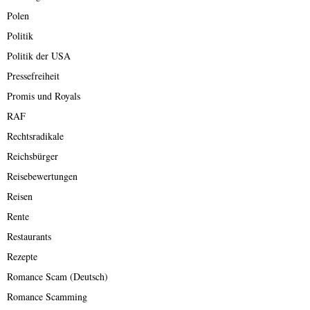
Polen
Politik
Politik der USA
Pressefreiheit
Promis und Royals
RAF
Rechtsradikale
Reichsbürger
Reisebewertungen
Reisen
Rente
Restaurants
Rezepte
Romance Scam (Deutsch)
Romance Scamming