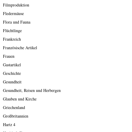
Filmproduktion
Fledermäuse
Flora und Fauna
Flüchtlinge
Frankreich
Französische Artikel
Frauen
Gastartikel
Geschichte
Gesundheit
Gesundheit, Reisen und Herbergen
Glauben und Kirche
Griechenland
Großbritannien
Hartz 4