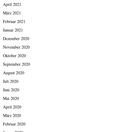
April 2021
März 2021
Februar 2021
Januar 2021
Dezember 2020
November 2020
Oktober 2020
September 2020
August 2020
Juli 2020
Juni 2020
Mai 2020
April 2020
März 2020
Februar 2020