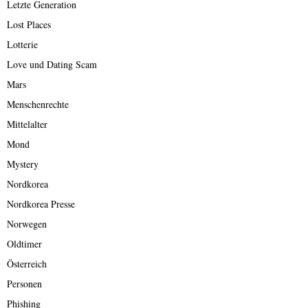
Letzte Generation
Lost Places
Lotterie
Love und Dating Scam
Mars
Menschenrechte
Mittelalter
Mond
Mystery
Nordkorea
Nordkorea Presse
Norwegen
Oldtimer
Österreich
Personen
Phishing