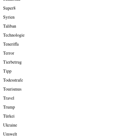
Super8
Syrien
Taliban
Technologie
Teneriffa
Terror
Tierbetrug
Tipp
Todesstrafe
Tourismus
Travel
Trump
Türkei
Ukraine
Umwelt