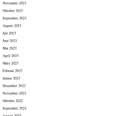
November 2023
Oktober 2023
September 2023
August 2023
Juli 2023
Juni 2023
Mai 2023
April 2023
März 2023
Februar 2023
Januar 2023
Dezember 2022
November 2022
Oktober 2022
September 2022
August 2022