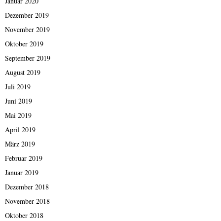
Januar 2020
Dezember 2019
November 2019
Oktober 2019
September 2019
August 2019
Juli 2019
Juni 2019
Mai 2019
April 2019
März 2019
Februar 2019
Januar 2019
Dezember 2018
November 2018
Oktober 2018