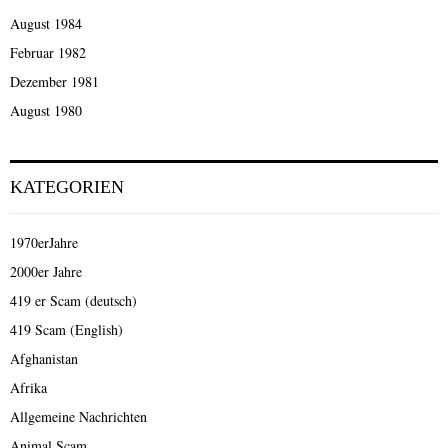
August 1984
Februar 1982
Dezember 1981
August 1980
KATEGORIEN
1970erJahre
2000er Jahre
419 er Scam (deutsch)
419 Scam (English)
Afghanistan
Afrika
Allgemeine Nachrichten
Animal Scam