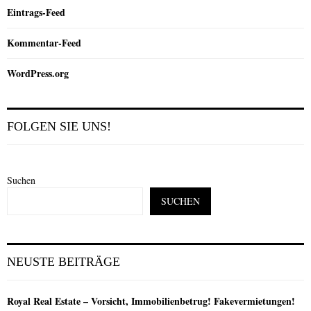
Eintrags-Feed
Kommentar-Feed
WordPress.org
FOLGEN SIE UNS!
Suchen
SUCHEN
NEUSTE BEITRÄGE
Royal Real Estate – Vorsicht, Immobilienbetrug! Fakevermietungen!