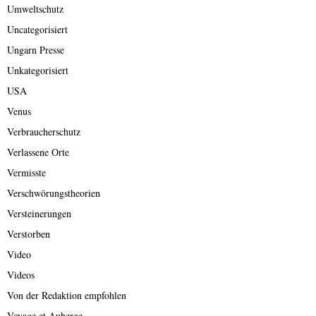
Umweltschutz
Uncategorisiert
Ungarn Presse
Unkategorisiert
USA
Venus
Verbraucherschutz
Verlassene Orte
Vermisste
Verschwörungstheorien
Versteinerungen
Verstorben
Video
Videos
Von der Redaktion empfohlen
Voyage et Auberge