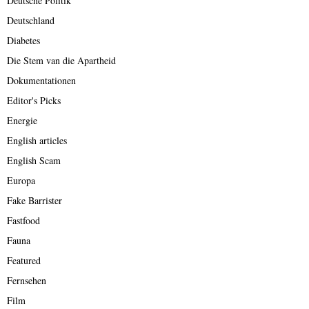
Deutsche Politik
Deutschland
Diabetes
Die Stem van die Apartheid
Dokumentationen
Editor's Picks
Energie
English articles
English Scam
Europa
Fake Barrister
Fastfood
Fauna
Featured
Fernsehen
Film