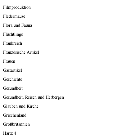
Filmproduktion
Fledermäuse
Flora und Fauna
Flüchtlinge
Frankreich
Französische Artikel
Frauen
Gastartikel
Geschichte
Gesundheit
Gesundheit, Reisen und Herbergen
Glauben und Kirche
Griechenland
Großbritannien
Hartz 4