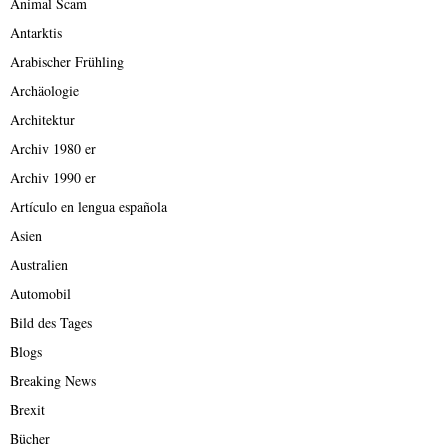
Animal Scam
Antarktis
Arabischer Frühling
Archäologie
Architektur
Archiv 1980 er
Archiv 1990 er
Artículo en lengua española
Asien
Australien
Automobil
Bild des Tages
Blogs
Breaking News
Brexit
Bücher