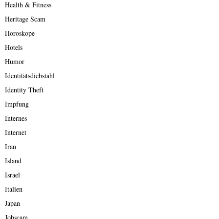
Health & Fitness
Heritage Scam
Horoskope
Hotels
Humor
Identitätsdiebstahl
Identity Theft
Impfung
Internes
Internet
Iran
Island
Israel
Italien
Japan
Jobscam