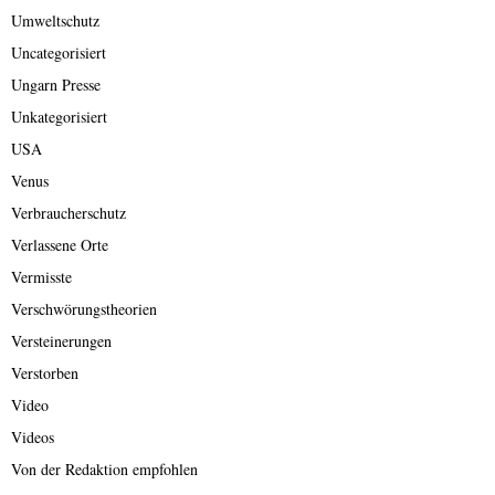
Umweltschutz
Uncategorisiert
Ungarn Presse
Unkategorisiert
USA
Venus
Verbraucherschutz
Verlassene Orte
Vermisste
Verschwörungstheorien
Versteinerungen
Verstorben
Video
Videos
Von der Redaktion empfohlen