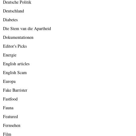
Deutsche Politik
Deutschland
Diabetes
Die Stem van die Apartheid
Dokumentationen
Editor's Picks
Energie
English articles
English Scam
Europa
Fake Barrister
Fastfood
Fauna
Featured
Fernsehen
Film