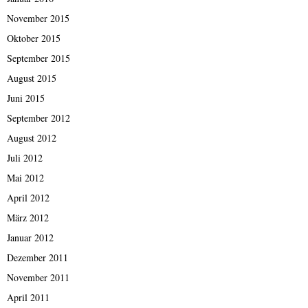
November 2015
Oktober 2015
September 2015
August 2015
Juni 2015
September 2012
August 2012
Juli 2012
Mai 2012
April 2012
März 2012
Januar 2012
Dezember 2011
November 2011
April 2011