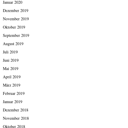
Januar 2020
Dezember 2019
November 2019
Oktober 2019
September 2019
August 2019
Juli 2019
Juni 2019
Mai 2019
April 2019
März 2019
Februar 2019
Januar 2019
Dezember 2018
November 2018
Oktober 2018