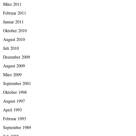
März 2011
Februar 2011
Januar 2011
Oktober 2010
August 2010
Juli 2010
Dezember 2009
August 2009
März 2009
September 2001
Oktober 1998
August 1997
April 1993
Februar 1993
September 1989