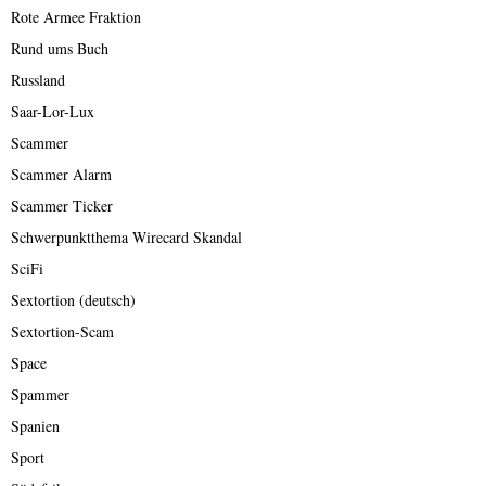
Rote Armee Fraktion
Rund ums Buch
Russland
Saar-Lor-Lux
Scammer
Scammer Alarm
Scammer Ticker
Schwerpunktthema Wirecard Skandal
SciFi
Sextortion (deutsch)
Sextortion-Scam
Space
Spammer
Spanien
Sport