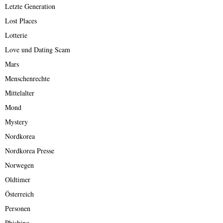
Letzte Generation
Lost Places
Lotterie
Love und Dating Scam
Mars
Menschenrechte
Mittelalter
Mond
Mystery
Nordkorea
Nordkorea Presse
Norwegen
Oldtimer
Österreich
Personen
Phishing