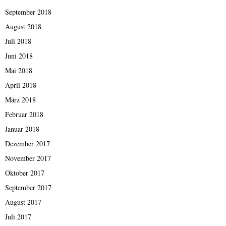
September 2018
August 2018
Juli 2018
Juni 2018
Mai 2018
April 2018
März 2018
Februar 2018
Januar 2018
Dezember 2017
November 2017
Oktober 2017
September 2017
August 2017
Juli 2017