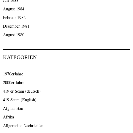
Juli 1988
August 1984
Februar 1982
Dezember 1981
August 1980
KATEGORIEN
1970erJahre
2000er Jahre
419 er Scam (deutsch)
419 Scam (English)
Afghanistan
Afrika
Allgemeine Nachrichten