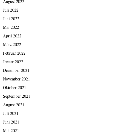
August 2022
Juli 2022
Juni 2022
Mai 2022
April 2022
März 2022
Februar 2022
Januar 2022
Dezember 2021
November 2021
Oktober 2021
September 2021
August 2021
Juli 2021
Juni 2021
Mai 2021