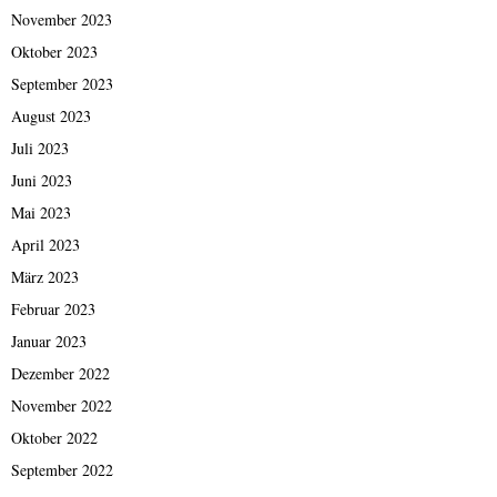
November 2023
Oktober 2023
September 2023
August 2023
Juli 2023
Juni 2023
Mai 2023
April 2023
März 2023
Februar 2023
Januar 2023
Dezember 2022
November 2022
Oktober 2022
September 2022