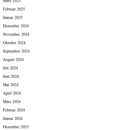
März 2025
Februar 2025
Januar 2025
Dezember 2024
November 2024
Oktober 2024
September 2024
August 2024
Juli 2024
Juni 2024
Mai 2024
April 2024
März 2024
Februar 2024
Januar 2024
Dezember 2023