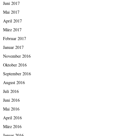
Juni 2017
Mai 2017
April 2017
März 2017
Februar 2017
Januar 2017
November 2016
Oktober 2016
September 2016
August 2016
Juli 2016
Juni 2016
Mai 2016
April 2016
März 2016
Januar 2016