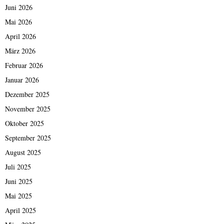
Juni 2026
Mai 2026
April 2026
März 2026
Februar 2026
Januar 2026
Dezember 2025
November 2025
Oktober 2025
September 2025
August 2025
Juli 2025
Juni 2025
Mai 2025
April 2025