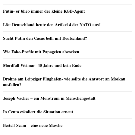
Putin- er blieb immer der kleine KGB-Agent
Löst Deutschland heute den Artikel 4 der NATO aus?
Sucht Putin den Casus belli mit Deutschland?
Wie Fake-Profile mit Papageien abzocken
Mordfall Weimar- 40 Jahre und kein Ende
Drohne am Leipziger Flughafen- wie sollte die Antwort an Moskau
ausfallen?
Joseph Vacher – ein Monstrum in Menschengestalt
In Ceuta eskaliert die Situation erneut
Bestell-Scam – eine neue Masche