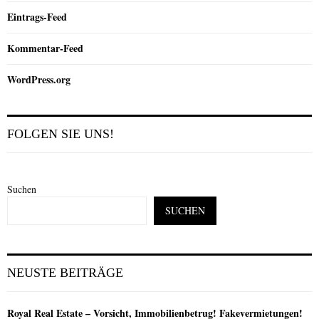
Eintrags-Feed
Kommentar-Feed
WordPress.org
FOLGEN SIE UNS!
Suchen
SUCHEN
NEUSTE BEITRÄGE
Royal Real Estate – Vorsicht, Immobilienbetrug! Fakevermietungen!