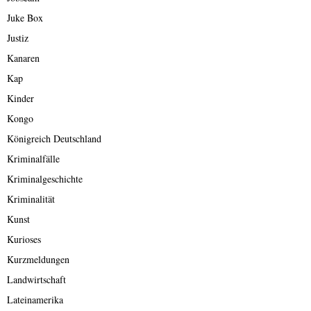
Juke Box
Justiz
Kanaren
Kap
Kinder
Kongo
Königreich Deutschland
Kriminalfälle
Kriminalgeschichte
Kriminalität
Kunst
Kurioses
Kurzmeldungen
Landwirtschaft
Lateinamerika