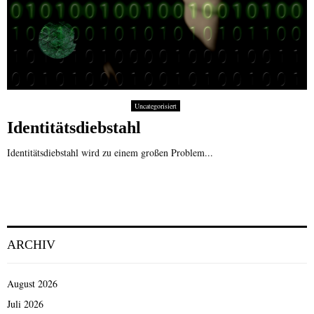
Uncategorisiert
Identitätsdiebstahl
Identitätsdiebstahl wird zu einem großen Problem...
ARCHIV
August 2026
Juli 2026