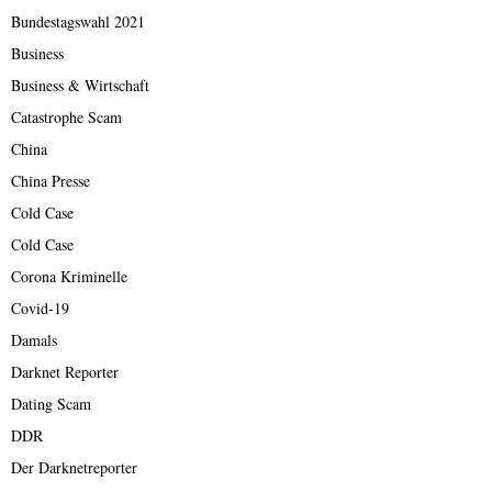
Bundestagswahl 2021
Business
Business & Wirtschaft
Catastrophe Scam
China
China Presse
Cold Case
Cold Case
Corona Kriminelle
Covid-19
Damals
Darknet Reporter
Dating Scam
DDR
Der Darknetreporter