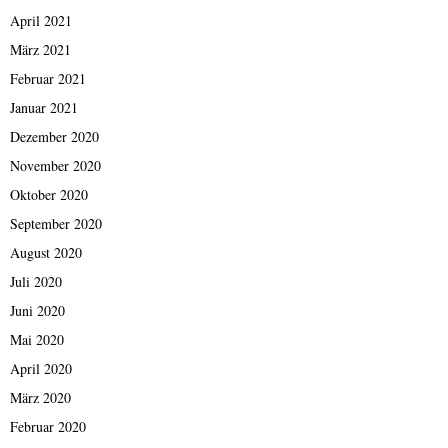
April 2021
März 2021
Februar 2021
Januar 2021
Dezember 2020
November 2020
Oktober 2020
September 2020
August 2020
Juli 2020
Juni 2020
Mai 2020
April 2020
März 2020
Februar 2020