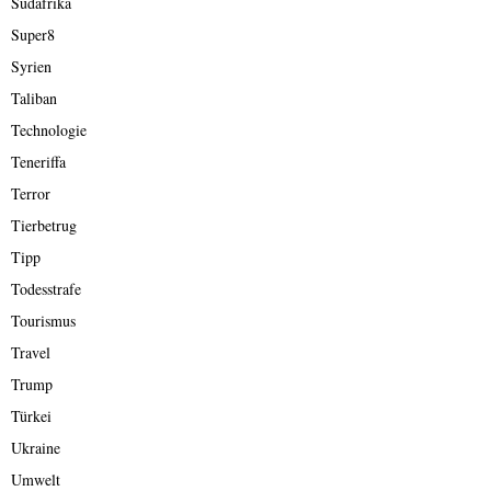
Südafrika
Super8
Syrien
Taliban
Technologie
Teneriffa
Terror
Tierbetrug
Tipp
Todesstrafe
Tourismus
Travel
Trump
Türkei
Ukraine
Umwelt