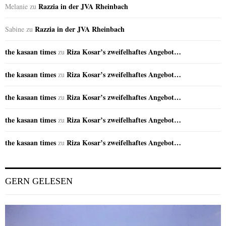
Razzia in der JVA Rheinbach
Melanie
zu
Razzia in der JVA Rheinbach
Sabine
zu
the kasaan times
Riza Kosar’s zweifelhaftes Angebot…
zu
the kasaan times
Riza Kosar’s zweifelhaftes Angebot…
zu
the kasaan times
Riza Kosar’s zweifelhaftes Angebot…
zu
the kasaan times
Riza Kosar’s zweifelhaftes Angebot…
zu
the kasaan times
Riza Kosar’s zweifelhaftes Angebot…
zu
GERN GELESEN