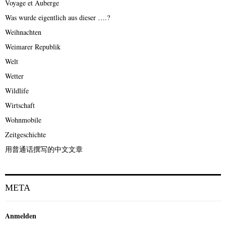
Voyage et Auberge
Was wurde eigentlich aus dieser ….?
Weihnachten
Weimarer Republik
Welt
Wetter
Wildlife
Wirtschaft
Wohnmobile
Zeitgeschichte
用普通话撰写的中文文章
META
Anmelden