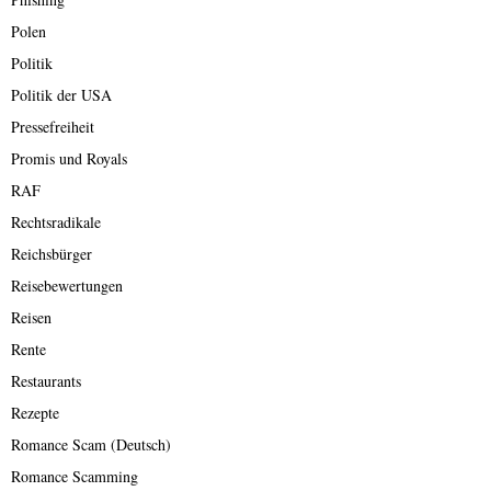
Polen
Politik
Politik der USA
Pressefreiheit
Promis und Royals
RAF
Rechtsradikale
Reichsbürger
Reisebewertungen
Reisen
Rente
Restaurants
Rezepte
Romance Scam (Deutsch)
Romance Scamming