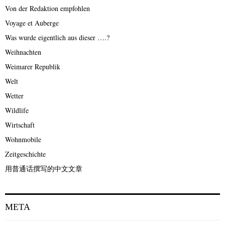
Von der Redaktion empfohlen
Voyage et Auberge
Was wurde eigentlich aus dieser ….?
Weihnachten
Weimarer Republik
Welt
Wetter
Wildlife
Wirtschaft
Wohnmobile
Zeitgeschichte
用普通话撰写的中文文章
META