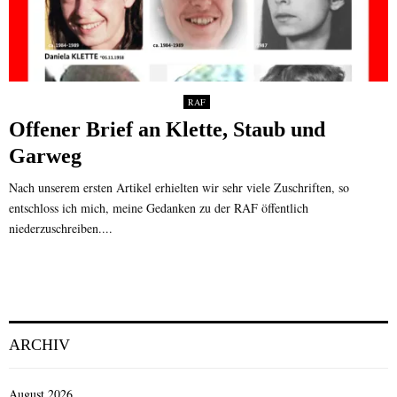
RAF
Offener Brief an Klette, Staub und
Garweg
Nach unserem ersten Artikel erhielten wir sehr viele Zuschriften, so
entschloss ich mich, meine Gedanken zu der RAF öffentlich
niederzuschreiben....
ARCHIV
August 2026