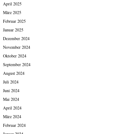
April 2025
März 2025
Februar 2025
Januar 2025
Dezember 2024
November 2024
Oktober 2024
September 2024
August 2024
Juli 2024
Juni 2024
Mai 2024
April 2024
März 2024
Februar 2024
Januar 2024