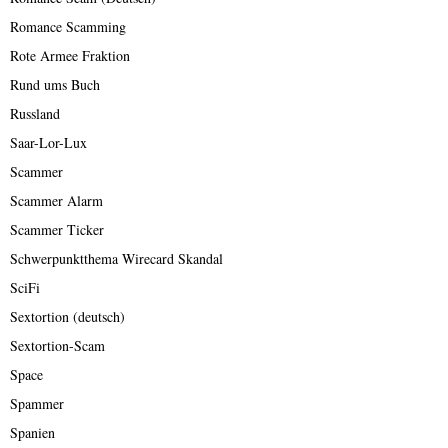
Romance Scamming
Rote Armee Fraktion
Rund ums Buch
Russland
Saar-Lor-Lux
Scammer
Scammer Alarm
Scammer Ticker
Schwerpunktthema Wirecard Skandal
SciFi
Sextortion (deutsch)
Sextortion-Scam
Space
Spammer
Spanien