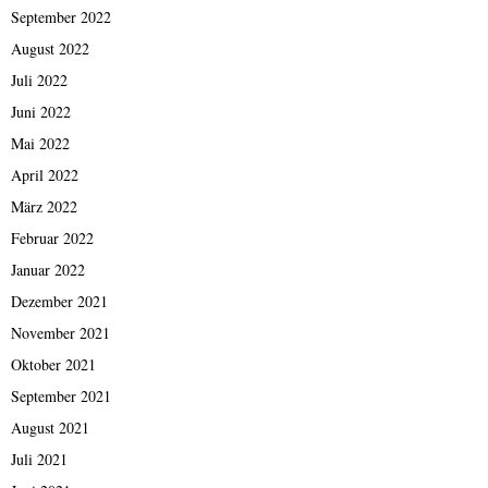
September 2022
August 2022
Juli 2022
Juni 2022
Mai 2022
April 2022
März 2022
Februar 2022
Januar 2022
Dezember 2021
November 2021
Oktober 2021
September 2021
August 2021
Juli 2021