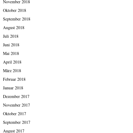
November 2018
Oktober 2018
September 2018
August 2018
Juli 2018
Juni 2018
Mai 2018
April 2018
März 2018
Februar 2018
Januar 2018
Dezember 2017
November 2017
Oktober 2017
September 2017
August 2017