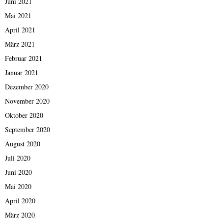
Juni 2021
Mai 2021
April 2021
März 2021
Februar 2021
Januar 2021
Dezember 2020
November 2020
Oktober 2020
September 2020
August 2020
Juli 2020
Juni 2020
Mai 2020
April 2020
März 2020