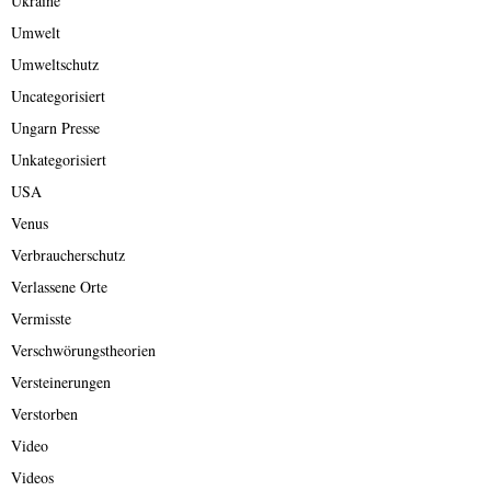
Ukraine
Umwelt
Umweltschutz
Uncategorisiert
Ungarn Presse
Unkategorisiert
USA
Venus
Verbraucherschutz
Verlassene Orte
Vermisste
Verschwörungstheorien
Versteinerungen
Verstorben
Video
Videos