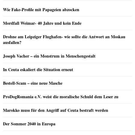
Wie Fake-Profile mit Papageien abzocken
Mordfall Weimar- 40 Jahre und kein Ende
Drohne am Leipziger Flughafen- wie sollte die Antwort an Moskau
ausfallen?
Joseph Vacher – ein Monstrum in Menschengestalt
In Ceuta eskaliert die Situation erneut
Bestell-Scam – eine neue Masche
ProDogRomania e.V. weist die moralische Schuld dem Leser zu
Marokko muss für den Angriff auf Ceuta bestraft werden
Der Sommer 2040 in Europa