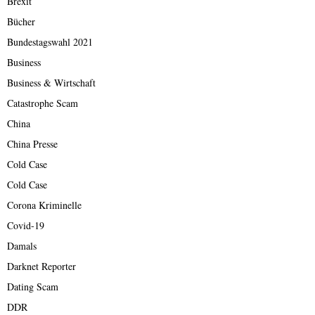
Brexit
Bücher
Bundestagswahl 2021
Business
Business & Wirtschaft
Catastrophe Scam
China
China Presse
Cold Case
Cold Case
Corona Kriminelle
Covid-19
Damals
Darknet Reporter
Dating Scam
DDR