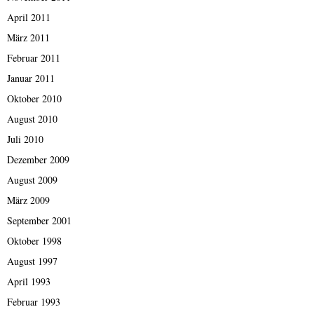
April 2011
März 2011
Februar 2011
Januar 2011
Oktober 2010
August 2010
Juli 2010
Dezember 2009
August 2009
März 2009
September 2001
Oktober 1998
August 1997
April 1993
Februar 1993