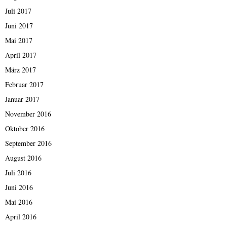
Juli 2017
Juni 2017
Mai 2017
April 2017
März 2017
Februar 2017
Januar 2017
November 2016
Oktober 2016
September 2016
August 2016
Juli 2016
Juni 2016
Mai 2016
April 2016