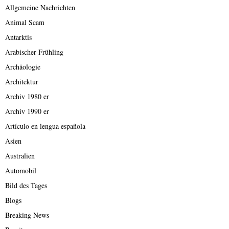
Allgemeine Nachrichten
Animal Scam
Antarktis
Arabischer Frühling
Archäologie
Architektur
Archiv 1980 er
Archiv 1990 er
Artículo en lengua española
Asien
Australien
Automobil
Bild des Tages
Blogs
Breaking News