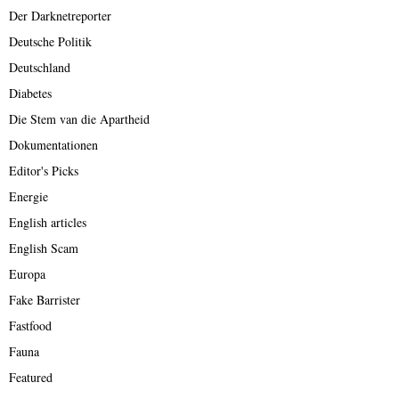
Der Darknetreporter
Deutsche Politik
Deutschland
Diabetes
Die Stem van die Apartheid
Dokumentationen
Editor's Picks
Energie
English articles
English Scam
Europa
Fake Barrister
Fastfood
Fauna
Featured