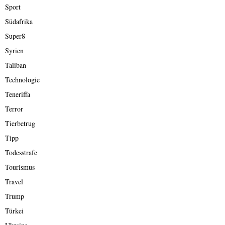
Sport
Südafrika
Super8
Syrien
Taliban
Technologie
Teneriffa
Terror
Tierbetrug
Tipp
Todesstrafe
Tourismus
Travel
Trump
Türkei