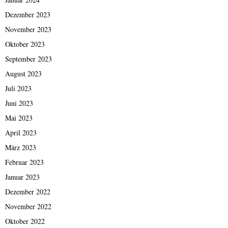
Dezember 2023
November 2023
Oktober 2023
September 2023
August 2023
Juli 2023
Juni 2023
Mai 2023
April 2023
März 2023
Februar 2023
Januar 2023
Dezember 2022
November 2022
Oktober 2022