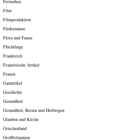
Fernsehen
Film
Filmproduktion
Fledermäuse
Flora und Fauna
Flüchtlinge
Frankreich
Französische Artikel
Frauen
Gastartikel
Geschichte
Gesundheit
Gesundheit, Reisen und Herbergen
Glauben und Kirche
Griechenland
Großbritannien