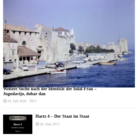
Weitere Suche nach der Identität der Isdal-Frau –
Jugoslavijo, dobar dan
24. Juli 2020
0
Hartz 4 – Der Staat im Staat
20. Juni 2017