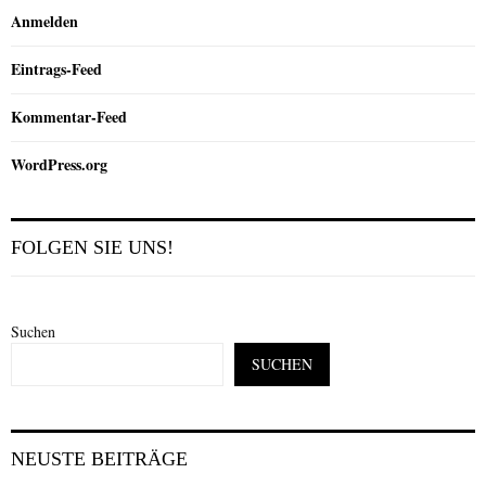
Anmelden
Eintrags-Feed
Kommentar-Feed
WordPress.org
FOLGEN SIE UNS!
Suchen
SUCHEN
NEUSTE BEITRÄGE