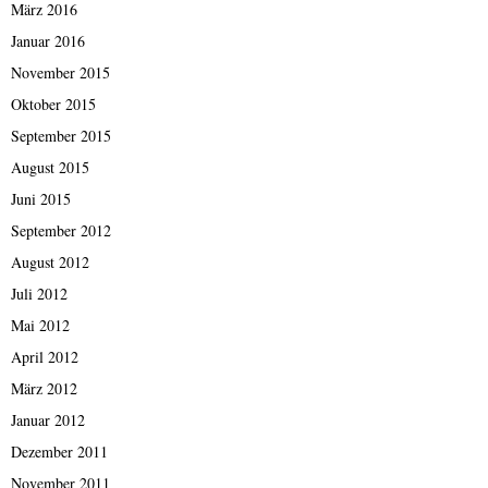
März 2016
Januar 2016
November 2015
Oktober 2015
September 2015
August 2015
Juni 2015
September 2012
August 2012
Juli 2012
Mai 2012
April 2012
März 2012
Januar 2012
Dezember 2011
November 2011