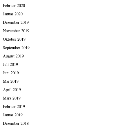
Februar 2020
Januar 2020
Dezember 2019
November 2019
Oktober 2019
September 2019
August 2019
Juli 2019
Juni 2019
Mai 2019
April 2019
März 2019
Februar 2019
Januar 2019
Dezember 2018