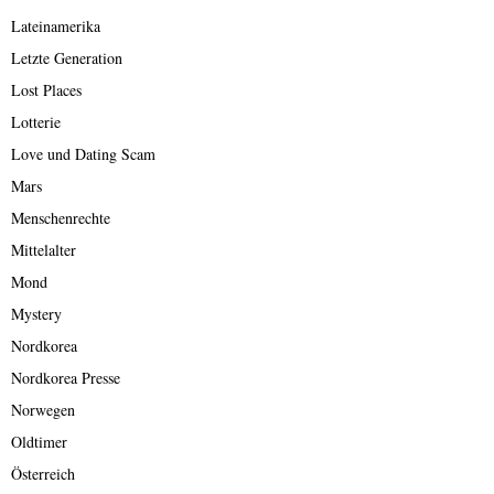
Lateinamerika
Letzte Generation
Lost Places
Lotterie
Love und Dating Scam
Mars
Menschenrechte
Mittelalter
Mond
Mystery
Nordkorea
Nordkorea Presse
Norwegen
Oldtimer
Österreich