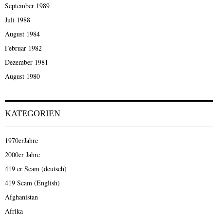
September 1989
Juli 1988
August 1984
Februar 1982
Dezember 1981
August 1980
KATEGORIEN
1970erJahre
2000er Jahre
419 er Scam (deutsch)
419 Scam (English)
Afghanistan
Afrika