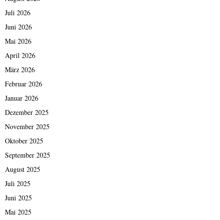
Juli 2026
Juni 2026
Mai 2026
April 2026
März 2026
Februar 2026
Januar 2026
Dezember 2025
November 2025
Oktober 2025
September 2025
August 2025
Juli 2025
Juni 2025
Mai 2025