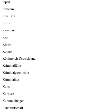
Japan
Jobscam
Juke Box
Justiz
Kanaren
Kap
Kinder
Kongo
Königreich Deutschland
Kriminalfälle
Kriminalgeschichte
Kriminalität
Kunst
Kurioses
Kurzmeldungen
Landwirtschaft