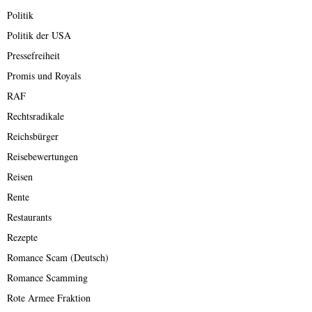
Politik
Politik der USA
Pressefreiheit
Promis und Royals
RAF
Rechtsradikale
Reichsbürger
Reisebewertungen
Reisen
Rente
Restaurants
Rezepte
Romance Scam (Deutsch)
Romance Scamming
Rote Armee Fraktion