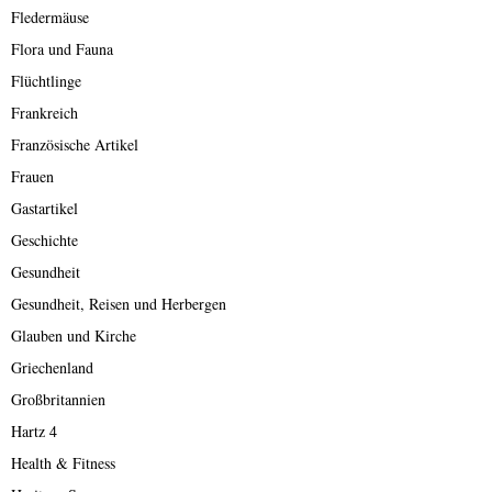
Fledermäuse
Flora und Fauna
Flüchtlinge
Frankreich
Französische Artikel
Frauen
Gastartikel
Geschichte
Gesundheit
Gesundheit, Reisen und Herbergen
Glauben und Kirche
Griechenland
Großbritannien
Hartz 4
Health & Fitness