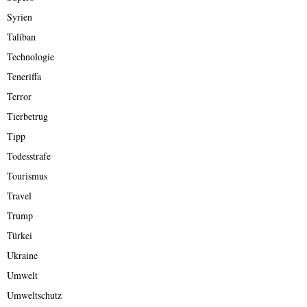
Syrien
Taliban
Technologie
Teneriffa
Terror
Tierbetrug
Tipp
Todesstrafe
Tourismus
Travel
Trump
Türkei
Ukraine
Umwelt
Umweltschutz