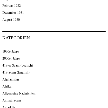
Februar 1982
Dezember 1981
August 1980
KATEGORIEN
1970erJahre
2000er Jahre
419 er Scam (deutsch)
419 Scam (English)
Afghanistan
Afrika
Allgemeine Nachrichten
Animal Scam
Antarktis