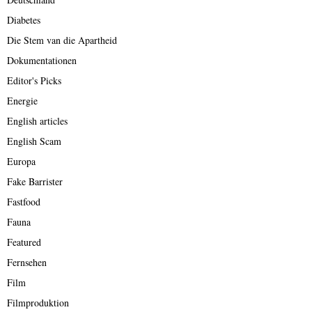
Diabetes
Die Stem van die Apartheid
Dokumentationen
Editor's Picks
Energie
English articles
English Scam
Europa
Fake Barrister
Fastfood
Fauna
Featured
Fernsehen
Film
Filmproduktion