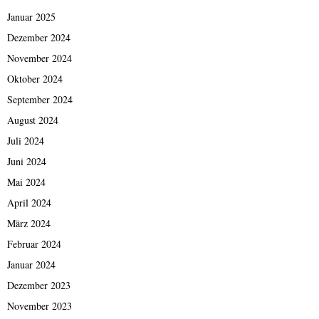
Januar 2025
Dezember 2024
November 2024
Oktober 2024
September 2024
August 2024
Juli 2024
Juni 2024
Mai 2024
April 2024
März 2024
Februar 2024
Januar 2024
Dezember 2023
November 2023