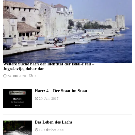
Weitere Suche nach der Identität der Isdal-Frau –
Jugoslavijo, dobar dan
24. Juli 2020
0
Hartz 4 – Der Staat im Staat
20. Juni 2017
Das Leben des Lachs
12. Oktober 2020