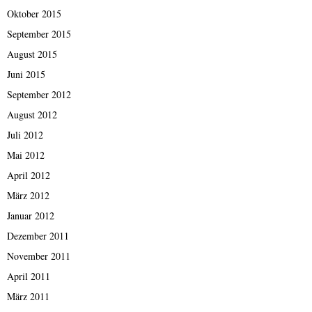
Oktober 2015
September 2015
August 2015
Juni 2015
September 2012
August 2012
Juli 2012
Mai 2012
April 2012
März 2012
Januar 2012
Dezember 2011
November 2011
April 2011
März 2011