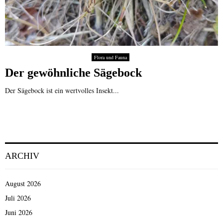
Flora und Fauna
Der gewöhnliche Sägebock
Der Sägebock ist ein wertvolles Insekt...
ARCHIV
August 2026
Juli 2026
Juni 2026