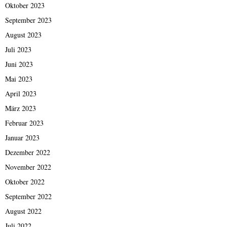
Oktober 2023
September 2023
August 2023
Juli 2023
Juni 2023
Mai 2023
April 2023
März 2023
Februar 2023
Januar 2023
Dezember 2022
November 2022
Oktober 2022
September 2022
August 2022
Juli 2022