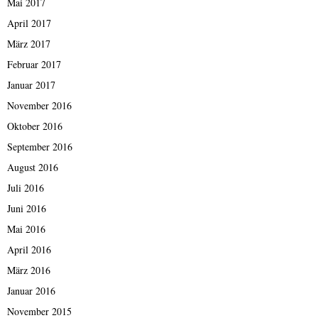
Mai 2017
April 2017
März 2017
Februar 2017
Januar 2017
November 2016
Oktober 2016
September 2016
August 2016
Juli 2016
Juni 2016
Mai 2016
April 2016
März 2016
Januar 2016
November 2015