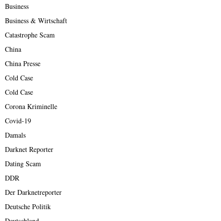
Business
Business & Wirtschaft
Catastrophe Scam
China
China Presse
Cold Case
Cold Case
Corona Kriminelle
Covid-19
Damals
Darknet Reporter
Dating Scam
DDR
Der Darknetreporter
Deutsche Politik
Deutschland