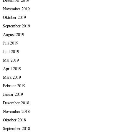
Dezember 2019
November 2019
Oktober 2019
September 2019
August 2019
Juli 2019
Juni 2019
Mai 2019
April 2019
März 2019
Februar 2019
Januar 2019
Dezember 2018
November 2018
Oktober 2018
September 2018