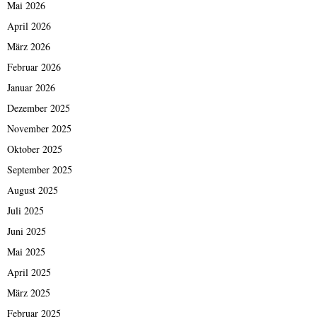
Mai 2026
April 2026
März 2026
Februar 2026
Januar 2026
Dezember 2025
November 2025
Oktober 2025
September 2025
August 2025
Juli 2025
Juni 2025
Mai 2025
April 2025
März 2025
Februar 2025