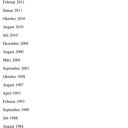
Februar 2011
Januar 2011
Oktober 2010
August 2010
Juli 2010
Dezember 2009
August 2009
März 2009
September 2001
Oktober 1998
August 1997
April 1993
Februar 1993
September 1989
Juli 1988
August 1984