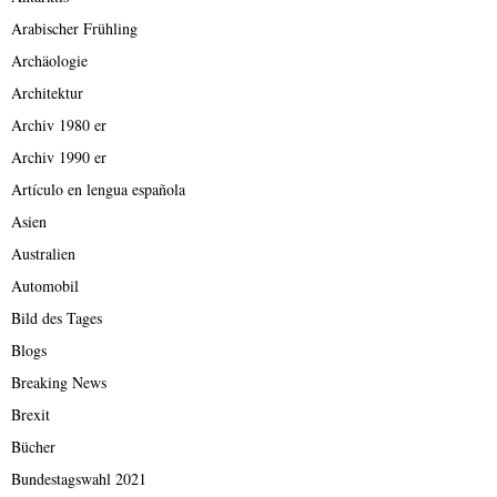
Arabischer Frühling
Archäologie
Architektur
Archiv 1980 er
Archiv 1990 er
Artículo en lengua española
Asien
Australien
Automobil
Bild des Tages
Blogs
Breaking News
Brexit
Bücher
Bundestagswahl 2021