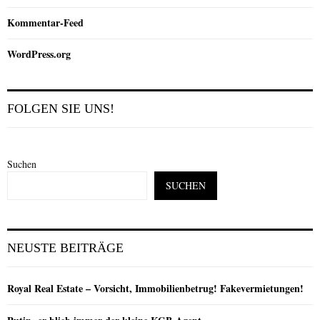
Kommentar-Feed
WordPress.org
FOLGEN SIE UNS!
Suchen
SUCHEN
NEUSTE BEITRÄGE
Royal Real Estate – Vorsicht, Immobilienbetrug! Fakevermietungen!