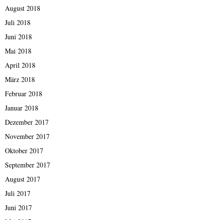
August 2018
Juli 2018
Juni 2018
Mai 2018
April 2018
März 2018
Februar 2018
Januar 2018
Dezember 2017
November 2017
Oktober 2017
September 2017
August 2017
Juli 2017
Juni 2017