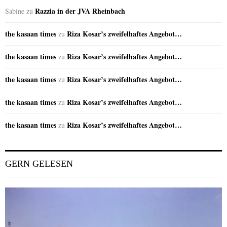
Razzia in der JVA Rheinbach
Sabine
zu
the kasaan times
Riza Kosar’s zweifelhaftes Angebot…
zu
the kasaan times
Riza Kosar’s zweifelhaftes Angebot…
zu
the kasaan times
Riza Kosar’s zweifelhaftes Angebot…
zu
the kasaan times
Riza Kosar’s zweifelhaftes Angebot…
zu
the kasaan times
Riza Kosar’s zweifelhaftes Angebot…
zu
GERN GELESEN