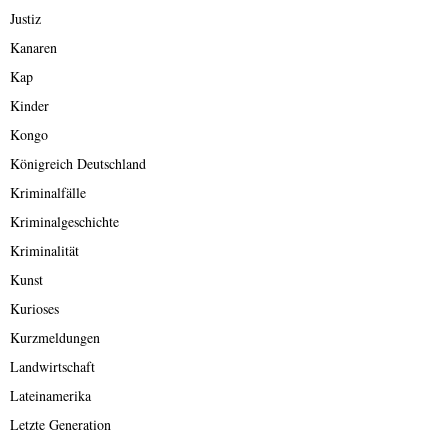
Justiz
Kanaren
Kap
Kinder
Kongo
Königreich Deutschland
Kriminalfälle
Kriminalgeschichte
Kriminalität
Kunst
Kurioses
Kurzmeldungen
Landwirtschaft
Lateinamerika
Letzte Generation