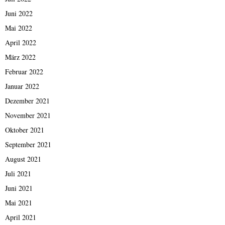
Juni 2022
Mai 2022
April 2022
März 2022
Februar 2022
Januar 2022
Dezember 2021
November 2021
Oktober 2021
September 2021
August 2021
Juli 2021
Juni 2021
Mai 2021
April 2021