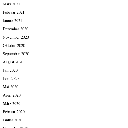
März 2021
Februar 2021
Januar 2021
Dezember 2020
November 2020
Oktober 2020
September 2020
August 2020
Juli 2020
Juni 2020
Mai 2020
April 2020
März 2020
Februar 2020
Januar 2020