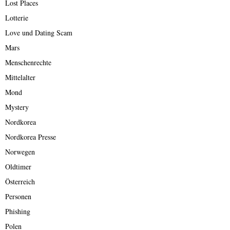
Lost Places
Lotterie
Love und Dating Scam
Mars
Menschenrechte
Mittelalter
Mond
Mystery
Nordkorea
Nordkorea Presse
Norwegen
Oldtimer
Österreich
Personen
Phishing
Polen