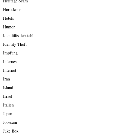
Heritage Scam
Horoskope
Hotels
Humor
Identitätsdiebstahl
Identity Theft
Impfung
Internes
Internet
Iran
Island
Israel
Italien
Japan
Jobscam
Juke Box