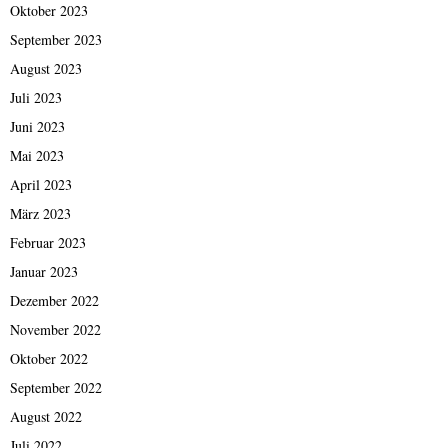
Oktober 2023
September 2023
August 2023
Juli 2023
Juni 2023
Mai 2023
April 2023
März 2023
Februar 2023
Januar 2023
Dezember 2022
November 2022
Oktober 2022
September 2022
August 2022
Juli 2022