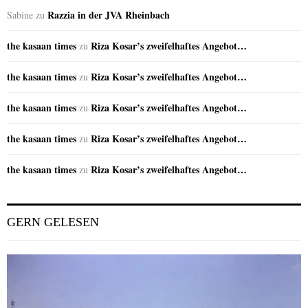
Razzia in der JVA Rheinbach
Sabine
zu
the kasaan times
Riza Kosar’s zweifelhaftes Angebot…
zu
the kasaan times
Riza Kosar’s zweifelhaftes Angebot…
zu
the kasaan times
Riza Kosar’s zweifelhaftes Angebot…
zu
the kasaan times
Riza Kosar’s zweifelhaftes Angebot…
zu
the kasaan times
Riza Kosar’s zweifelhaftes Angebot…
zu
GERN GELESEN