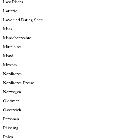
Lost Places
Lotterie
Love und Dating Scam
Mars
Menschenrechte
Mittelalter
Mond
Mystery
Nordkorea
Nordkorea Presse
Norwegen
Oldtimer
Österreich
Personen
Phishing
Polen