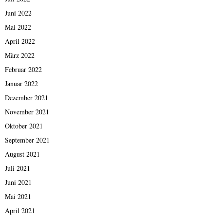
Juni 2022
Mai 2022
April 2022
März 2022
Februar 2022
Januar 2022
Dezember 2021
November 2021
Oktober 2021
September 2021
August 2021
Juli 2021
Juni 2021
Mai 2021
April 2021