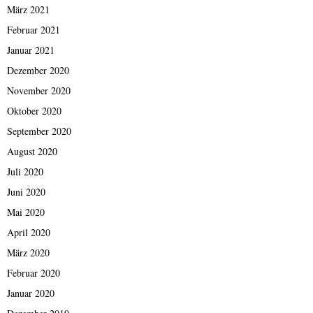
März 2021
Februar 2021
Januar 2021
Dezember 2020
November 2020
Oktober 2020
September 2020
August 2020
Juli 2020
Juni 2020
Mai 2020
April 2020
März 2020
Februar 2020
Januar 2020