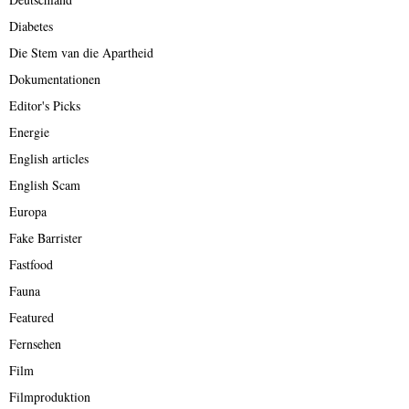
Diabetes
Die Stem van die Apartheid
Dokumentationen
Editor's Picks
Energie
English articles
English Scam
Europa
Fake Barrister
Fastfood
Fauna
Featured
Fernsehen
Film
Filmproduktion