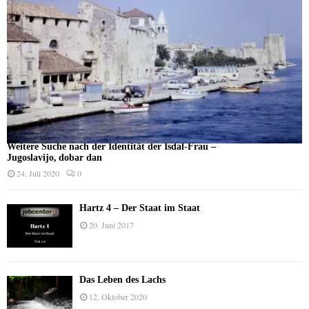
Weitere Suche nach der Identität der Isdal-Frau –
Jugoslavijo, dobar dan
24. Juli 2020
0
Hartz 4 – Der Staat im Staat
20. Juni 2017
Das Leben des Lachs
12. Oktober 2020