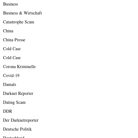
Business
Business & Wirtschaft
Catastrophe Scam
China
China Presse
Cold Case
Cold Case
Corona Kriminelle
Covid-19
Damals
Darknet Reporter
Dating Scam
DDR
Der Darknetreporter
Deutsche Politik
Deutschland