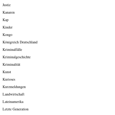
Justiz
Kanaren
Kap
Kinder
Kongo
Königreich Deutschland
Kriminalfälle
Kriminalgeschichte
Kriminalität
Kunst
Kurioses
Kurzmeldungen
Landwirtschaft
Lateinamerika
Letzte Generation