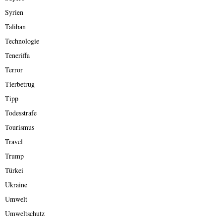
Syrien
Taliban
Technologie
Teneriffa
Terror
Tierbetrug
Tipp
Todesstrafe
Tourismus
Travel
Trump
Türkei
Ukraine
Umwelt
Umweltschutz