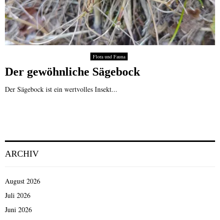
Flora und Fauna
Der gewöhnliche Sägebock
Der Sägebock ist ein wertvolles Insekt...
ARCHIV
August 2026
Juli 2026
Juni 2026