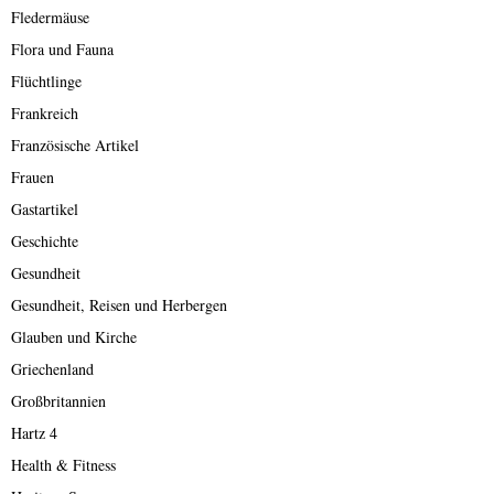
Fledermäuse
Flora und Fauna
Flüchtlinge
Frankreich
Französische Artikel
Frauen
Gastartikel
Geschichte
Gesundheit
Gesundheit, Reisen und Herbergen
Glauben und Kirche
Griechenland
Großbritannien
Hartz 4
Health & Fitness