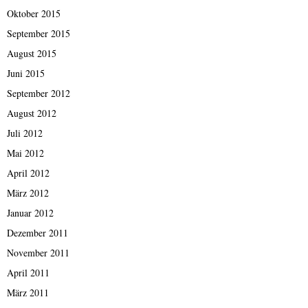
Oktober 2015
September 2015
August 2015
Juni 2015
September 2012
August 2012
Juli 2012
Mai 2012
April 2012
März 2012
Januar 2012
Dezember 2011
November 2011
April 2011
März 2011