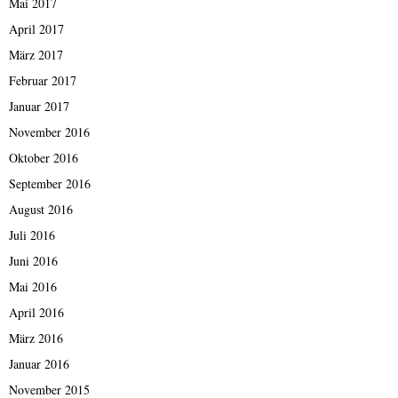
Mai 2017
April 2017
März 2017
Februar 2017
Januar 2017
November 2016
Oktober 2016
September 2016
August 2016
Juli 2016
Juni 2016
Mai 2016
April 2016
März 2016
Januar 2016
November 2015