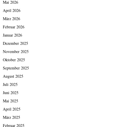
Mai 2026
April 2026
März 2026
Februar 2026
Januar 2026
Dezember 2025
November 2025
Oktober 2025
September 2025
August 2025
Juli 2025
Juni 2025
Mai 2025
April 2025
März 2025
Februar 2025