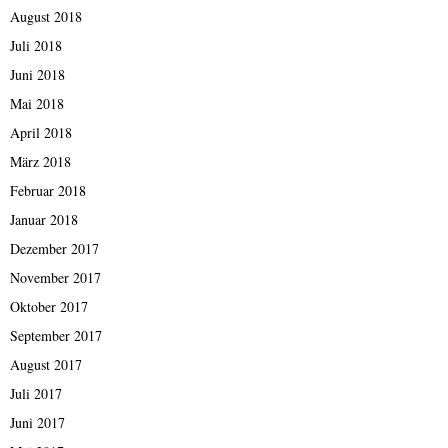
August 2018
Juli 2018
Juni 2018
Mai 2018
April 2018
März 2018
Februar 2018
Januar 2018
Dezember 2017
November 2017
Oktober 2017
September 2017
August 2017
Juli 2017
Juni 2017