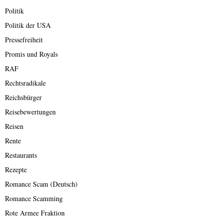
Politik
Politik der USA
Pressefreiheit
Promis und Royals
RAF
Rechtsradikale
Reichsbürger
Reisebewertungen
Reisen
Rente
Restaurants
Rezepte
Romance Scam (Deutsch)
Romance Scamming
Rote Armee Fraktion