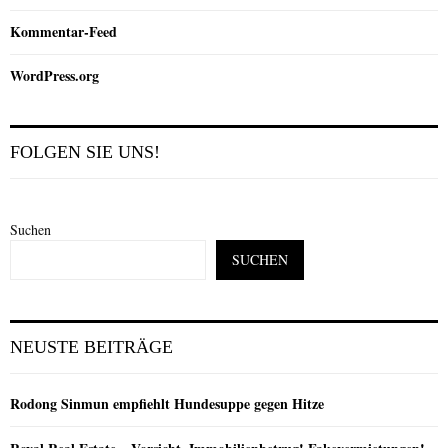
Kommentar-Feed
WordPress.org
FOLGEN SIE UNS!
Suchen
SUCHEN
NEUSTE BEITRÄGE
Rodong Sinmun empfiehlt Hundesuppe gegen Hitze