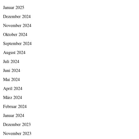
Januar 2025
Dezember 2024
November 2024
Oktober 2024
September 2024
August 2024
Juli 2024
Juni 2024
Mai 2024
April 2024
März 2024
Februar 2024
Januar 2024
Dezember 2023
November 2023