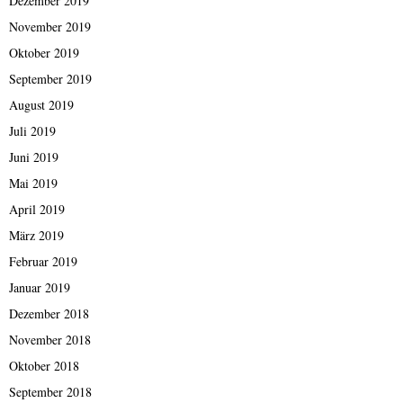
Dezember 2019
November 2019
Oktober 2019
September 2019
August 2019
Juli 2019
Juni 2019
Mai 2019
April 2019
März 2019
Februar 2019
Januar 2019
Dezember 2018
November 2018
Oktober 2018
September 2018