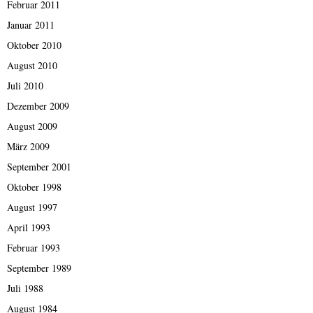
Februar 2011
Januar 2011
Oktober 2010
August 2010
Juli 2010
Dezember 2009
August 2009
März 2009
September 2001
Oktober 1998
August 1997
April 1993
Februar 1993
September 1989
Juli 1988
August 1984