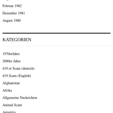
Februar 1982
Dezember 1981
August 1980
KATEGORIEN
1970erJahre
2000er Jahre
419 er Scam (deutsch)
419 Scam (English)
Afghanistan
Afrika
Allgemeine Nachrichten
Animal Scam
Antarktis