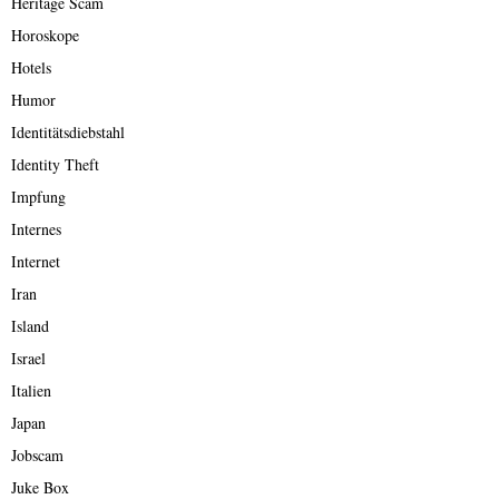
Heritage Scam
Horoskope
Hotels
Humor
Identitätsdiebstahl
Identity Theft
Impfung
Internes
Internet
Iran
Island
Israel
Italien
Japan
Jobscam
Juke Box