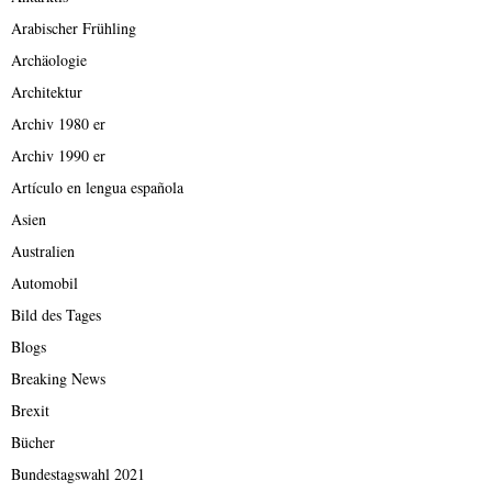
Arabischer Frühling
Archäologie
Architektur
Archiv 1980 er
Archiv 1990 er
Artículo en lengua española
Asien
Australien
Automobil
Bild des Tages
Blogs
Breaking News
Brexit
Bücher
Bundestagswahl 2021