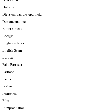
Diabetes
Die Stem van die Apartheid
Dokumentationen
Editor's Picks
Energie
English articles
English Scam
Europa
Fake Barrister
Fastfood
Fauna
Featured
Fernsehen
Film
Filmproduktion