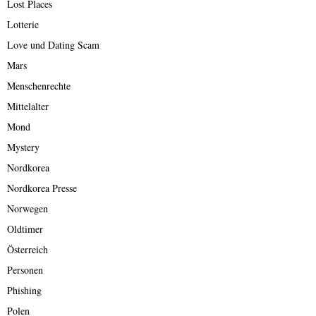
Lost Places
Lotterie
Love und Dating Scam
Mars
Menschenrechte
Mittelalter
Mond
Mystery
Nordkorea
Nordkorea Presse
Norwegen
Oldtimer
Österreich
Personen
Phishing
Polen