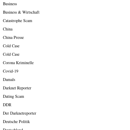
Business
Business & Wirtschaft
Catastrophe Scam
China
China Presse
Cold Case
Cold Case
Corona Kriminelle
Covid-19
Damals
Darknet Reporter
Dating Scam
DDR
Der Darknetreporter
Deutsche Politik
Deutschland