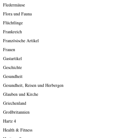
Fledermäuse
Flora und Fauna
Flüchtlinge
Frankreich
Französische Artikel
Frauen
Gastartikel
Geschichte
Gesundheit
Gesundheit, Reisen und Herbergen
Glauben und Kirche
Griechenland
Großbritannien
Hartz 4
Health & Fitness