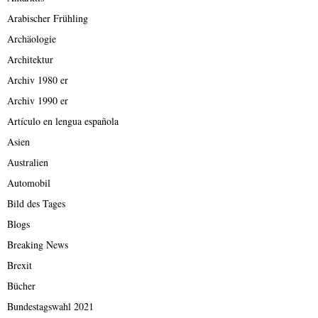
Arabischer Frühling
Archäologie
Architektur
Archiv 1980 er
Archiv 1990 er
Artículo en lengua española
Asien
Australien
Automobil
Bild des Tages
Blogs
Breaking News
Brexit
Bücher
Bundestagswahl 2021