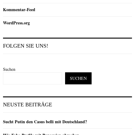
Kommentar-Feed
WordPress.org
FOLGEN SIE UNS!
Suchen
SUCHEN
NEUSTE BEITRÄGE
Sucht Putin den Casus belli mit Deutschland?