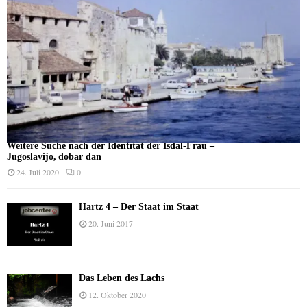
Weitere Suche nach der Identität der Isdal-Frau –
Jugoslavijo, dobar dan
24. Juli 2020
0
Hartz 4 – Der Staat im Staat
20. Juni 2017
Das Leben des Lachs
12. Oktober 2020