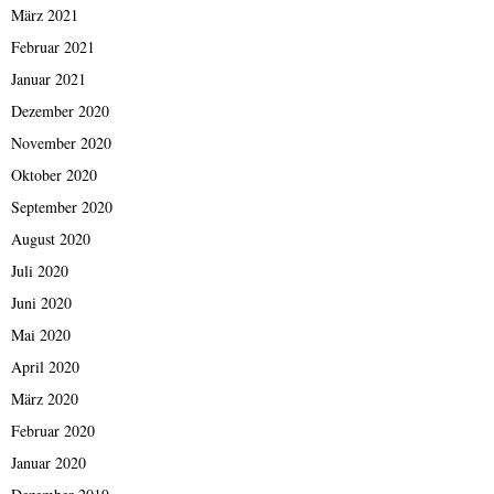
März 2021
Februar 2021
Januar 2021
Dezember 2020
November 2020
Oktober 2020
September 2020
August 2020
Juli 2020
Juni 2020
Mai 2020
April 2020
März 2020
Februar 2020
Januar 2020