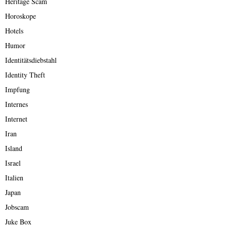
Heritage Scam
Horoskope
Hotels
Humor
Identitätsdiebstahl
Identity Theft
Impfung
Internes
Internet
Iran
Island
Israel
Italien
Japan
Jobscam
Juke Box