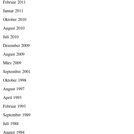
Februar 2011
Januar 2011
Oktober 2010
August 2010
Juli 2010
Dezember 2009
August 2009
März 2009
September 2001
Oktober 1998
August 1997
April 1993
Februar 1993
September 1989
Juli 1988
August 1984