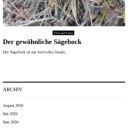
Flora und Fauna
Der gewöhnliche Sägebock
Der Sägebock ist ein wertvolles Insekt...
ARCHIV
August 2026
Juli 2026
Juni 2026