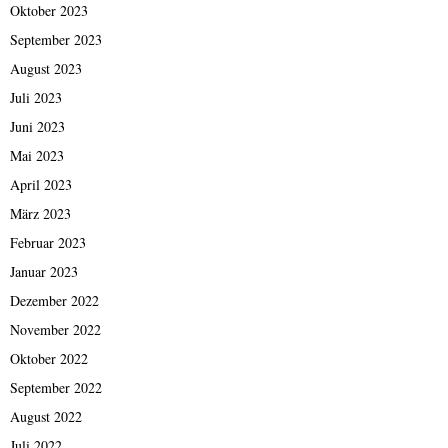
Oktober 2023
September 2023
August 2023
Juli 2023
Juni 2023
Mai 2023
April 2023
März 2023
Februar 2023
Januar 2023
Dezember 2022
November 2022
Oktober 2022
September 2022
August 2022
Juli 2022