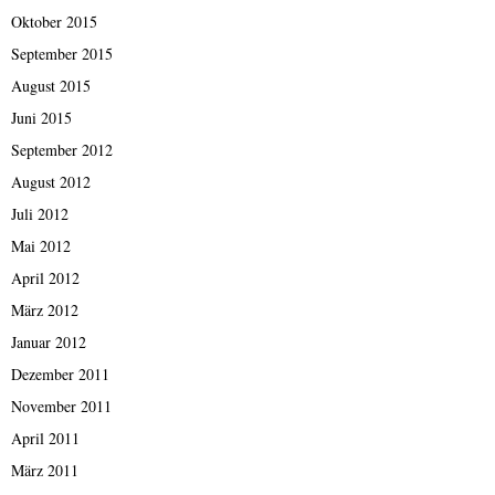
Oktober 2015
September 2015
August 2015
Juni 2015
September 2012
August 2012
Juli 2012
Mai 2012
April 2012
März 2012
Januar 2012
Dezember 2011
November 2011
April 2011
März 2011