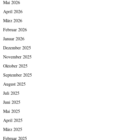
Mai 2026
April 2026
März 2026
Februar 2026
Januar 2026
Dezember 2025
November 2025
Oktober 2025
September 2025
August 2025
Juli 2025
Juni 2025
Mai 2025
April 2025
März 2025
Februar 2025