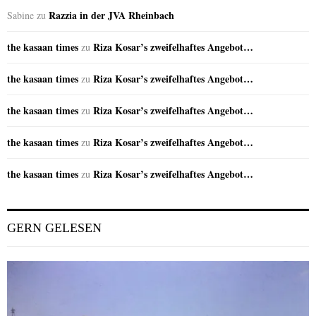
Razzia in der JVA Rheinbach
Sabine
zu
the kasaan times
Riza Kosar’s zweifelhaftes Angebot…
zu
the kasaan times
Riza Kosar’s zweifelhaftes Angebot…
zu
the kasaan times
Riza Kosar’s zweifelhaftes Angebot…
zu
the kasaan times
Riza Kosar’s zweifelhaftes Angebot…
zu
the kasaan times
Riza Kosar’s zweifelhaftes Angebot…
zu
GERN GELESEN