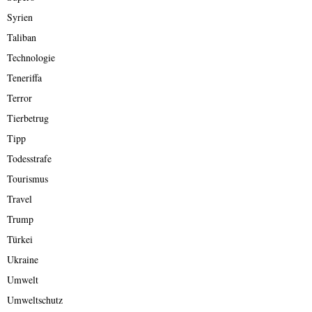
Syrien
Taliban
Technologie
Teneriffa
Terror
Tierbetrug
Tipp
Todesstrafe
Tourismus
Travel
Trump
Türkei
Ukraine
Umwelt
Umweltschutz