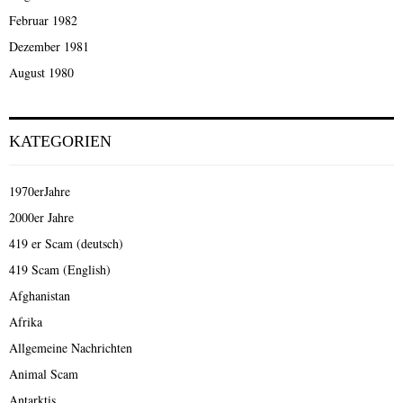
Februar 1982
Dezember 1981
August 1980
KATEGORIEN
1970erJahre
2000er Jahre
419 er Scam (deutsch)
419 Scam (English)
Afghanistan
Afrika
Allgemeine Nachrichten
Animal Scam
Antarktis