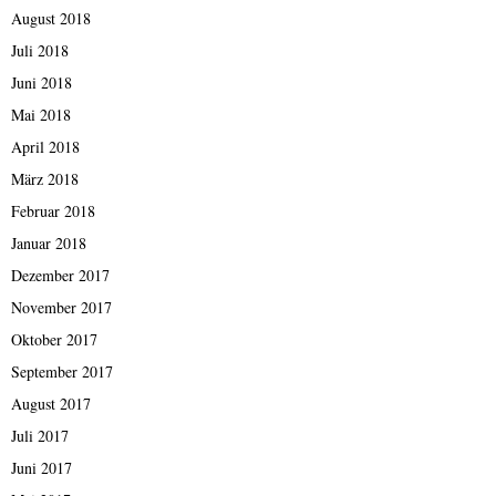
August 2018
Juli 2018
Juni 2018
Mai 2018
April 2018
März 2018
Februar 2018
Januar 2018
Dezember 2017
November 2017
Oktober 2017
September 2017
August 2017
Juli 2017
Juni 2017