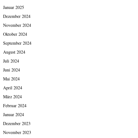
Januar 2025
Dezember 2024
November 2024
Oktober 2024
September 2024
August 2024
Juli 2024
Juni 2024
Mai 2024
April 2024
März 2024
Februar 2024
Januar 2024
Dezember 2023
November 2023