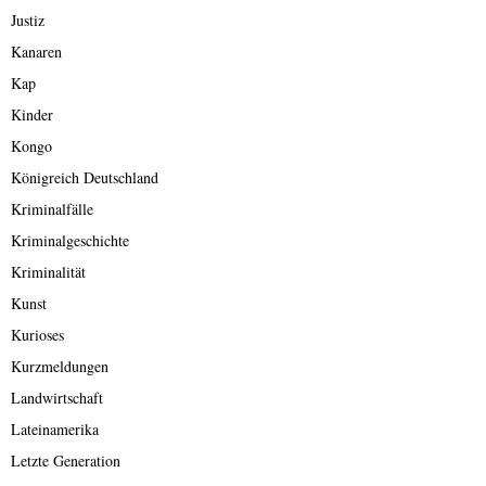
Justiz
Kanaren
Kap
Kinder
Kongo
Königreich Deutschland
Kriminalfälle
Kriminalgeschichte
Kriminalität
Kunst
Kurioses
Kurzmeldungen
Landwirtschaft
Lateinamerika
Letzte Generation