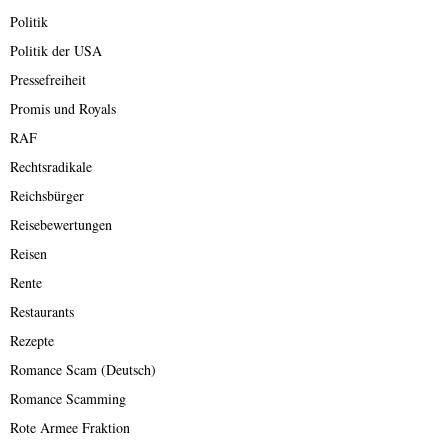
Politik
Politik der USA
Pressefreiheit
Promis und Royals
RAF
Rechtsradikale
Reichsbürger
Reisebewertungen
Reisen
Rente
Restaurants
Rezepte
Romance Scam (Deutsch)
Romance Scamming
Rote Armee Fraktion