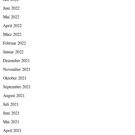
Juni 2022
Mai 2022
April 2022
März 2022
Februar 2022
Januar 2022
Dezember 2021
November 2021
Oktober 2021
September 2021
August 2021
Juli 2021
Juni 2021
Mai 2021
April 2021