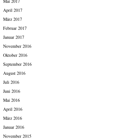
Mai 2017
April 2017
März 2017
Februar 2017
Januar 2017
November 2016
Oktober 2016
September 2016
August 2016
Juli 2016
Juni 2016
Mai 2016
April 2016
März 2016
Januar 2016
November 2015