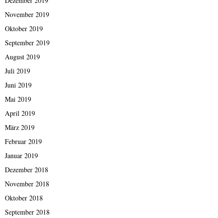
Dezember 2019
November 2019
Oktober 2019
September 2019
August 2019
Juli 2019
Juni 2019
Mai 2019
April 2019
März 2019
Februar 2019
Januar 2019
Dezember 2018
November 2018
Oktober 2018
September 2018