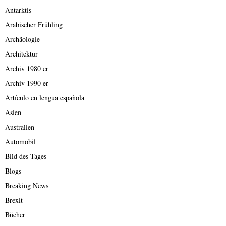
Antarktis
Arabischer Frühling
Archäologie
Architektur
Archiv 1980 er
Archiv 1990 er
Artículo en lengua española
Asien
Australien
Automobil
Bild des Tages
Blogs
Breaking News
Brexit
Bücher