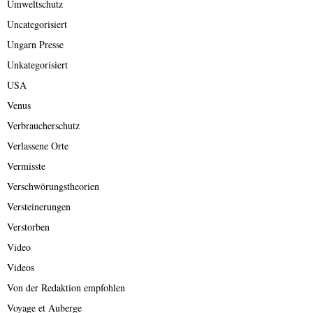
Umweltschutz
Uncategorisiert
Ungarn Presse
Unkategorisiert
USA
Venus
Verbraucherschutz
Verlassene Orte
Vermisste
Verschwörungstheorien
Versteinerungen
Verstorben
Video
Videos
Von der Redaktion empfohlen
Voyage et Auberge