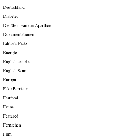
Deutschland
Diabetes
Die Stem van die Apartheid
Dokumentationen
Editor's Picks
Energie
English articles
English Scam
Europa
Fake Barrister
Fastfood
Fauna
Featured
Fernsehen
Film