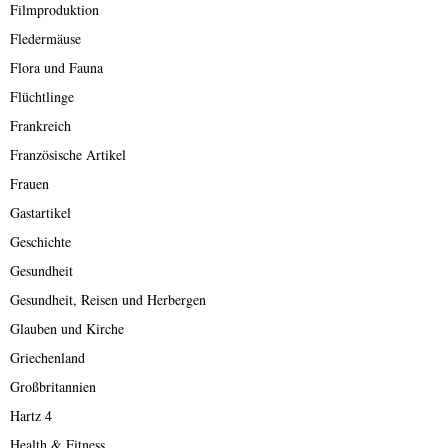
Filmproduktion
Fledermäuse
Flora und Fauna
Flüchtlinge
Frankreich
Französische Artikel
Frauen
Gastartikel
Geschichte
Gesundheit
Gesundheit, Reisen und Herbergen
Glauben und Kirche
Griechenland
Großbritannien
Hartz 4
Health & Fitness