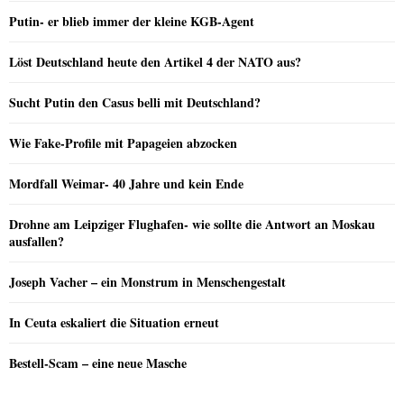
Putin- er blieb immer der kleine KGB-Agent
Löst Deutschland heute den Artikel 4 der NATO aus?
Sucht Putin den Casus belli mit Deutschland?
Wie Fake-Profile mit Papageien abzocken
Mordfall Weimar- 40 Jahre und kein Ende
Drohne am Leipziger Flughafen- wie sollte die Antwort an Moskau
ausfallen?
Joseph Vacher – ein Monstrum in Menschengestalt
In Ceuta eskaliert die Situation erneut
Bestell-Scam – eine neue Masche