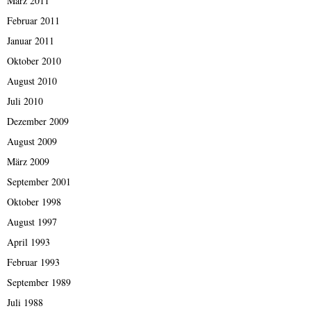
März 2011
Februar 2011
Januar 2011
Oktober 2010
August 2010
Juli 2010
Dezember 2009
August 2009
März 2009
September 2001
Oktober 1998
August 1997
April 1993
Februar 1993
September 1989
Juli 1988