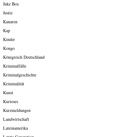
Juke Box
Justiz
Kanaren
Kap
Kinder
Kongo
Königreich Deutschland
Kriminalfälle
Kriminalgeschichte
Kriminalität
Kunst
Kurioses
Kurzmeldungen
Landwirtschaft
Lateinamerika
Letzte Generation