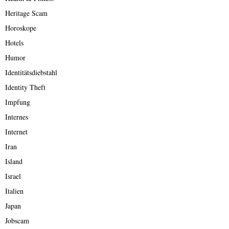
Heritage Scam
Horoskope
Hotels
Humor
Identitätsdiebstahl
Identity Theft
Impfung
Internes
Internet
Iran
Island
Israel
Italien
Japan
Jobscam