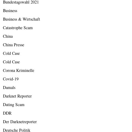
Bundestagswahl 2021
Business
Business & Wirtschaft
Catastrophe Scam
China
China Presse
Cold Case
Cold Case
Corona Kriminelle
Covid-19
Damals
Darknet Reporter
Dating Scam
DDR
Der Darknetreporter
Deutsche Politik