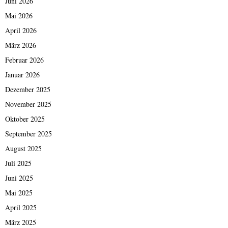
Juni 2026
Mai 2026
April 2026
März 2026
Februar 2026
Januar 2026
Dezember 2025
November 2025
Oktober 2025
September 2025
August 2025
Juli 2025
Juni 2025
Mai 2025
April 2025
März 2025