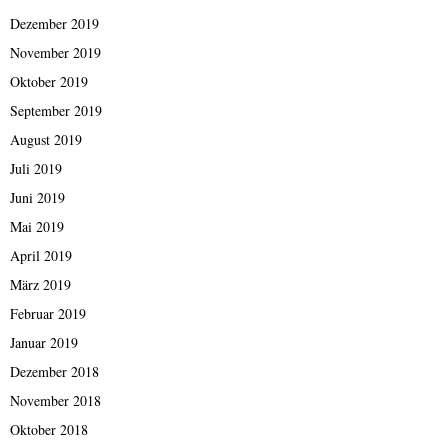
Dezember 2019
November 2019
Oktober 2019
September 2019
August 2019
Juli 2019
Juni 2019
Mai 2019
April 2019
März 2019
Februar 2019
Januar 2019
Dezember 2018
November 2018
Oktober 2018