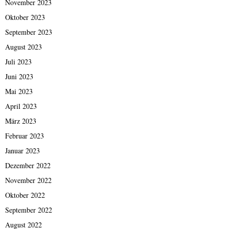
November 2023
Oktober 2023
September 2023
August 2023
Juli 2023
Juni 2023
Mai 2023
April 2023
März 2023
Februar 2023
Januar 2023
Dezember 2022
November 2022
Oktober 2022
September 2022
August 2022