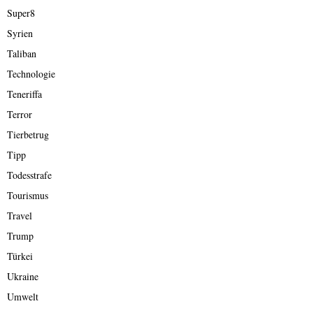
Super8
Syrien
Taliban
Technologie
Teneriffa
Terror
Tierbetrug
Tipp
Todesstrafe
Tourismus
Travel
Trump
Türkei
Ukraine
Umwelt