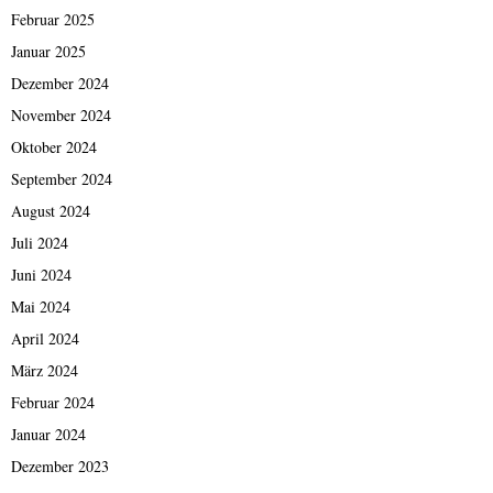
Februar 2025
Januar 2025
Dezember 2024
November 2024
Oktober 2024
September 2024
August 2024
Juli 2024
Juni 2024
Mai 2024
April 2024
März 2024
Februar 2024
Januar 2024
Dezember 2023