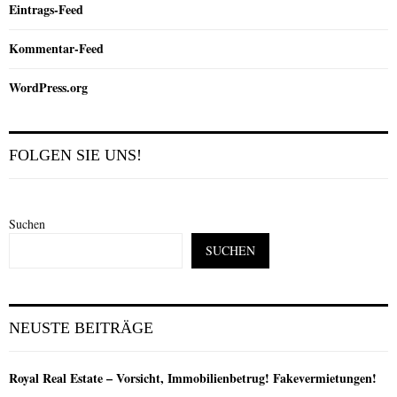
Eintrags-Feed
Kommentar-Feed
WordPress.org
FOLGEN SIE UNS!
Suchen
SUCHEN
NEUSTE BEITRÄGE
Royal Real Estate – Vorsicht, Immobilienbetrug! Fakevermietungen!