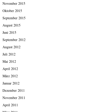
November 2015
Oktober 2015
September 2015
August 2015
Juni 2015
September 2012
August 2012
Juli 2012
Mai 2012
April 2012
März 2012
Januar 2012
Dezember 2011
November 2011
April 2011