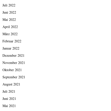
Juli 2022
Juni 2022
Mai 2022
April 2022
März 2022
Februar 2022
Januar 2022
Dezember 2021
November 2021
Oktober 2021
September 2021
August 2021
Juli 2021
Juni 2021
Mai 2021