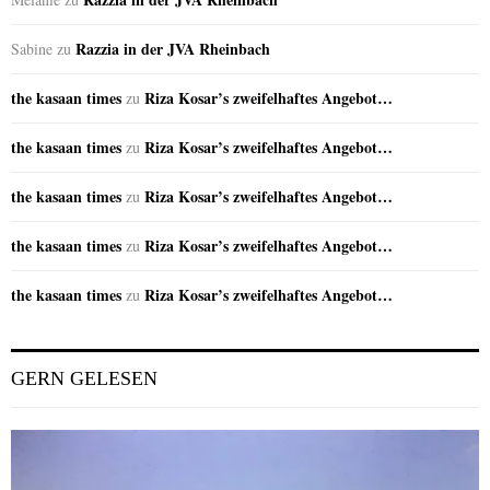
Razzia in der JVA Rheinbach
Sabine
zu
the kasaan times
Riza Kosar’s zweifelhaftes Angebot…
zu
the kasaan times
Riza Kosar’s zweifelhaftes Angebot…
zu
the kasaan times
Riza Kosar’s zweifelhaftes Angebot…
zu
the kasaan times
Riza Kosar’s zweifelhaftes Angebot…
zu
the kasaan times
Riza Kosar’s zweifelhaftes Angebot…
zu
GERN GELESEN