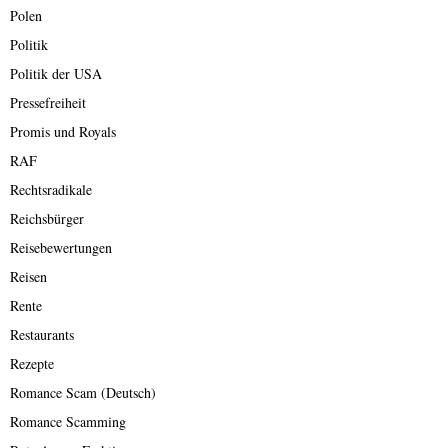
Polen
Politik
Politik der USA
Pressefreiheit
Promis und Royals
RAF
Rechtsradikale
Reichsbürger
Reisebewertungen
Reisen
Rente
Restaurants
Rezepte
Romance Scam (Deutsch)
Romance Scamming