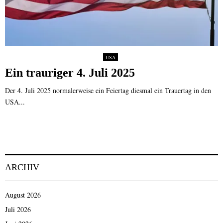
USA
Ein trauriger 4. Juli 2025
Der 4. Juli 2025 normalerweise ein Feiertag diesmal ein Trauertag in den
USA...
ARCHIV
August 2026
Juli 2026