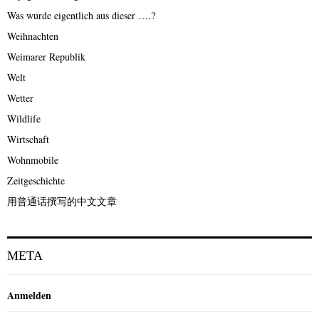
Was wurde eigentlich aus dieser ….?
Weihnachten
Weimarer Republik
Welt
Wetter
Wildlife
Wirtschaft
Wohnmobile
Zeitgeschichte
用普通话撰写的中文文章
META
Anmelden