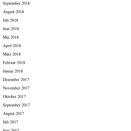
September 2018
August 2018
Juli 2018
Juni 2018
Mai 2018
April 2018
März 2018
Februar 2018
Januar 2018
Dezember 2017
November 2017
Oktober 2017
September 2017
August 2017
Juli 2017
Juni 2017