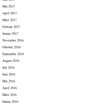
Mai 2017
April 2017
März 2017
Februar 2017
Januar 2017
November 2016
Oktober 2016
September 2016
August 2016
Juli 2016
Juni 2016
Mai 2016
April 2016
März 2016
Januar 2016