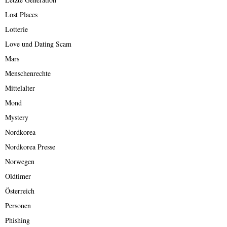
Lost Places
Lotterie
Love und Dating Scam
Mars
Menschenrechte
Mittelalter
Mond
Mystery
Nordkorea
Nordkorea Presse
Norwegen
Oldtimer
Österreich
Personen
Phishing