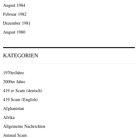
August 1984
Februar 1982
Dezember 1981
August 1980
KATEGORIEN
1970erJahre
2000er Jahre
419 er Scam (deutsch)
419 Scam (English)
Afghanistan
Afrika
Allgemeine Nachrichten
Animal Scam