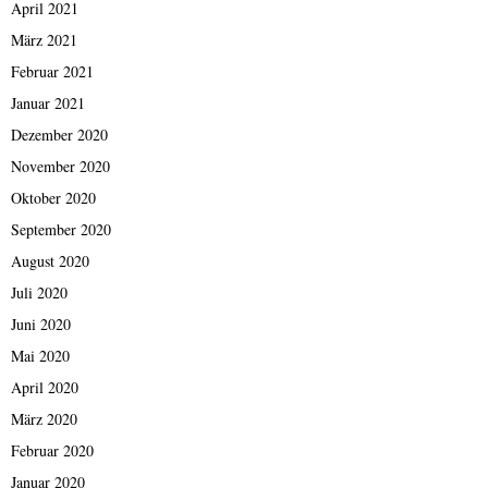
April 2021
März 2021
Februar 2021
Januar 2021
Dezember 2020
November 2020
Oktober 2020
September 2020
August 2020
Juli 2020
Juni 2020
Mai 2020
April 2020
März 2020
Februar 2020
Januar 2020