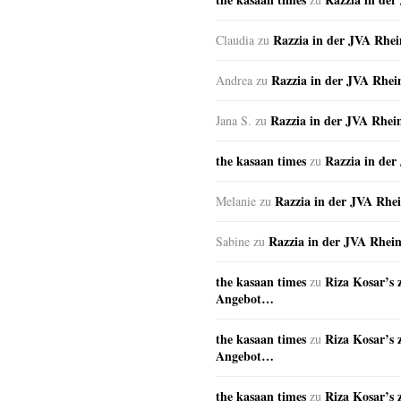
Razzia in der JVA Rhe
Claudia
zu
Razzia in der JVA Rhe
Andrea
zu
Razzia in der JVA Rhei
Jana S.
zu
the kasaan times
Razzia in de
zu
Razzia in der JVA Rhe
Melanie
zu
Razzia in der JVA Rhei
Sabine
zu
the kasaan times
Riza Kosar’s 
zu
Angebot…
the kasaan times
Riza Kosar’s 
zu
Angebot…
the kasaan times
Riza Kosar’s 
zu