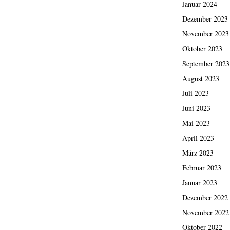
Januar 2024
Dezember 2023
November 2023
Oktober 2023
September 2023
August 2023
Juli 2023
Juni 2023
Mai 2023
April 2023
März 2023
Februar 2023
Januar 2023
Dezember 2022
November 2022
Oktober 2022