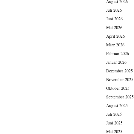
August 2026
Juli 2026
Juni 2026
Mai 2026
April 2026
März 2026
Februar 2026
Januar 2026
Dezember 2025
November 2025
Oktober 2025
September 2025
August 2025
Juli 2025
Juni 2025
Mai 2025