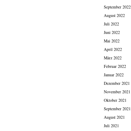
September 2022
August 2022
Juli 2022
Juni 2022
Mai 2022
April 2022
März 2022
Februar 2022
Januar 2022
Dezember 2021
November 2021
Oktober 2021
September 2021
August 2021
Juli 2021