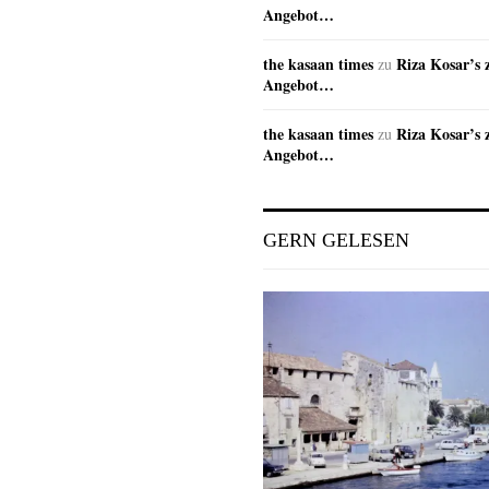
Angebot…
the kasaan times
Riza Kosar’s 
zu
Angebot…
the kasaan times
Riza Kosar’s 
zu
Angebot…
GERN GELESEN