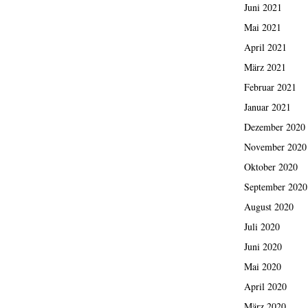
Juni 2021
Mai 2021
April 2021
März 2021
Februar 2021
Januar 2021
Dezember 2020
November 2020
Oktober 2020
September 2020
August 2020
Juli 2020
Juni 2020
Mai 2020
April 2020
März 2020