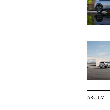
ARCHIV