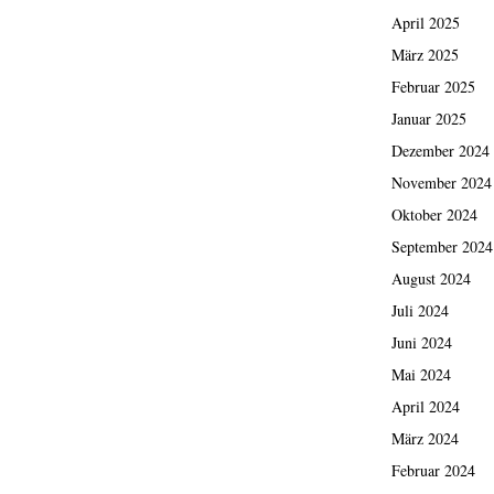
April 2025
März 2025
Februar 2025
Januar 2025
Dezember 2024
November 2024
Oktober 2024
September 2024
August 2024
Juli 2024
Juni 2024
Mai 2024
April 2024
März 2024
Februar 2024