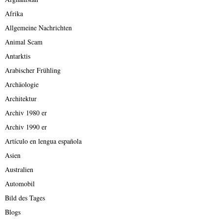
Afrika
Allgemeine Nachrichten
Animal Scam
Antarktis
Arabischer Frühling
Archäologie
Architektur
Archiv 1980 er
Archiv 1990 er
Artículo en lengua española
Asien
Australien
Automobil
Bild des Tages
Blogs