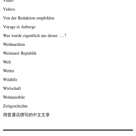
Video
Videos
Von der Redaktion empfohlen
Voyage et Auberge
Was wurde eigentlich aus dieser ….?
Weihnachten
Weimarer Republik
Welt
Wetter
Wildlife
Wirtschaft
Wohnmobile
Zeitgeschichte
用普通话撰写的中文文章