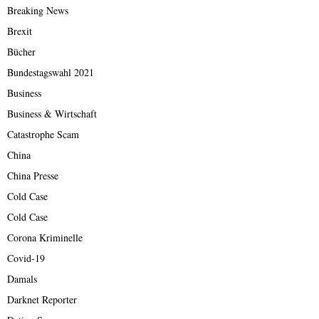
Breaking News
Brexit
Bücher
Bundestagswahl 2021
Business
Business & Wirtschaft
Catastrophe Scam
China
China Presse
Cold Case
Cold Case
Corona Kriminelle
Covid-19
Damals
Darknet Reporter