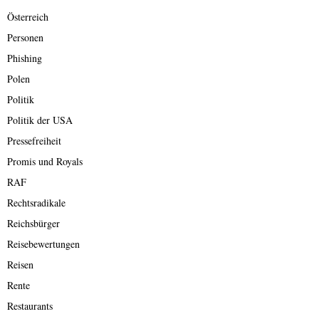
Österreich
Personen
Phishing
Polen
Politik
Politik der USA
Pressefreiheit
Promis und Royals
RAF
Rechtsradikale
Reichsbürger
Reisebewertungen
Reisen
Rente
Restaurants