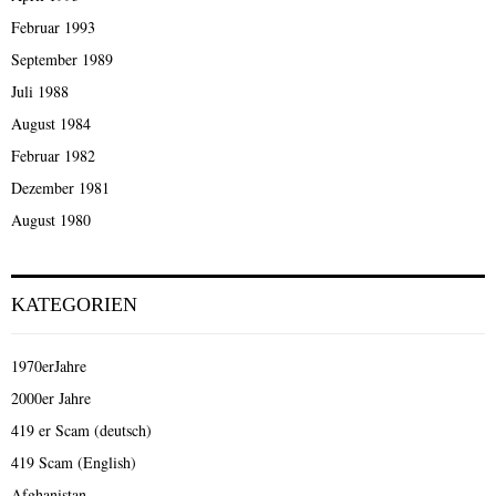
Februar 1993
September 1989
Juli 1988
August 1984
Februar 1982
Dezember 1981
August 1980
KATEGORIEN
1970erJahre
2000er Jahre
419 er Scam (deutsch)
419 Scam (English)
Afghanistan