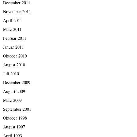
Dezember 2011
November 2011
April 2011
März 2011
Februar 2011
Januar 2011
Oktober 2010
August 2010
Juli 2010
Dezember 2009
August 2009
März 2009
September 2001
Oktober 1998
August 1997
April 1993