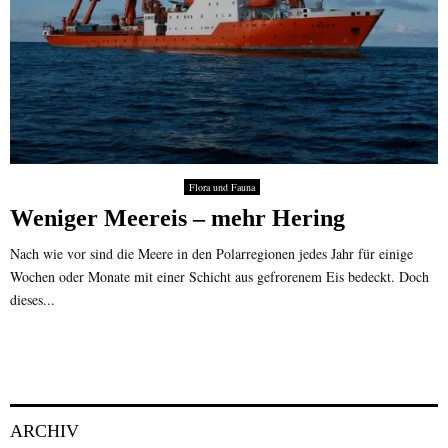
Flora und Fauna
Weniger Meereis – mehr Hering
Nach wie vor sind die Meere in den Polarregionen jedes Jahr für einige
Wochen oder Monate mit einer Schicht aus gefrorenem Eis bedeckt. Doch
dieses...
ARCHIV