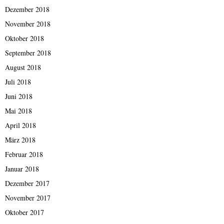
Dezember 2018
November 2018
Oktober 2018
September 2018
August 2018
Juli 2018
Juni 2018
Mai 2018
April 2018
März 2018
Februar 2018
Januar 2018
Dezember 2017
November 2017
Oktober 2017