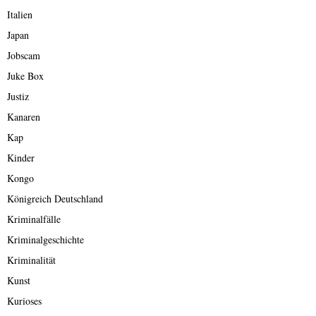
Italien
Japan
Jobscam
Juke Box
Justiz
Kanaren
Kap
Kinder
Kongo
Königreich Deutschland
Kriminalfälle
Kriminalgeschichte
Kriminalität
Kunst
Kurioses