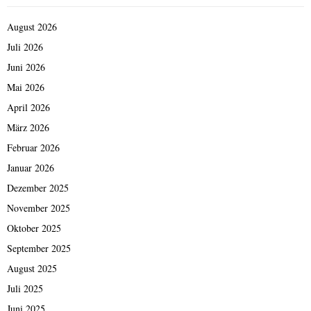
August 2026
Juli 2026
Juni 2026
Mai 2026
April 2026
März 2026
Februar 2026
Januar 2026
Dezember 2025
November 2025
Oktober 2025
September 2025
August 2025
Juli 2025
Juni 2025