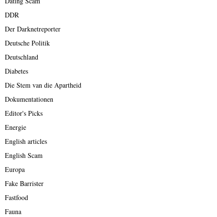
Dating Scam
DDR
Der Darknetreporter
Deutsche Politik
Deutschland
Diabetes
Die Stem van die Apartheid
Dokumentationen
Editor's Picks
Energie
English articles
English Scam
Europa
Fake Barrister
Fastfood
Fauna