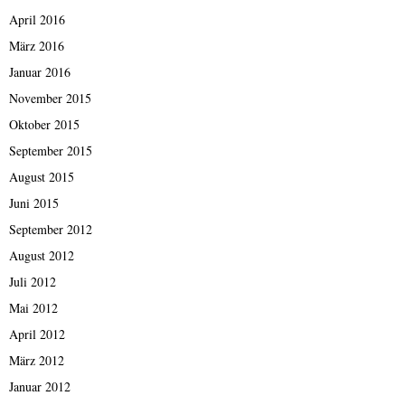
April 2016
März 2016
Januar 2016
November 2015
Oktober 2015
September 2015
August 2015
Juni 2015
September 2012
August 2012
Juli 2012
Mai 2012
April 2012
März 2012
Januar 2012