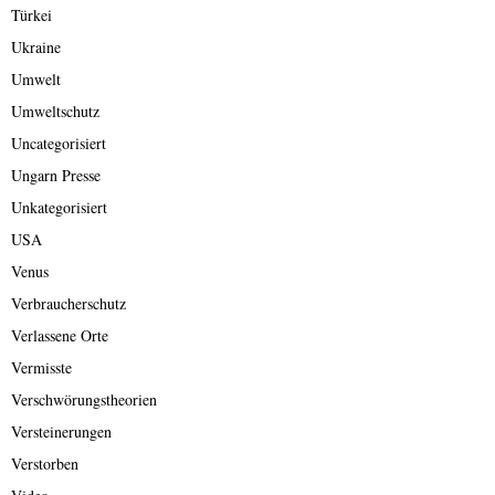
Türkei
Ukraine
Umwelt
Umweltschutz
Uncategorisiert
Ungarn Presse
Unkategorisiert
USA
Venus
Verbraucherschutz
Verlassene Orte
Vermisste
Verschwörungstheorien
Versteinerungen
Verstorben