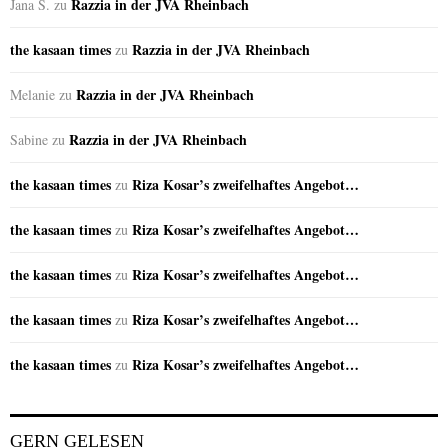
Razzia in der JVA Rheinbach
Jana S.
zu
the kasaan times
Razzia in der JVA Rheinbach
zu
Razzia in der JVA Rheinbach
Melanie
zu
Razzia in der JVA Rheinbach
Sabine
zu
the kasaan times
Riza Kosar’s zweifelhaftes Angebot…
zu
the kasaan times
Riza Kosar’s zweifelhaftes Angebot…
zu
the kasaan times
Riza Kosar’s zweifelhaftes Angebot…
zu
the kasaan times
Riza Kosar’s zweifelhaftes Angebot…
zu
the kasaan times
Riza Kosar’s zweifelhaftes Angebot…
zu
GERN GELESEN