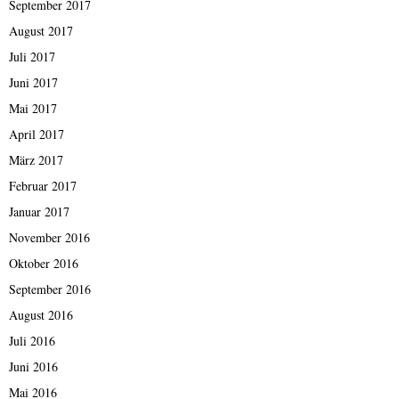
September 2017
August 2017
Juli 2017
Juni 2017
Mai 2017
April 2017
März 2017
Februar 2017
Januar 2017
November 2016
Oktober 2016
September 2016
August 2016
Juli 2016
Juni 2016
Mai 2016