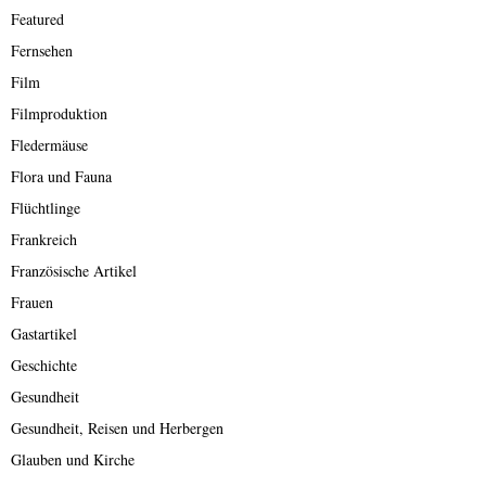
Featured
Fernsehen
Film
Filmproduktion
Fledermäuse
Flora und Fauna
Flüchtlinge
Frankreich
Französische Artikel
Frauen
Gastartikel
Geschichte
Gesundheit
Gesundheit, Reisen und Herbergen
Glauben und Kirche