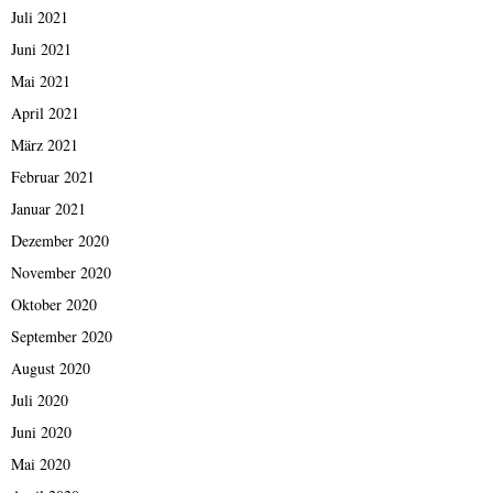
Juli 2021
Juni 2021
Mai 2021
April 2021
März 2021
Februar 2021
Januar 2021
Dezember 2020
November 2020
Oktober 2020
September 2020
August 2020
Juli 2020
Juni 2020
Mai 2020