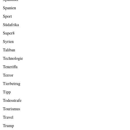
Spanien
Sport
Südafrika
Super8
Syrien
Taliban
Technologie
Teneriffa
Terror
Tierbetrug
Tipp
Todesstrafe
Tourismus
Travel
Trump