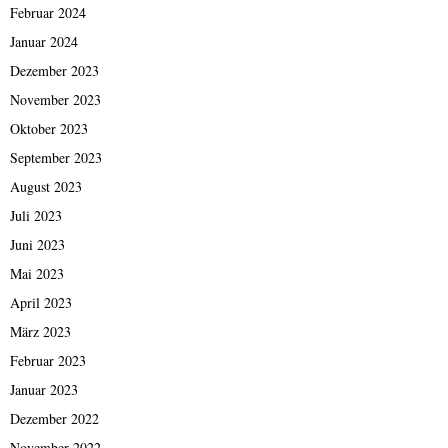
Februar 2024
Januar 2024
Dezember 2023
November 2023
Oktober 2023
September 2023
August 2023
Juli 2023
Juni 2023
Mai 2023
April 2023
März 2023
Februar 2023
Januar 2023
Dezember 2022
November 2022