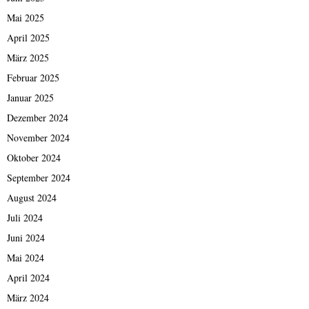
Mai 2025
April 2025
März 2025
Februar 2025
Januar 2025
Dezember 2024
November 2024
Oktober 2024
September 2024
August 2024
Juli 2024
Juni 2024
Mai 2024
April 2024
März 2024