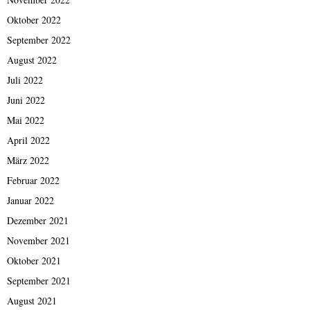
Oktober 2022
September 2022
August 2022
Juli 2022
Juni 2022
Mai 2022
April 2022
März 2022
Februar 2022
Januar 2022
Dezember 2021
November 2021
Oktober 2021
September 2021
August 2021