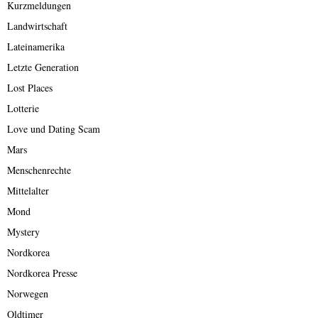
Kurzmeldungen
Landwirtschaft
Lateinamerika
Letzte Generation
Lost Places
Lotterie
Love und Dating Scam
Mars
Menschenrechte
Mittelalter
Mond
Mystery
Nordkorea
Nordkorea Presse
Norwegen
Oldtimer