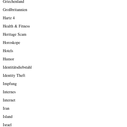
Griechenland
Großbritannien
Hartz 4
Health & Fitness
Heritage Scam
Horoskope
Hotels
Humor
Identitätsdiebstahl
Identity Theft
Impfung
Internes
Internet
Iran
Island
Israel