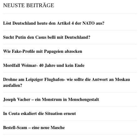
NEUSTE BEITRÄGE
Löst Deutschland heute den Artikel 4 der NATO aus?
Sucht Putin den Casus belli mit Deutschland?
Wie Fake-Profile mit Papageien abzocken
Mordfall Weimar- 40 Jahre und kein Ende
Drohne am Leipziger Flughafen- wie sollte die Antwort an Moskau
ausfallen?
Joseph Vacher – ein Monstrum in Menschengestalt
In Ceuta eskaliert die Situation erneut
Bestell-Scam – eine neue Masche