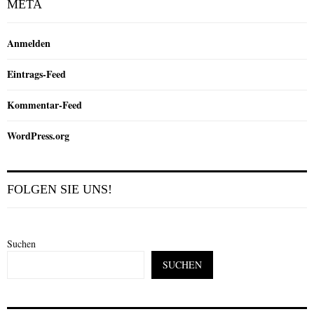
META
Anmelden
Eintrags-Feed
Kommentar-Feed
WordPress.org
FOLGEN SIE UNS!
Suchen
SUCHEN