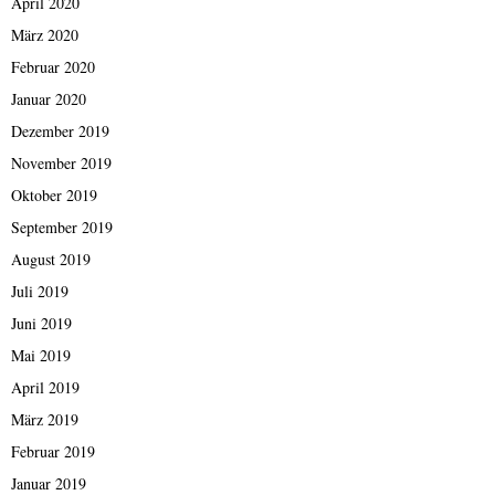
April 2020
März 2020
Februar 2020
Januar 2020
Dezember 2019
November 2019
Oktober 2019
September 2019
August 2019
Juli 2019
Juni 2019
Mai 2019
April 2019
März 2019
Februar 2019
Januar 2019