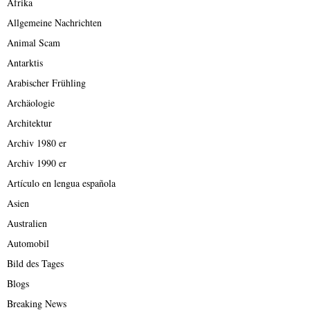
Afrika
Allgemeine Nachrichten
Animal Scam
Antarktis
Arabischer Frühling
Archäologie
Architektur
Archiv 1980 er
Archiv 1990 er
Artículo en lengua española
Asien
Australien
Automobil
Bild des Tages
Blogs
Breaking News