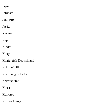
Japan
Jobscam
Juke Box
Justiz
Kanaren
Kap
Kinder
Kongo
Königreich Deutschland
Kriminalfälle
Kriminalgeschichte
Kriminalität
Kunst
Kurioses
Kurzmeldungen