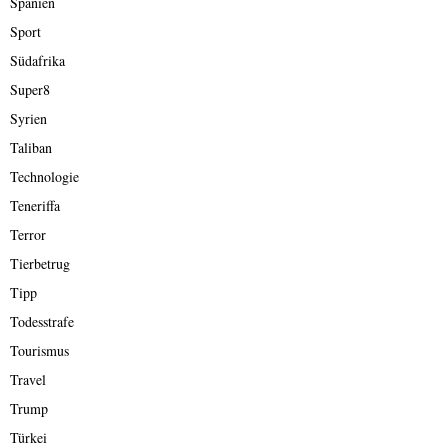
Spanien
Sport
Südafrika
Super8
Syrien
Taliban
Technologie
Teneriffa
Terror
Tierbetrug
Tipp
Todesstrafe
Tourismus
Travel
Trump
Türkei