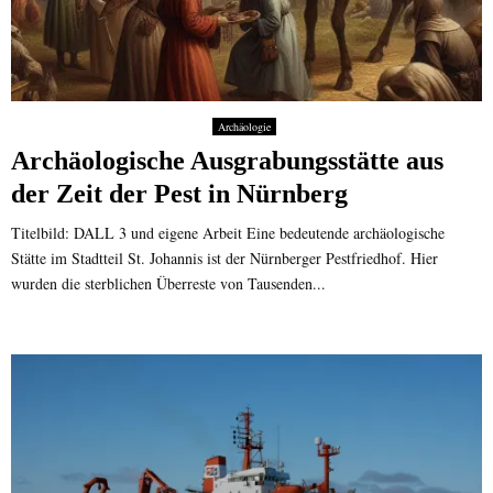
Archäologie
Archäologische Ausgrabungsstätte aus
der Zeit der Pest in Nürnberg
Titelbild: DALL 3 und eigene Arbeit Eine bedeutende archäologische
Stätte im Stadtteil St. Johannis ist der Nürnberger Pestfriedhof. Hier
wurden die sterblichen Überreste von Tausenden...