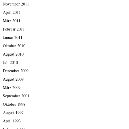
November 2011
April 2011
März 2011
Februar 2011
Januar 2011
Oktober 2010
August 2010
Juli 2010
Dezember 2009
August 2009
März 2009
September 2001
Oktober 1998
August 1997
April 1993