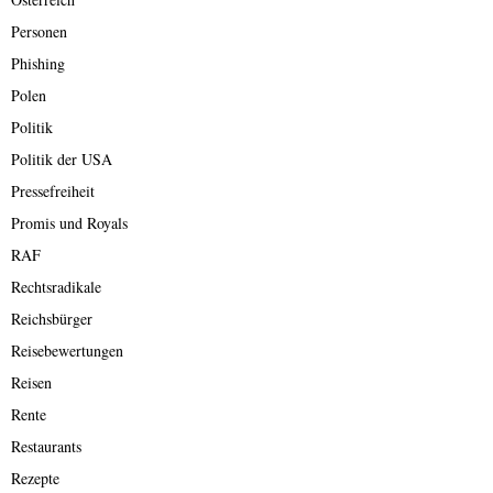
Personen
Phishing
Polen
Politik
Politik der USA
Pressefreiheit
Promis und Royals
RAF
Rechtsradikale
Reichsbürger
Reisebewertungen
Reisen
Rente
Restaurants
Rezepte