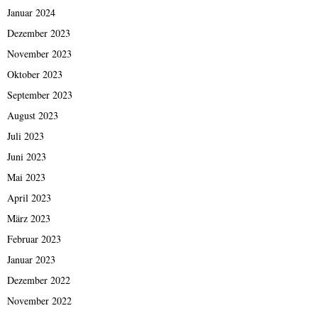
Januar 2024
Dezember 2023
November 2023
Oktober 2023
September 2023
August 2023
Juli 2023
Juni 2023
Mai 2023
April 2023
März 2023
Februar 2023
Januar 2023
Dezember 2022
November 2022