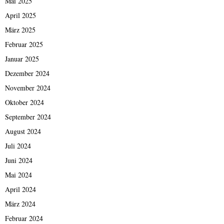
Mai 2025
April 2025
März 2025
Februar 2025
Januar 2025
Dezember 2024
November 2024
Oktober 2024
September 2024
August 2024
Juli 2024
Juni 2024
Mai 2024
April 2024
März 2024
Februar 2024