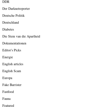
DDR
Der Darknetreporter
Deutsche Politik
Deutschland
Diabetes
Die Stem van die Apartheid
Dokumentationen
Editor's Picks
Energie
English articles
English Scam
Europa
Fake Barrister
Fastfood
Fauna
Featured