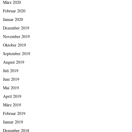
März 2020
Februar 2020
Januar 2020
Dezember 2019
November 2019
Oktober 2019
September 2019
August 2019
Juli 2019
Juni 2019
Mai 2019
April 2019
März 2019
Februar 2019
Januar 2019
Dezember 2018