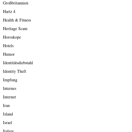
Großbritannien
Hartz 4
Health & Fitness
Heritage Scam
Horoskope
Hotels
Humor
Identitätsdiebstahl
Identity Theft
Impfung
Internes
Internet
Iran
Island
Israel
Italien