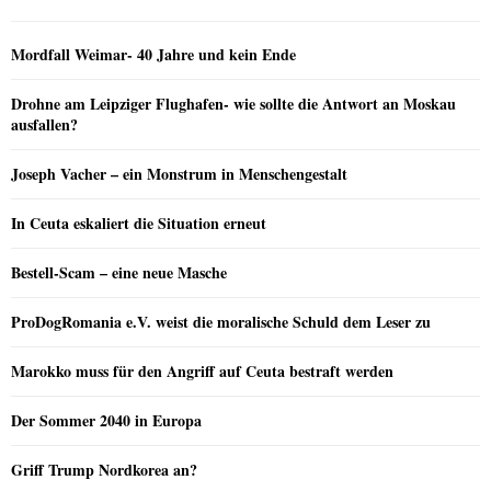
Mordfall Weimar- 40 Jahre und kein Ende
Drohne am Leipziger Flughafen- wie sollte die Antwort an Moskau
ausfallen?
Joseph Vacher – ein Monstrum in Menschengestalt
In Ceuta eskaliert die Situation erneut
Bestell-Scam – eine neue Masche
ProDogRomania e.V. weist die moralische Schuld dem Leser zu
Marokko muss für den Angriff auf Ceuta bestraft werden
Der Sommer 2040 in Europa
Griff Trump Nordkorea an?