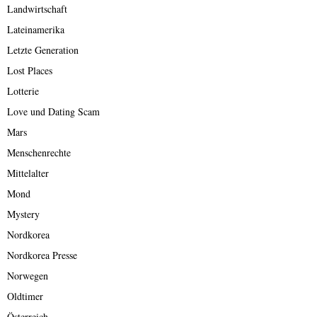
Landwirtschaft
Lateinamerika
Letzte Generation
Lost Places
Lotterie
Love und Dating Scam
Mars
Menschenrechte
Mittelalter
Mond
Mystery
Nordkorea
Nordkorea Presse
Norwegen
Oldtimer
Österreich