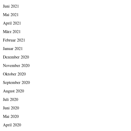
Juni 2021
Mai 2021
April 2021
März 2021
Februar 2021
Januar 2021
Dezember 2020
November 2020
Oktober 2020
September 2020
August 2020
Juli 2020
Juni 2020
Mai 2020
April 2020