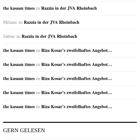
the kasaan times
Razzia in der JVA Rheinbach
zu
Razzia in der JVA Rheinbach
Melanie
zu
Razzia in der JVA Rheinbach
Sabine
zu
the kasaan times
Riza Kosar’s zweifelhaftes Angebot…
zu
the kasaan times
Riza Kosar’s zweifelhaftes Angebot…
zu
the kasaan times
Riza Kosar’s zweifelhaftes Angebot…
zu
the kasaan times
Riza Kosar’s zweifelhaftes Angebot…
zu
the kasaan times
Riza Kosar’s zweifelhaftes Angebot…
zu
GERN GELESEN