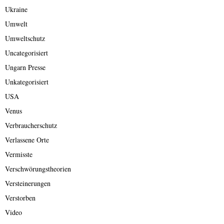
Ukraine
Umwelt
Umweltschutz
Uncategorisiert
Ungarn Presse
Unkategorisiert
USA
Venus
Verbraucherschutz
Verlassene Orte
Vermisste
Verschwörungstheorien
Versteinerungen
Verstorben
Video