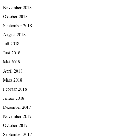
November 2018
Oktober 2018
September 2018
August 2018
Juli 2018
Juni 2018
Mai 2018
April 2018
März 2018
Februar 2018
Januar 2018
Dezember 2017
November 2017
Oktober 2017
September 2017