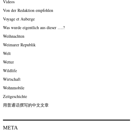
Videos
Von der Redaktion empfohlen
Voyage et Auberge
Was wurde eigentlich aus dieser ….?
Weihnachten
Weimarer Republik
Welt
Wetter
Wildlife
Wirtschaft
Wohnmobile
Zeitgeschichte
用普通话撰写的中文文章
META