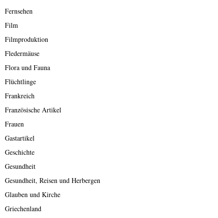
Fernsehen
Film
Filmproduktion
Fledermäuse
Flora und Fauna
Flüchtlinge
Frankreich
Französische Artikel
Frauen
Gastartikel
Geschichte
Gesundheit
Gesundheit, Reisen und Herbergen
Glauben und Kirche
Griechenland