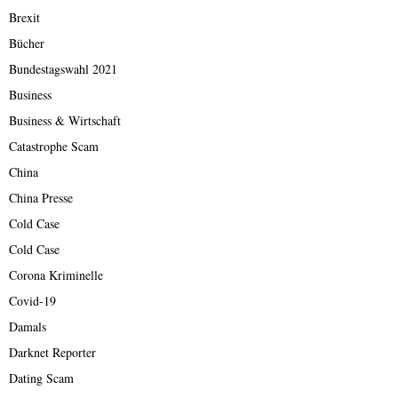
Brexit
Bücher
Bundestagswahl 2021
Business
Business & Wirtschaft
Catastrophe Scam
China
China Presse
Cold Case
Cold Case
Corona Kriminelle
Covid-19
Damals
Darknet Reporter
Dating Scam