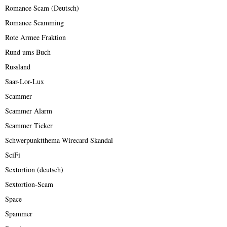
Romance Scam (Deutsch)
Romance Scamming
Rote Armee Fraktion
Rund ums Buch
Russland
Saar-Lor-Lux
Scammer
Scammer Alarm
Scammer Ticker
Schwerpunktthema Wirecard Skandal
SciFi
Sextortion (deutsch)
Sextortion-Scam
Space
Spammer