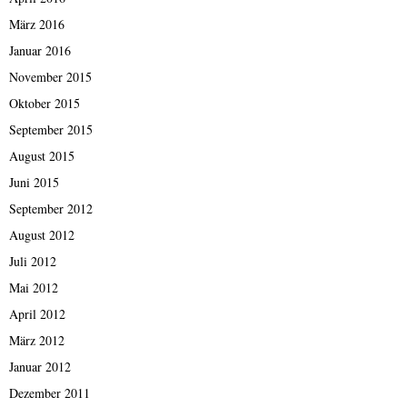
März 2016
Januar 2016
November 2015
Oktober 2015
September 2015
August 2015
Juni 2015
September 2012
August 2012
Juli 2012
Mai 2012
April 2012
März 2012
Januar 2012
Dezember 2011