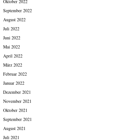
Oktober 2022
September 2022
August 2022
Juli 2022
Juni 2022
Mai 2022
April 2022
März 2022
Februar 2022
Januar 2022
Dezember 2021
November 2021
Oktober 2021
September 2021
August 2021
Juli 2021