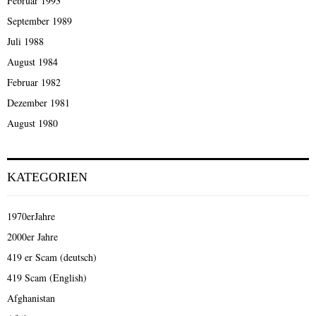
Februar 1993
September 1989
Juli 1988
August 1984
Februar 1982
Dezember 1981
August 1980
KATEGORIEN
1970erJahre
2000er Jahre
419 er Scam (deutsch)
419 Scam (English)
Afghanistan