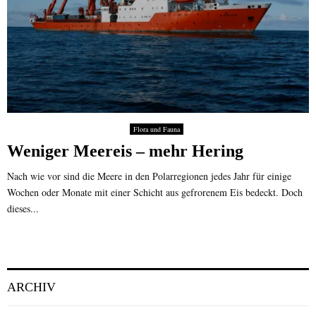
Flora und Fauna
Weniger Meereis – mehr Hering
Nach wie vor sind die Meere in den Polarregionen jedes Jahr für einige
Wochen oder Monate mit einer Schicht aus gefrorenem Eis bedeckt. Doch
dieses...
ARCHIV