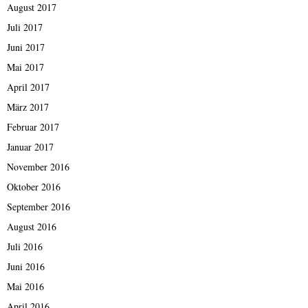
August 2017
Juli 2017
Juni 2017
Mai 2017
April 2017
März 2017
Februar 2017
Januar 2017
November 2016
Oktober 2016
September 2016
August 2016
Juli 2016
Juni 2016
Mai 2016
April 2016