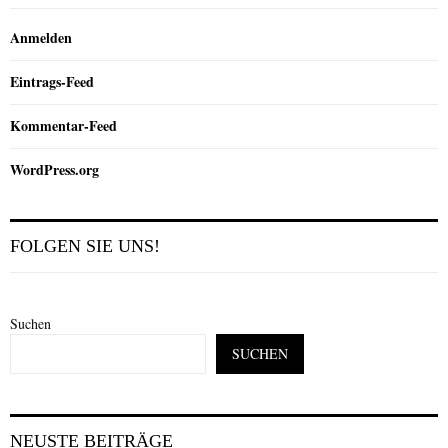
Anmelden
Eintrags-Feed
Kommentar-Feed
WordPress.org
FOLGEN SIE UNS!
Suchen
SUCHEN
NEUSTE BEITRÄGE