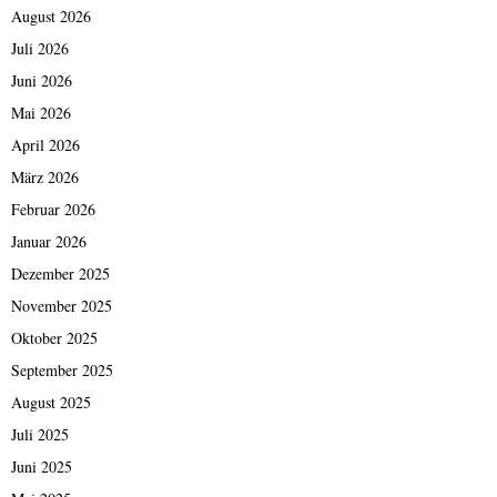
August 2026
Juli 2026
Juni 2026
Mai 2026
April 2026
März 2026
Februar 2026
Januar 2026
Dezember 2025
November 2025
Oktober 2025
September 2025
August 2025
Juli 2025
Juni 2025