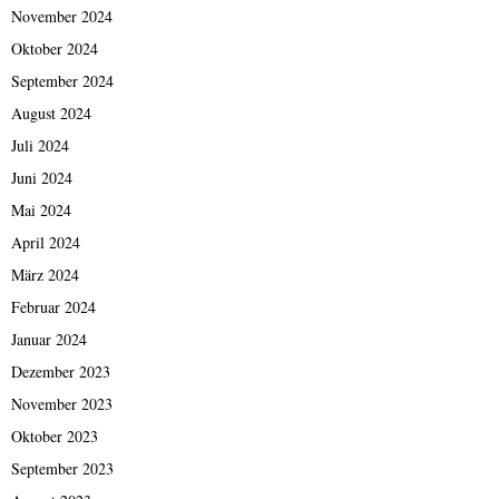
November 2024
Oktober 2024
September 2024
August 2024
Juli 2024
Juni 2024
Mai 2024
April 2024
März 2024
Februar 2024
Januar 2024
Dezember 2023
November 2023
Oktober 2023
September 2023