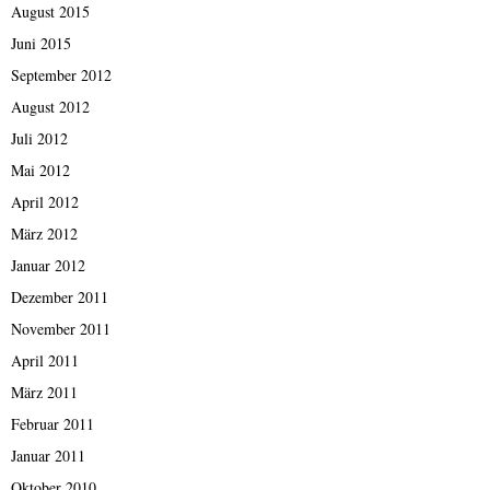
August 2015
Juni 2015
September 2012
August 2012
Juli 2012
Mai 2012
April 2012
März 2012
Januar 2012
Dezember 2011
November 2011
April 2011
März 2011
Februar 2011
Januar 2011
Oktober 2010