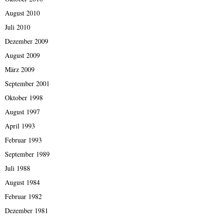
August 2010
Juli 2010
Dezember 2009
August 2009
März 2009
September 2001
Oktober 1998
August 1997
April 1993
Februar 1993
September 1989
Juli 1988
August 1984
Februar 1982
Dezember 1981