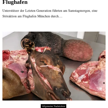
Flughafen
Unterstützer der Letzten Generation führten am Samstagmorgen, eine
Störaktion am Flughafen München durch....
Allgemeine Nachrichten