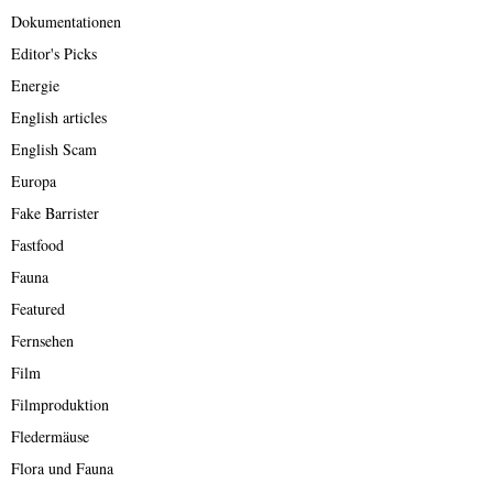
Dokumentationen
Editor's Picks
Energie
English articles
English Scam
Europa
Fake Barrister
Fastfood
Fauna
Featured
Fernsehen
Film
Filmproduktion
Fledermäuse
Flora und Fauna