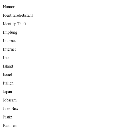
Humor
Identitätsdiebstahl
Identity Theft
Impfung
Internes
Internet
Iran
Island
Israel
Italien
Japan
Jobscam
Juke Box
Justiz
Kanaren