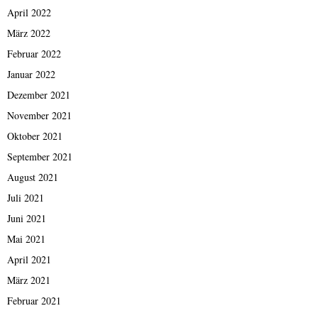
April 2022
März 2022
Februar 2022
Januar 2022
Dezember 2021
November 2021
Oktober 2021
September 2021
August 2021
Juli 2021
Juni 2021
Mai 2021
April 2021
März 2021
Februar 2021