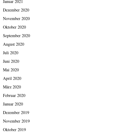
Januar 2021
Dezember 2020
November 2020
Oktober 2020
September 2020
August 2020
Juli 2020
Juni 2020
Mai 2020
April 2020
März 2020
Februar 2020
Januar 2020
Dezember 2019
November 2019
Oktober 2019