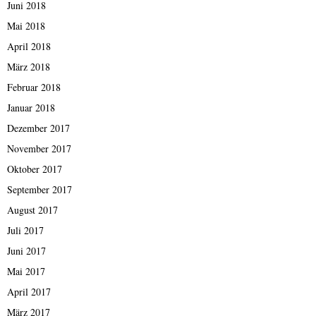
Juni 2018
Mai 2018
April 2018
März 2018
Februar 2018
Januar 2018
Dezember 2017
November 2017
Oktober 2017
September 2017
August 2017
Juli 2017
Juni 2017
Mai 2017
April 2017
März 2017