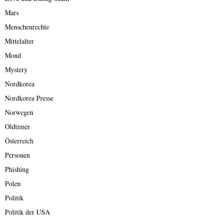
Mars
Menschenrechte
Mittelalter
Mond
Mystery
Nordkorea
Nordkorea Presse
Norwegen
Oldtimer
Österreich
Personen
Phishing
Polen
Politik
Politik der USA