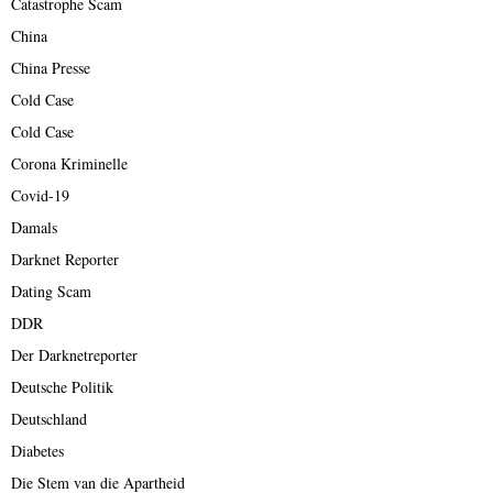
Catastrophe Scam
China
China Presse
Cold Case
Cold Case
Corona Kriminelle
Covid-19
Damals
Darknet Reporter
Dating Scam
DDR
Der Darknetreporter
Deutsche Politik
Deutschland
Diabetes
Die Stem van die Apartheid