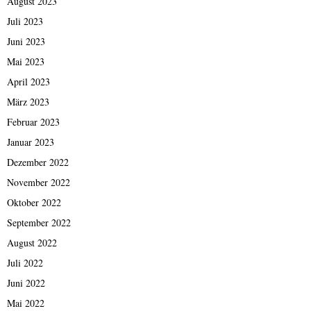
August 2023
Juli 2023
Juni 2023
Mai 2023
April 2023
März 2023
Februar 2023
Januar 2023
Dezember 2022
November 2022
Oktober 2022
September 2022
August 2022
Juli 2022
Juni 2022
Mai 2022