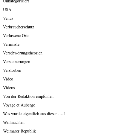
Unkategorisiert
USA
Venus
Verbraucherschutz
Verlassene Orte
Vermisste
Verschwörungstheorien
Versteinerungen
Verstorben
Video
Videos
Von der Redaktion empfohlen
Voyage et Auberge
Was wurde eigentlich aus dieser ….?
Weihnachten
Weimarer Republik