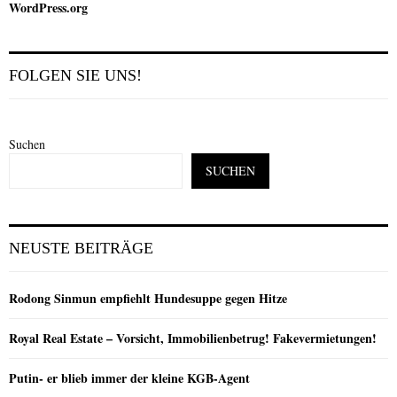
WordPress.org
FOLGEN SIE UNS!
Suchen
SUCHEN
NEUSTE BEITRÄGE
Rodong Sinmun empfiehlt Hundesuppe gegen Hitze
Royal Real Estate – Vorsicht, Immobilienbetrug! Fakevermietungen!
Putin- er blieb immer der kleine KGB-Agent