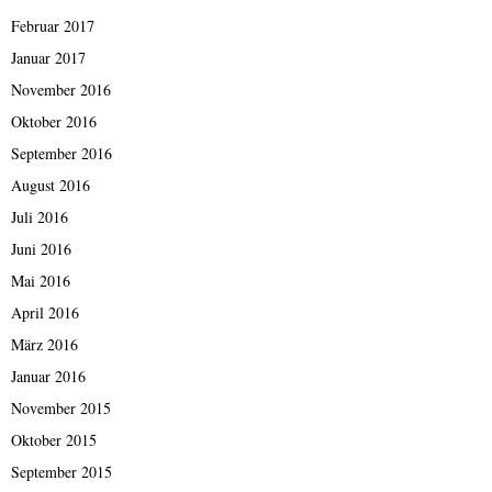
Februar 2017
Januar 2017
November 2016
Oktober 2016
September 2016
August 2016
Juli 2016
Juni 2016
Mai 2016
April 2016
März 2016
Januar 2016
November 2015
Oktober 2015
September 2015