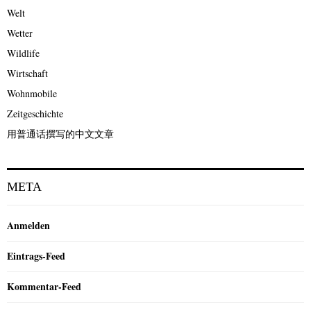
Welt
Wetter
Wildlife
Wirtschaft
Wohnmobile
Zeitgeschichte
用普通话撰写的中文文章
META
Anmelden
Eintrags-Feed
Kommentar-Feed