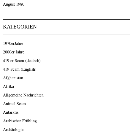
August 1980
KATEGORIEN
1970erJahre
2000er Jahre
419 er Scam (deutsch)
419 Scam (English)
Afghanistan
Afrika
Allgemeine Nachrichten
Animal Scam
Antarktis
Arabischer Frühling
Archäologie