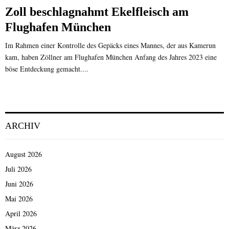
Zoll beschlagnahmt Ekelfleisch am
Flughafen München
Im Rahmen einer Kontrolle des Gepäcks eines Mannes, der aus Kamerun
kam, haben Zöllner am Flughafen München Anfang des Jahres 2023 eine
böse Entdeckung gemacht....
ARCHIV
August 2026
Juli 2026
Juni 2026
Mai 2026
April 2026
März 2026