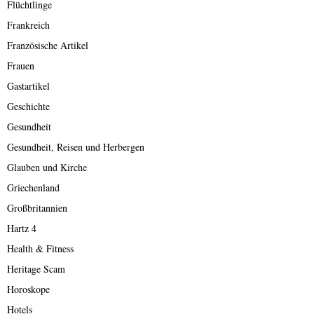
Flüchtlinge
Frankreich
Französische Artikel
Frauen
Gastartikel
Geschichte
Gesundheit
Gesundheit, Reisen und Herbergen
Glauben und Kirche
Griechenland
Großbritannien
Hartz 4
Health & Fitness
Heritage Scam
Horoskope
Hotels