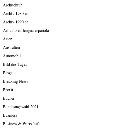
Architektur
Archiv 1980 er
Archiv 1990 er
Artículo en lengua española
Asien
Australien
Automobil
Bild des Tages
Blogs
Breaking News
Brexit
Bücher
Bundestagswahl 2021
Business
Business & Wirtschaft