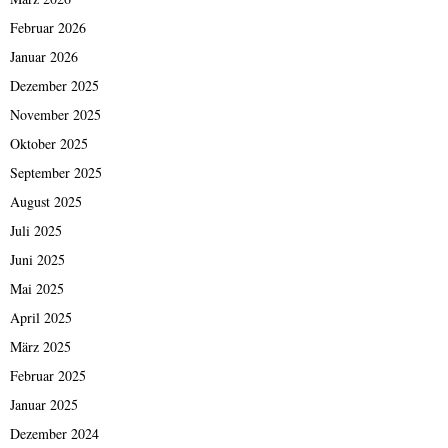
Februar 2026
Januar 2026
Dezember 2025
November 2025
Oktober 2025
September 2025
August 2025
Juli 2025
Juni 2025
Mai 2025
April 2025
März 2025
Februar 2025
Januar 2025
Dezember 2024