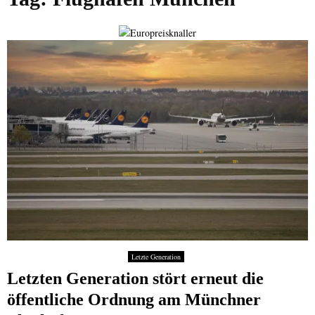
Letzte Generation
Letzten Generation stört erneut die
öffentliche Ordnung am Münchner