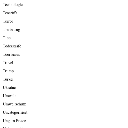
Technologie
Teneriffa
Terror
Tierbetrug
Tipp
Todesstrafe
Tourismus
Travel
Trump
Türkei
Ukraine
Umwelt
Umweltschutz
Uncategorisiert
Ungarn Presse