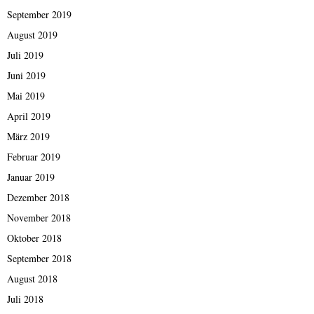
September 2019
August 2019
Juli 2019
Juni 2019
Mai 2019
April 2019
März 2019
Februar 2019
Januar 2019
Dezember 2018
November 2018
Oktober 2018
September 2018
August 2018
Juli 2018