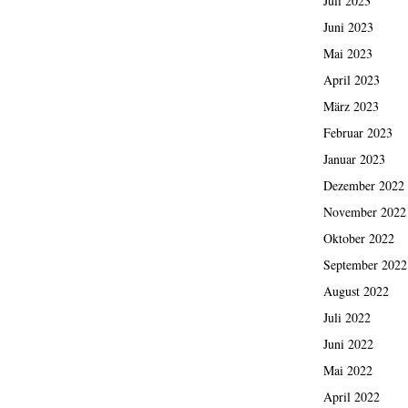
Juli 2023
Juni 2023
Mai 2023
April 2023
März 2023
Februar 2023
Januar 2023
Dezember 2022
November 2022
Oktober 2022
September 2022
August 2022
Juli 2022
Juni 2022
Mai 2022
April 2022