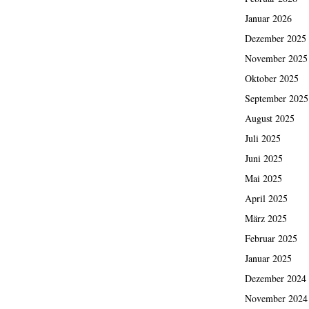
Januar 2026
Dezember 2025
November 2025
Oktober 2025
September 2025
August 2025
Juli 2025
Juni 2025
Mai 2025
April 2025
März 2025
Februar 2025
Januar 2025
Dezember 2024
November 2024