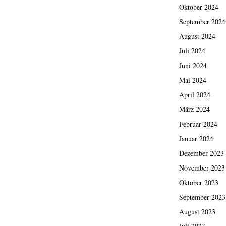
Oktober 2024
September 2024
August 2024
Juli 2024
Juni 2024
Mai 2024
April 2024
März 2024
Februar 2024
Januar 2024
Dezember 2023
November 2023
Oktober 2023
September 2023
August 2023