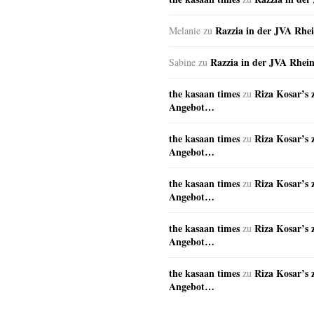
Razzia in der JVA Rhe
Melanie
zu
Razzia in der JVA Rhei
Sabine
zu
the kasaan times
Riza Kosar’s 
zu
Angebot…
the kasaan times
Riza Kosar’s 
zu
Angebot…
the kasaan times
Riza Kosar’s 
zu
Angebot…
the kasaan times
Riza Kosar’s 
zu
Angebot…
the kasaan times
Riza Kosar’s 
zu
Angebot…