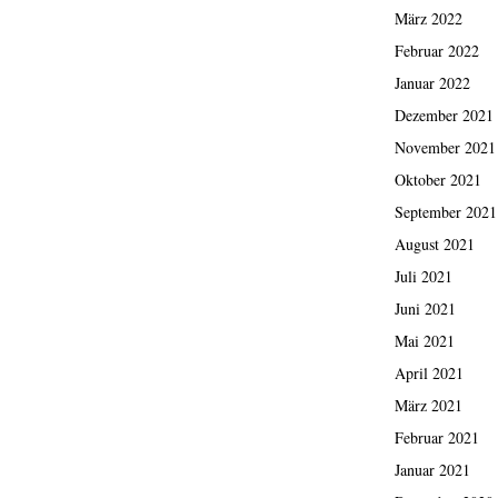
März 2022
Februar 2022
Januar 2022
Dezember 2021
November 2021
Oktober 2021
September 2021
August 2021
Juli 2021
Juni 2021
Mai 2021
April 2021
März 2021
Februar 2021
Januar 2021