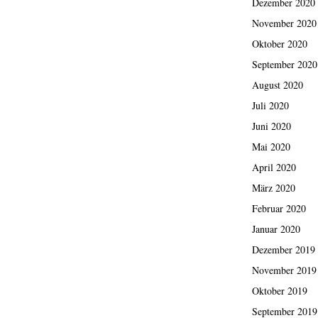
Dezember 2020
November 2020
Oktober 2020
September 2020
August 2020
Juli 2020
Juni 2020
Mai 2020
April 2020
März 2020
Februar 2020
Januar 2020
Dezember 2019
November 2019
Oktober 2019
September 2019