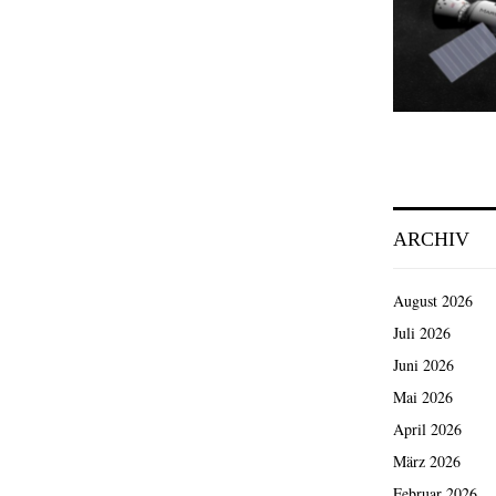
ARCHIV
August 2026
Juli 2026
Juni 2026
Mai 2026
April 2026
März 2026
Februar 2026