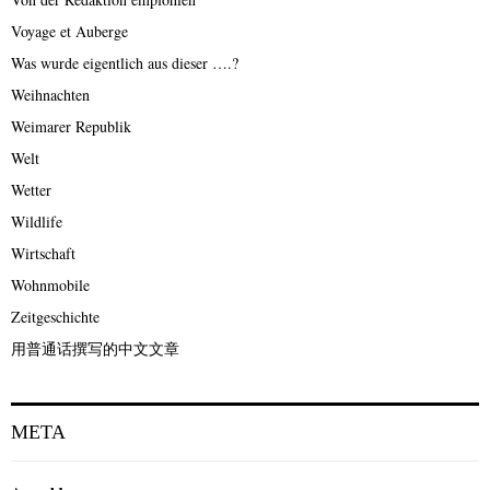
Voyage et Auberge
Was wurde eigentlich aus dieser ….?
Weihnachten
Weimarer Republik
Welt
Wetter
Wildlife
Wirtschaft
Wohnmobile
Zeitgeschichte
用普通话撰写的中文文章
META