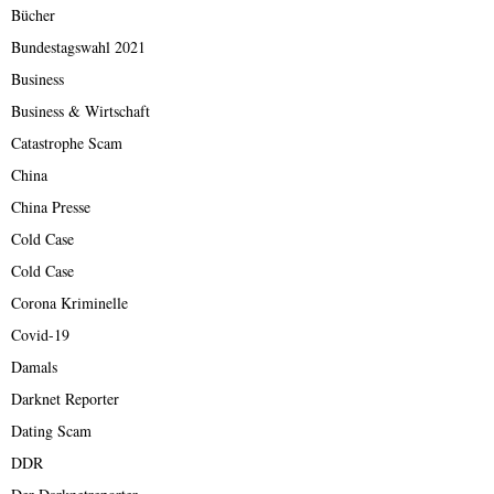
Bücher
Bundestagswahl 2021
Business
Business & Wirtschaft
Catastrophe Scam
China
China Presse
Cold Case
Cold Case
Corona Kriminelle
Covid-19
Damals
Darknet Reporter
Dating Scam
DDR