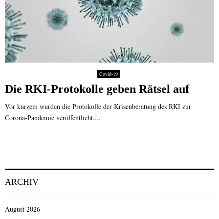
Covid-19
Die RKI-Protokolle geben Rätsel auf
Vor kurzem wurden die Protokolle der Krisenberatung des RKI zur
Corona-Pandemie veröffentlicht....
ARCHIV
August 2026