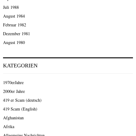
Juli 1988
August 1984
Februar 1982
Dezember 1981
August 1980
KATEGORIEN
1970erJahre
2000er Jahre
419 er Scam (deutsch)
419 Scam (English)
Afghanistan
Afrika
Allgemeine Nachrichten