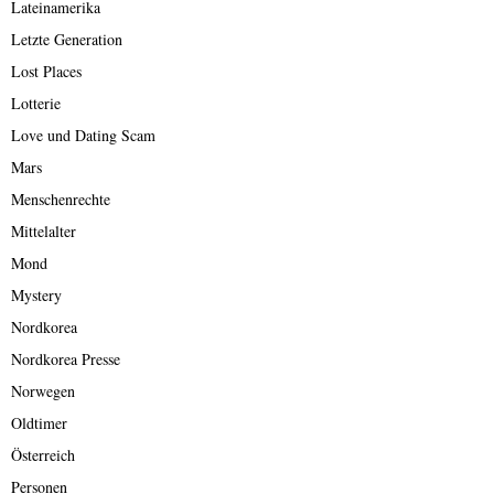
Lateinamerika
Letzte Generation
Lost Places
Lotterie
Love und Dating Scam
Mars
Menschenrechte
Mittelalter
Mond
Mystery
Nordkorea
Nordkorea Presse
Norwegen
Oldtimer
Österreich
Personen