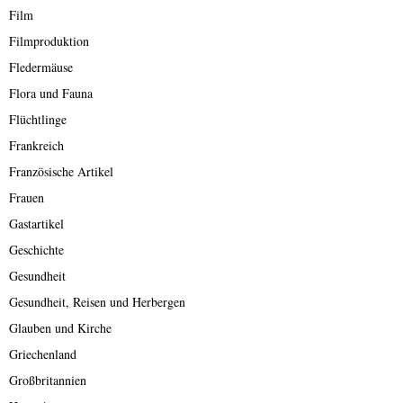
Film
Filmproduktion
Fledermäuse
Flora und Fauna
Flüchtlinge
Frankreich
Französische Artikel
Frauen
Gastartikel
Geschichte
Gesundheit
Gesundheit, Reisen und Herbergen
Glauben und Kirche
Griechenland
Großbritannien