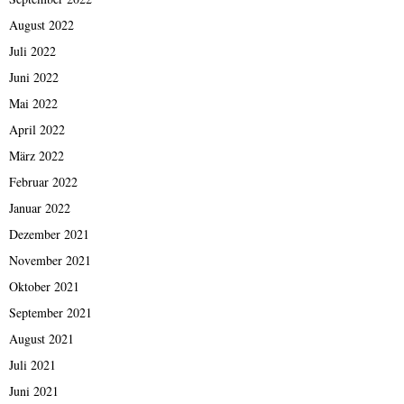
August 2022
Juli 2022
Juni 2022
Mai 2022
April 2022
März 2022
Februar 2022
Januar 2022
Dezember 2021
November 2021
Oktober 2021
September 2021
August 2021
Juli 2021
Juni 2021