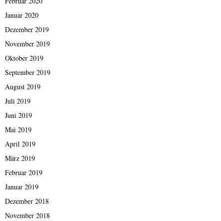
Februar 2020
Januar 2020
Dezember 2019
November 2019
Oktober 2019
September 2019
August 2019
Juli 2019
Juni 2019
Mai 2019
April 2019
März 2019
Februar 2019
Januar 2019
Dezember 2018
November 2018