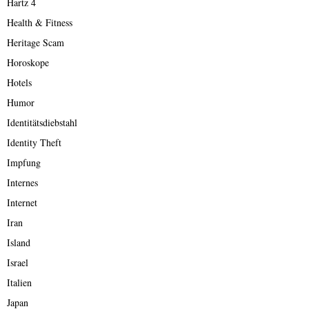
Hartz 4
Health & Fitness
Heritage Scam
Horoskope
Hotels
Humor
Identitätsdiebstahl
Identity Theft
Impfung
Internes
Internet
Iran
Island
Israel
Italien
Japan