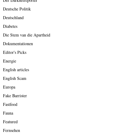
Der Darknetreporter
Deutsche Politik
Deutschland
Diabetes
Die Stem van die Apartheid
Dokumentationen
Editor's Picks
Energie
English articles
English Scam
Europa
Fake Barrister
Fastfood
Fauna
Featured
Fernsehen