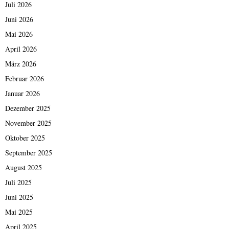
Juli 2026
Juni 2026
Mai 2026
April 2026
März 2026
Februar 2026
Januar 2026
Dezember 2025
November 2025
Oktober 2025
September 2025
August 2025
Juli 2025
Juni 2025
Mai 2025
April 2025