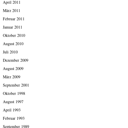
April 2011
März 2011
Februar 2011
Januar 2011
Oktober 2010
August 2010
Juli 2010
Dezember 2009
August 2009
März 2009
September 2001
Oktober 1998
August 1997
April 1993
Februar 1993
September 1989