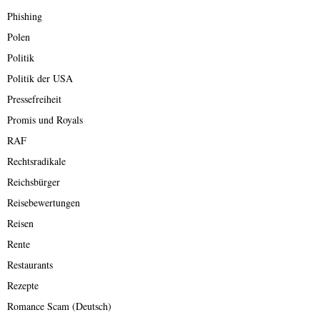
Phishing
Polen
Politik
Politik der USA
Pressefreiheit
Promis und Royals
RAF
Rechtsradikale
Reichsbürger
Reisebewertungen
Reisen
Rente
Restaurants
Rezepte
Romance Scam (Deutsch)