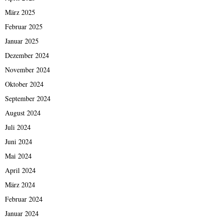
März 2025
Februar 2025
Januar 2025
Dezember 2024
November 2024
Oktober 2024
September 2024
August 2024
Juli 2024
Juni 2024
Mai 2024
April 2024
März 2024
Februar 2024
Januar 2024