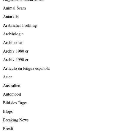
Animal Scam
Antarktis
Arabischer Frühling
Archäologie
Architektur
Archiv 1980 er
Archiv 1990 er
Artículo en lengua española
Asien
Australien
Automobil
Bild des Tages
Blogs
Breaking News
Brexit