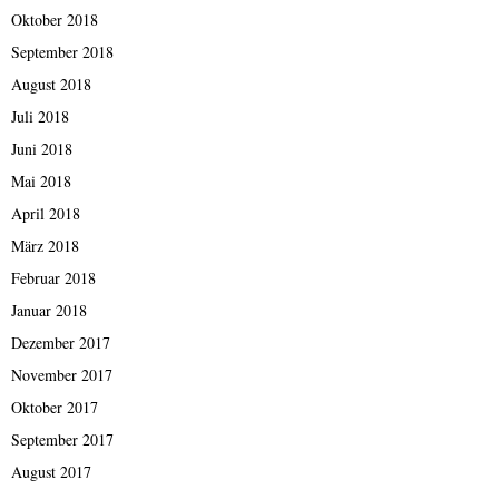
Oktober 2018
September 2018
August 2018
Juli 2018
Juni 2018
Mai 2018
April 2018
März 2018
Februar 2018
Januar 2018
Dezember 2017
November 2017
Oktober 2017
September 2017
August 2017