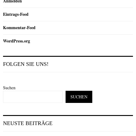
Anmelden
Eintrags-Feed
Kommentar-Feed
WordPress.org
FOLGEN SIE UNS!
Suchen
SUCHEN
NEUSTE BEITRÄGE