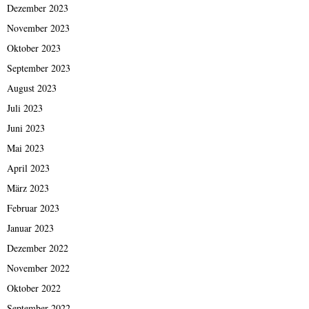
Dezember 2023
November 2023
Oktober 2023
September 2023
August 2023
Juli 2023
Juni 2023
Mai 2023
April 2023
März 2023
Februar 2023
Januar 2023
Dezember 2022
November 2022
Oktober 2022
September 2022