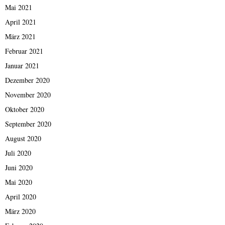
Mai 2021
April 2021
März 2021
Februar 2021
Januar 2021
Dezember 2020
November 2020
Oktober 2020
September 2020
August 2020
Juli 2020
Juni 2020
Mai 2020
April 2020
März 2020