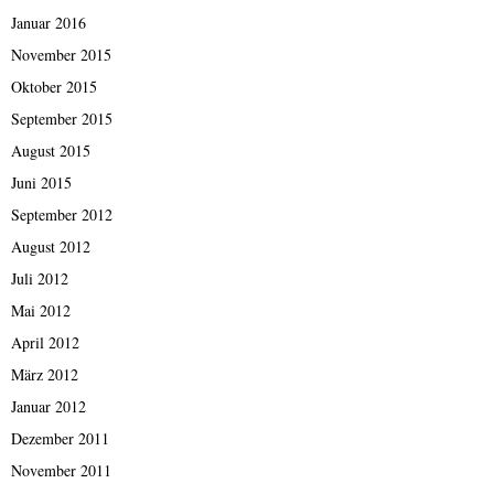
Januar 2016
November 2015
Oktober 2015
September 2015
August 2015
Juni 2015
September 2012
August 2012
Juli 2012
Mai 2012
April 2012
März 2012
Januar 2012
Dezember 2011
November 2011