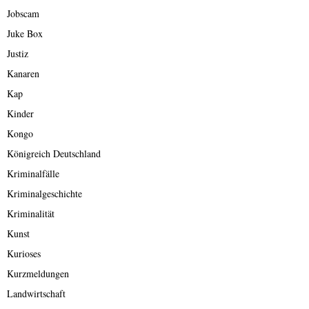
Jobscam
Juke Box
Justiz
Kanaren
Kap
Kinder
Kongo
Königreich Deutschland
Kriminalfälle
Kriminalgeschichte
Kriminalität
Kunst
Kurioses
Kurzmeldungen
Landwirtschaft