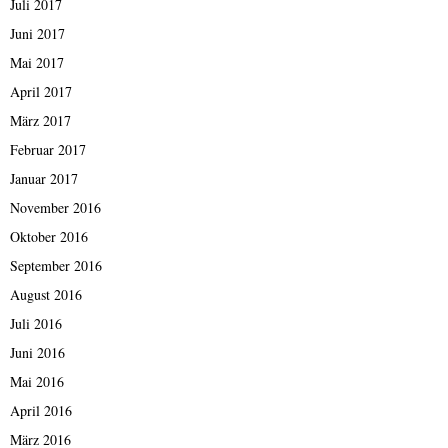
Juli 2017
Juni 2017
Mai 2017
April 2017
März 2017
Februar 2017
Januar 2017
November 2016
Oktober 2016
September 2016
August 2016
Juli 2016
Juni 2016
Mai 2016
April 2016
März 2016