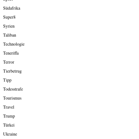
Südafrika
Super8
Syrien
Taliban
Technologie
Teneriffa
Terror
Tierbetrug
Tipp
Todesstrafe
Tourismus
Travel
Trump
Türkei
Ukraine