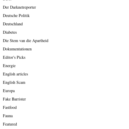
Der Darknetreporter
Deutsche Politik
Deutschland
Diabetes
Die Stem van die Apartheid
Dokumentationen
Editor's Picks
Energie
English articles
English Scam
Europa
Fake Barrister
Fastfood
Fauna
Featured