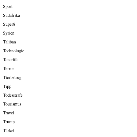
Sport
Südafrika
Super8
Syrien
Taliban
Technologie
Teneriffa
Terror
Tierbetrug
Tipp
Todesstrafe
Tourismus
Travel
Trump
Türkei