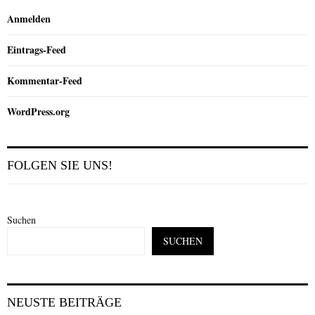
Anmelden
Eintrags-Feed
Kommentar-Feed
WordPress.org
FOLGEN SIE UNS!
Suchen
SUCHEN
NEUSTE BEITRÄGE