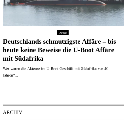
Damals
Deutschlands schmutzigste Affäre – bis
heute keine Beweise die U-Boot Affäre
mit Südafrika
Wer waren die Akteure im U-Boot Geschäft mit Südafrika vor 40
Jahren?...
ARCHIV