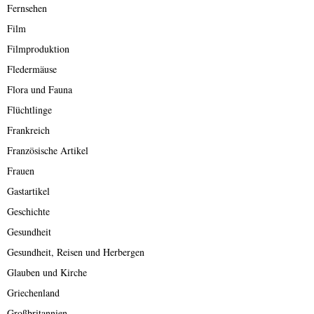
Fernsehen
Film
Filmproduktion
Fledermäuse
Flora und Fauna
Flüchtlinge
Frankreich
Französische Artikel
Frauen
Gastartikel
Geschichte
Gesundheit
Gesundheit, Reisen und Herbergen
Glauben und Kirche
Griechenland
Großbritannien