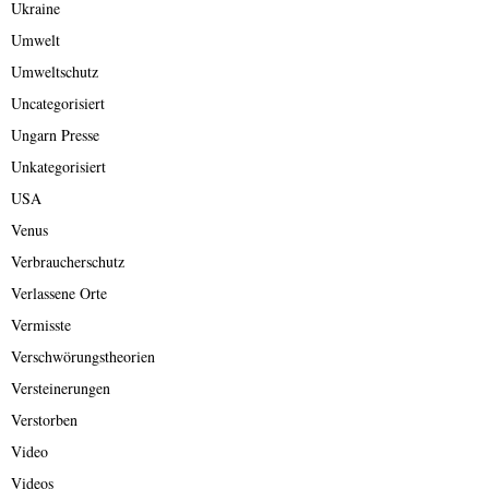
Ukraine
Umwelt
Umweltschutz
Uncategorisiert
Ungarn Presse
Unkategorisiert
USA
Venus
Verbraucherschutz
Verlassene Orte
Vermisste
Verschwörungstheorien
Versteinerungen
Verstorben
Video
Videos