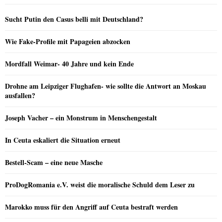
Sucht Putin den Casus belli mit Deutschland?
Wie Fake-Profile mit Papageien abzocken
Mordfall Weimar- 40 Jahre und kein Ende
Drohne am Leipziger Flughafen- wie sollte die Antwort an Moskau
ausfallen?
Joseph Vacher – ein Monstrum in Menschengestalt
In Ceuta eskaliert die Situation erneut
Bestell-Scam – eine neue Masche
ProDogRomania e.V. weist die moralische Schuld dem Leser zu
Marokko muss für den Angriff auf Ceuta bestraft werden