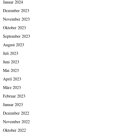
Januar 2024
Dezember 2023
November 2023
Oktober 2023
September 2023
August 2023
Juli 2023
Juni 2023
Mai 2023
April 2023
März 2023
Februar 2023
Januar 2023
Dezember 2022
November 2022
Oktober 2022