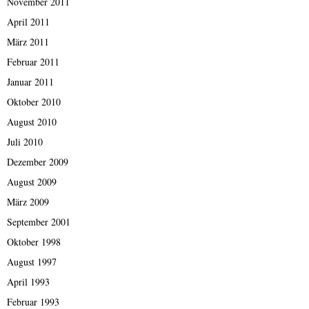
November 2011
April 2011
März 2011
Februar 2011
Januar 2011
Oktober 2010
August 2010
Juli 2010
Dezember 2009
August 2009
März 2009
September 2001
Oktober 1998
August 1997
April 1993
Februar 1993