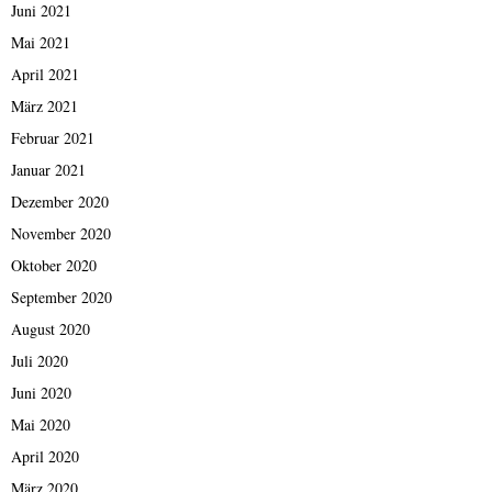
Juni 2021
Mai 2021
April 2021
März 2021
Februar 2021
Januar 2021
Dezember 2020
November 2020
Oktober 2020
September 2020
August 2020
Juli 2020
Juni 2020
Mai 2020
April 2020
März 2020