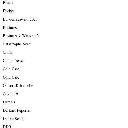
Brexit
Bücher
Bundestagswahl 2021
Business
Business & Wirtschaft
Catastrophe Scam
China
China Presse
Cold Case
Cold Case
Corona Kriminelle
Covid-19
Damals
Darknet Reporter
Dating Scam
DDR