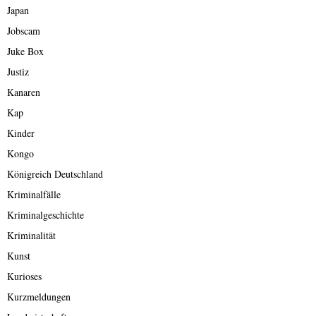
Japan
Jobscam
Juke Box
Justiz
Kanaren
Kap
Kinder
Kongo
Königreich Deutschland
Kriminalfälle
Kriminalgeschichte
Kriminalität
Kunst
Kurioses
Kurzmeldungen