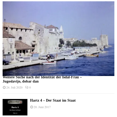
Weitere Suche nach der Identität der Isdal-Frau –
Jugoslavijo, dobar dan
24. Juli 2020
0
Hartz 4 – Der Staat im Staat
20. Juni 2017