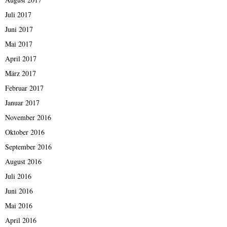
Juli 2017
Juni 2017
Mai 2017
April 2017
März 2017
Februar 2017
Januar 2017
November 2016
Oktober 2016
September 2016
August 2016
Juli 2016
Juni 2016
Mai 2016
April 2016