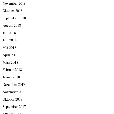
November 2018
Oktober 2018
September 2018
August 2018
Juli 2018
Juni 2018
Mai 2018
April 2018
März 2018
Februar 2018
Januar 2018
Dezember 2017
November 2017
Oktober 2017
September 2017
August 2017