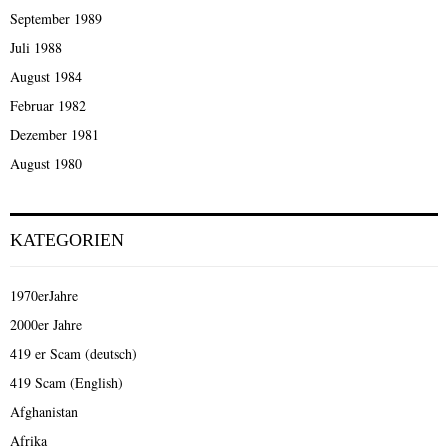
September 1989
Juli 1988
August 1984
Februar 1982
Dezember 1981
August 1980
KATEGORIEN
1970erJahre
2000er Jahre
419 er Scam (deutsch)
419 Scam (English)
Afghanistan
Afrika