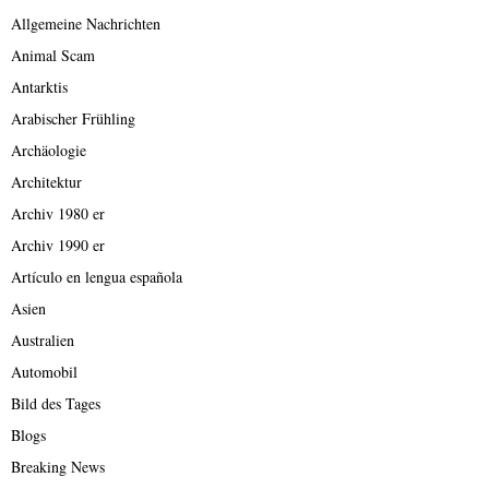
Allgemeine Nachrichten
Animal Scam
Antarktis
Arabischer Frühling
Archäologie
Architektur
Archiv 1980 er
Archiv 1990 er
Artículo en lengua española
Asien
Australien
Automobil
Bild des Tages
Blogs
Breaking News