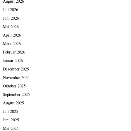
August 2026
Juli 2026
Juni 2026
Mai 2026
April 2026
März 2026
Februar 2026
Januar 2026
Dezember 2025
November 2025
Oktober 2025
September 2025
August 2025
Juli 2025
Juni 2025
Mai 2025