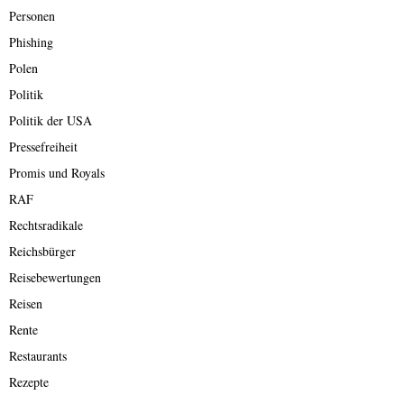
Personen
Phishing
Polen
Politik
Politik der USA
Pressefreiheit
Promis und Royals
RAF
Rechtsradikale
Reichsbürger
Reisebewertungen
Reisen
Rente
Restaurants
Rezepte