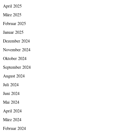
April 2025
März 2025
Februar 2025
Januar 2025
Dezember 2024
November 2024
Oktober 2024
September 2024
August 2024
Juli 2024
Juni 2024
Mai 2024
April 2024
März 2024
Februar 2024