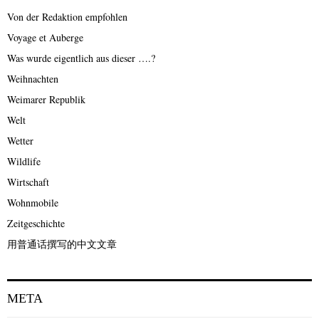
Von der Redaktion empfohlen
Voyage et Auberge
Was wurde eigentlich aus dieser ….?
Weihnachten
Weimarer Republik
Welt
Wetter
Wildlife
Wirtschaft
Wohnmobile
Zeitgeschichte
用普通话撰写的中文文章
META