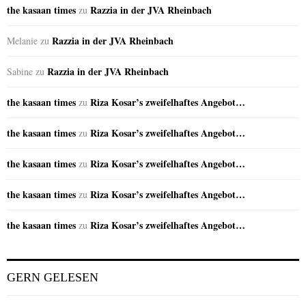
the kasaan times
Razzia in der JVA Rheinbach
zu
Razzia in der JVA Rheinbach
Melanie
zu
Razzia in der JVA Rheinbach
Sabine
zu
the kasaan times
Riza Kosar’s zweifelhaftes Angebot…
zu
the kasaan times
Riza Kosar’s zweifelhaftes Angebot…
zu
the kasaan times
Riza Kosar’s zweifelhaftes Angebot…
zu
the kasaan times
Riza Kosar’s zweifelhaftes Angebot…
zu
the kasaan times
Riza Kosar’s zweifelhaftes Angebot…
zu
GERN GELESEN