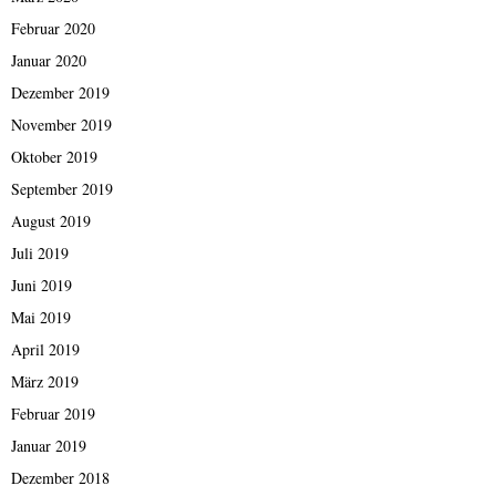
Februar 2020
Januar 2020
Dezember 2019
November 2019
Oktober 2019
September 2019
August 2019
Juli 2019
Juni 2019
Mai 2019
April 2019
März 2019
Februar 2019
Januar 2019
Dezember 2018