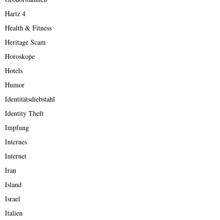
Hartz 4
Health & Fitness
Heritage Scam
Horoskope
Hotels
Humor
Identitätsdiebstahl
Identity Theft
Impfung
Internes
Internet
Iran
Island
Israel
Italien