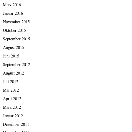
März 2016
Januar 2016
November 2015
Oktober 2015
September 2015
August 2015
Juni 2015
September 2012
August 2012
Juli 2012
Mai 2012
April 2012
März 2012
Januar 2012
Dezember 2011