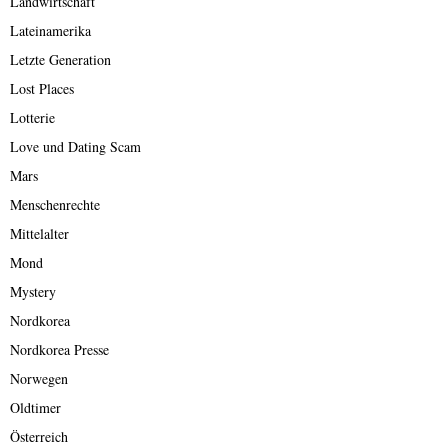
Landwirtschaft
Lateinamerika
Letzte Generation
Lost Places
Lotterie
Love und Dating Scam
Mars
Menschenrechte
Mittelalter
Mond
Mystery
Nordkorea
Nordkorea Presse
Norwegen
Oldtimer
Österreich