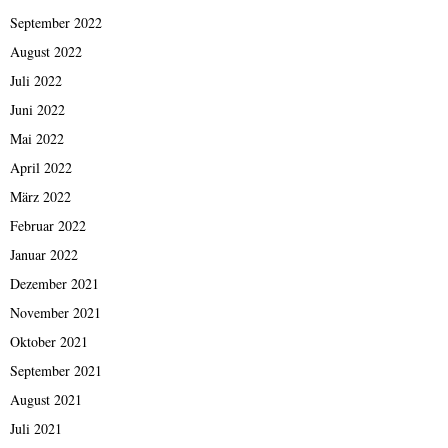
September 2022
August 2022
Juli 2022
Juni 2022
Mai 2022
April 2022
März 2022
Februar 2022
Januar 2022
Dezember 2021
November 2021
Oktober 2021
September 2021
August 2021
Juli 2021