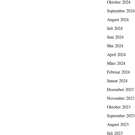
Oktober 2024
September 2024
August 2024
Juli 2024
Juni 2024
Mai 2024
April 2024
März 2024
Februar 2024
Januar 2024
Dezember 2023
November 2023
Oktober 2023
September 2023
August 2023
Juli 2023