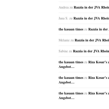
Razzia in der JVA Rhe
Andrea
zu
Razzia in der JVA Rhei
Jana S.
zu
the kasaan times
Razzia in de
zu
Razzia in der JVA Rhe
Melanie
zu
Razzia in der JVA Rhei
Sabine
zu
the kasaan times
Riza Kosar’s 
zu
Angebot…
the kasaan times
Riza Kosar’s 
zu
Angebot…
the kasaan times
Riza Kosar’s 
zu
Angebot…