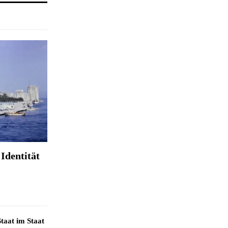
Identität
taat im Staat