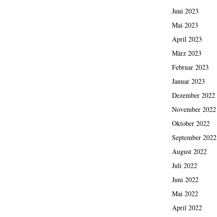
Juni 2023
Mai 2023
April 2023
März 2023
Februar 2023
Januar 2023
Dezember 2022
November 2022
Oktober 2022
September 2022
August 2022
Juli 2022
Juni 2022
Mai 2022
April 2022