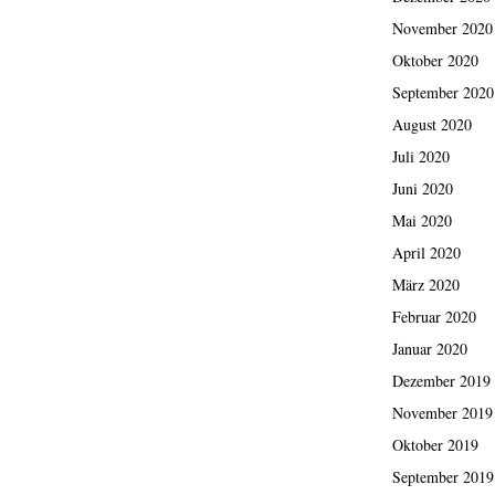
November 2020
Oktober 2020
September 2020
August 2020
Juli 2020
Juni 2020
Mai 2020
April 2020
März 2020
Februar 2020
Januar 2020
Dezember 2019
November 2019
Oktober 2019
September 2019