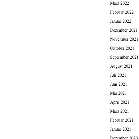
März 2022
Februar 2022
Januar 2022
Dezember 2021
November 2021
Oktober 2021
September 2021
August 2021
Juli 2021
Juni 2021
Mai 2021
April 2021
März 2021
Februar 2021
Januar 2021
Dezember 2020