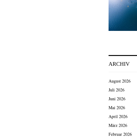
ARCHIV
August 2026
Juli 2026
Juni 2026
Mai 2026
April 2026
März 2026
Februar 2026