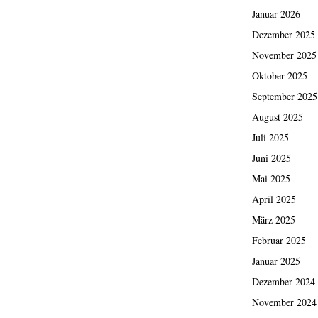
Januar 2026
Dezember 2025
November 2025
Oktober 2025
September 2025
August 2025
Juli 2025
Juni 2025
Mai 2025
April 2025
März 2025
Februar 2025
Januar 2025
Dezember 2024
November 2024