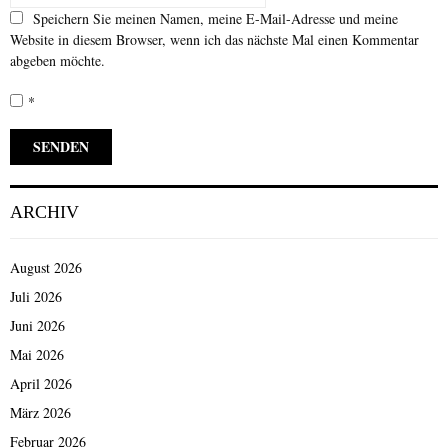
Speichern Sie meinen Namen, meine E-Mail-Adresse und meine
Website in diesem Browser, wenn ich das nächste Mal einen Kommentar
abgeben möchte.
*
ARCHIV
August 2026
Juli 2026
Juni 2026
Mai 2026
April 2026
März 2026
Februar 2026