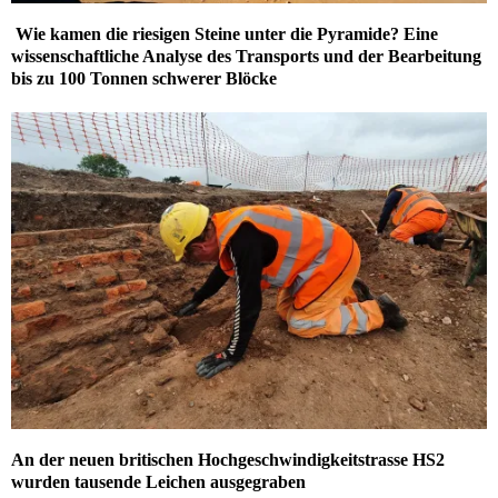
Wie kamen die riesigen Steine unter die Pyramide? Eine
wissenschaftliche Analyse des Transports und der Bearbeitung
bis zu 100 Tonnen schwerer Blöcke
An der neuen britischen Hochgeschwindigkeitstrasse HS2
wurden tausende Leichen ausgegraben