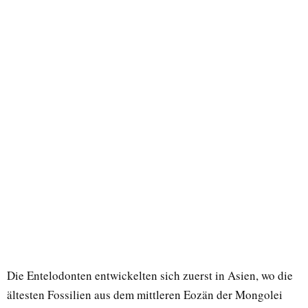
Die Entelodonten entwickelten sich zuerst in Asien, wo die
ältesten Fossilien aus dem mittleren Eozän der Mongolei