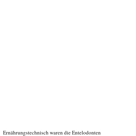
Ernährungstechnisch waren die Entelodonten