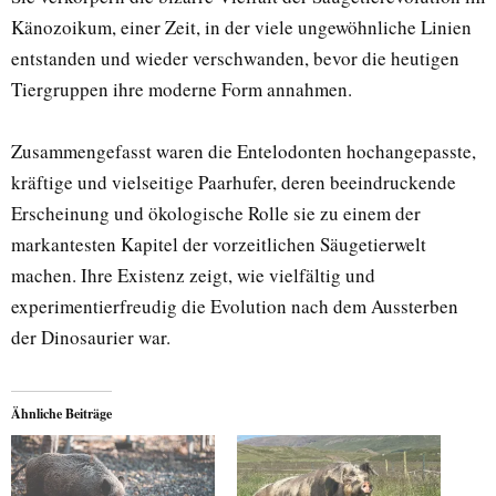
Känozoikum, einer Zeit, in der viele ungewöhnliche Linien
entstanden und wieder verschwanden, bevor die heutigen
Tiergruppen ihre moderne Form annahmen.
Zusammengefasst waren die Entelodonten hochangepasste,
kräftige und vielseitige Paarhufer, deren beeindruckende
Erscheinung und ökologische Rolle sie zu einem der
markantesten Kapitel der vorzeitlichen Säugetierwelt
machen. Ihre Existenz zeigt, wie vielfältig und
experimentierfreudig die Evolution nach dem Aussterben
der Dinosaurier war.
Ähnliche Beiträge