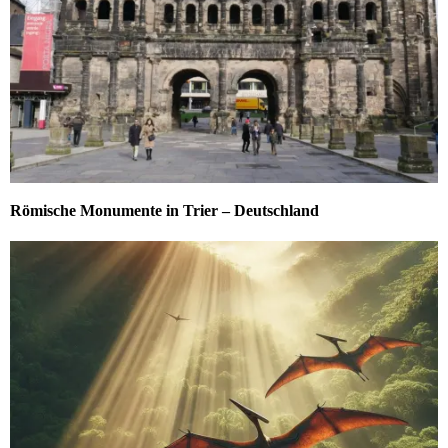
Römische Monumente in Trier – Deutschland