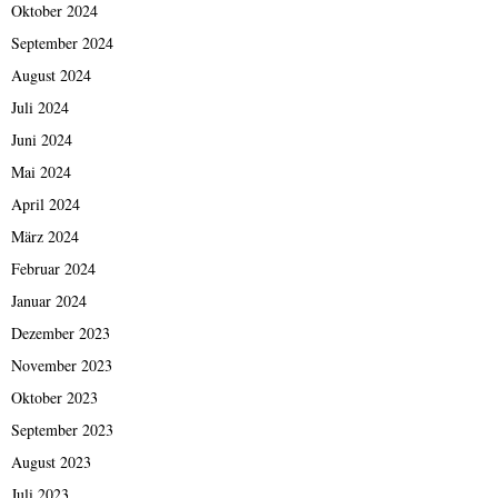
Oktober 2024
September 2024
August 2024
Juli 2024
Juni 2024
Mai 2024
April 2024
März 2024
Februar 2024
Januar 2024
Dezember 2023
November 2023
Oktober 2023
September 2023
August 2023
Juli 2023