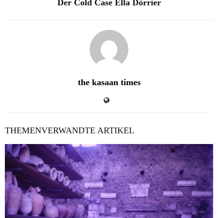
Der Cold Case Ella Dörrier
the kasaan times
THEMENVERWANDTE ARTIKEL