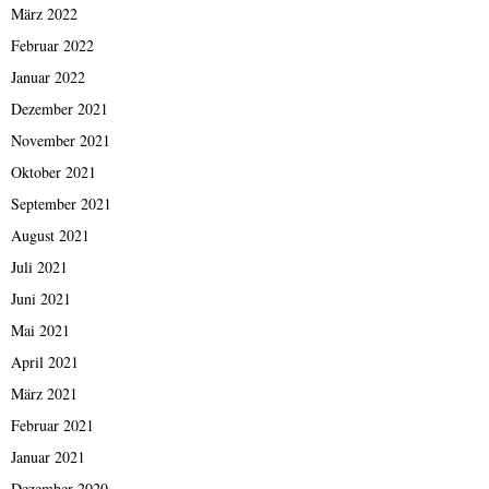
März 2022
Februar 2022
Januar 2022
Dezember 2021
November 2021
Oktober 2021
September 2021
August 2021
Juli 2021
Juni 2021
Mai 2021
April 2021
März 2021
Februar 2021
Januar 2021
Dezember 2020