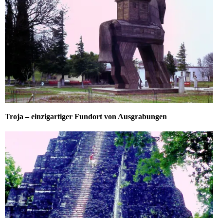
Troja – einzigartiger Fundort von Ausgrabungen