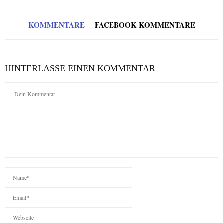
KOMMENTARE
FACEBOOK KOMMENTARE
HINTERLASSE EINEN KOMMENTAR