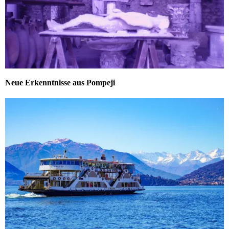
Neue Erkenntnisse aus Pompeji