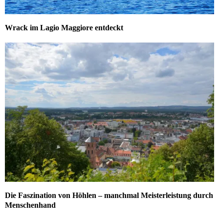
Wrack im Lagio Maggiore entdeckt
Die Faszination von Höhlen – manchmal Meisterleistung durch
Menschenhand