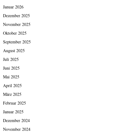
Januar 2026
Dezember 2025
November 2025
Oktober 2025
September 2025
August 2025
Juli 2025
Juni 2025
Mai 2025
April 2025
März 2025
Februar 2025
Januar 2025
Dezember 2024
November 2024