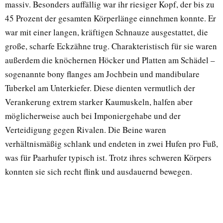
massiv. Besonders auffällig war ihr riesiger Kopf, der bis zu
45 Prozent der gesamten Körperlänge einnehmen konnte. Er
war mit einer langen, kräftigen Schnauze ausgestattet, die
große, scharfe Eckzähne trug. Charakteristisch für sie waren
außerdem die knöchernen Höcker und Platten am Schädel –
sogenannte bony flanges am Jochbein und mandibulare
Tuberkel am Unterkiefer. Diese dienten vermutlich der
Verankerung extrem starker Kaumuskeln, halfen aber
möglicherweise auch bei Imponiergehabe und der
Verteidigung gegen Rivalen. Die Beine waren
verhältnismäßig schlank und endeten in zwei Hufen pro Fuß,
was für Paarhufer typisch ist. Trotz ihres schweren Körpers
konnten sie sich recht flink und ausdauernd bewegen.