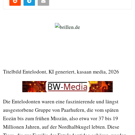
Titelbild Entelodont, KI generiert, kasaan media, 2026
Die Entelodonten waren eine faszinierende und längst
ausgestorbene Gruppe von Paarhufern, die vom späten
Eozän bis zum frühen Miozän, also etwa vor 37 bis 19
Millionen Jahren, auf der Nordhalbkugel lebten. Diese