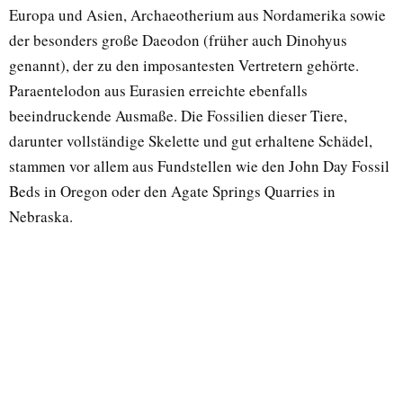
Europa und Asien, Archaeotherium aus Nordamerika sowie
der besonders große Daeodon (früher auch Dinohyus
genannt), der zu den imposantesten Vertretern gehörte.
Paraentelodon aus Eurasien erreichte ebenfalls
beeindruckende Ausmaße. Die Fossilien dieser Tiere,
darunter vollständige Skelette und gut erhaltene Schädel,
stammen vor allem aus Fundstellen wie den John Day Fossil
Beds in Oregon oder den Agate Springs Quarries in
Nebraska.