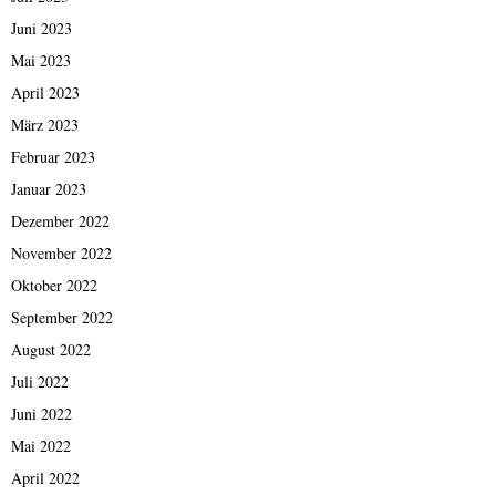
Juni 2023
Mai 2023
April 2023
März 2023
Februar 2023
Januar 2023
Dezember 2022
November 2022
Oktober 2022
September 2022
August 2022
Juli 2022
Juni 2022
Mai 2022
April 2022