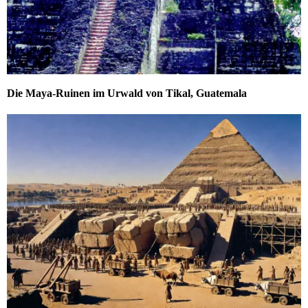
Die Maya-Ruinen im Urwald von Tikal, Guatemala