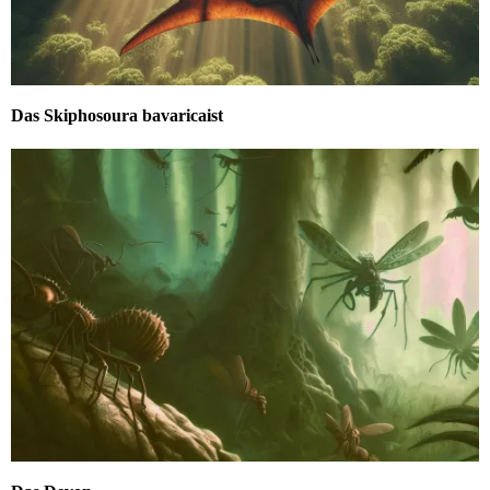
Das Skiphosoura bavaricaist