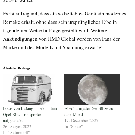
Es ist aufregend, dass ein so beliebtes Gerät ein modernes
Remake erhält, ohne dass sein ursprüngliches Erbe in
irgendeiner Weise in Frage gestellt wird. Weitere
Ankündigungen von HMD Global werden von Fans der
Marke und des Modells mit Spannung erwartet.
Ähnliche Beiträge
Fotos von bislang unbekanntem
Absolut mysteriöse Blitze auf
Opel Blitz-Transporter
dem Mond
aufgetaucht
17. Dezember 2025
26. August 2022
In "Space"
In "Automobil"