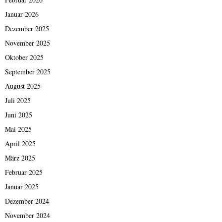
Januar 2026
Dezember 2025
November 2025
Oktober 2025
September 2025
August 2025
Juli 2025
Juni 2025
Mai 2025
April 2025
März 2025
Februar 2025
Januar 2025
Dezember 2024
November 2024