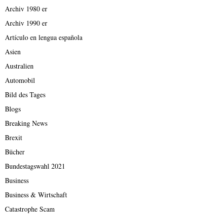
Archiv 1980 er
Archiv 1990 er
Artículo en lengua española
Asien
Australien
Automobil
Bild des Tages
Blogs
Breaking News
Brexit
Bücher
Bundestagswahl 2021
Business
Business & Wirtschaft
Catastrophe Scam