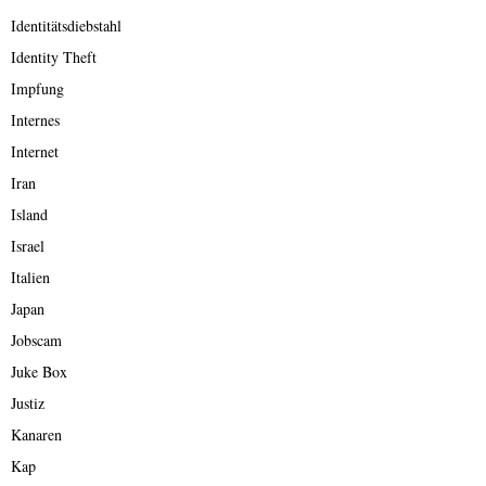
Identitätsdiebstahl
Identity Theft
Impfung
Internes
Internet
Iran
Island
Israel
Italien
Japan
Jobscam
Juke Box
Justiz
Kanaren
Kap