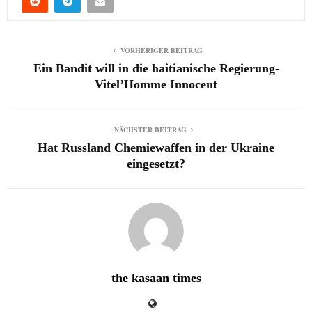
VORHERIGER BEITRAG
Ein Bandit will in die haitianische Regierung-
Vitel’Homme Innocent
NÄCHSTER BEITRAG
Hat Russland Chemiewaffen in der Ukraine
eingesetzt?
the kasaan times