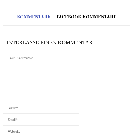
KOMMENTARE
FACEBOOK KOMMENTARE
HINTERLASSE EINEN KOMMENTAR