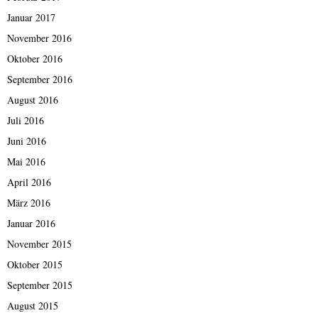
Januar 2017
November 2016
Oktober 2016
September 2016
August 2016
Juli 2016
Juni 2016
Mai 2016
April 2016
März 2016
Januar 2016
November 2015
Oktober 2015
September 2015
August 2015