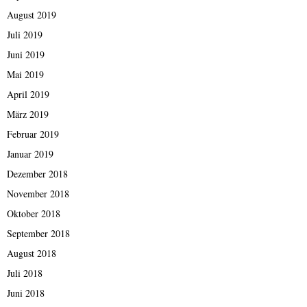
August 2019
Juli 2019
Juni 2019
Mai 2019
April 2019
März 2019
Februar 2019
Januar 2019
Dezember 2018
November 2018
Oktober 2018
September 2018
August 2018
Juli 2018
Juni 2018