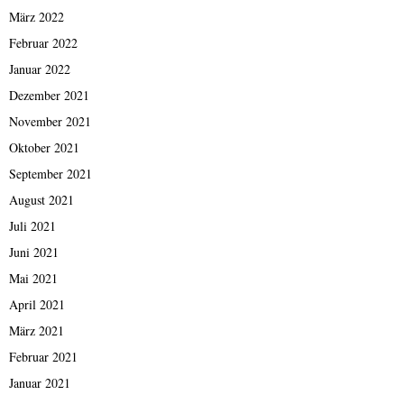
März 2022
Februar 2022
Januar 2022
Dezember 2021
November 2021
Oktober 2021
September 2021
August 2021
Juli 2021
Juni 2021
Mai 2021
April 2021
März 2021
Februar 2021
Januar 2021