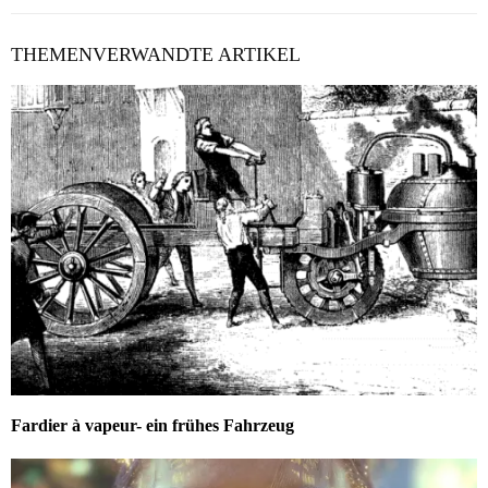
THEMENVERWANDTE ARTIKEL
Fardier à vapeur- ein frühes Fahrzeug