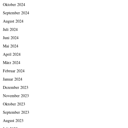
Oktober 2024
September 2024
August 2024
Juli 2024
Juni 2024
Mai 2024
April 2024
März 2024
Februar 2024
Januar 2024
Dezember 2023
November 2023
Oktober 2023
September 2023
August 2023