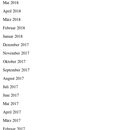
Mai 2018
April 2018
März 2018
Februar 2018
Januar 2018
Dezember 2017
November 2017
Oktober 2017
September 2017
August 2017
Juli 2017
Juni 2017
Mai 2017
April 2017
März 2017
Februar 2017