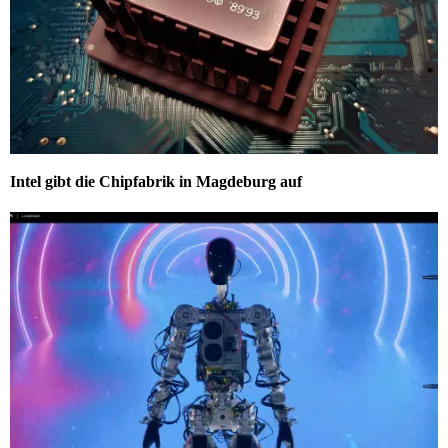
Intel gibt die Chipfabrik in Magdeburg auf