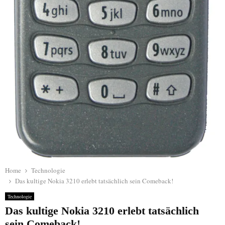
Home
Technologie
Das kultige Nokia 3210 erlebt tatsächlich sein Comeback!
Technologie
Das kultige Nokia 3210 erlebt tatsächlich
sein Comeback!