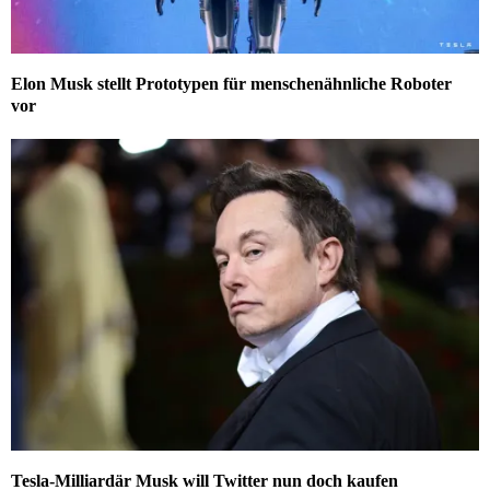
Elon Musk stellt Prototypen für menschenähnliche Roboter
vor
Tesla-Milliardär Musk will Twitter nun doch kaufen