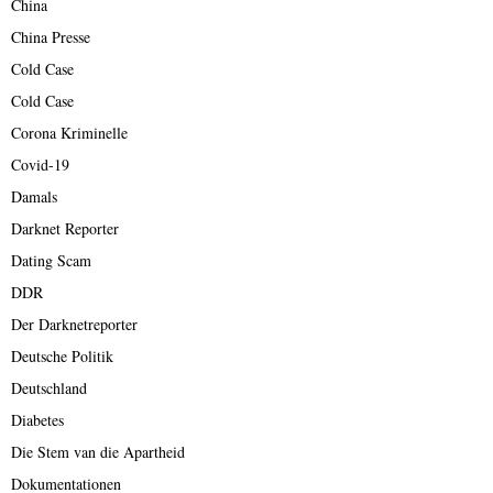
China
China Presse
Cold Case
Cold Case
Corona Kriminelle
Covid-19
Damals
Darknet Reporter
Dating Scam
DDR
Der Darknetreporter
Deutsche Politik
Deutschland
Diabetes
Die Stem van die Apartheid
Dokumentationen