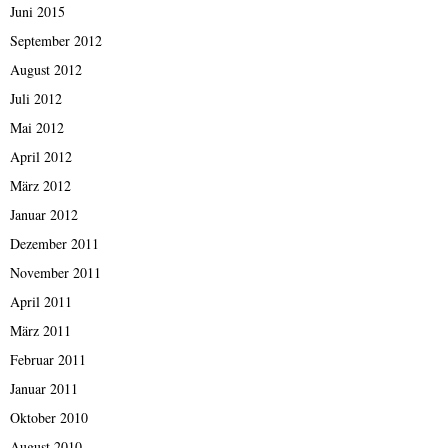
Juni 2015
September 2012
August 2012
Juli 2012
Mai 2012
April 2012
März 2012
Januar 2012
Dezember 2011
November 2011
April 2011
März 2011
Februar 2011
Januar 2011
Oktober 2010
August 2010