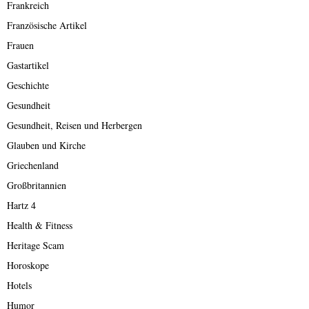
Frankreich
Französische Artikel
Frauen
Gastartikel
Geschichte
Gesundheit
Gesundheit, Reisen und Herbergen
Glauben und Kirche
Griechenland
Großbritannien
Hartz 4
Health & Fitness
Heritage Scam
Horoskope
Hotels
Humor