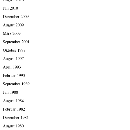
Juli 2010
Dezember 2009
August 2009
März 2009
September 2001
Oktober 1998
August 1997
April 1993
Februar 1993
September 1989
Juli 1988
August 1984
Februar 1982
Dezember 1981
August 1980