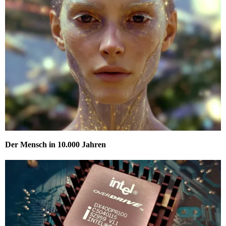
Der Mensch in 10.000 Jahren