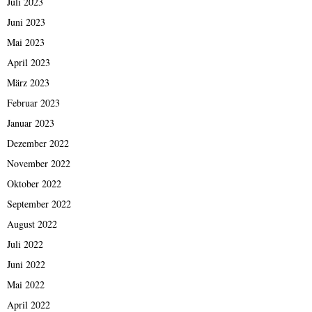
Juli 2023
Juni 2023
Mai 2023
April 2023
März 2023
Februar 2023
Januar 2023
Dezember 2022
November 2022
Oktober 2022
September 2022
August 2022
Juli 2022
Juni 2022
Mai 2022
April 2022