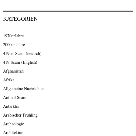
KATEGORIEN
1970erJahre
2000er Jahre
419 er Scam (deutsch)
419 Scam (English)
Afghanistan
Afrika
Allgemeine Nachrichten
Animal Scam
Antarktis
Arabischer Frühling
Archäologie
Architektur