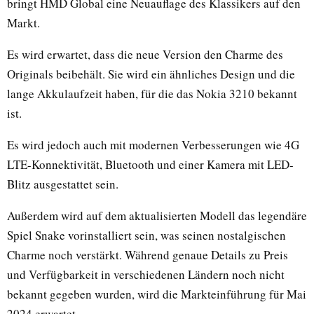
bringt HMD Global eine Neuauflage des Klassikers auf den
Markt.
Es wird erwartet, dass die neue Version den Charme des
Originals beibehält. Sie wird ein ähnliches Design und die
lange Akkulaufzeit haben, für die das Nokia 3210 bekannt
ist.
Es wird jedoch auch mit modernen Verbesserungen wie 4G
LTE-Konnektivität, Bluetooth und einer Kamera mit LED-
Blitz ausgestattet sein.
Außerdem wird auf dem aktualisierten Modell das legendäre
Spiel Snake vorinstalliert sein, was seinen nostalgischen
Charme noch verstärkt. Während genaue Details zu Preis
und Verfügbarkeit in verschiedenen Ländern noch nicht
bekannt gegeben wurden, wird die Markteinführung für Mai
2024 erwartet.