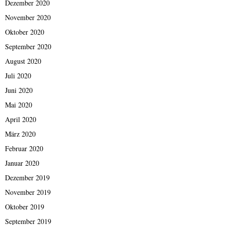
Dezember 2020
November 2020
Oktober 2020
September 2020
August 2020
Juli 2020
Juni 2020
Mai 2020
April 2020
März 2020
Februar 2020
Januar 2020
Dezember 2019
November 2019
Oktober 2019
September 2019