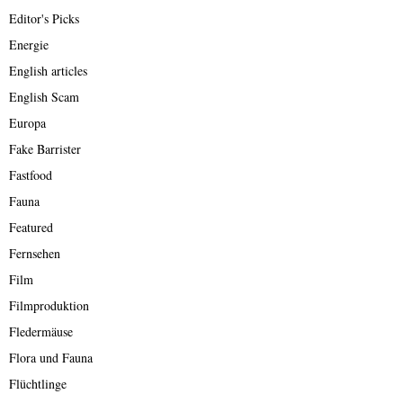
Editor's Picks
Energie
English articles
English Scam
Europa
Fake Barrister
Fastfood
Fauna
Featured
Fernsehen
Film
Filmproduktion
Fledermäuse
Flora und Fauna
Flüchtlinge