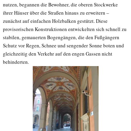
nutzen, begannen die Bewohner, die oberen Stockwerke
ihrer Häuser über die Straßen hinaus zu erweitern –
zunächst auf einfachen Holzbalken gestützt. Diese
provisorischen Konstruktionen entwickelten sich schnell zu
stabilen, gemauerten Bogengängen, die den Fußgängern
Schutz vor Regen, Schnee und sengender Sonne boten und
gleichzeitig den Verkehr auf den engen Gassen nicht
behinderten.