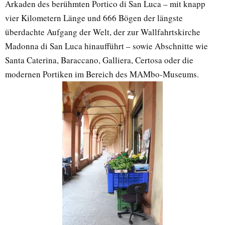
Arkaden des berühmten Portico di San Luca – mit knapp
vier Kilometern Länge und 666 Bögen der längste
überdachte Aufgang der Welt, der zur Wallfahrtskirche
Madonna di San Luca hinaufführt – sowie Abschnitte wie
Santa Caterina, Baraccano, Galliera, Certosa oder die
modernen Portiken im Bereich des MAMbo-Museums.