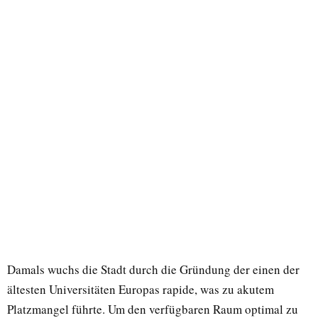
Damals wuchs die Stadt durch die Gründung der einen der
ältesten Universitäten Europas rapide, was zu akutem
Platzmangel führte. Um den verfügbaren Raum optimal zu