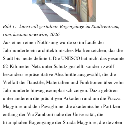
Bild 1: kunstvoll gestaltete Bogengänge im Stadtzentrum,
ram, kasaan newswire, 2026
Aus einer reinen Notlösung wurde so im Laufe der
Jahrhunderte ein architektonisches Markenzeichen, das die
Stadt bis heute definiert. Die UNESCO hat nicht das gesamte
62-Kilometer-Netz unter Schutz gestellt, sondern zwölf
besonders repräsentative Abschnitte ausgewählt, die die
Vielfalt der Baustile, Materialien und Funktionen über zehn
Jahrhunderte hinweg exemplarisch zeigen. Dazu gehören
unter anderem die prächtigen Arkaden rund um die Piazza
Maggiore und den Pavaglione, die akademischen Portiken
entlang der Via Zamboni nahe der Universität, die
triumphalen Bogengänge der Strada Maggiore, die devoten