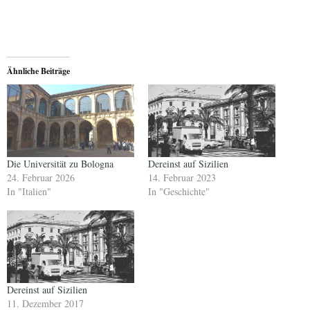
Ähnliche Beiträge
Die Universität zu Bologna
Dereinst auf Sizilien
24. Februar 2026
14. Februar 2023
In "Italien"
In "Geschichte"
Dereinst auf Sizilien
11. Dezember 2017