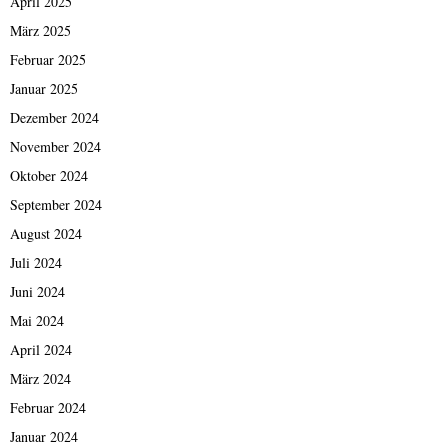
April 2025
März 2025
Februar 2025
Januar 2025
Dezember 2024
November 2024
Oktober 2024
September 2024
August 2024
Juli 2024
Juni 2024
Mai 2024
April 2024
März 2024
Februar 2024
Januar 2024