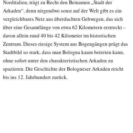
Norditalien, trägt zu Recht den Beinamen „Stadt der
Arkaden“, denn nirgendwo sonst auf der Welt gibt es ein
vergleichbares Netz aus überdachten Gehwegen, das sich
über eine Gesamtlänge von etwa 62 Kilometern erstreckt –
davon allein rund 40 bis 42 Kilometer im historischen
Zentrum. Dieses riesige System aus Bogengängen prägt das
Stadtbild so stark, dass man Bologna kaum betreten kann,
ohne sofort unter den charakteristischen Arkaden zu
spazieren. Die Geschichte der Bologneser Arkaden reicht
bis ins 12. Jahrhundert zurück.