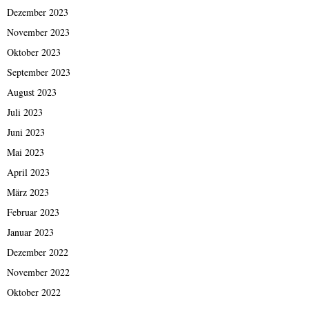
Dezember 2023
November 2023
Oktober 2023
September 2023
August 2023
Juli 2023
Juni 2023
Mai 2023
April 2023
März 2023
Februar 2023
Januar 2023
Dezember 2022
November 2022
Oktober 2022