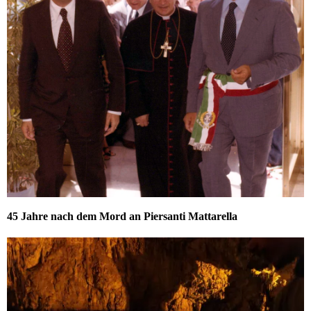
45 Jahre nach dem Mord an Piersanti Mattarella