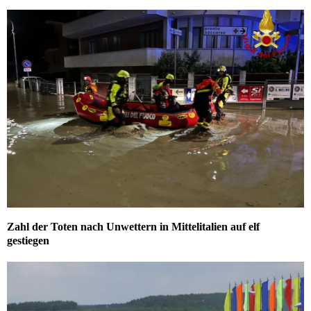
Zahl der Toten nach Unwettern in Mittelitalien auf elf
gestiegen