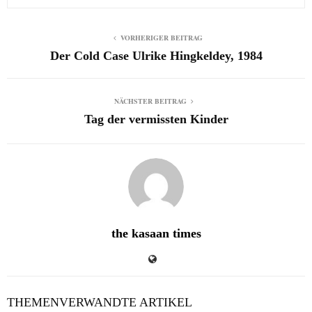
VORHERIGER BEITRAG
Der Cold Case Ulrike Hingkeldey, 1984
NÄCHSTER BEITRAG
Tag der vermissten Kinder
the kasaan times
THEMENVERWANDTE ARTIKEL