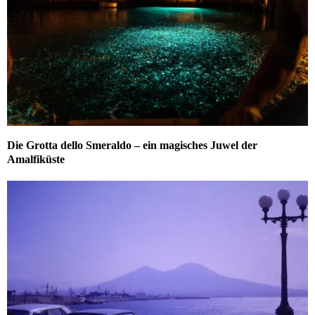
Die Grotta dello Smeraldo – ein magisches Juwel der
Amalfiküste