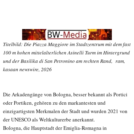
Titelbild: Die Piazza Maggiore im Stadtzentrum mit dem fast
100 m hohen mittelalterlichen Asinelli Turm im Hintergrund
und der Basilika di San Petronino am rechten Rand, ram,
kasaan newswire, 2026
Die Arkadengänge von Bologna, besser bekannt als Portici
oder Portiken, gehören zu den markantesten und
einzigartigsten Merkmalen der Stadt und wurden 2021 von
der UNESCO als Weltkulturerbe anerkannt.
Bologna, die Hauptstadt der Emiglia-Romagna in