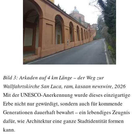
Bild 3: Arkaden auf 4 km Länge – der Weg zur
Wallfahrtskirche San Luca, ram, kasaan newswire, 2026
Mit der UNESCO-Anerkennung wurde dieses einzigartige
Erbe nicht nur gewürdigt, sondern auch für kommende
Generationen dauerhaft bewahrt – ein lebendiges Zeugnis
dafür, wie Architektur eine ganze Stadtidentität formen
kann.