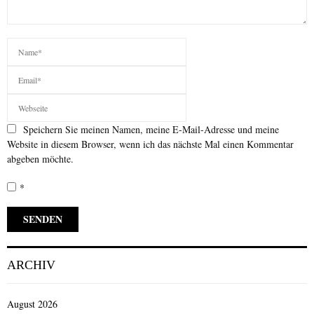
Speichern Sie meinen Namen, meine E-Mail-Adresse und meine
Website in diesem Browser, wenn ich das nächste Mal einen Kommentar
abgeben möchte.
*
ARCHIV
August 2026