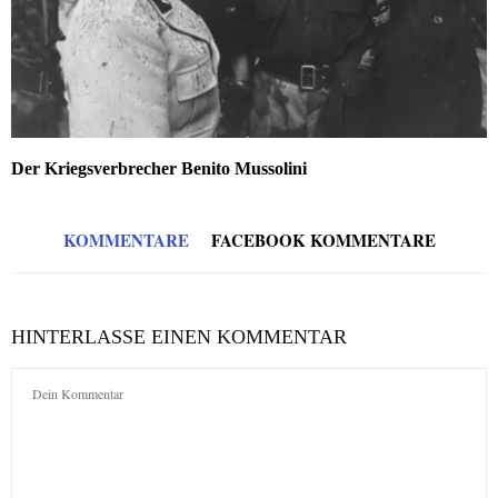
Der Kriegsverbrecher Benito Mussolini
KOMMENTARE
FACEBOOK KOMMENTARE
HINTERLASSE EINEN KOMMENTAR