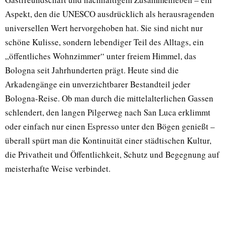
Aspekt, den die UNESCO ausdrücklich als herausragenden
universellen Wert hervorgehoben hat. Sie sind nicht nur
schöne Kulisse, sondern lebendiger Teil des Alltags, ein
„öffentliches Wohnzimmer“ unter freiem Himmel, das
Bologna seit Jahrhunderten prägt. Heute sind die
Arkadengänge ein unverzichtbarer Bestandteil jeder
Bologna-Reise. Ob man durch die mittelalterlichen Gassen
schlendert, den langen Pilgerweg nach San Luca erklimmt
oder einfach nur einen Espresso unter den Bögen genießt –
überall spürt man die Kontinuität einer städtischen Kultur,
die Privatheit und Öffentlichkeit, Schutz und Begegnung auf
meisterhafte Weise verbindet.