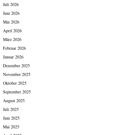
Juli 2026
Juni 2026
Mai 2026
April 2026
März 2026
Februar 2026
Januar 2026
Dezember 2025
November 2025
Oktober 2025
September 2025
August 2025
Juli 2025
Juni 2025
Mai 2025