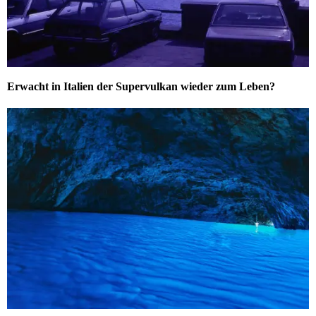
Erwacht in Italien der Supervulkan wieder zum Leben?