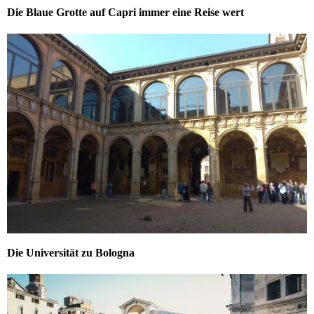
Die Blaue Grotte auf Capri immer eine Reise wert
Die Universität zu Bologna