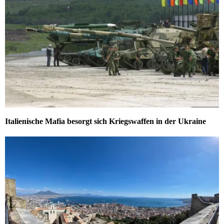
Italienische Mafia besorgt sich Kriegswaffen in der Ukraine