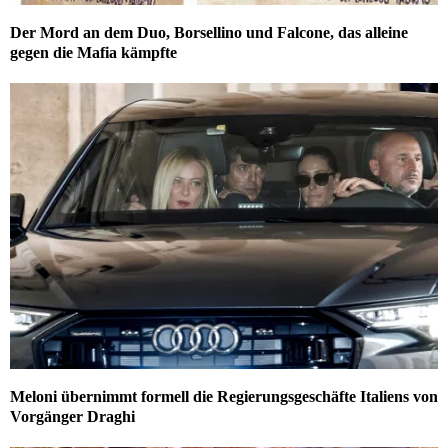
Der Mord an dem Duo, Borsellino und Falcone, das alleine
gegen die Mafia kämpfte
Meloni übernimmt formell die Regierungsgeschäfte Italiens von
Vorgänger Draghi