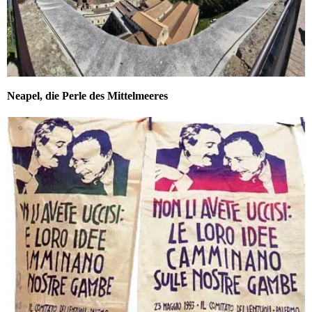
Neapel, die Perle des Mittelmeeres