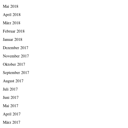
Mai 2018
April 2018
März 2018
Februar 2018
Januar 2018
Dezember 2017
November 2017
Oktober 2017
September 2017
August 2017
Juli 2017
Juni 2017
Mai 2017
April 2017
März 2017