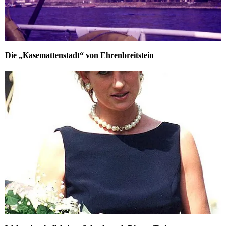
Die „Kasemattenstadt“ von Ehrenbreitstein