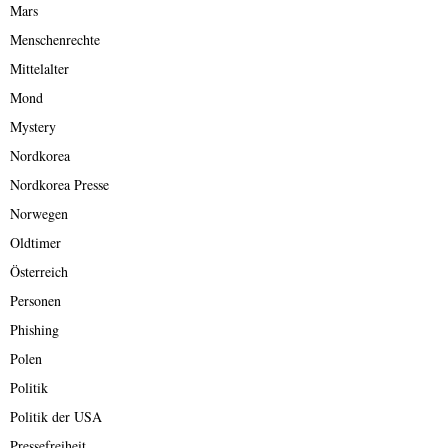
Mars
Menschenrechte
Mittelalter
Mond
Mystery
Nordkorea
Nordkorea Presse
Norwegen
Oldtimer
Österreich
Personen
Phishing
Polen
Politik
Politik der USA
Pressefreiheit