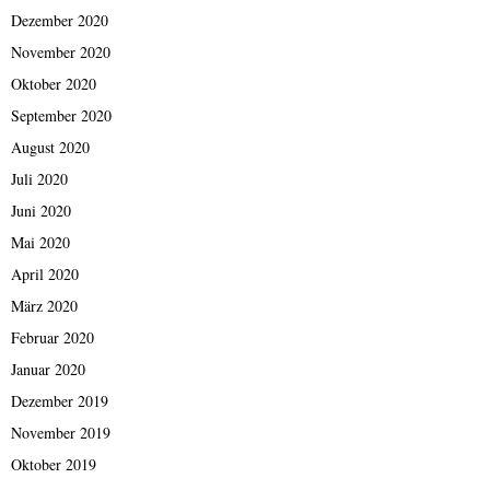
Dezember 2020
November 2020
Oktober 2020
September 2020
August 2020
Juli 2020
Juni 2020
Mai 2020
April 2020
März 2020
Februar 2020
Januar 2020
Dezember 2019
November 2019
Oktober 2019