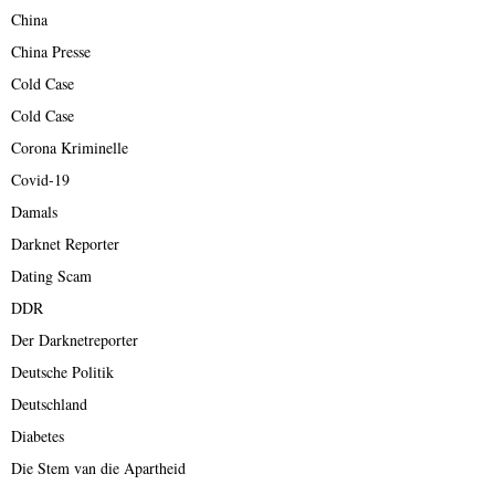
China
China Presse
Cold Case
Cold Case
Corona Kriminelle
Covid-19
Damals
Darknet Reporter
Dating Scam
DDR
Der Darknetreporter
Deutsche Politik
Deutschland
Diabetes
Die Stem van die Apartheid