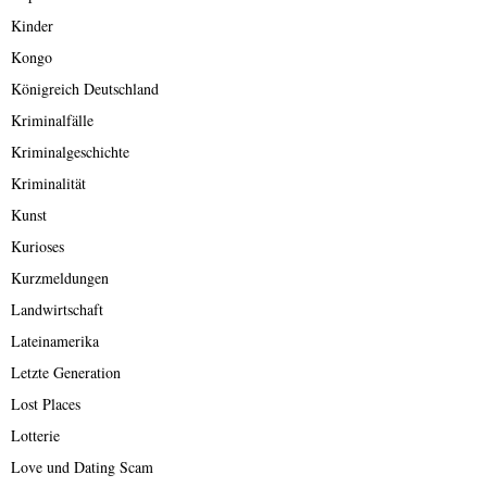
Kinder
Kongo
Königreich Deutschland
Kriminalfälle
Kriminalgeschichte
Kriminalität
Kunst
Kurioses
Kurzmeldungen
Landwirtschaft
Lateinamerika
Letzte Generation
Lost Places
Lotterie
Love und Dating Scam