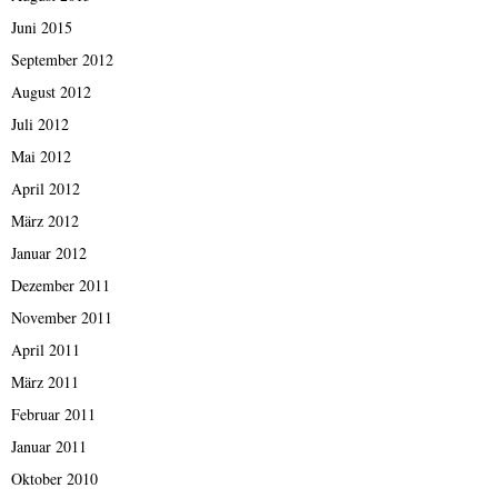
Juni 2015
September 2012
August 2012
Juli 2012
Mai 2012
April 2012
März 2012
Januar 2012
Dezember 2011
November 2011
April 2011
März 2011
Februar 2011
Januar 2011
Oktober 2010