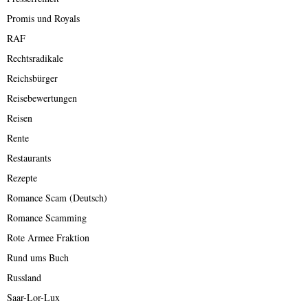
Promis und Royals
RAF
Rechtsradikale
Reichsbürger
Reisebewertungen
Reisen
Rente
Restaurants
Rezepte
Romance Scam (Deutsch)
Romance Scamming
Rote Armee Fraktion
Rund ums Buch
Russland
Saar-Lor-Lux