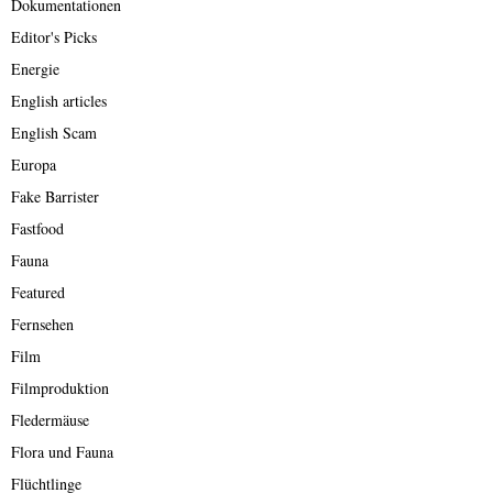
Dokumentationen
Editor's Picks
Energie
English articles
English Scam
Europa
Fake Barrister
Fastfood
Fauna
Featured
Fernsehen
Film
Filmproduktion
Fledermäuse
Flora und Fauna
Flüchtlinge