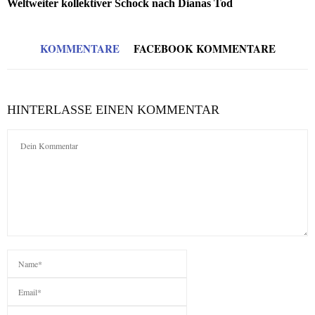
Weltweiter kollektiver Schock nach Dianas Tod
KOMMENTARE
FACEBOOK KOMMENTARE
HINTERLASSE EINEN KOMMENTAR