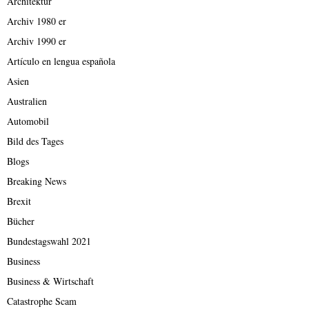
Architektur
Archiv 1980 er
Archiv 1990 er
Artículo en lengua española
Asien
Australien
Automobil
Bild des Tages
Blogs
Breaking News
Brexit
Bücher
Bundestagswahl 2021
Business
Business & Wirtschaft
Catastrophe Scam