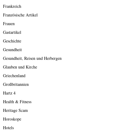
Frankreich
Französische Artikel
Frauen
Gastartikel
Geschichte
Gesundheit
Gesundheit, Reisen und Herbergen
Glauben und Kirche
Griechenland
Großbritannien
Hartz 4
Health & Fitness
Heritage Scam
Horoskope
Hotels