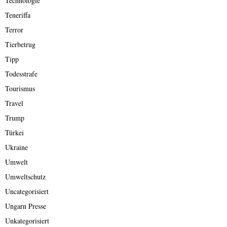
Technologie
Teneriffa
Terror
Tierbetrug
Tipp
Todesstrafe
Tourismus
Travel
Trump
Türkei
Ukraine
Umwelt
Umweltschutz
Uncategorisiert
Ungarn Presse
Unkategorisiert