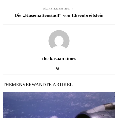
NÄCHSTER BEITRAG
Die „Kasemattenstadt“ von Ehrenbreitstein
the kasaan times
THEMENVERWANDTE ARTIKEL