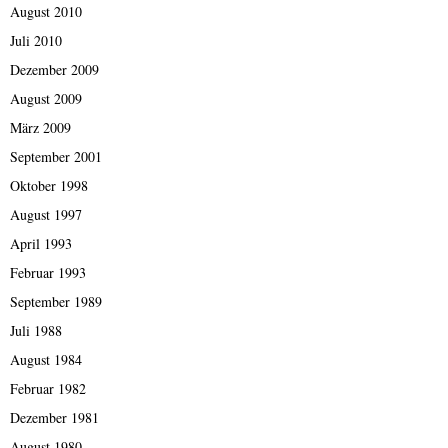
August 2010
Juli 2010
Dezember 2009
August 2009
März 2009
September 2001
Oktober 1998
August 1997
April 1993
Februar 1993
September 1989
Juli 1988
August 1984
Februar 1982
Dezember 1981
August 1980