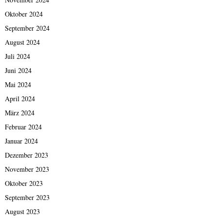
Oktober 2024
September 2024
August 2024
Juli 2024
Juni 2024
Mai 2024
April 2024
März 2024
Februar 2024
Januar 2024
Dezember 2023
November 2023
Oktober 2023
September 2023
August 2023