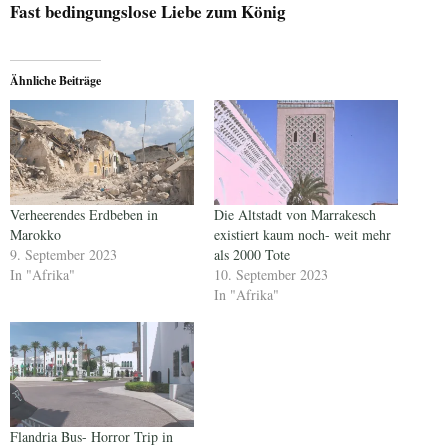
Fast bedingungslose Liebe zum König
Ähnliche Beiträge
Verheerendes Erdbeben in
Die Altstadt von Marrakesch
Marokko
existiert kaum noch- weit mehr
9. September 2023
als 2000 Tote
In "Afrika"
10. September 2023
In "Afrika"
Flandria Bus- Horror Trip in