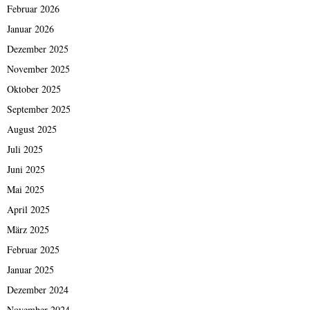
Februar 2026
Januar 2026
Dezember 2025
November 2025
Oktober 2025
September 2025
August 2025
Juli 2025
Juni 2025
Mai 2025
April 2025
März 2025
Februar 2025
Januar 2025
Dezember 2024
November 2024