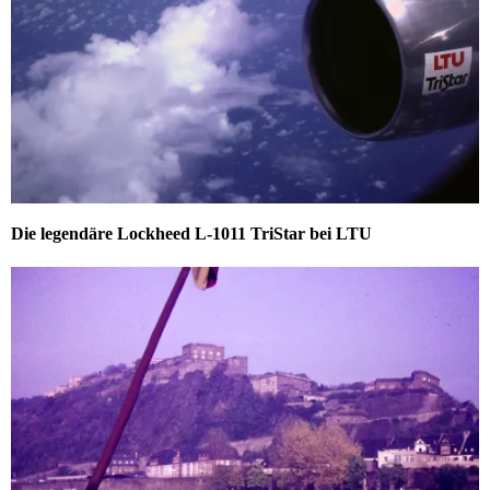
Die legendäre Lockheed L-1011 TriStar bei LTU