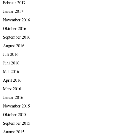
Februar 2017
Januar 2017
November 2016
Oktober 2016
September 2016
August 2016
Juli 2016
Juni 2016
Mai 2016
April 2016
März 2016
Januar 2016
November 2015
Oktober 2015
September 2015
August 2015