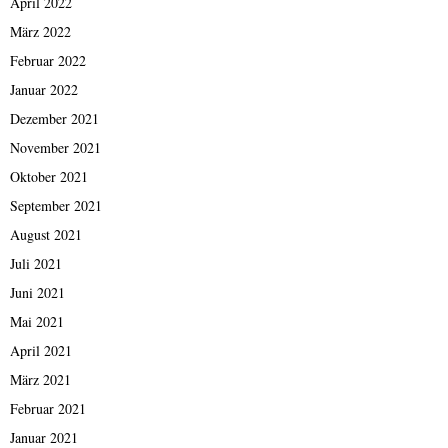
April 2022
März 2022
Februar 2022
Januar 2022
Dezember 2021
November 2021
Oktober 2021
September 2021
August 2021
Juli 2021
Juni 2021
Mai 2021
April 2021
März 2021
Februar 2021
Januar 2021