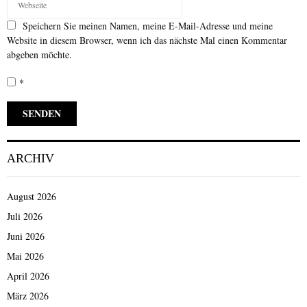
Speichern Sie meinen Namen, meine E-Mail-Adresse und meine
Website in diesem Browser, wenn ich das nächste Mal einen Kommentar
abgeben möchte.
*
ARCHIV
August 2026
Juli 2026
Juni 2026
Mai 2026
April 2026
März 2026