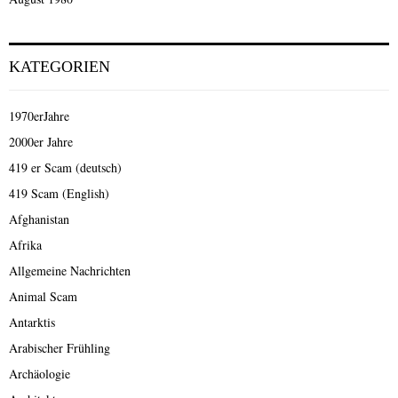
KATEGORIEN
1970erJahre
2000er Jahre
419 er Scam (deutsch)
419 Scam (English)
Afghanistan
Afrika
Allgemeine Nachrichten
Animal Scam
Antarktis
Arabischer Frühling
Archäologie