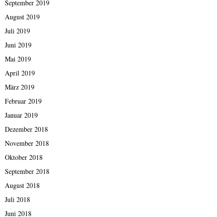
September 2019
August 2019
Juli 2019
Juni 2019
Mai 2019
April 2019
März 2019
Februar 2019
Januar 2019
Dezember 2018
November 2018
Oktober 2018
September 2018
August 2018
Juli 2018
Juni 2018