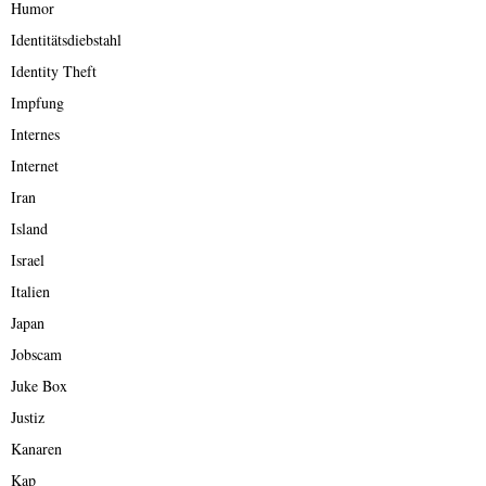
Humor
Identitätsdiebstahl
Identity Theft
Impfung
Internes
Internet
Iran
Island
Israel
Italien
Japan
Jobscam
Juke Box
Justiz
Kanaren
Kap