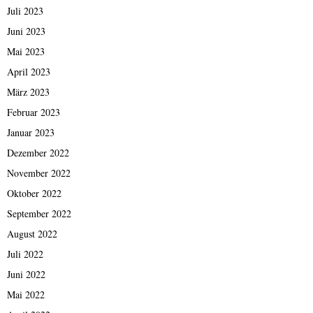
Juli 2023
Juni 2023
Mai 2023
April 2023
März 2023
Februar 2023
Januar 2023
Dezember 2022
November 2022
Oktober 2022
September 2022
August 2022
Juli 2022
Juni 2022
Mai 2022