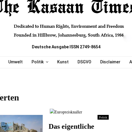
Deutsche Ausgabe ISSN 2749-8654
Umwelt
Politik
Kunst
DSGVO
Disclaimer
A
erten
Politik
Das eigentliche