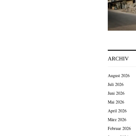
ARCHIV
August 2026
Juli 2026
Juni 2026
Mai 2026
April 2026
März 2026
Februar 2026