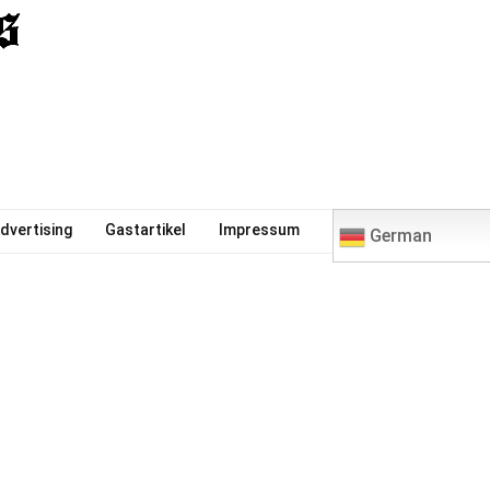
0
dvertising
Gastartikel
Impressum
German