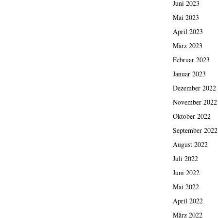
Juni 2023
Mai 2023
April 2023
März 2023
Februar 2023
Januar 2023
Dezember 2022
November 2022
Oktober 2022
September 2022
August 2022
Juli 2022
Juni 2022
Mai 2022
April 2022
März 2022