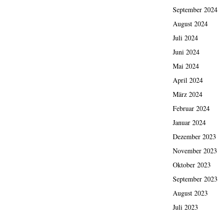
September 2024
August 2024
Juli 2024
Juni 2024
Mai 2024
April 2024
März 2024
Februar 2024
Januar 2024
Dezember 2023
November 2023
Oktober 2023
September 2023
August 2023
Juli 2023