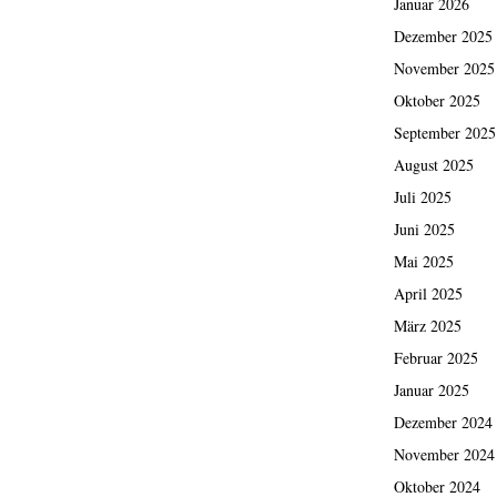
Januar 2026
Dezember 2025
November 2025
Oktober 2025
September 2025
August 2025
Juli 2025
Juni 2025
Mai 2025
April 2025
März 2025
Februar 2025
Januar 2025
Dezember 2024
November 2024
Oktober 2024