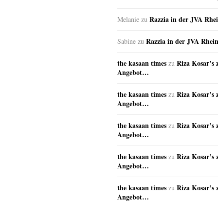
Razzia in der JVA Rhe
Melanie
zu
Razzia in der JVA Rhei
Sabine
zu
the kasaan times
Riza Kosar’s 
zu
Angebot…
the kasaan times
Riza Kosar’s 
zu
Angebot…
the kasaan times
Riza Kosar’s 
zu
Angebot…
the kasaan times
Riza Kosar’s 
zu
Angebot…
the kasaan times
Riza Kosar’s 
zu
Angebot…