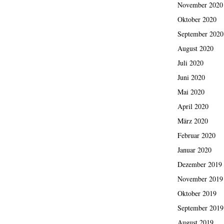
November 2020
Oktober 2020
September 2020
August 2020
Juli 2020
Juni 2020
Mai 2020
April 2020
März 2020
Februar 2020
Januar 2020
Dezember 2019
November 2019
Oktober 2019
September 2019
August 2019