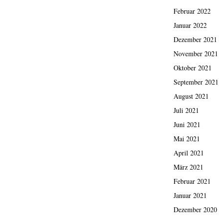
Februar 2022
Januar 2022
Dezember 2021
November 2021
Oktober 2021
September 2021
August 2021
Juli 2021
Juni 2021
Mai 2021
April 2021
März 2021
Februar 2021
Januar 2021
Dezember 2020