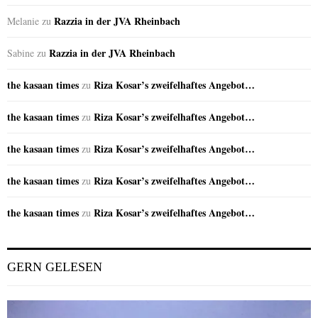
Razzia in der JVA Rheinbach
Melanie
zu
Razzia in der JVA Rheinbach
Sabine
zu
the kasaan times
Riza Kosar’s zweifelhaftes Angebot…
zu
the kasaan times
Riza Kosar’s zweifelhaftes Angebot…
zu
the kasaan times
Riza Kosar’s zweifelhaftes Angebot…
zu
the kasaan times
Riza Kosar’s zweifelhaftes Angebot…
zu
the kasaan times
Riza Kosar’s zweifelhaftes Angebot…
zu
GERN GELESEN