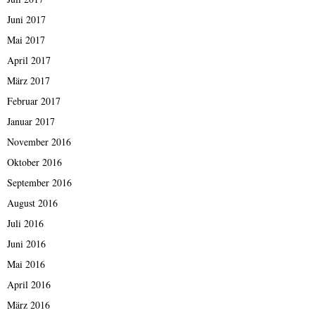
Juni 2017
Mai 2017
April 2017
März 2017
Februar 2017
Januar 2017
November 2016
Oktober 2016
September 2016
August 2016
Juli 2016
Juni 2016
Mai 2016
April 2016
März 2016