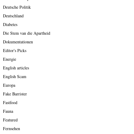
Deutsche Politik
Deutschland
Diabetes
Die Stem van die Apartheid
Dokumentationen
Editor's Picks
Energie
English articles
English Scam
Europa
Fake Barrister
Fastfood
Fauna
Featured
Fernsehen