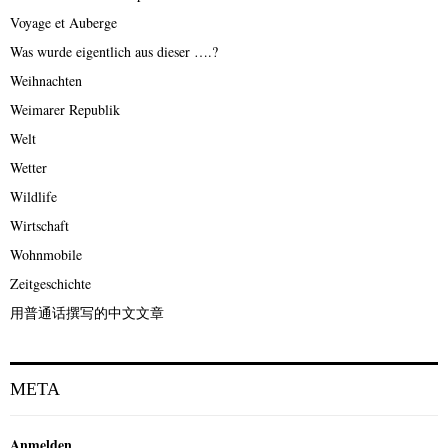
Voyage et Auberge
Was wurde eigentlich aus dieser ….?
Weihnachten
Weimarer Republik
Welt
Wetter
Wildlife
Wirtschaft
Wohnmobile
Zeitgeschichte
用普通话撰写的中文文章
META
Anmelden