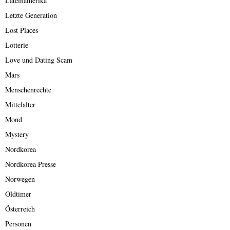
Lateinamerika
Letzte Generation
Lost Places
Lotterie
Love und Dating Scam
Mars
Menschenrechte
Mittelalter
Mond
Mystery
Nordkorea
Nordkorea Presse
Norwegen
Oldtimer
Österreich
Personen