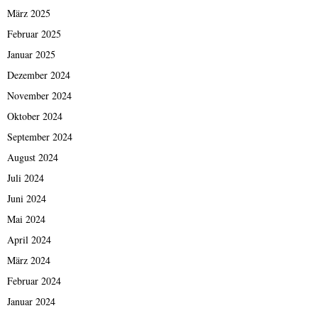
März 2025
Februar 2025
Januar 2025
Dezember 2024
November 2024
Oktober 2024
September 2024
August 2024
Juli 2024
Juni 2024
Mai 2024
April 2024
März 2024
Februar 2024
Januar 2024