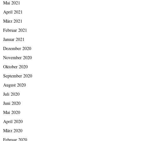
Mai 2021
April 2021
März 2021
Februar 2021
Januar 2021
Dezember 2020
November 2020
Oktober 2020
September 2020
August 2020
Juli 2020
Juni 2020
Mai 2020
April 2020
März 2020
Februar 2020