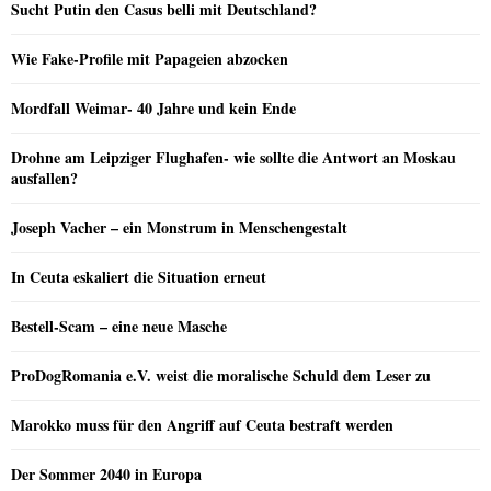
Sucht Putin den Casus belli mit Deutschland?
Wie Fake-Profile mit Papageien abzocken
Mordfall Weimar- 40 Jahre und kein Ende
Drohne am Leipziger Flughafen- wie sollte die Antwort an Moskau
ausfallen?
Joseph Vacher – ein Monstrum in Menschengestalt
In Ceuta eskaliert die Situation erneut
Bestell-Scam – eine neue Masche
ProDogRomania e.V. weist die moralische Schuld dem Leser zu
Marokko muss für den Angriff auf Ceuta bestraft werden
Der Sommer 2040 in Europa