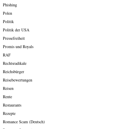
Phishing
Polen
Politik
Politik der USA
Pressefreiheit
Promis und Royals
RAF
Rechtsradikale
Reichsbürger
Reisebewertungen
Reisen
Rente
Restaurants
Rezepte
Romance Scam (Deutsch)