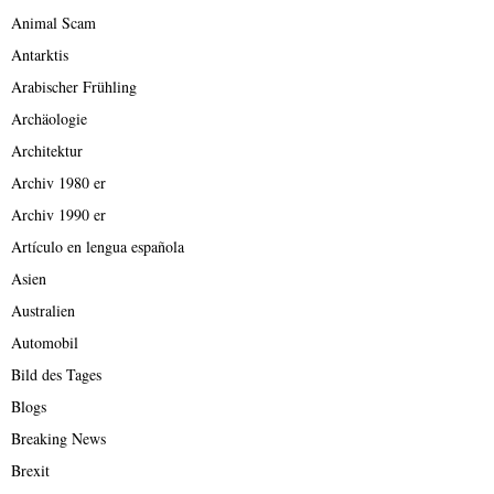
Animal Scam
Antarktis
Arabischer Frühling
Archäologie
Architektur
Archiv 1980 er
Archiv 1990 er
Artículo en lengua española
Asien
Australien
Automobil
Bild des Tages
Blogs
Breaking News
Brexit