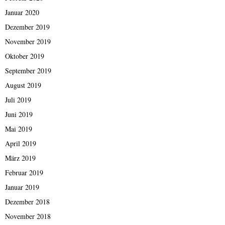
Januar 2020
Dezember 2019
November 2019
Oktober 2019
September 2019
August 2019
Juli 2019
Juni 2019
Mai 2019
April 2019
März 2019
Februar 2019
Januar 2019
Dezember 2018
November 2018