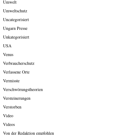
Umwelt
Umweltschutz
Uncategorisiert
Ungarn Presse
Unkategorisiert
USA
Venus
Verbraucherschutz
Verlassene Orte
Vermisste
Verschwörungstheorien
Versteinerungen
Verstorben
Video
Videos
Von der Redaktion empfohlen