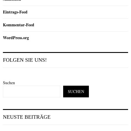
Eintrags-Feed
Kommentar-Feed
WordPress.org
FOLGEN SIE UNS!
Suchen
SUCHEN
NEUSTE BEITRÄGE