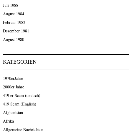
Juli 1988
August 1984
Februar 1982
Dezember 1981
August 1980
KATEGORIEN
1970erJahre
2000er Jahre
419 er Scam (deutsch)
419 Scam (English)
Afghanistan
Afrika
Allgemeine Nachrichten