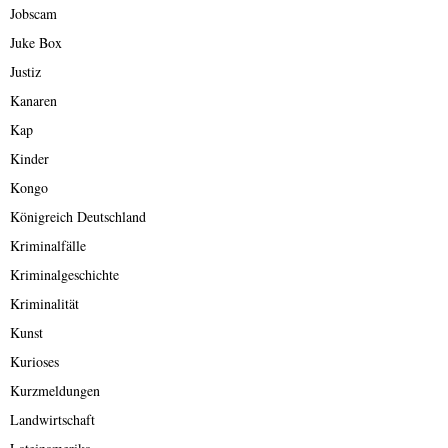
Jobscam
Juke Box
Justiz
Kanaren
Kap
Kinder
Kongo
Königreich Deutschland
Kriminalfälle
Kriminalgeschichte
Kriminalität
Kunst
Kurioses
Kurzmeldungen
Landwirtschaft