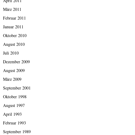
April 2011
März 2011
Februar 2011
Januar 2011
Oktober 2010
August 2010
Juli 2010
Dezember 2009
August 2009
März 2009
September 2001
Oktober 1998
August 1997
April 1993
Februar 1993
September 1989