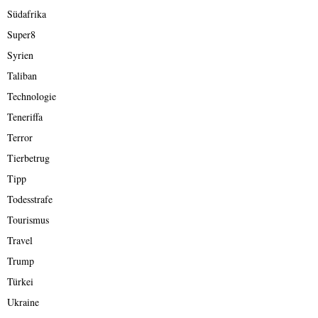
Südafrika
Super8
Syrien
Taliban
Technologie
Teneriffa
Terror
Tierbetrug
Tipp
Todesstrafe
Tourismus
Travel
Trump
Türkei
Ukraine