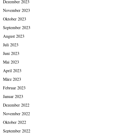
Dezember 2023
November 2023
Oktober 2023
September 2023
August 2023
Juli 2023
Juni 2023
Mai 2023
April 2023
März 2023
Februar 2023
Januar 2023
Dezember 2022
November 2022
Oktober 2022
September 2022