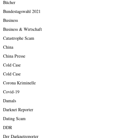
Bücher
Bundestagswahl 2021
Business
Business & Wirtschaft
Catastrophe Scam
China
China Presse
Cold Case
Cold Case
Corona Kriminelle
Covid-19
Damals
Darknet Reporter
Dating Scam
DDR
Der Darknetreporter