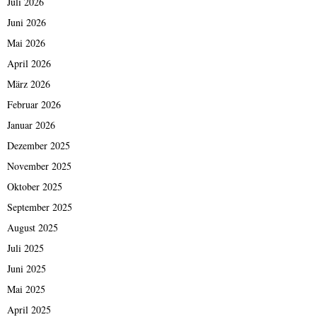
Juli 2026
Juni 2026
Mai 2026
April 2026
März 2026
Februar 2026
Januar 2026
Dezember 2025
November 2025
Oktober 2025
September 2025
August 2025
Juli 2025
Juni 2025
Mai 2025
April 2025