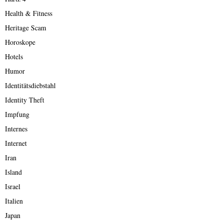
Health & Fitness
Heritage Scam
Horoskope
Hotels
Humor
Identitätsdiebstahl
Identity Theft
Impfung
Internes
Internet
Iran
Island
Israel
Italien
Japan