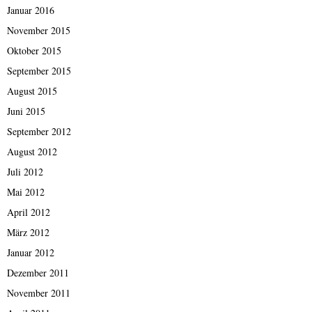
Januar 2016
November 2015
Oktober 2015
September 2015
August 2015
Juni 2015
September 2012
August 2012
Juli 2012
Mai 2012
April 2012
März 2012
Januar 2012
Dezember 2011
November 2011