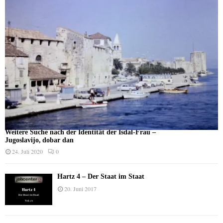
Weitere Suche nach der Identität der Isdal-Frau –
Jugoslavijo, dobar dan
24. Juli 2020
0
Hartz 4 – Der Staat im Staat
20. Juni 2017