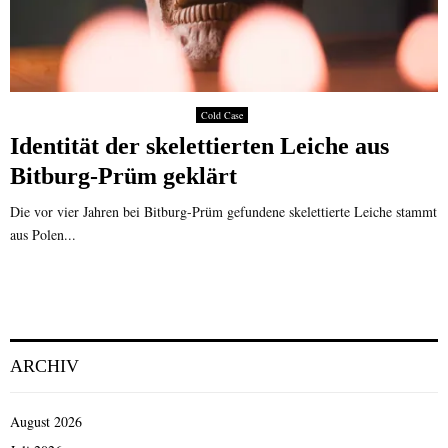
Cold Case
Identität der skelettierten Leiche aus
Bitburg-Prüm geklärt
Die vor vier Jahren bei Bitburg-Prüm gefundene skelettierte Leiche stammt
aus Polen...
ARCHIV
August 2026