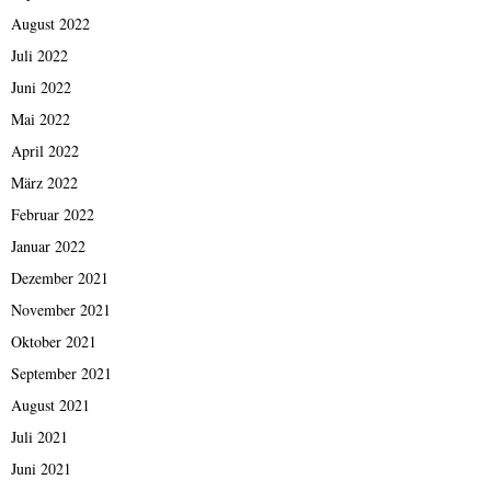
August 2022
Juli 2022
Juni 2022
Mai 2022
April 2022
März 2022
Februar 2022
Januar 2022
Dezember 2021
November 2021
Oktober 2021
September 2021
August 2021
Juli 2021
Juni 2021