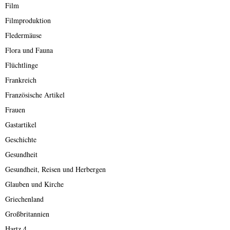
Film
Filmproduktion
Fledermäuse
Flora und Fauna
Flüchtlinge
Frankreich
Französische Artikel
Frauen
Gastartikel
Geschichte
Gesundheit
Gesundheit, Reisen und Herbergen
Glauben und Kirche
Griechenland
Großbritannien
Hartz 4