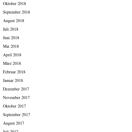
Oktober 2018
September 2018
August 2018
Juli 2018
Juni 2018
Mai 2018
April 2018
März 2018
Februar 2018
Januar 2018
Dezember 2017
November 2017
Oktober 2017
September 2017
August 2017
Juli 2017