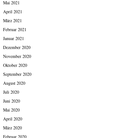
Mai 2021
April 2021
März 2021
Februar 2021
Januar 2021
Dezember 2020
November 2020
Oktober 2020
September 2020
August 2020
Juli 2020
Juni 2020
Mai 2020
April 2020
März 2020
Februar 2020