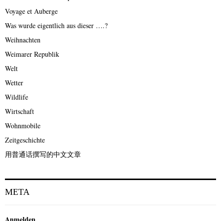
Voyage et Auberge
Was wurde eigentlich aus dieser ….?
Weihnachten
Weimarer Republik
Welt
Wetter
Wildlife
Wirtschaft
Wohnmobile
Zeitgeschichte
用普通话撰写的中文文章
META
Anmelden