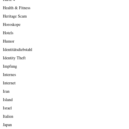
Health & Fitness
Heritage Scam
Horoskope
Hotels
Humor
Identitätsdiebstahl
Identity Theft
Impfung
Internes
Internet
Iran
Island
Israel
Italien
Japan