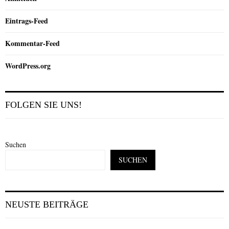
Eintrags-Feed
Kommentar-Feed
WordPress.org
FOLGEN SIE UNS!
Suchen
SUCHEN
NEUSTE BEITRÄGE