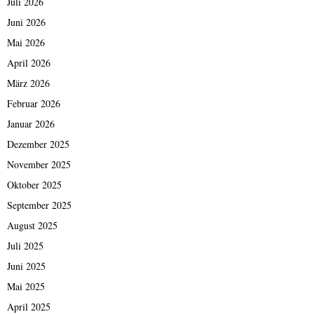
Juli 2026
Juni 2026
Mai 2026
April 2026
März 2026
Februar 2026
Januar 2026
Dezember 2025
November 2025
Oktober 2025
September 2025
August 2025
Juli 2025
Juni 2025
Mai 2025
April 2025