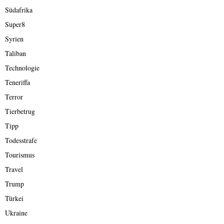
Südafrika
Super8
Syrien
Taliban
Technologie
Teneriffa
Terror
Tierbetrug
Tipp
Todesstrafe
Tourismus
Travel
Trump
Türkei
Ukraine