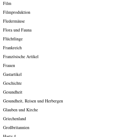
Film
Filmproduktion
Fledermäuse
Flora und Fauna
Flüchtlinge
Frankreich
Französische Artikel
Frauen
Gastartikel
Geschichte
Gesundheit
Gesundheit, Reisen und Herbergen
Glauben und Kirche
Griechenland
Großbritannien
Hartz 4