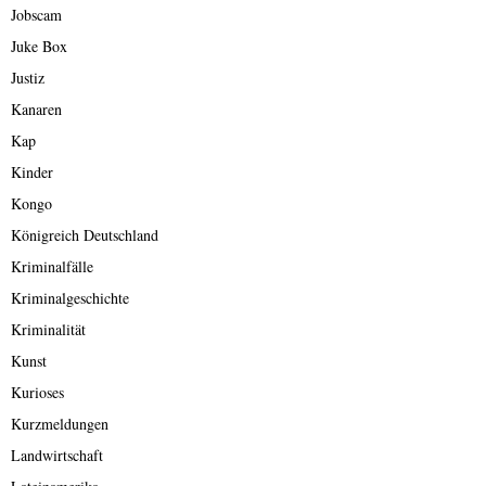
Jobscam
Juke Box
Justiz
Kanaren
Kap
Kinder
Kongo
Königreich Deutschland
Kriminalfälle
Kriminalgeschichte
Kriminalität
Kunst
Kurioses
Kurzmeldungen
Landwirtschaft