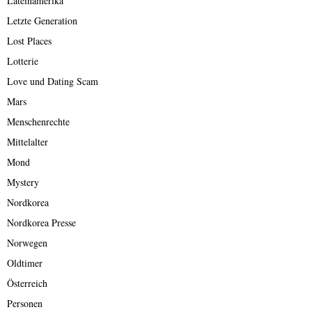
Lateinamerika
Letzte Generation
Lost Places
Lotterie
Love und Dating Scam
Mars
Menschenrechte
Mittelalter
Mond
Mystery
Nordkorea
Nordkorea Presse
Norwegen
Oldtimer
Österreich
Personen