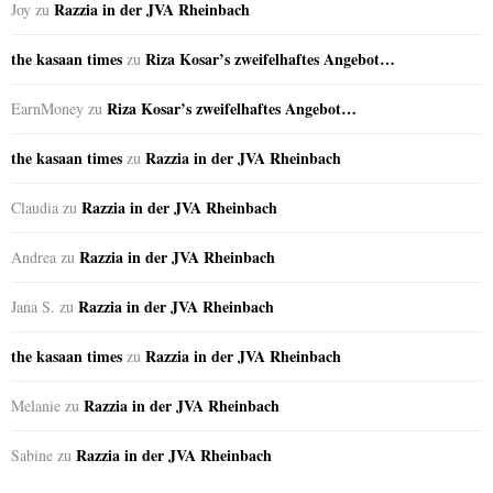
Razzia in der JVA Rheinbach
Joy
zu
the kasaan times
Riza Kosar’s zweifelhaftes Angebot…
zu
Riza Kosar’s zweifelhaftes Angebot…
EarnMoney
zu
the kasaan times
Razzia in der JVA Rheinbach
zu
Razzia in der JVA Rheinbach
Claudia
zu
Razzia in der JVA Rheinbach
Andrea
zu
Razzia in der JVA Rheinbach
Jana S.
zu
the kasaan times
Razzia in der JVA Rheinbach
zu
Razzia in der JVA Rheinbach
Melanie
zu
Razzia in der JVA Rheinbach
Sabine
zu