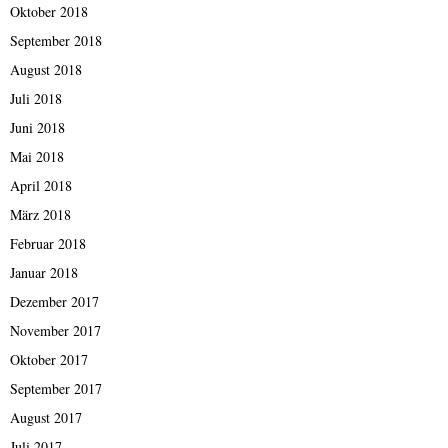
Oktober 2018
September 2018
August 2018
Juli 2018
Juni 2018
Mai 2018
April 2018
März 2018
Februar 2018
Januar 2018
Dezember 2017
November 2017
Oktober 2017
September 2017
August 2017
Juli 2017