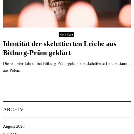
Cold Case
Identität der skelettierten Leiche aus
Bitburg-Prüm geklärt
Die vor vier Jahren bei Bitburg-Prüm gefundene skelettierte Leiche stammt
aus Polen...
ARCHIV
August 2026