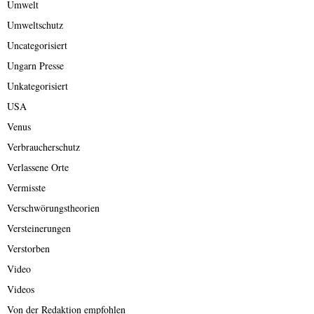
Umwelt
Umweltschutz
Uncategorisiert
Ungarn Presse
Unkategorisiert
USA
Venus
Verbraucherschutz
Verlassene Orte
Vermisste
Verschwörungstheorien
Versteinerungen
Verstorben
Video
Videos
Von der Redaktion empfohlen