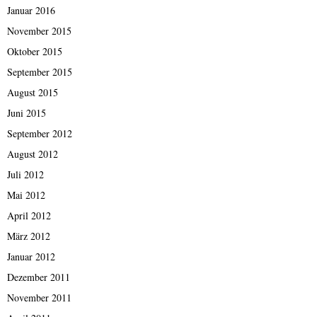
Januar 2016
November 2015
Oktober 2015
September 2015
August 2015
Juni 2015
September 2012
August 2012
Juli 2012
Mai 2012
April 2012
März 2012
Januar 2012
Dezember 2011
November 2011