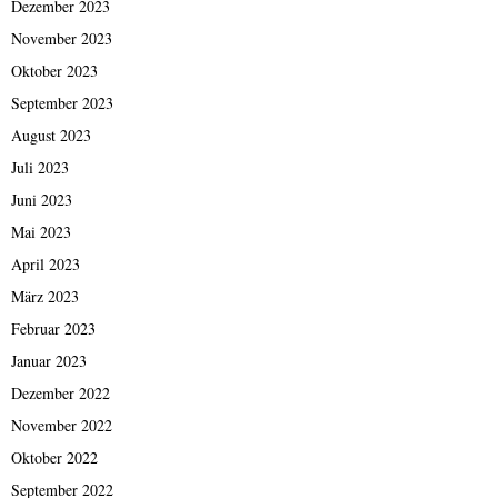
Dezember 2023
November 2023
Oktober 2023
September 2023
August 2023
Juli 2023
Juni 2023
Mai 2023
April 2023
März 2023
Februar 2023
Januar 2023
Dezember 2022
November 2022
Oktober 2022
September 2022