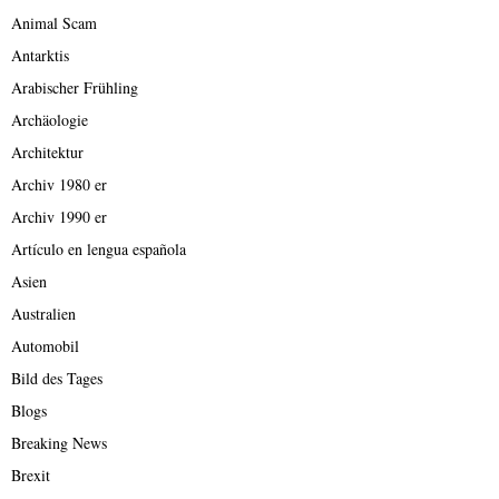
Animal Scam
Antarktis
Arabischer Frühling
Archäologie
Architektur
Archiv 1980 er
Archiv 1990 er
Artículo en lengua española
Asien
Australien
Automobil
Bild des Tages
Blogs
Breaking News
Brexit