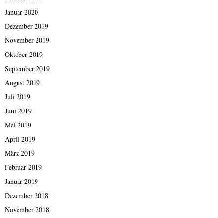
Januar 2020
Dezember 2019
November 2019
Oktober 2019
September 2019
August 2019
Juli 2019
Juni 2019
Mai 2019
April 2019
März 2019
Februar 2019
Januar 2019
Dezember 2018
November 2018