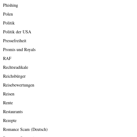
Phishing
Polen
Politik
Politik der USA
Pressefreiheit
Promis und Royals
RAF
Rechtsradikale
Reichsbürger
Reisebewertungen
Reisen
Rente
Restaurants
Rezepte
Romance Scam (Deutsch)