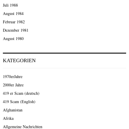
Juli 1988
August 1984
Februar 1982
Dezember 1981
August 1980
KATEGORIEN
1970erJahre
2000er Jahre
419 er Scam (deutsch)
419 Scam (English)
Afghanistan
Afrika
Allgemeine Nachrichten