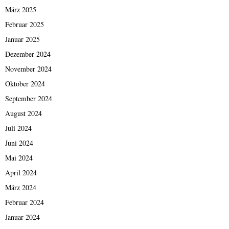
März 2025
Februar 2025
Januar 2025
Dezember 2024
November 2024
Oktober 2024
September 2024
August 2024
Juli 2024
Juni 2024
Mai 2024
April 2024
März 2024
Februar 2024
Januar 2024