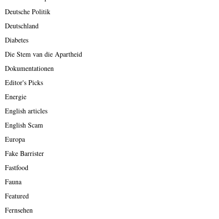
Deutsche Politik
Deutschland
Diabetes
Die Stem van die Apartheid
Dokumentationen
Editor's Picks
Energie
English articles
English Scam
Europa
Fake Barrister
Fastfood
Fauna
Featured
Fernsehen