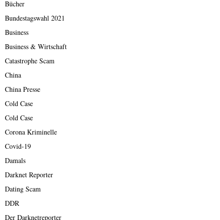
Bücher
Bundestagswahl 2021
Business
Business & Wirtschaft
Catastrophe Scam
China
China Presse
Cold Case
Cold Case
Corona Kriminelle
Covid-19
Damals
Darknet Reporter
Dating Scam
DDR
Der Darknetreporter