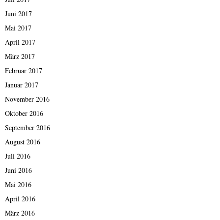
Juni 2017
Mai 2017
April 2017
März 2017
Februar 2017
Januar 2017
November 2016
Oktober 2016
September 2016
August 2016
Juli 2016
Juni 2016
Mai 2016
April 2016
März 2016