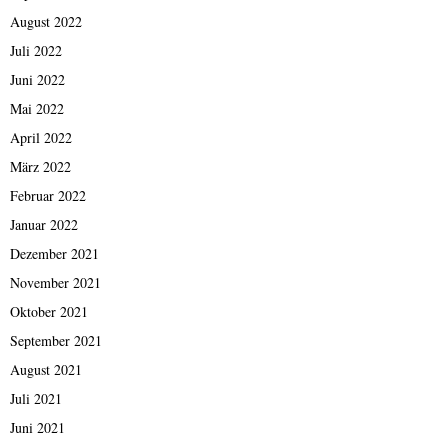
August 2022
Juli 2022
Juni 2022
Mai 2022
April 2022
März 2022
Februar 2022
Januar 2022
Dezember 2021
November 2021
Oktober 2021
September 2021
August 2021
Juli 2021
Juni 2021