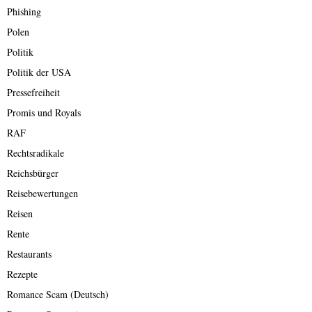
Phishing
Polen
Politik
Politik der USA
Pressefreiheit
Promis und Royals
RAF
Rechtsradikale
Reichsbürger
Reisebewertungen
Reisen
Rente
Restaurants
Rezepte
Romance Scam (Deutsch)