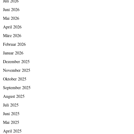
Juli 2026
Juni 2026
Mai 2026
April 2026
März 2026
Februar 2026
Januar 2026
Dezember 2025
November 2025
Oktober 2025
September 2025
August 2025
Juli 2025
Juni 2025
Mai 2025
April 2025