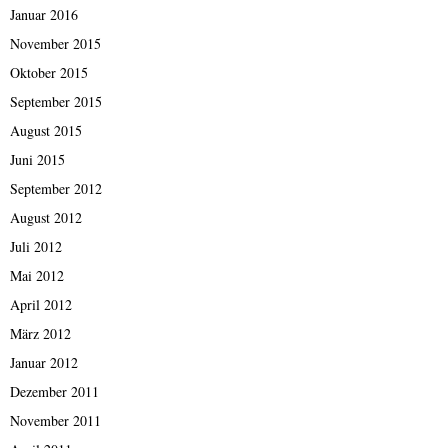
Januar 2016
November 2015
Oktober 2015
September 2015
August 2015
Juni 2015
September 2012
August 2012
Juli 2012
Mai 2012
April 2012
März 2012
Januar 2012
Dezember 2011
November 2011