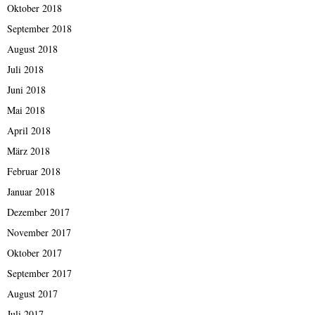
Oktober 2018
September 2018
August 2018
Juli 2018
Juni 2018
Mai 2018
April 2018
März 2018
Februar 2018
Januar 2018
Dezember 2017
November 2017
Oktober 2017
September 2017
August 2017
Juli 2017