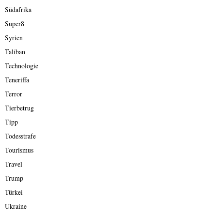
Südafrika
Super8
Syrien
Taliban
Technologie
Teneriffa
Terror
Tierbetrug
Tipp
Todesstrafe
Tourismus
Travel
Trump
Türkei
Ukraine