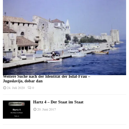
Weitere Suche nach der Identität der Isdal-Frau –
Jugoslavijo, dobar dan
24. Juli 2020
0
Hartz 4 – Der Staat im Staat
20. Juni 2017