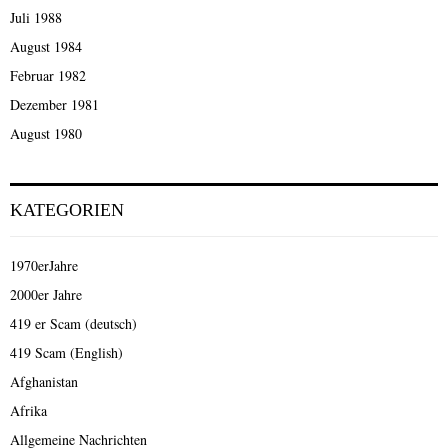
Juli 1988
August 1984
Februar 1982
Dezember 1981
August 1980
KATEGORIEN
1970erJahre
2000er Jahre
419 er Scam (deutsch)
419 Scam (English)
Afghanistan
Afrika
Allgemeine Nachrichten