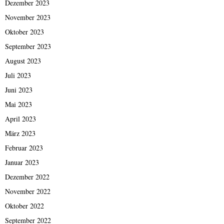
Dezember 2023
November 2023
Oktober 2023
September 2023
August 2023
Juli 2023
Juni 2023
Mai 2023
April 2023
März 2023
Februar 2023
Januar 2023
Dezember 2022
November 2022
Oktober 2022
September 2022