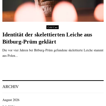
Cold Case
Identität der skelettierten Leiche aus
Bitburg-Prüm geklärt
Die vor vier Jahren bei Bitburg-Prüm gefundene skelettierte Leiche stammt
aus Polen...
ARCHIV
August 2026