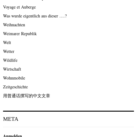
Voyage et Auberge
Was wurde eigentlich aus dieser ….?
Weihnachten
Weimarer Republik
Welt
Wetter
Wildlife
Wirtschaft
Wohnmobile
Zeitgeschichte
用普通话撰写的中文文章
META
Anmelden