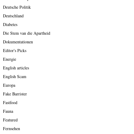
Deutsche Politik
Deutschland
Diabetes
Die Stem van die Apartheid
Dokumentationen
Editor's Picks
Energie
English articles
English Scam
Europa
Fake Barrister
Fastfood
Fauna
Featured
Fernsehen