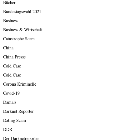
Bücher
Bundestagswahl 2021
Business
Business & Wirtschaft
Catastrophe Scam
China
China Presse
Cold Case
Cold Case
Corona Kriminelle
Covid-19
Damals
Darknet Reporter
Dating Scam
DDR
Der Darknetreporter