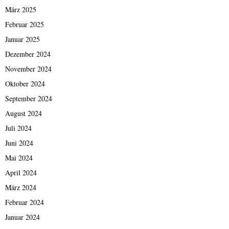
März 2025
Februar 2025
Januar 2025
Dezember 2024
November 2024
Oktober 2024
September 2024
August 2024
Juli 2024
Juni 2024
Mai 2024
April 2024
März 2024
Februar 2024
Januar 2024