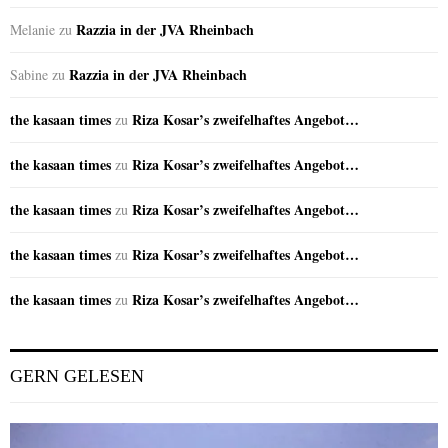
Razzia in der JVA Rheinbach
Melanie
zu
Razzia in der JVA Rheinbach
Sabine
zu
the kasaan times
Riza Kosar’s zweifelhaftes Angebot…
zu
the kasaan times
Riza Kosar’s zweifelhaftes Angebot…
zu
the kasaan times
Riza Kosar’s zweifelhaftes Angebot…
zu
the kasaan times
Riza Kosar’s zweifelhaftes Angebot…
zu
the kasaan times
Riza Kosar’s zweifelhaftes Angebot…
zu
GERN GELESEN