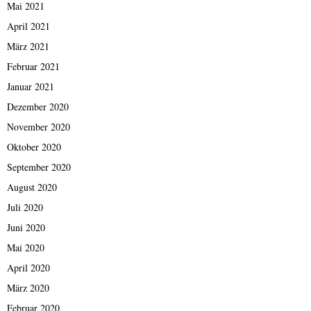
Mai 2021
April 2021
März 2021
Februar 2021
Januar 2021
Dezember 2020
November 2020
Oktober 2020
September 2020
August 2020
Juli 2020
Juni 2020
Mai 2020
April 2020
März 2020
Februar 2020