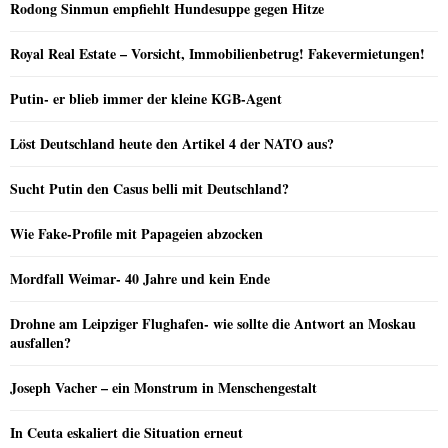
Rodong Sinmun empfiehlt Hundesuppe gegen Hitze
Royal Real Estate – Vorsicht, Immobilienbetrug! Fakevermietungen!
Putin- er blieb immer der kleine KGB-Agent
Löst Deutschland heute den Artikel 4 der NATO aus?
Sucht Putin den Casus belli mit Deutschland?
Wie Fake-Profile mit Papageien abzocken
Mordfall Weimar- 40 Jahre und kein Ende
Drohne am Leipziger Flughafen- wie sollte die Antwort an Moskau
ausfallen?
Joseph Vacher – ein Monstrum in Menschengestalt
In Ceuta eskaliert die Situation erneut