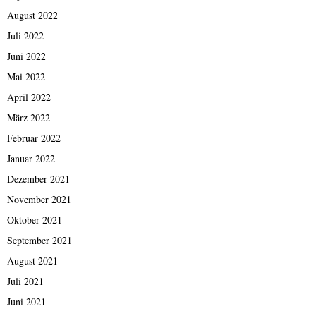
August 2022
Juli 2022
Juni 2022
Mai 2022
April 2022
März 2022
Februar 2022
Januar 2022
Dezember 2021
November 2021
Oktober 2021
September 2021
August 2021
Juli 2021
Juni 2021