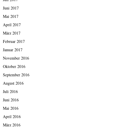
Juni 2017
Mai 2017
April 2017
März 2017
Februar 2017
Januar 2017
November 2016
Oktober 2016
September 2016
August 2016
Juli 2016
Juni 2016
Mai 2016
April 2016
März 2016