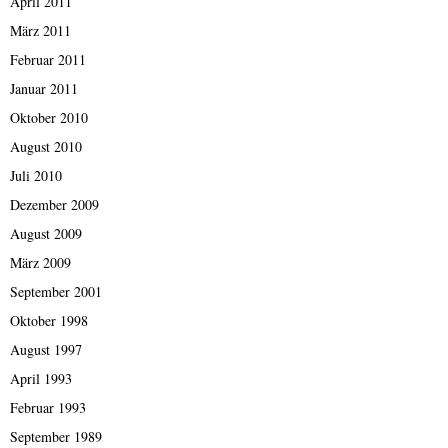
April 2011
März 2011
Februar 2011
Januar 2011
Oktober 2010
August 2010
Juli 2010
Dezember 2009
August 2009
März 2009
September 2001
Oktober 1998
August 1997
April 1993
Februar 1993
September 1989