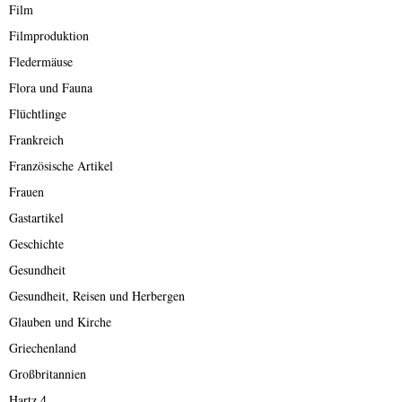
Film
Filmproduktion
Fledermäuse
Flora und Fauna
Flüchtlinge
Frankreich
Französische Artikel
Frauen
Gastartikel
Geschichte
Gesundheit
Gesundheit, Reisen und Herbergen
Glauben und Kirche
Griechenland
Großbritannien
Hartz 4