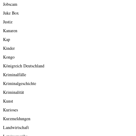
Jobscam
Juke Box
Justiz
Kanaren
Kap
Kinder
Kongo
Königreich Deutschland
Kriminalfälle
Kriminalgeschichte
Kriminalität
Kunst
Kurioses
Kurzmeldungen
Landwirtschaft