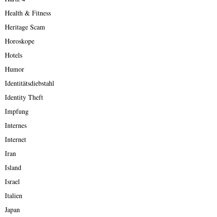
Health & Fitness
Heritage Scam
Horoskope
Hotels
Humor
Identitätsdiebstahl
Identity Theft
Impfung
Internes
Internet
Iran
Island
Israel
Italien
Japan