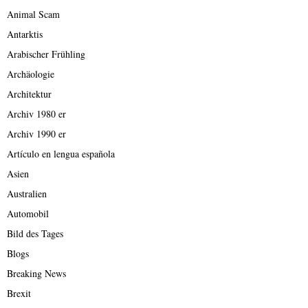
Animal Scam
Antarktis
Arabischer Frühling
Archäologie
Architektur
Archiv 1980 er
Archiv 1990 er
Artículo en lengua española
Asien
Australien
Automobil
Bild des Tages
Blogs
Breaking News
Brexit