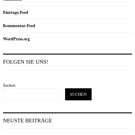
Eintrags-Feed
Kommentar-Feed
WordPress.org
FOLGEN SIE UNS!
Suchen
SUCHEN
NEUSTE BEITRÄGE