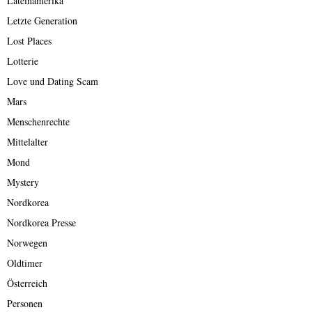
Lateinamerika
Letzte Generation
Lost Places
Lotterie
Love und Dating Scam
Mars
Menschenrechte
Mittelalter
Mond
Mystery
Nordkorea
Nordkorea Presse
Norwegen
Oldtimer
Österreich
Personen