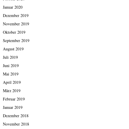
Januar 2020
Dezember 2019
November 2019
Oktober 2019
September 2019
August 2019
Juli 2019
Juni 2019
Mai 2019
April 2019
März 2019
Februar 2019
Januar 2019
Dezember 2018
November 2018