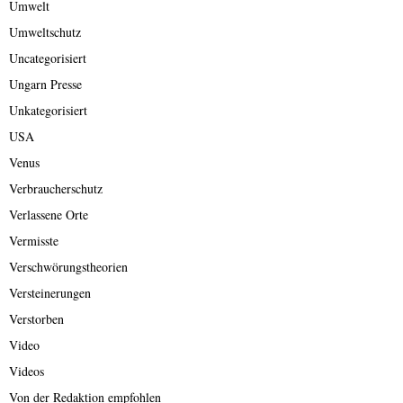
Umwelt
Umweltschutz
Uncategorisiert
Ungarn Presse
Unkategorisiert
USA
Venus
Verbraucherschutz
Verlassene Orte
Vermisste
Verschwörungstheorien
Versteinerungen
Verstorben
Video
Videos
Von der Redaktion empfohlen