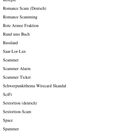
Romance Scam (Deutsch)
Romance Scamming
Rote Armee Fraktion
Rund ums Buch
Russland
Saar-Lor-Lux
Scammer
Scammer Alarm
Scammer Ticker
Schwerpunktthema Wirecard Skandal
SciFi
Sextortion (deutsch)
Sextortion-Scam
Space
Spammer