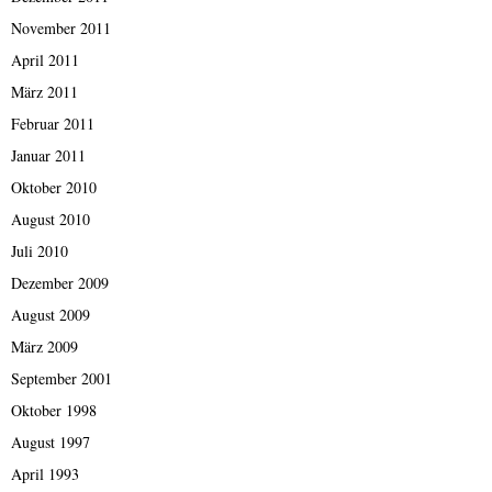
November 2011
April 2011
März 2011
Februar 2011
Januar 2011
Oktober 2010
August 2010
Juli 2010
Dezember 2009
August 2009
März 2009
September 2001
Oktober 1998
August 1997
April 1993