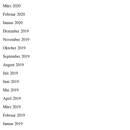
März 2020
Februar 2020
Januar 2020
Dezember 2019
November 2019
Oktober 2019
September 2019
August 2019
Juli 2019
Juni 2019
Mai 2019
April 2019
März 2019
Februar 2019
Januar 2019