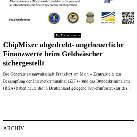
Der Darknetreporter
ChipMixer abgedreht- ungeheuerliche
Finanzwerte beim Geldwäscher
sichergestellt
Die Generalstaatsanwaltschaft Frankfurt am Main – Zentralstelle zur
Bekämpfung der Internetkriminalität (ZIT) - und das Bundeskriminalamt
(BKA) haben heute die in Deutschland gelegene Serverinfrastruktur des...
ARCHIV