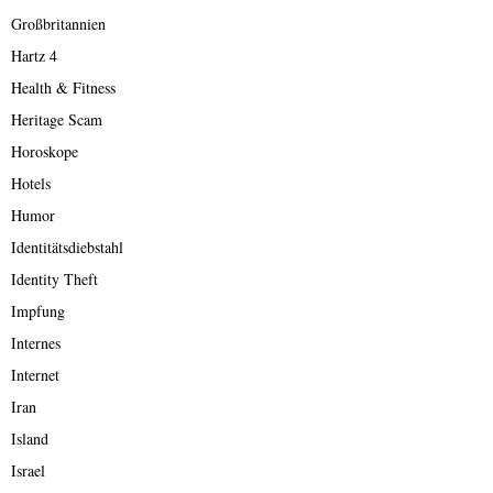
Großbritannien
Hartz 4
Health & Fitness
Heritage Scam
Horoskope
Hotels
Humor
Identitätsdiebstahl
Identity Theft
Impfung
Internes
Internet
Iran
Island
Israel