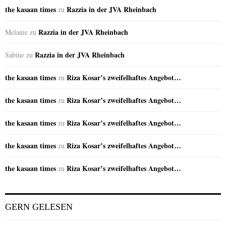
the kasaan times
Razzia in der JVA Rheinbach
zu
Razzia in der JVA Rheinbach
Melanie
zu
Razzia in der JVA Rheinbach
Sabine
zu
the kasaan times
Riza Kosar’s zweifelhaftes Angebot…
zu
the kasaan times
Riza Kosar’s zweifelhaftes Angebot…
zu
the kasaan times
Riza Kosar’s zweifelhaftes Angebot…
zu
the kasaan times
Riza Kosar’s zweifelhaftes Angebot…
zu
the kasaan times
Riza Kosar’s zweifelhaftes Angebot…
zu
GERN GELESEN