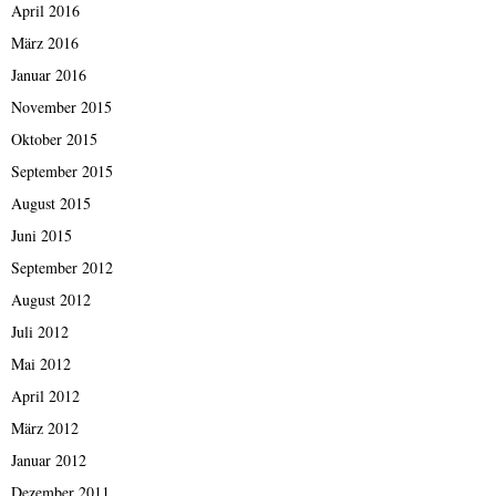
April 2016
März 2016
Januar 2016
November 2015
Oktober 2015
September 2015
August 2015
Juni 2015
September 2012
August 2012
Juli 2012
Mai 2012
April 2012
März 2012
Januar 2012
Dezember 2011