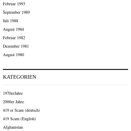
Februar 1993
September 1989
Juli 1988
August 1984
Februar 1982
Dezember 1981
August 1980
KATEGORIEN
1970erJahre
2000er Jahre
419 er Scam (deutsch)
419 Scam (English)
Afghanistan