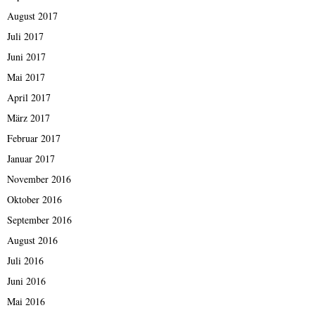
August 2017
Juli 2017
Juni 2017
Mai 2017
April 2017
März 2017
Februar 2017
Januar 2017
November 2016
Oktober 2016
September 2016
August 2016
Juli 2016
Juni 2016
Mai 2016