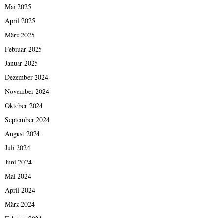
Mai 2025
April 2025
März 2025
Februar 2025
Januar 2025
Dezember 2024
November 2024
Oktober 2024
September 2024
August 2024
Juli 2024
Juni 2024
Mai 2024
April 2024
März 2024