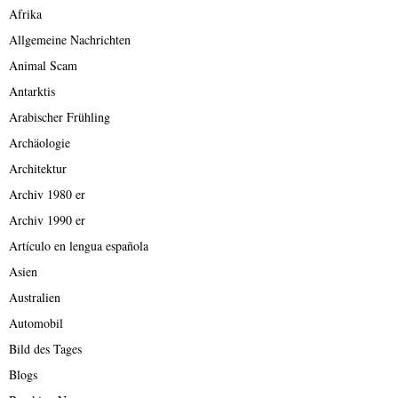
Afrika
Allgemeine Nachrichten
Animal Scam
Antarktis
Arabischer Frühling
Archäologie
Architektur
Archiv 1980 er
Archiv 1990 er
Artículo en lengua española
Asien
Australien
Automobil
Bild des Tages
Blogs