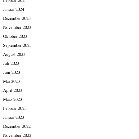
Februar 2024
Januar 2024
Dezember 2023
November 2023
Oktober 2023
September 2023
August 2023
Juli 2023
Juni 2023
Mai 2023
April 2023
März 2023
Februar 2023
Januar 2023
Dezember 2022
November 2022