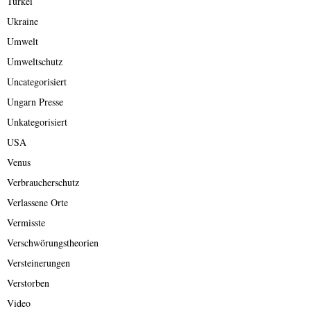
Türkei
Ukraine
Umwelt
Umweltschutz
Uncategorisiert
Ungarn Presse
Unkategorisiert
USA
Venus
Verbraucherschutz
Verlassene Orte
Vermisste
Verschwörungstheorien
Versteinerungen
Verstorben
Video