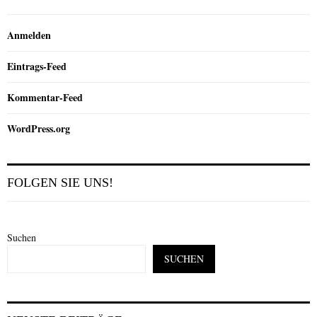
Anmelden
Eintrags-Feed
Kommentar-Feed
WordPress.org
FOLGEN SIE UNS!
Suchen
SUCHEN