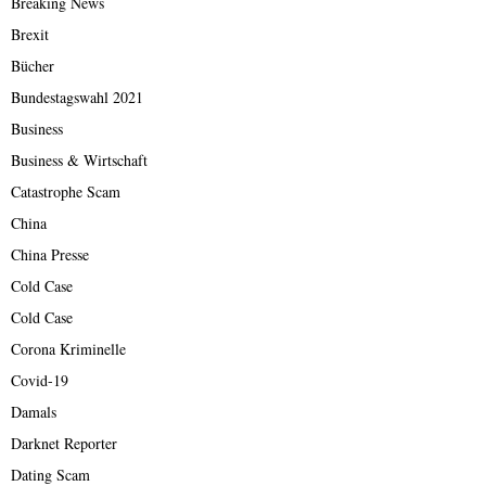
Breaking News
Brexit
Bücher
Bundestagswahl 2021
Business
Business & Wirtschaft
Catastrophe Scam
China
China Presse
Cold Case
Cold Case
Corona Kriminelle
Covid-19
Damals
Darknet Reporter
Dating Scam