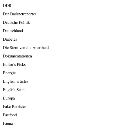
DDR
Der Darknetreporter
Deutsche Politik
Deutschland
Diabetes
Die Stem van die Apartheid
Dokumentationen
Editor's Picks
Energie
English articles
English Scam
Europa
Fake Barrister
Fastfood
Fauna