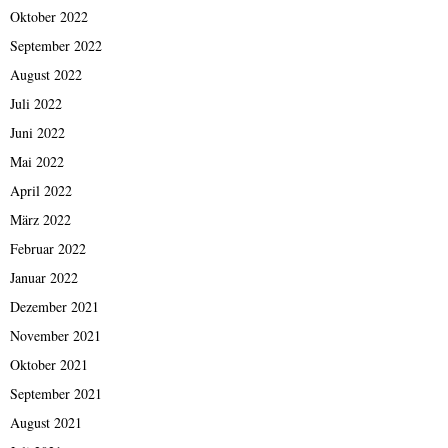
Oktober 2022
September 2022
August 2022
Juli 2022
Juni 2022
Mai 2022
April 2022
März 2022
Februar 2022
Januar 2022
Dezember 2021
November 2021
Oktober 2021
September 2021
August 2021