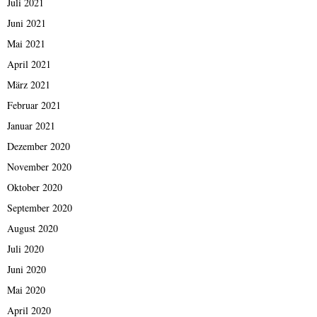
Juli 2021
Juni 2021
Mai 2021
April 2021
März 2021
Februar 2021
Januar 2021
Dezember 2020
November 2020
Oktober 2020
September 2020
August 2020
Juli 2020
Juni 2020
Mai 2020
April 2020