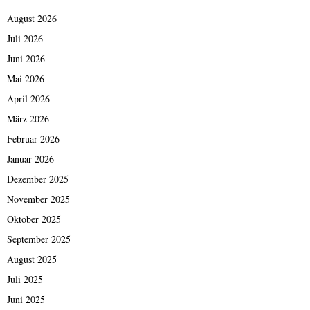
August 2026
Juli 2026
Juni 2026
Mai 2026
April 2026
März 2026
Februar 2026
Januar 2026
Dezember 2025
November 2025
Oktober 2025
September 2025
August 2025
Juli 2025
Juni 2025