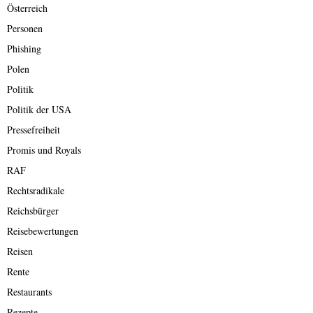
Österreich
Personen
Phishing
Polen
Politik
Politik der USA
Pressefreiheit
Promis und Royals
RAF
Rechtsradikale
Reichsbürger
Reisebewertungen
Reisen
Rente
Restaurants
Rezepte