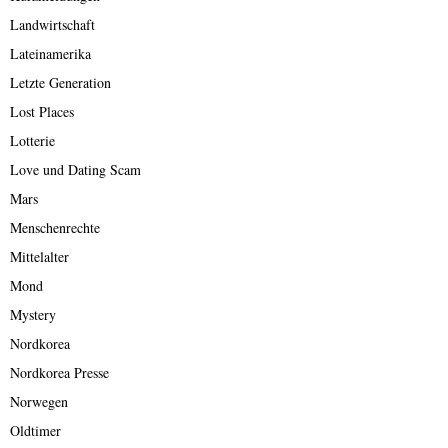
Landwirtschaft
Lateinamerika
Letzte Generation
Lost Places
Lotterie
Love und Dating Scam
Mars
Menschenrechte
Mittelalter
Mond
Mystery
Nordkorea
Nordkorea Presse
Norwegen
Oldtimer