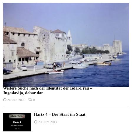
Weitere Suche nach der Identität der Isdal-Frau –
Jugoslavijo, dobar dan
24. Juli 2020
0
Hartz 4 – Der Staat im Staat
20. Juni 2017