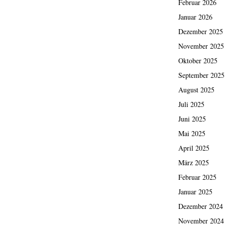
Februar 2026
Januar 2026
Dezember 2025
November 2025
Oktober 2025
September 2025
August 2025
Juli 2025
Juni 2025
Mai 2025
April 2025
März 2025
Februar 2025
Januar 2025
Dezember 2024
November 2024