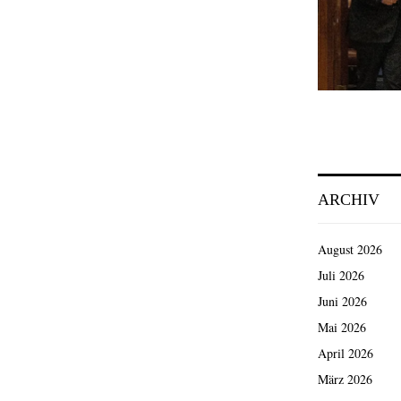
ARCHIV
August 2026
Juli 2026
Juni 2026
Mai 2026
April 2026
März 2026