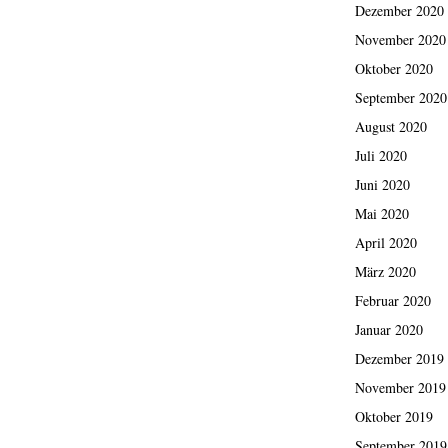
Dezember 2020
November 2020
Oktober 2020
September 2020
August 2020
Juli 2020
Juni 2020
Mai 2020
April 2020
März 2020
Februar 2020
Januar 2020
Dezember 2019
November 2019
Oktober 2019
September 2019