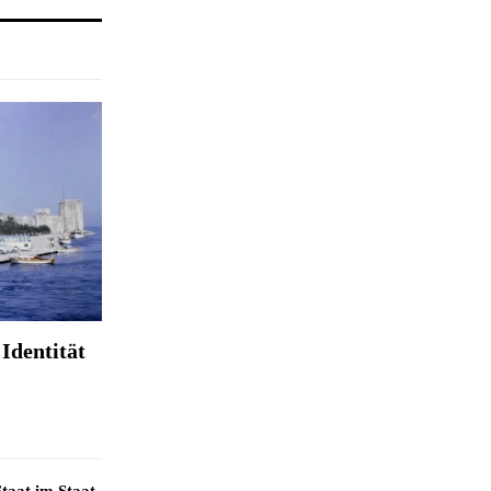
Identität