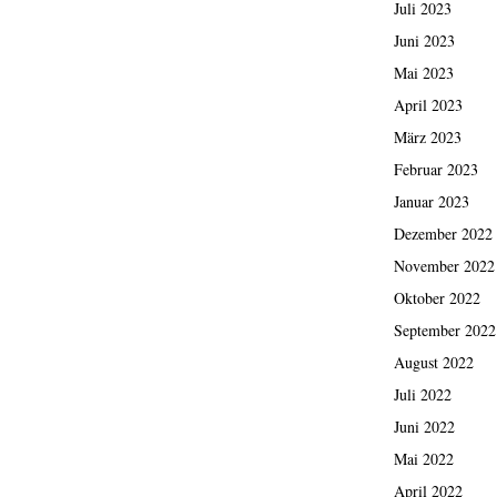
Juli 2023
Juni 2023
Mai 2023
April 2023
März 2023
Februar 2023
Januar 2023
Dezember 2022
November 2022
Oktober 2022
September 2022
August 2022
Juli 2022
Juni 2022
Mai 2022
April 2022