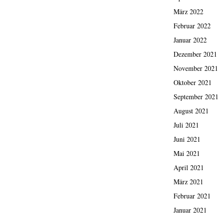
März 2022
Februar 2022
Januar 2022
Dezember 2021
November 2021
Oktober 2021
September 2021
August 2021
Juli 2021
Juni 2021
Mai 2021
April 2021
März 2021
Februar 2021
Januar 2021