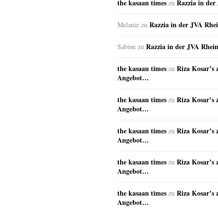
the kasaan times
Razzia in de
zu
Razzia in der JVA Rhe
Melanie
zu
Razzia in der JVA Rhei
Sabine
zu
the kasaan times
Riza Kosar’s 
zu
Angebot…
the kasaan times
Riza Kosar’s 
zu
Angebot…
the kasaan times
Riza Kosar’s 
zu
Angebot…
the kasaan times
Riza Kosar’s 
zu
Angebot…
the kasaan times
Riza Kosar’s 
zu
Angebot…