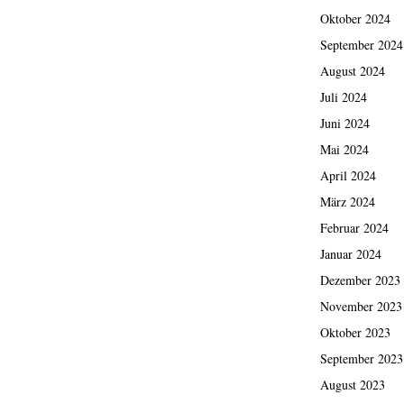
Oktober 2024
September 2024
August 2024
Juli 2024
Juni 2024
Mai 2024
April 2024
März 2024
Februar 2024
Januar 2024
Dezember 2023
November 2023
Oktober 2023
September 2023
August 2023